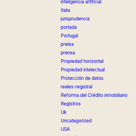
inteligencia artificial
Italia
jurisprudencia
portada
Portugal
prelex
prensa
Propiedad horizontal
Propiedad intelectual
Protección de datos
reales-registral
Reforma del Crédito inmobiliario
Registros
Uk
Uncategorized
USA