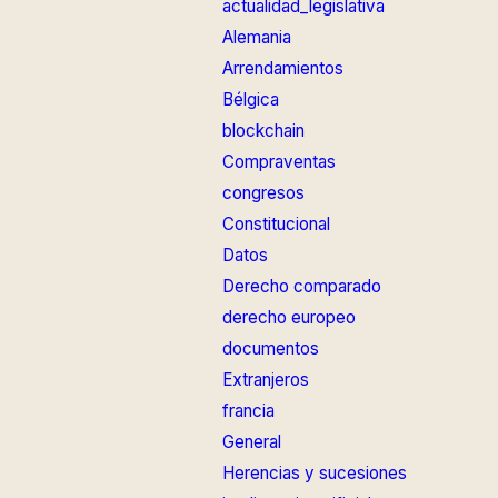
actualidad_legislativa
Alemania
Arrendamientos
Bélgica
blockchain
Compraventas
congresos
Constitucional
Datos
Derecho comparado
derecho europeo
documentos
Extranjeros
francia
General
Herencias y sucesiones