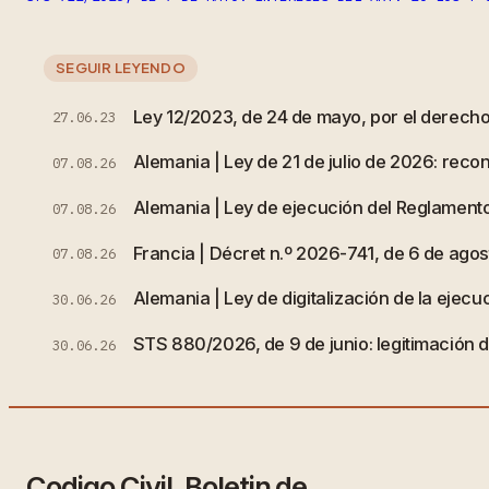
SEGUIR LEYENDO
Ley 12/2023, de 24 de mayo, por el derecho 
27.06.23
Alemania | Ley de 21 de julio de 2026: rec
07.08.26
Alemania | Ley de ejecución del Reglamento
07.08.26
Francia | Décret n.º 2026-741, de 6 de agost
07.08.26
Alemania | Ley de digitalización de la ejecuc
30.06.26
STS 880/2026, de 9 de junio: legitimación de
30.06.26
Codigo Civil. Boletin de