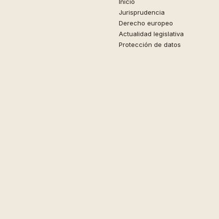
Inicio
Jurisprudencia
Derecho europeo
Actualidad legislativa
Protección de datos