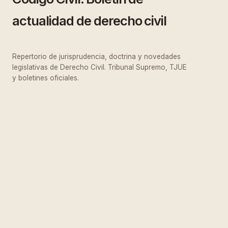
actualidad de derecho civil
Repertorio de jurisprudencia, doctrina y novedades
legislativas de Derecho Civil. Tribunal Supremo, TJUE
y boletines oficiales.