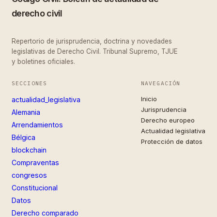
derecho civil
Repertorio de jurisprudencia, doctrina y novedades
legislativas de Derecho Civil. Tribunal Supremo, TJUE
y boletines oficiales.
SECCIONES
NAVEGACIÓN
Inicio
actualidad_legislativa
Jurisprudencia
Alemania
Derecho europeo
Arrendamientos
Actualidad legislativa
Bélgica
Protección de datos
blockchain
Compraventas
congresos
Constitucional
Datos
Derecho comparado