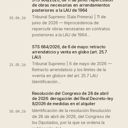
de obras necesarias en arrendamientos
posteriores a la LAU de 1964
Tribunal Supremo (Sala Primera) | 11 de
30.06.26
junio de 2026 — Improcedencia de
repercutir obras necesarias en contratos
posteriores a la LAU de 1964…
STS 684/2026, de 6 de mayo: retracto
arrendaticio y venta en globo (art. 25.7
LAU)
Tribunal Supremo | 6 de mayo de 2026 —
23.05.26
Retracto arrendaticio y los límites de la
«venta en globo» del art. 25.7 LAU
Identificación…
Resolución del Congreso de 28 de abril
de 2026: derogación del Real Decreto-ley
8/2026 de medidas en el alquiler
Identificación de la resolución Resolución
30.04.26
de 28 de abril de 2026, del Congreso de
los Diputados, por la que se ordena la