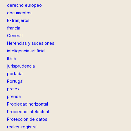
derecho europeo
documentos
Extranjeros
francia
General
Herencias y sucesiones
inteligencia artificial
Italia
jurisprudencia
portada
Portugal
prelex
prensa
Propiedad horizontal
Propiedad intelectual
Protección de datos
reales-registral