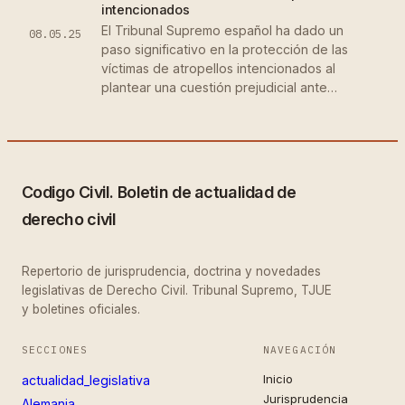
intencionados
El Tribunal Supremo español ha dado un
08.05.25
paso significativo en la protección de las
víctimas de atropellos intencionados al
plantear una cuestión prejudicial ante…
Codigo Civil. Boletin de actualidad de
derecho civil
Repertorio de jurisprudencia, doctrina y novedades
legislativas de Derecho Civil. Tribunal Supremo, TJUE
y boletines oficiales.
SECCIONES
NAVEGACIÓN
Inicio
actualidad_legislativa
Jurisprudencia
Alemania