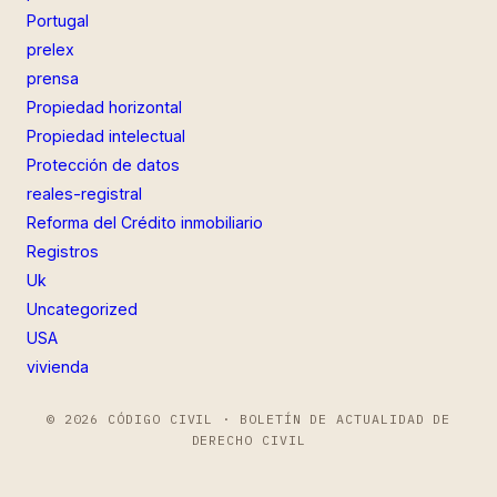
Portugal
prelex
prensa
Propiedad horizontal
Propiedad intelectual
Protección de datos
reales-registral
Reforma del Crédito inmobiliario
Registros
Uk
Uncategorized
USA
vivienda
© 2026 CÓDIGO CIVIL · BOLETÍN DE ACTUALIDAD DE
DERECHO CIVIL