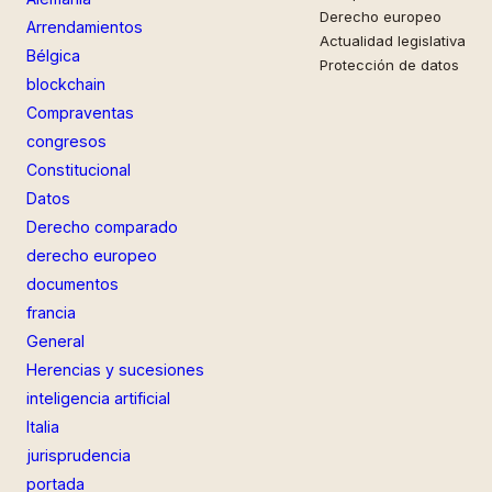
Derecho europeo
Arrendamientos
Actualidad legislativa
Bélgica
Protección de datos
blockchain
Compraventas
congresos
Constitucional
Datos
Derecho comparado
derecho europeo
documentos
francia
General
Herencias y sucesiones
inteligencia artificial
Italia
jurisprudencia
portada