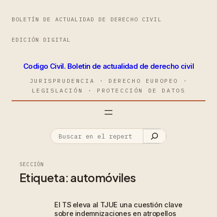
BOLETÍN DE ACTUALIDAD DE DERECHO CIVIL
EDICIÓN DIGITAL
Codigo Civil. Boletin de actualidad de derecho civil
JURISPRUDENCIA · DERECHO EUROPEO ·
LEGISLACIÓN · PROTECCIÓN DE DATOS
SECCIÓN
Etiqueta:
automóviles
El TS eleva al TJUE una cuestión clave
sobre indemnizaciones en atropellos