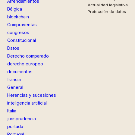
Arrendamientos
Actualidad legislativa
Bélgica
Protección de datos
blockchain
Compraventas
congresos
Constitucional
Datos
Derecho comparado
derecho europeo
documentos
francia
General
Herencias y sucesiones
inteligencia artificial
Italia
jurisprudencia
portada
Portugal