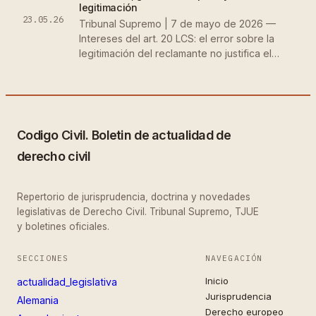
legitimación
23.05.26
Tribunal Supremo | 7 de mayo de 2026 —
Intereses del art. 20 LCS: el error sobre la
legitimación del reclamante no justifica el…
Codigo Civil. Boletin de actualidad de
derecho civil
Repertorio de jurisprudencia, doctrina y novedades
legislativas de Derecho Civil. Tribunal Supremo, TJUE
y boletines oficiales.
SECCIONES
NAVEGACIÓN
Inicio
actualidad_legislativa
Jurisprudencia
Alemania
Derecho europeo