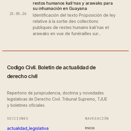
restos humanos kali’nas y arawaks para
su inhumación en Guayana
23.05.26
Identificación del texto Proposición de ley
relative à la sortie des collections
publiques de restes humains kali’nas et
arawaks en vue de funérailles sur…
Codigo Civil. Boletin de actualidad de
derecho civil
Repertorio de jurisprudencia, doctrina y novedades
legislativas de Derecho Civil. Tribunal Supremo, TJUE
y boletines oficiales.
SECCIONES
NAVEGACIÓN
Inicio
actualidad_legislativa