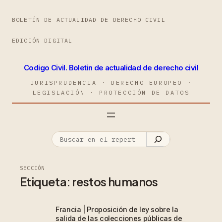
BOLETÍN DE ACTUALIDAD DE DERECHO CIVIL
EDICIÓN DIGITAL
Codigo Civil. Boletin de actualidad de derecho civil
JURISPRUDENCIA · DERECHO EUROPEO ·
LEGISLACIÓN · PROTECCIÓN DE DATOS
SECCIÓN
Etiqueta:
restos humanos
Francia | Proposición de ley sobre la
salida de las colecciones públicas de