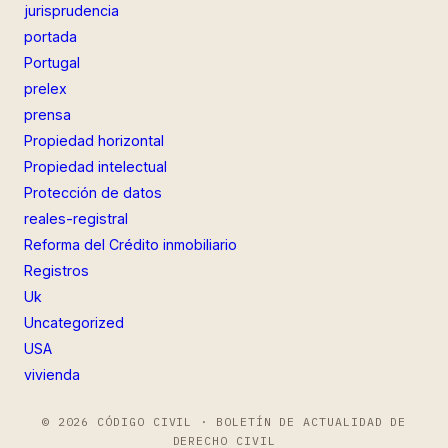
jurisprudencia
portada
Portugal
prelex
prensa
Propiedad horizontal
Propiedad intelectual
Protección de datos
reales-registral
Reforma del Crédito inmobiliario
Registros
Uk
Uncategorized
USA
vivienda
© 2026 CÓDIGO CIVIL · BOLETÍN DE ACTUALIDAD DE
DERECHO CIVIL