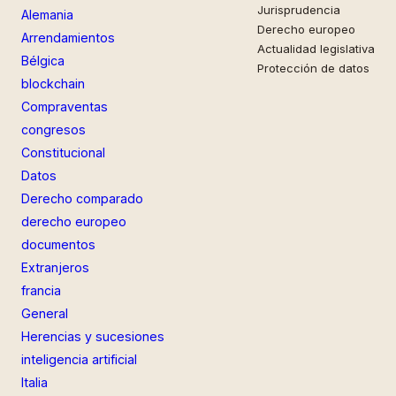
Jurisprudencia
Alemania
Derecho europeo
Arrendamientos
Actualidad legislativa
Bélgica
Protección de datos
blockchain
Compraventas
congresos
Constitucional
Datos
Derecho comparado
derecho europeo
documentos
Extranjeros
francia
General
Herencias y sucesiones
inteligencia artificial
Italia