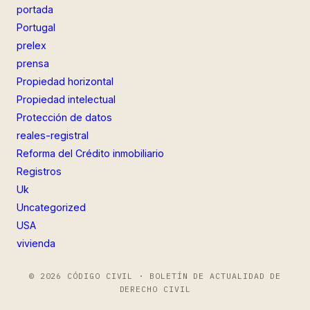
portada
Portugal
prelex
prensa
Propiedad horizontal
Propiedad intelectual
Protección de datos
reales-registral
Reforma del Crédito inmobiliario
Registros
Uk
Uncategorized
USA
vivienda
© 2026 CÓDIGO CIVIL · BOLETÍN DE ACTUALIDAD DE
DERECHO CIVIL