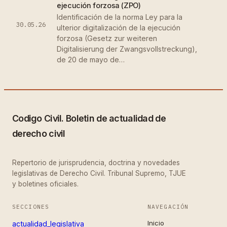
ejecución forzosa (ZPO)
Identificación de la norma Ley para la
30.05.26
ulterior digitalización de la ejecución
forzosa (Gesetz zur weiteren
Digitalisierung der Zwangsvollstreckung),
de 20 de mayo de…
Codigo Civil. Boletin de actualidad de
derecho civil
Repertorio de jurisprudencia, doctrina y novedades
legislativas de Derecho Civil. Tribunal Supremo, TJUE
y boletines oficiales.
SECCIONES
NAVEGACIÓN
Inicio
actualidad_legislativa