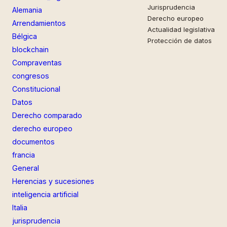
Jurisprudencia
Alemania
Derecho europeo
Arrendamientos
Actualidad legislativa
Bélgica
Protección de datos
blockchain
Compraventas
congresos
Constitucional
Datos
Derecho comparado
derecho europeo
documentos
francia
General
Herencias y sucesiones
inteligencia artificial
Italia
jurisprudencia