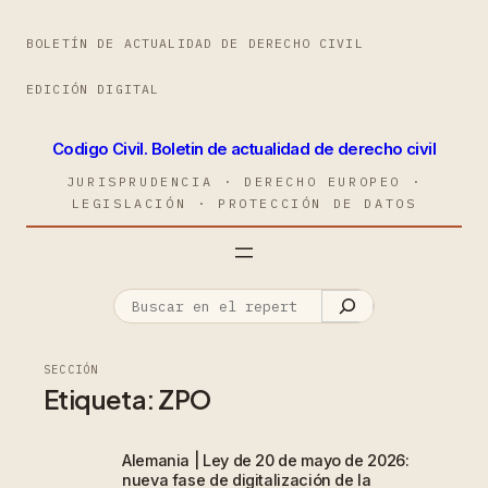
BOLETÍN DE ACTUALIDAD DE DERECHO CIVIL
EDICIÓN DIGITAL
Codigo Civil. Boletin de actualidad de derecho civil
JURISPRUDENCIA · DERECHO EUROPEO ·
LEGISLACIÓN · PROTECCIÓN DE DATOS
SECCIÓN
Etiqueta:
ZPO
Alemania | Ley de 20 de mayo de 2026:
nueva fase de digitalización de la