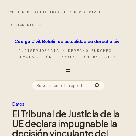
BOLETÍN DE ACTUALIDAD DE DERECHO CIVIL
EDICIÓN DIGITAL
Codigo Civil. Boletin de actualidad de derecho civil
JURISPRUDENCIA · DERECHO EUROPEO ·
LEGISLACIÓN · PROTECCIÓN DE DATOS
Datos
El Tribunal de Justicia de la
UE declara impugnable la
decisión vinculante del