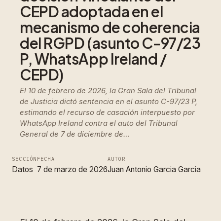
CEPD adoptada en el
mecanismo de coherencia
del RGPD (asunto C-97/23
P, WhatsApp Ireland /
CEPD)
El 10 de febrero de 2026, la Gran Sala del Tribunal
de Justicia dictó sentencia en el asunto C-97/23 P,
estimando el recurso de casación interpuesto por
WhatsApp Ireland contra el auto del Tribunal
General de 7 de diciembre de…
SECCIÓN
FECHA
AUTOR
Datos
7 de marzo de 2026
Juan Antonio Garcia Garcia