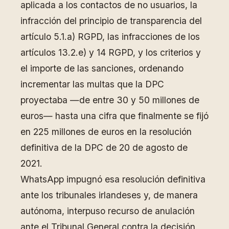
aplicada a los contactos de no usuarios, la
infracción del principio de transparencia del
artículo 5.1.a) RGPD, las infracciones de los
artículos 13.2.e) y 14 RGPD, y los criterios y
el importe de las sanciones, ordenando
incrementar las multas que la DPC
proyectaba —de entre 30 y 50 millones de
euros— hasta una cifra que finalmente se fijó
en 225 millones de euros en la resolución
definitiva de la DPC de 20 de agosto de
2021.
WhatsApp impugnó esa resolución definitiva
ante los tribunales irlandeses y, de manera
autónoma, interpuso recurso de anulación
ante el Tribunal General contra la decisión