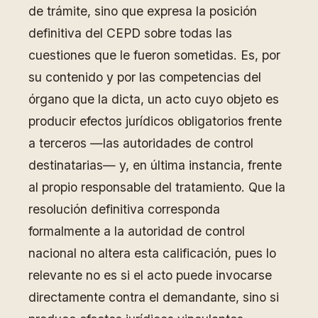
de trámite, sino que expresa la posición
definitiva del CEPD sobre todas las
cuestiones que le fueron sometidas. Es, por
su contenido y por las competencias del
órgano que la dicta, un acto cuyo objeto es
producir efectos jurídicos obligatorios frente
a terceros —las autoridades de control
destinatarias— y, en última instancia, frente
al propio responsable del tratamiento. Que la
resolución definitiva corresponda
formalmente a la autoridad de control
nacional no altera esta calificación, pues lo
relevante no es si el acto puede invocarse
directamente contra el demandante, sino si