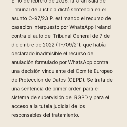
El 10 de febrero de 2026, la Gran Sala del
Tribunal de Justicia dictó sentencia en el
asunto C-97/23 P, estimando el recurso de
casación interpuesto por WhatsApp Ireland
contra el auto del Tribunal General de 7 de
diciembre de 2022 (T-709/21), que había
declarado inadmisible el recurso de
anulación formulado por WhatsApp contra
una decisión vinculante del Comité Europeo
de Protección de Datos (CEPD). Se trata de
una sentencia de primer orden para el
sistema de supervisión del RGPD y para el
acceso a la tutela judicial de los
responsables del tratamiento.