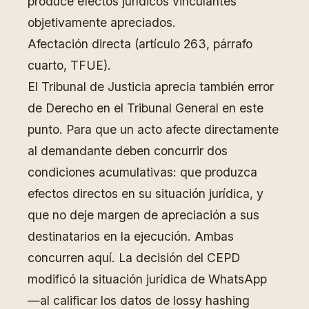
produce efectos jurídicos vinculantes
objetivamente apreciados.
Afectación directa (artículo 263, párrafo
cuarto, TFUE).
El Tribunal de Justicia aprecia también error
de Derecho en el Tribunal General en este
punto. Para que un acto afecte directamente
al demandante deben concurrir dos
condiciones acumulativas: que produzca
efectos directos en su situación jurídica, y
que no deje margen de apreciación a sus
destinatarios en la ejecución. Ambas
concurren aquí. La decisión del CEPD
modificó la situación jurídica de WhatsApp
—al calificar los datos de lossy hashing