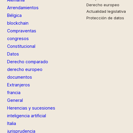
Derecho europeo
Arrendamientos
Actualidad legislativa
Bélgica
Protección de datos
blockchain
Compraventas
congresos
Constitucional
Datos
Derecho comparado
derecho europeo
documentos
Extranjeros
francia
General
Herencias y sucesiones
inteligencia artificial
Italia
jurisprudencia