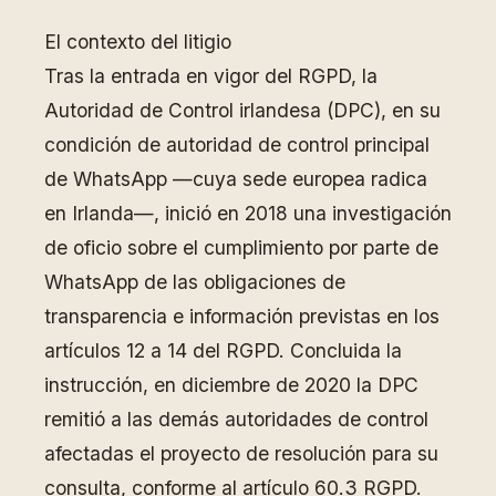
El contexto del litigio
Tras la entrada en vigor del RGPD, la
Autoridad de Control irlandesa (DPC), en su
condición de autoridad de control principal
de WhatsApp —cuya sede europea radica
en Irlanda—, inició en 2018 una investigación
de oficio sobre el cumplimiento por parte de
WhatsApp de las obligaciones de
transparencia e información previstas en los
artículos 12 a 14 del RGPD. Concluida la
instrucción, en diciembre de 2020 la DPC
remitió a las demás autoridades de control
afectadas el proyecto de resolución para su
consulta, conforme al artículo 60.3 RGPD.