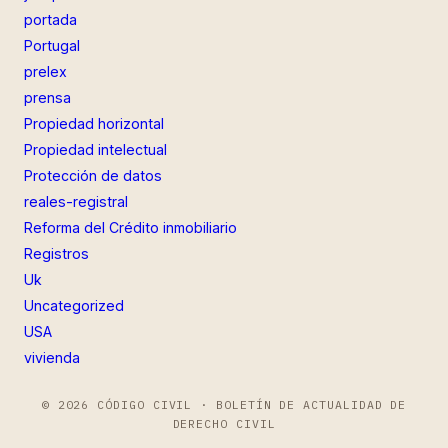
portada
Portugal
prelex
prensa
Propiedad horizontal
Propiedad intelectual
Protección de datos
reales-registral
Reforma del Crédito inmobiliario
Registros
Uk
Uncategorized
USA
vivienda
© 2026 CÓDIGO CIVIL · BOLETÍN DE ACTUALIDAD DE
DERECHO CIVIL