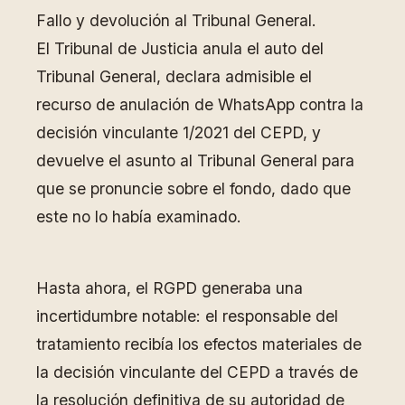
Fallo y devolución al Tribunal General.
El Tribunal de Justicia anula el auto del
Tribunal General, declara admisible el
recurso de anulación de WhatsApp contra la
decisión vinculante 1/2021 del CEPD, y
devuelve el asunto al Tribunal General para
que se pronuncie sobre el fondo, dado que
este no lo había examinado.
Hasta ahora, el RGPD generaba una
incertidumbre notable: el responsable del
tratamiento recibía los efectos materiales de
la decisión vinculante del CEPD a través de
la resolución definitiva de su autoridad de