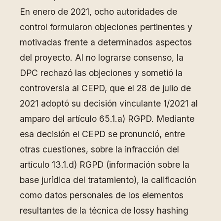
En enero de 2021, ocho autoridades de
control formularon objeciones pertinentes y
motivadas frente a determinados aspectos
del proyecto. Al no lograrse consenso, la
DPC rechazó las objeciones y sometió la
controversia al CEPD, que el 28 de julio de
2021 adoptó su decisión vinculante 1/2021 al
amparo del artículo 65.1.a) RGPD. Mediante
esa decisión el CEPD se pronunció, entre
otras cuestiones, sobre la infracción del
artículo 13.1.d) RGPD (información sobre la
base jurídica del tratamiento), la calificación
como datos personales de los elementos
resultantes de la técnica de lossy hashing