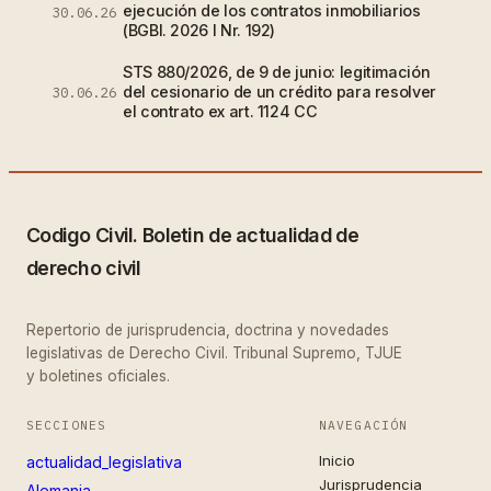
ejecución de los contratos inmobiliarios
30.06.26
(BGBl. 2026 I Nr. 192)
STS 880/2026, de 9 de junio: legitimación
del cesionario de un crédito para resolver
30.06.26
el contrato ex art. 1124 CC
Codigo Civil. Boletin de actualidad de
derecho civil
Repertorio de jurisprudencia, doctrina y novedades
legislativas de Derecho Civil. Tribunal Supremo, TJUE
y boletines oficiales.
SECCIONES
NAVEGACIÓN
Inicio
actualidad_legislativa
Jurisprudencia
Alemania