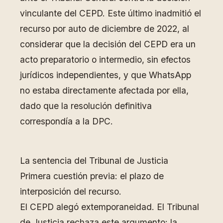
vinculante del CEPD. Este último inadmitió el
recurso por auto de diciembre de 2022, al
considerar que la decisión del CEPD era un
acto preparatorio o intermedio, sin efectos
jurídicos independientes, y que WhatsApp
no estaba directamente afectada por ella,
dado que la resolución definitiva
correspondía a la DPC.
La sentencia del Tribunal de Justicia
Primera cuestión previa: el plazo de
interposición del recurso.
El CEPD alegó extemporaneidad. El Tribunal
de Justicia rechaza este argumento: la