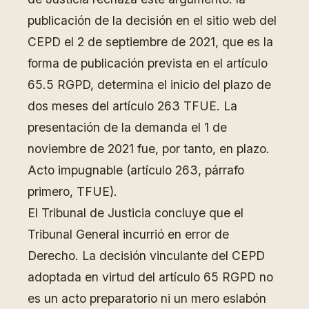
publicación de la decisión en el sitio web del
CEPD el 2 de septiembre de 2021, que es la
forma de publicación prevista en el artículo
65.5 RGPD, determina el inicio del plazo de
dos meses del artículo 263 TFUE. La
presentación de la demanda el 1 de
noviembre de 2021 fue, por tanto, en plazo.
Acto impugnable (artículo 263, párrafo
primero, TFUE).
El Tribunal de Justicia concluye que el
Tribunal General incurrió en error de
Derecho. La decisión vinculante del CEPD
adoptada en virtud del artículo 65 RGPD no
es un acto preparatorio ni un mero eslabón