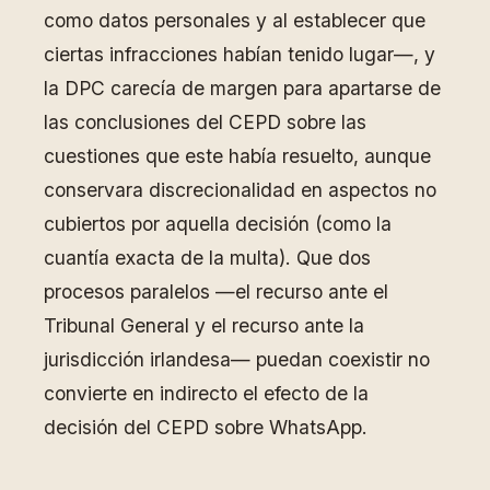
como datos personales y al establecer que
ciertas infracciones habían tenido lugar—, y
la DPC carecía de margen para apartarse de
las conclusiones del CEPD sobre las
cuestiones que este había resuelto, aunque
conservara discrecionalidad en aspectos no
cubiertos por aquella decisión (como la
cuantía exacta de la multa). Que dos
procesos paralelos —el recurso ante el
Tribunal General y el recurso ante la
jurisdicción irlandesa— puedan coexistir no
convierte en indirecto el efecto de la
decisión del CEPD sobre WhatsApp.