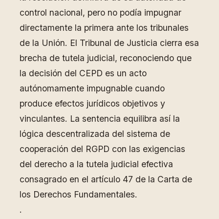
control nacional, pero no podía impugnar
directamente la primera ante los tribunales
de la Unión. El Tribunal de Justicia cierra esa
brecha de tutela judicial, reconociendo que
la decisión del CEPD es un acto
autónomamente impugnable cuando
produce efectos jurídicos objetivos y
vinculantes. La sentencia equilibra así la
lógica descentralizada del sistema de
cooperación del RGPD con las exigencias
del derecho a la tutela judicial efectiva
consagrado en el artículo 47 de la Carta de
los Derechos Fundamentales.
.