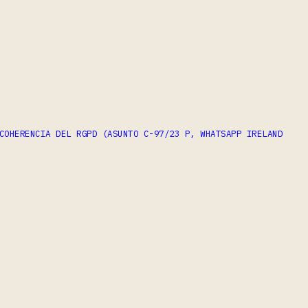
COHERENCIA DEL RGPD (ASUNTO C-97/23 P, WHATSAPP IRELAND