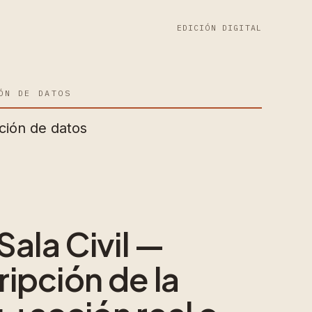
EDICIÓN DIGITAL
ÓN DE DATOS
ción de datos
Sala Civil —
ipción de la