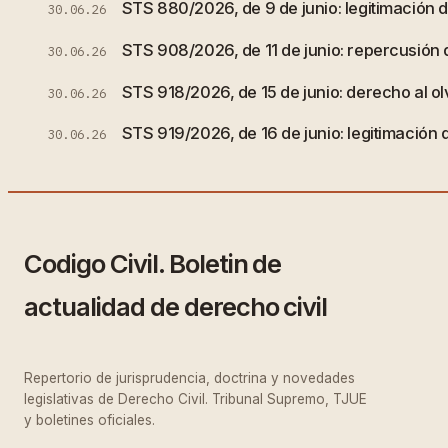
STS 880/2026, de 9 de junio: legitimación de
30.06.26
STS 908/2026, de 11 de junio: repercusión
30.06.26
STS 918/2026, de 15 de junio: derecho al olv
30.06.26
STS 919/2026, de 16 de junio: legitimación 
30.06.26
Codigo Civil. Boletin de
actualidad de derecho civil
Repertorio de jurisprudencia, doctrina y novedades
legislativas de Derecho Civil. Tribunal Supremo, TJUE
y boletines oficiales.