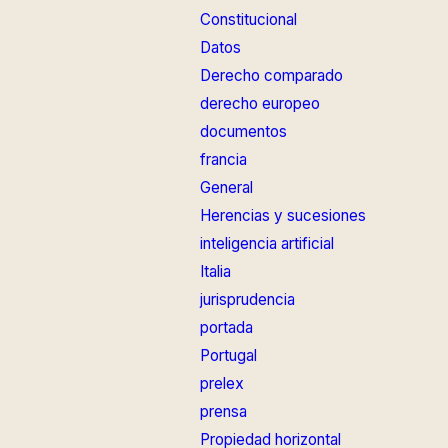
Constitucional
Datos
Derecho comparado
derecho europeo
documentos
francia
General
Herencias y sucesiones
inteligencia artificial
Italia
jurisprudencia
portada
Portugal
prelex
prensa
Propiedad horizontal