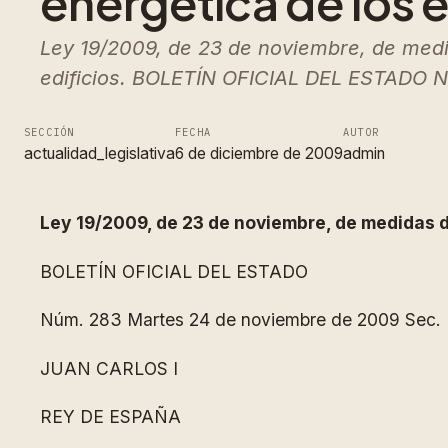
energética de los e
Ley 19/2009, de 23 de noviembre, de medida
edificios. BOLETÍN OFICIAL DEL ESTADO 
SECCIÓN
FECHA
AUTOR
actualidad_legislativa
6 de diciembre de 2009
admin
Ley 19/2009, de 23 de noviembre, de medidas de 
BOLETÍN OFICIAL DEL ESTADO
Núm. 283 Martes 24 de noviembre de 2009 Sec. 
JUAN CARLOS I
REY DE ESPAÑA