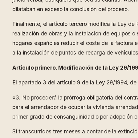
dilataban en exceso la conclusión del proceso.
Finalmente, el artículo tercero modifica la Ley d
realización de obras y la instalación de equipos o 
hogares españoles reducir el coste de la factura e
a la instalación de puntos de recarga de vehículos
Artículo primero. Modificación de la Ley 29/1
El apartado 3 del artículo 9 de la Ley 29/1994, 
«3. No procederá la prórroga obligatoria del cont
para el arrendador de ocupar la vivienda arrendad
primer grado de consanguinidad o por adopción o 
Si transcurridos tres meses a contar de la extinci