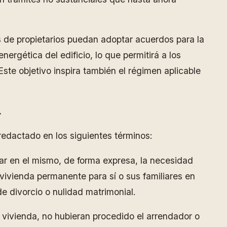
es de propietarios puedan adoptar acuerdos para la
nergética del edificio, lo que permitirá a los
Este objetivo inspira también el régimen aplicable
.
edactado en los siguientes términos:
tar en el mismo, de forma expresa, la necesidad
vivienda permanente para sí o sus familiares en
 divorcio o nulidad matrimonial.
la vivienda, no hubieran procedido el arrendador o