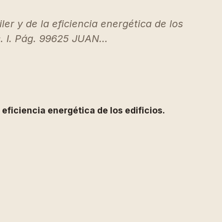
er y de la eficiencia energética de los
. I. Pág. 99625 JUAN…
eficiencia energética de los edificios.