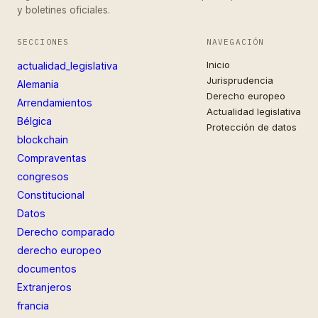
y boletines oficiales.
SECCIONES
NAVEGACIÓN
Inicio
actualidad_legislativa
Jurisprudencia
Alemania
Derecho europeo
Arrendamientos
Actualidad legislativa
Bélgica
Protección de datos
blockchain
Compraventas
congresos
Constitucional
Datos
Derecho comparado
derecho europeo
documentos
Extranjeros
francia