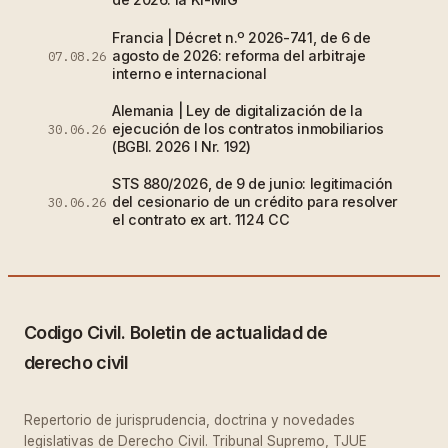
Francia | Décret n.º 2026-741, de 6 de
agosto de 2026: reforma del arbitraje
07.08.26
interno e internacional
Alemania | Ley de digitalización de la
ejecución de los contratos inmobiliarios
30.06.26
(BGBl. 2026 I Nr. 192)
STS 880/2026, de 9 de junio: legitimación
del cesionario de un crédito para resolver
30.06.26
el contrato ex art. 1124 CC
Codigo Civil. Boletin de actualidad de
derecho civil
Repertorio de jurisprudencia, doctrina y novedades
legislativas de Derecho Civil. Tribunal Supremo, TJUE