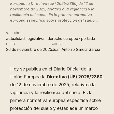
Europea la Directiva (UE) 2025/2360, de 12 de
noviembre de 2025, relativa a la vigilancia y la
resiliencia del suelo. Es la primera normativa
europea específica sobre protección del suelo…
SECCIÓN
actualidad_legislativa
 · 
derecho europeo
 · 
portada
FECHA
AUTOR
26 de noviembre de 2025
Juan Antonio Garcia Garcia
Hoy se publica en el Diario Oficial de la
Unión Europea la
Directiva (UE) 2025/2360
,
de 12 de noviembre de 2025, relativa a la
vigilancia y la resiliencia del suelo. Es la
primera normativa europea específica sobre
protección del suelo y establece un marco