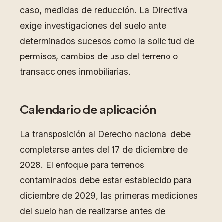
caso, medidas de reducción. La Directiva
exige investigaciones del suelo ante
determinados sucesos como la solicitud de
permisos, cambios de uso del terreno o
transacciones inmobiliarias.
Calendario de aplicación
La transposición al Derecho nacional debe
completarse antes del 17 de diciembre de
2028. El enfoque para terrenos
contaminados debe estar establecido para
diciembre de 2029, las primeras mediciones
del suelo han de realizarse antes de