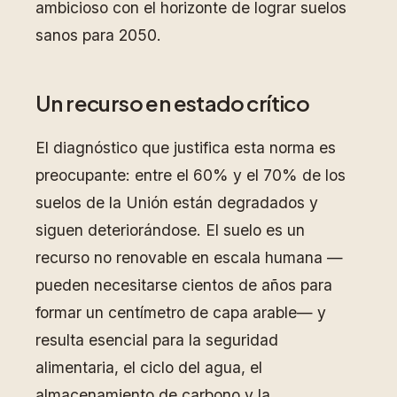
ambicioso con el horizonte de lograr suelos
sanos para 2050.
Un recurso en estado crítico
El diagnóstico que justifica esta norma es
preocupante: entre el 60% y el 70% de los
suelos de la Unión están degradados y
siguen deteriorándose. El suelo es un
recurso no renovable en escala humana —
pueden necesitarse cientos de años para
formar un centímetro de capa arable— y
resulta esencial para la seguridad
alimentaria, el ciclo del agua, el
almacenamiento de carbono y la