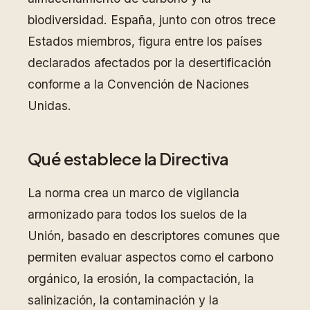
biodiversidad. España, junto con otros trece
Estados miembros, figura entre los países
declarados afectados por la desertificación
conforme a la Convención de Naciones
Unidas.
Qué establece la Directiva
La norma crea un marco de vigilancia
armonizado para todos los suelos de la
Unión, basado en descriptores comunes que
permiten evaluar aspectos como el carbono
orgánico, la erosión, la compactación, la
salinización, la contaminación y la