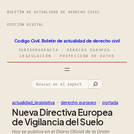
BOLETÍN DE ACTUALIDAD DE DERECHO CIVIL
EDICIÓN DIGITAL
Codigo Civil. Boletin de actualidad de derecho civil
JURISPRUDENCIA · DERECHO EUROPEO ·
LEGISLACIÓN · PROTECCIÓN DE DATOS
actualidad_legislativa
  ·  
derecho europeo
  ·  
portada
Nueva Directiva Europea
de Vigilancia del Suelo
Hoy se publica en el Diario Oficial de la Unión