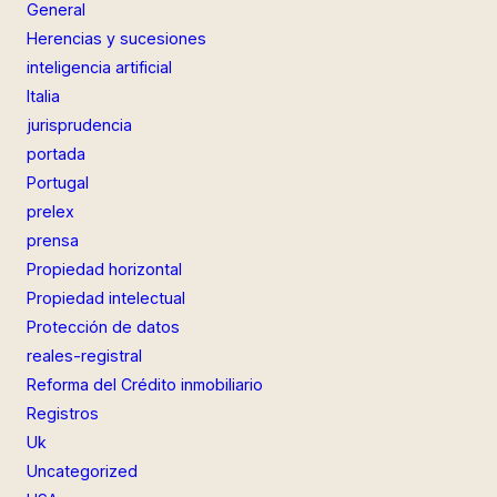
General
Herencias y sucesiones
inteligencia artificial
Italia
jurisprudencia
portada
Portugal
prelex
prensa
Propiedad horizontal
Propiedad intelectual
Protección de datos
reales-registral
Reforma del Crédito inmobiliario
Registros
Uk
Uncategorized