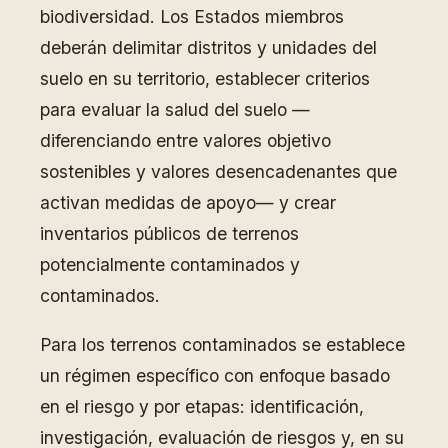
biodiversidad. Los Estados miembros
deberán delimitar distritos y unidades del
suelo en su territorio, establecer criterios
para evaluar la salud del suelo —
diferenciando entre valores objetivo
sostenibles y valores desencadenantes que
activan medidas de apoyo— y crear
inventarios públicos de terrenos
potencialmente contaminados y
contaminados.
Para los terrenos contaminados se establece
un régimen específico con enfoque basado
en el riesgo y por etapas: identificación,
investigación, evaluación de riesgos y, en su