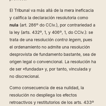
El Tribunal va más allá de la mera ineficacia
y califica la declaración resolutoria como
nula
(art. 286º do CCiv.), por contrariedad a
la ley (arts. 432º, 1, y 406º, 1, do CCiv.): se
trata de una resolución
contra legem
, pues
el ordenamiento no admite una resolución
desprovista de fundamento bastante, sea de
origen legal o convencional. La resolución ha
de ser «fundada» y, por tanto, vinculada y
no discrecional.
Como consecuencia de esa nulidad, la
resolución no despliega los efectos
retroactivos y restitutorios de los arts. 433º