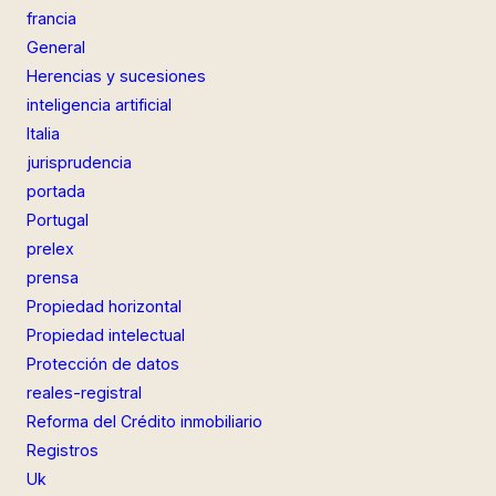
francia
General
Herencias y sucesiones
inteligencia artificial
Italia
jurisprudencia
portada
Portugal
prelex
prensa
Propiedad horizontal
Propiedad intelectual
Protección de datos
reales-registral
Reforma del Crédito inmobiliario
Registros
Uk