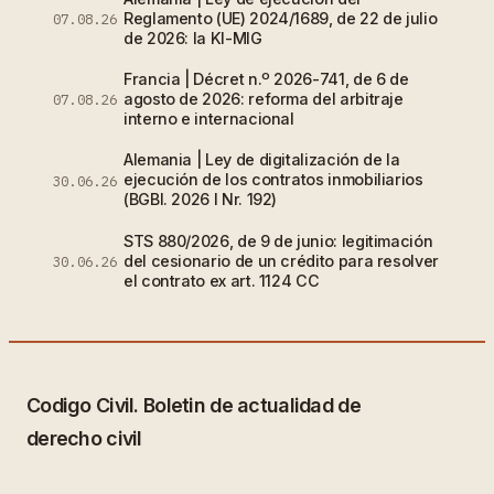
Reglamento (UE) 2024/1689, de 22 de julio
07.08.26
de 2026: la KI-MIG
Francia | Décret n.º 2026-741, de 6 de
agosto de 2026: reforma del arbitraje
07.08.26
interno e internacional
Alemania | Ley de digitalización de la
ejecución de los contratos inmobiliarios
30.06.26
(BGBl. 2026 I Nr. 192)
STS 880/2026, de 9 de junio: legitimación
del cesionario de un crédito para resolver
30.06.26
el contrato ex art. 1124 CC
Codigo Civil. Boletin de actualidad de
derecho civil