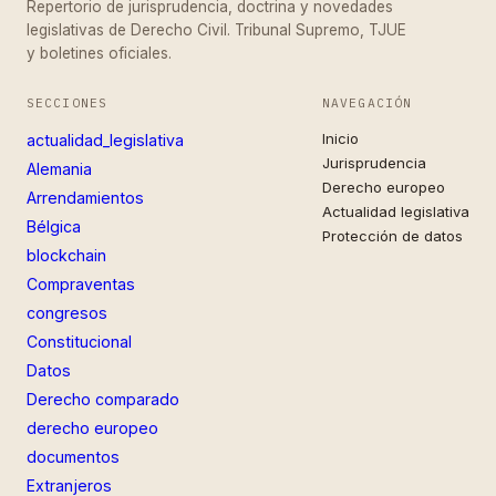
Repertorio de jurisprudencia, doctrina y novedades
legislativas de Derecho Civil. Tribunal Supremo, TJUE
y boletines oficiales.
SECCIONES
NAVEGACIÓN
Inicio
actualidad_legislativa
Jurisprudencia
Alemania
Derecho europeo
Arrendamientos
Actualidad legislativa
Bélgica
Protección de datos
blockchain
Compraventas
congresos
Constitucional
Datos
Derecho comparado
derecho europeo
documentos
Extranjeros