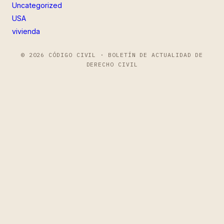
Uncategorized
USA
vivienda
© 2026 CÓDIGO CIVIL · BOLETÍN DE ACTUALIDAD DE
DERECHO CIVIL