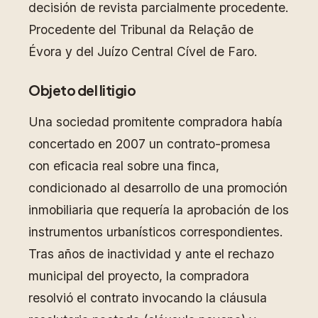
decisión de revista parcialmente procedente.
Procedente del Tribunal da Relação de
Évora y del Juízo Central Cível de Faro.
Objeto del litigio
Una sociedad promitente compradora había
concertado en 2007 un contrato-promesa
con eficacia real sobre una finca,
condicionado al desarrollo de una promoción
inmobiliaria que requería la aprobación de los
instrumentos urbanísticos correspondientes.
Tras años de inactividad y ante el rechazo
municipal del proyecto, la compradora
resolvió el contrato invocando la cláusula