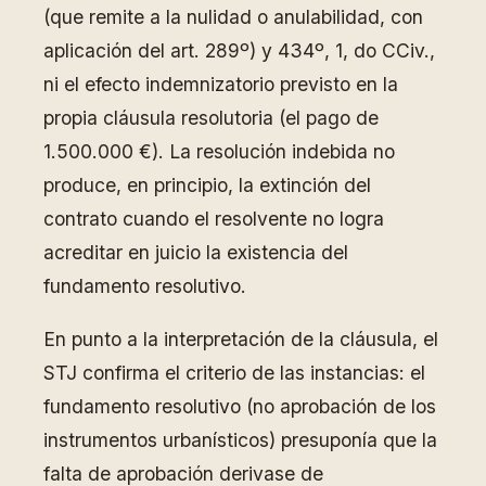
(que remite a la nulidad o anulabilidad, con
aplicación del art. 289º) y 434º, 1, do CCiv.,
ni el efecto indemnizatorio previsto en la
propia cláusula resolutoria (el pago de
1.500.000 €). La resolución indebida no
produce, en principio, la extinción del
contrato cuando el resolvente no logra
acreditar en juicio la existencia del
fundamento resolutivo.
En punto a la interpretación de la cláusula, el
STJ confirma el criterio de las instancias: el
fundamento resolutivo (no aprobación de los
instrumentos urbanísticos) presuponía que la
falta de aprobación derivase de