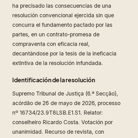
ha precisado las consecuencias de una
resolución convencional ejercida sin que
concurra el fundamento pactado por las
partes, en un contrato-promesa de
compraventa con eficacia real,
decantándose por la tesis de la ineficacia
extintiva de la resolución infundada.
Identificación de la resolución
Supremo Tribunal de Justiça (6.ª Secção),
acórdão de 26 de mayo de 2026, processo
nº 16734/23.9T8LSB.E1.S1. Relator:
conselheiro Ricardo Costa. Votación por
unanimidad. Recurso de revista, con