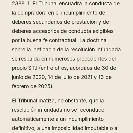
238º, 1. El Tribunal encuadra la conducta de
la compradora en el incumplimiento de
deberes secundarios de prestación y de
deberes accesorios de conducta exigibles
por la buena fe contractual. La doctrina
sobre la ineficacia de la resolución infundada
se respalda en numerosos precedentes del
propio STJ (entre otros, acórdãos de 30 de
junio de 2020, 14 de julio de 2021 y 13 de
febrero de 2025).
El Tribunal matiza, no obstante, que la
resolución infundada no se reconduce
automáticamente a un incumplimiento
definitivo, a una imposibilidad imputable o a