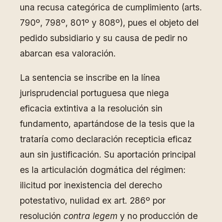
una recusa categórica de cumplimiento (arts.
790º, 798º, 801º y 808º), pues el objeto del
pedido subsidiario y su causa de pedir no
abarcan esa valoración.
La sentencia se inscribe en la línea
jurisprudencial portuguesa que niega
eficacia extintiva a la resolución sin
fundamento, apartándose de la tesis que la
trataría como declaración recepticia eficaz
aun sin justificación. Su aportación principal
es la articulación dogmática del régimen:
ilicitud por inexistencia del derecho
potestativo, nulidad ex art. 286º por
resolución
contra legem
y no producción de