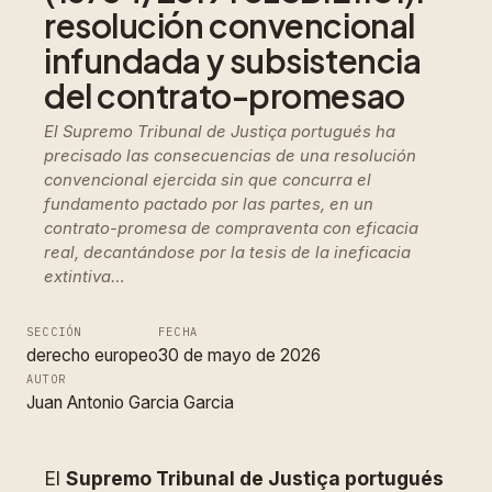
resolución convencional
infundada y subsistencia
del contrato-promesao
El Supremo Tribunal de Justiça portugués ha
precisado las consecuencias de una resolución
convencional ejercida sin que concurra el
fundamento pactado por las partes, en un
contrato-promesa de compraventa con eficacia
real, decantándose por la tesis de la ineficacia
extintiva…
SECCIÓN
FECHA
derecho europeo
30 de mayo de 2026
AUTOR
Juan Antonio Garcia Garcia
El
Supremo Tribunal de Justiça portugués