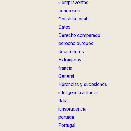
Compraventas
congresos
Constitucional
Datos
Derecho comparado
derecho europeo
documentos
Extranjeros
francia
General
Herencias y sucesiones
inteligencia artificial
Italia
jurisprudencia
portada
Portugal