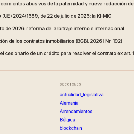
onocimientos abusivos de la paternidad y nueva redacción d
 (UE) 2024/1689, de 22 de julio de 2026: la KI-MIG
o de 2026: reforma del arbitraje interno e internacional
ión de los contratos inmobiliarios (BGBl. 2026 I Nr. 192)
l cesionario de un crédito para resolver el contrato ex art.
SECCIONES
actualidad_legislativa
Alemania
Arrendamientos
Bélgica
blockchain