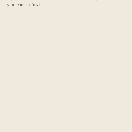
y boletines oficiales.