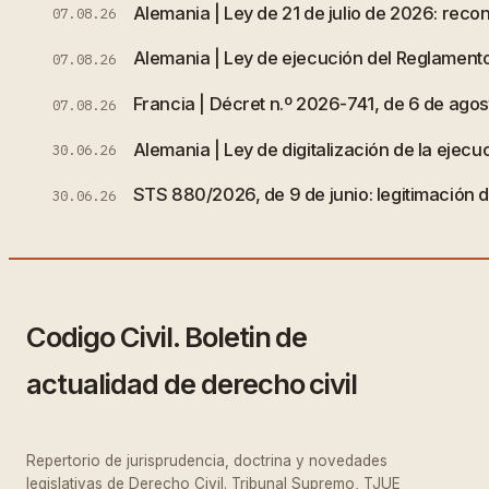
Alemania | Ley de 21 de julio de 2026: rec
07.08.26
Alemania | Ley de ejecución del Reglamento
07.08.26
Francia | Décret n.º 2026-741, de 6 de agost
07.08.26
Alemania | Ley de digitalización de la ejecuc
30.06.26
STS 880/2026, de 9 de junio: legitimación de
30.06.26
Codigo Civil. Boletin de
actualidad de derecho civil
Repertorio de jurisprudencia, doctrina y novedades
legislativas de Derecho Civil. Tribunal Supremo, TJUE