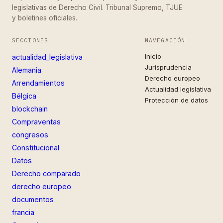
legislativas de Derecho Civil. Tribunal Supremo, TJUE
y boletines oficiales.
SECCIONES
NAVEGACIÓN
Inicio
actualidad_legislativa
Jurisprudencia
Alemania
Derecho europeo
Arrendamientos
Actualidad legislativa
Bélgica
Protección de datos
blockchain
Compraventas
congresos
Constitucional
Datos
Derecho comparado
derecho europeo
documentos
francia