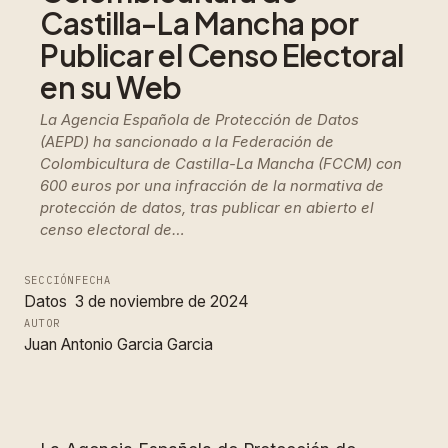
Castilla-La Mancha por
Publicar el Censo Electoral
en su Web
La Agencia Española de Protección de Datos
(AEPD) ha sancionado a la Federación de
Colombicultura de Castilla-La Mancha (FCCM) con
600 euros por una infracción de la normativa de
protección de datos, tras publicar en abierto el
censo electoral de…
SECCIÓN
FECHA
Datos
3 de noviembre de 2024
AUTOR
Juan Antonio Garcia Garcia