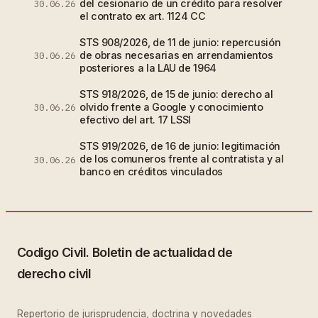
del cesionario de un crédito para resolver
30.06.26
el contrato ex art. 1124 CC
STS 908/2026, de 11 de junio: repercusión
de obras necesarias en arrendamientos
30.06.26
posteriores a la LAU de 1964
STS 918/2026, de 15 de junio: derecho al
olvido frente a Google y conocimiento
30.06.26
efectivo del art. 17 LSSI
STS 919/2026, de 16 de junio: legitimación
de los comuneros frente al contratista y al
30.06.26
banco en créditos vinculados
Codigo Civil. Boletin de actualidad de
derecho civil
Repertorio de jurisprudencia, doctrina y novedades