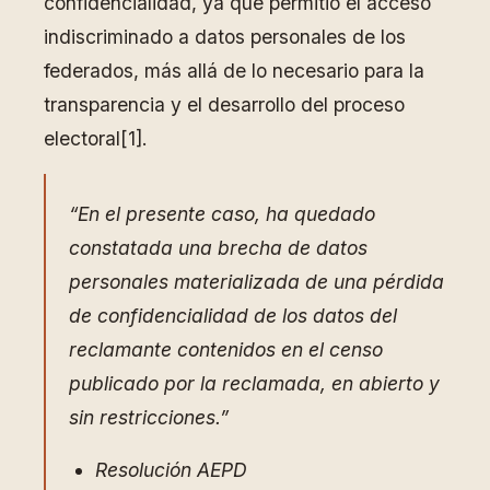
confidencialidad, ya que permitió el acceso
indiscriminado a datos personales de los
federados, más allá de lo necesario para la
transparencia y el desarrollo del proceso
electoral[1].
“En el presente caso, ha quedado
constatada una brecha de datos
personales materializada de una pérdida
de confidencialidad de los datos del
reclamante contenidos en el censo
publicado por la reclamada, en abierto y
sin restricciones.”
Resolución AEPD