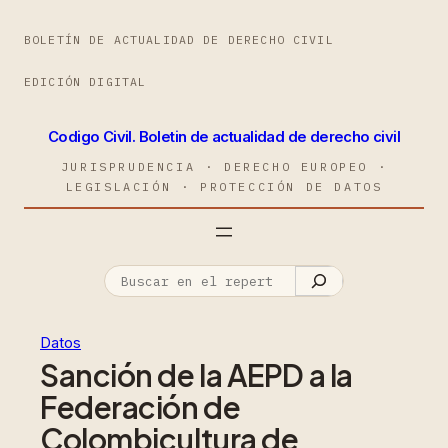
BOLETÍN DE ACTUALIDAD DE DERECHO CIVIL
EDICIÓN DIGITAL
Codigo Civil. Boletin de actualidad de derecho civil
JURISPRUDENCIA · DERECHO EUROPEO ·
LEGISLACIÓN · PROTECCIÓN DE DATOS
Datos
Sanción de la AEPD a la
Federación de
Colombicultura de