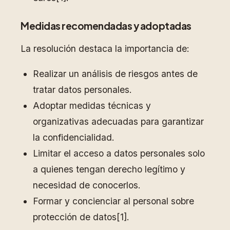
Medidas recomendadas y adoptadas
La resolución destaca la importancia de:
Realizar un análisis de riesgos antes de
tratar datos personales.
Adoptar medidas técnicas y
organizativas adecuadas para garantizar
la confidencialidad.
Limitar el acceso a datos personales solo
a quienes tengan derecho legítimo y
necesidad de conocerlos.
Formar y concienciar al personal sobre
protección de datos[1].