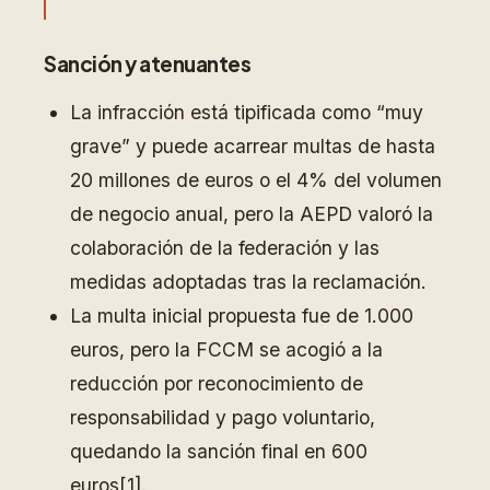
Sanción y atenuantes
La infracción está tipificada como “muy
grave” y puede acarrear multas de hasta
20 millones de euros o el 4% del volumen
de negocio anual, pero la AEPD valoró la
colaboración de la federación y las
medidas adoptadas tras la reclamación.
La multa inicial propuesta fue de 1.000
euros, pero la FCCM se acogió a la
reducción por reconocimiento de
responsabilidad y pago voluntario,
quedando la sanción final en 600
euros[1].