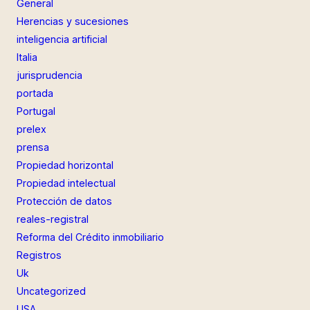
General
Herencias y sucesiones
inteligencia artificial
Italia
jurisprudencia
portada
Portugal
prelex
prensa
Propiedad horizontal
Propiedad intelectual
Protección de datos
reales-registral
Reforma del Crédito inmobiliario
Registros
Uk
Uncategorized
USA