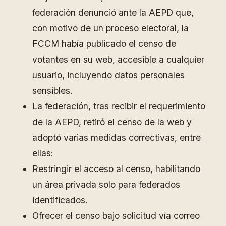
federación denunció ante la AEPD que,
con motivo de un proceso electoral, la
FCCM había publicado el censo de
votantes en su web, accesible a cualquier
usuario, incluyendo datos personales
sensibles.
La federación, tras recibir el requerimiento
de la AEPD, retiró el censo de la web y
adoptó varias medidas correctivas, entre
ellas:
Restringir el acceso al censo, habilitando
un área privada solo para federados
identificados.
Ofrecer el censo bajo solicitud vía correo