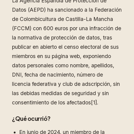
La Agencia Española de Protección de
Datos (AEPD) ha sancionado a la Federación
de Colombicultura de Castilla-La Mancha
(FCCM) con 600 euros por una infracción de
la normativa de protección de datos, tras
publicar en abierto el censo electoral de sus
miembros en su página web, exponiendo
datos personales como nombre, apellidos,
DNI, fecha de nacimiento, número de
licencia federativa y club de adscripción, sin
las debidas medidas de seguridad y sin
consentimiento de los afectados[1].
¿Qué ocurrió?
En junio de 2024, un miembro de la