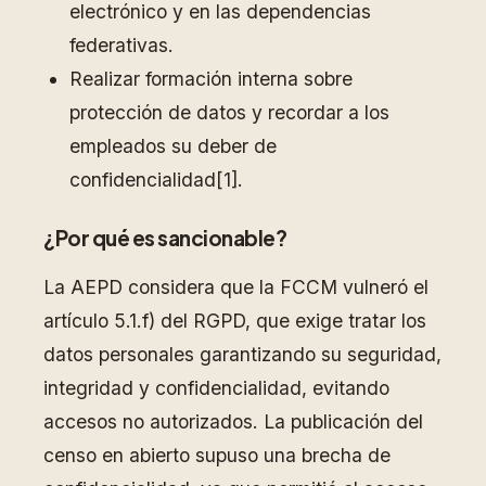
electrónico y en las dependencias
federativas.
Realizar formación interna sobre
protección de datos y recordar a los
empleados su deber de
confidencialidad[1].
¿Por qué es sancionable?
La AEPD considera que la FCCM vulneró el
artículo 5.1.f) del RGPD, que exige tratar los
datos personales garantizando su seguridad,
integridad y confidencialidad, evitando
accesos no autorizados. La publicación del
censo en abierto supuso una brecha de