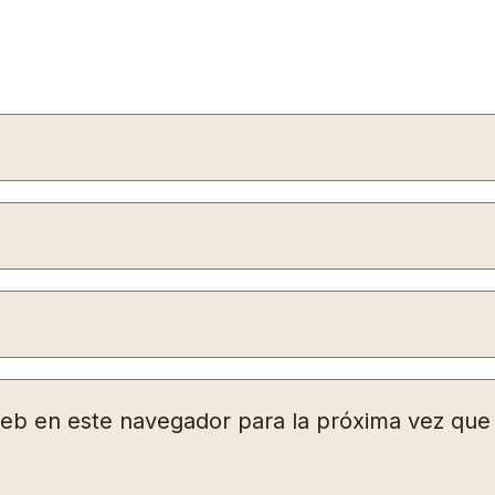
web en este navegador para la próxima vez qu