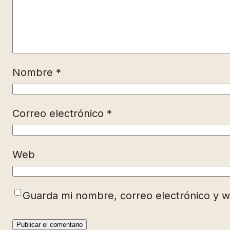
Nombre
*
Correo electrónico
*
Web
Guarda mi nombre, correo electrónico y 