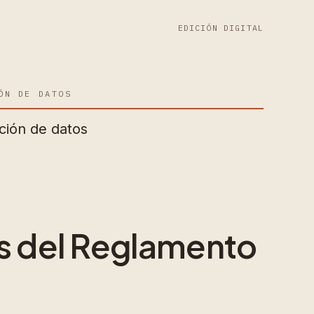
EDICIÓN DIGITAL
ÓN DE DATOS
ción de datos
s del Reglamento