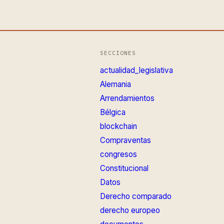
SECCIONES
actualidad_legislativa
Alemania
Arrendamientos
Bélgica
blockchain
Compraventas
congresos
Constitucional
Datos
Derecho comparado
derecho europeo