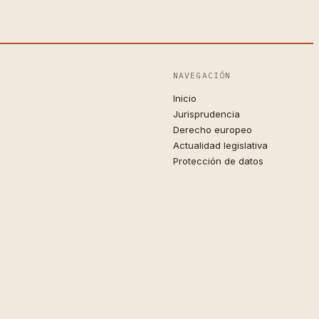
NAVEGACIÓN
Inicio
Jurisprudencia
Derecho europeo
Actualidad legislativa
Protección de datos