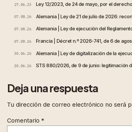
Ley 12/2023, de 24 de mayo, por el derecho 
27.06.23
Alemania | Ley de 21 de julio de 2026: rec
07.08.26
Alemania | Ley de ejecución del Reglamento
07.08.26
Francia | Décret n.º 2026-741, de 6 de agost
07.08.26
Alemania | Ley de digitalización de la ejecuc
30.06.26
STS 880/2026, de 9 de junio: legitimación de
30.06.26
Deja una respuesta
Tu dirección de correo electrónico no será p
Comentario
*