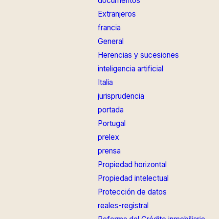
documentos
Extranjeros
francia
General
Herencias y sucesiones
inteligencia artificial
Italia
jurisprudencia
portada
Portugal
prelex
prensa
Propiedad horizontal
Propiedad intelectual
Protección de datos
reales-registral