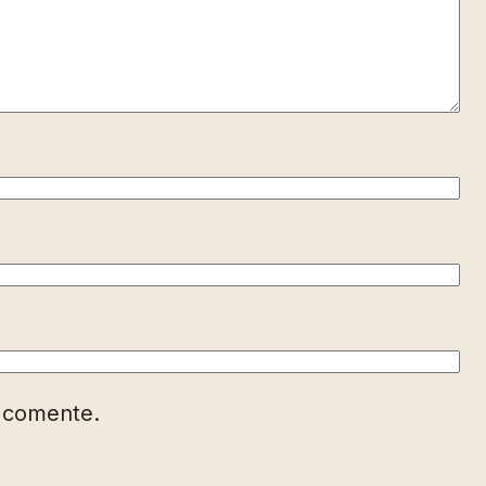
e comente.