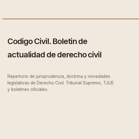
Codigo Civil. Boletin de
actualidad de derecho civil
Repertorio de jurisprudencia, doctrina y novedades
legislativas de Derecho Civil. Tribunal Supremo, TJUE
y boletines oficiales.