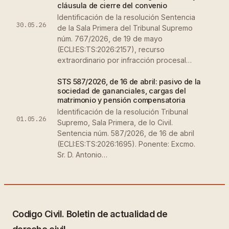
cláusula de cierre del convenio
Identificación de la resolución Sentencia
30.05.26
de la Sala Primera del Tribunal Supremo
núm. 767/2026, de 19 de mayo
(ECLI:ES:TS:2026:2157), recurso
extraordinario por infracción procesal…
STS 587/2026, de 16 de abril: pasivo de la
sociedad de gananciales, cargas del
matrimonio y pensión compensatoria
Identificación de la resolución Tribunal
01.05.26
Supremo, Sala Primera, de lo Civil.
Sentencia núm. 587/2026, de 16 de abril
(ECLI:ES:TS:2026:1695). Ponente: Excmo.
Sr. D. Antonio…
Codigo Civil. Boletin de actualidad de