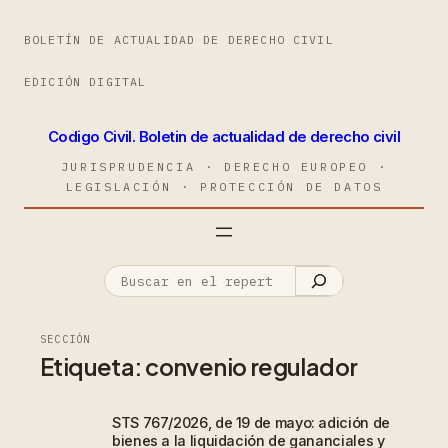
BOLETÍN DE ACTUALIDAD DE DERECHO CIVIL
EDICIÓN DIGITAL
Codigo Civil. Boletin de actualidad de derecho civil
JURISPRUDENCIA · DERECHO EUROPEO ·
LEGISLACIÓN · PROTECCIÓN DE DATOS
SECCIÓN
Etiqueta:
convenio regulador
STS 767/2026, de 19 de mayo: adición de
bienes a la liquidación de gananciales y