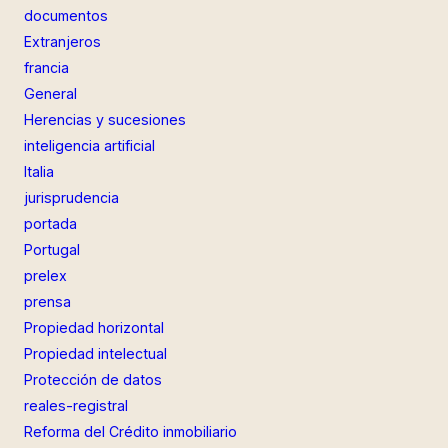
documentos
Extranjeros
francia
General
Herencias y sucesiones
inteligencia artificial
Italia
jurisprudencia
portada
Portugal
prelex
prensa
Propiedad horizontal
Propiedad intelectual
Protección de datos
reales-registral
Reforma del Crédito inmobiliario