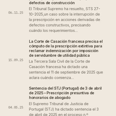
defectos de construcción
El Tribunal Supremo ha resuelto, STS 27-
06.11.25
10-2025,un caso sobre la interrupción de
la prescripción en acciones derivadas de
defectos constructivos, precisando
cuándo los requerimientos…
La Corte de Casación francesa precisa el
cómputo de la prescripción extintiva para
reclamar indemnización por imposición
de servidumbre de utilidad pública
15.09.25
La Tercera Sala Civil de la Corte de
Casación francesa ha dictado una
sentencia el 11 de septiembre de 2025 que
aclara cuándo comienza…
Sentencia del STJ (Portugal) de 3 de abril
de 2025 – Prescripción presuntiva de
honorarios de abogado
El Supremo Tribunal de Justicia de
04.05.25
Portugal (STJ) ha dictado sentencia el 3
de abril de 2025 en el proceso n.º