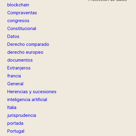
blockchain
Compraventas
congresos
Constitucional
Datos
Derecho comparado
derecho europeo
documentos
Extranjeros
francia
General
Herencias y sucesiones
inteligencia artificial
Italia
jurisprudencia
portada
Portugal