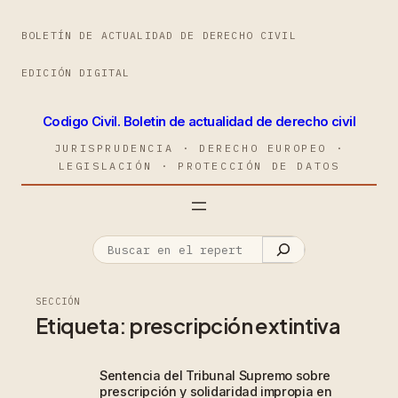
BOLETÍN DE ACTUALIDAD DE DERECHO CIVIL
EDICIÓN DIGITAL
Codigo Civil. Boletin de actualidad de derecho civil
JURISPRUDENCIA · DERECHO EUROPEO ·
LEGISLACIÓN · PROTECCIÓN DE DATOS
SECCIÓN
Etiqueta:
prescripción extintiva
Sentencia del Tribunal Supremo sobre
prescripción y solidaridad impropia en