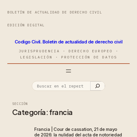
BOLETÍN DE ACTUALIDAD DE DERECHO CIVIL
EDICIÓN DIGITAL
Codigo Civil. Boletin de actualidad de derecho civil
JURISPRUDENCIA · DERECHO EUROPEO ·
LEGISLACIÓN · PROTECCIÓN DE DATOS
SECCIÓN
Categoría:
francia
Francia | Cour de cassation, 21 de mayo
de 2026: la nulidad del acta de notoriedad