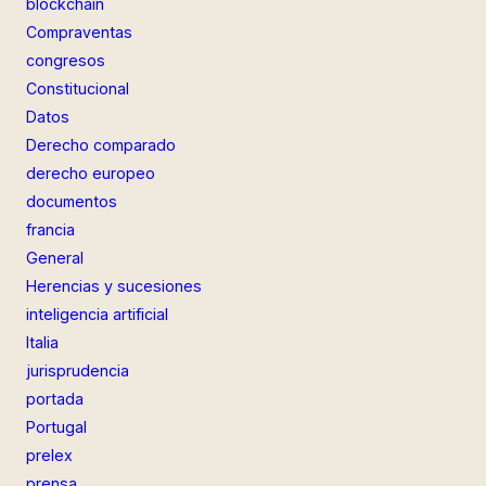
blockchain
Compraventas
congresos
Constitucional
Datos
Derecho comparado
derecho europeo
documentos
francia
General
Herencias y sucesiones
inteligencia artificial
Italia
jurisprudencia
portada
Portugal
prelex
prensa