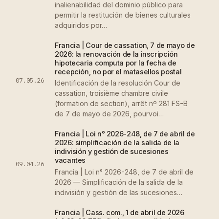
inalienabilidad del dominio público para
permitir la restitución de bienes culturales
adquiridos por…
Francia | Cour de cassation, 7 de mayo de
2026: la renovación de la inscripción
hipotecaria computa por la fecha de
recepción, no por el matasellos postal
07.05.26
Identificación de la resolución Cour de
cassation, troisième chambre civile
(formation de section), arrêt nº 281 FS-B
de 7 de mayo de 2026, pourvoi…
Francia | Loi n° 2026-248, de 7 de abril de
2026: simplificación de la salida de la
indivisión y gestión de sucesiones
vacantes
09.04.26
Francia | Loi n° 2026-248, de 7 de abril de
2026 — Simplificación de la salida de la
indivisión y gestión de las sucesiones…
Francia | Cass. com., 1 de abril de 2026