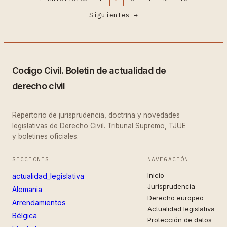
Siguientes
→
Codigo Civil. Boletin de actualidad de
derecho civil
Repertorio de jurisprudencia, doctrina y novedades
legislativas de Derecho Civil. Tribunal Supremo, TJUE
y boletines oficiales.
SECCIONES
NAVEGACIÓN
Inicio
actualidad_legislativa
Jurisprudencia
Alemania
Derecho europeo
Arrendamientos
Actualidad legislativa
Bélgica
Protección de datos