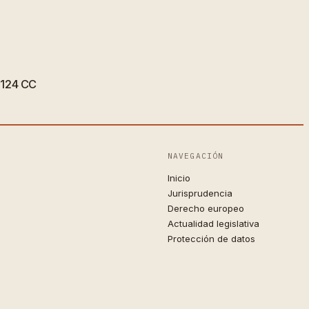
 1124 CC
NAVEGACIÓN
Inicio
Jurisprudencia
Derecho europeo
Actualidad legislativa
Protección de datos