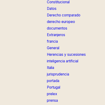
Constitucional
Datos
Derecho comparado
derecho europeo
documentos
Extranjeros
francia
General
Herencias y sucesiones
inteligencia artificial
Italia
jurisprudencia
portada
Portugal
prelex
prensa