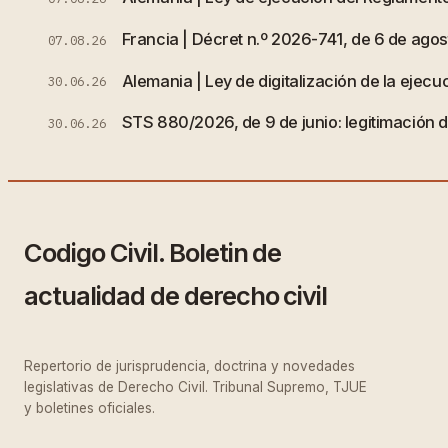
Francia | Décret n.º 2026-741, de 6 de agost
07.08.26
Alemania | Ley de digitalización de la ejecuc
30.06.26
STS 880/2026, de 9 de junio: legitimación de
30.06.26
Codigo Civil. Boletin de
actualidad de derecho civil
Repertorio de jurisprudencia, doctrina y novedades
legislativas de Derecho Civil. Tribunal Supremo, TJUE
y boletines oficiales.