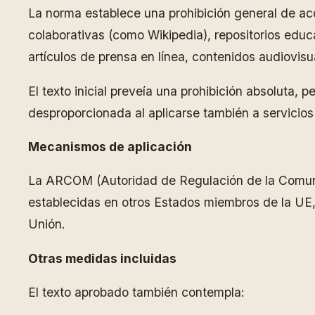
La norma establece una prohibición general de ac
colaborativas (como Wikipedia), repositorios educa
artículos de prensa en línea, contenidos audiovis
El texto inicial preveía una prohibición absoluta,
desproporcionada al aplicarse también a servicios
Mecanismos de aplicación
La ARCOM (Autoridad de Regulación de la Comunica
establecidas en otros Estados miembros de la UE,
Unión.
Otras medidas incluidas
El texto aprobado también contempla: