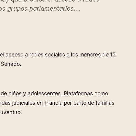
ntos grupos parlamentarios,…
l acceso a redes sociales a los menores de 15
l Senado.
al de niños y adolescentes. Plataformas como
s judiciales en Francia por parte de familias
juventud.