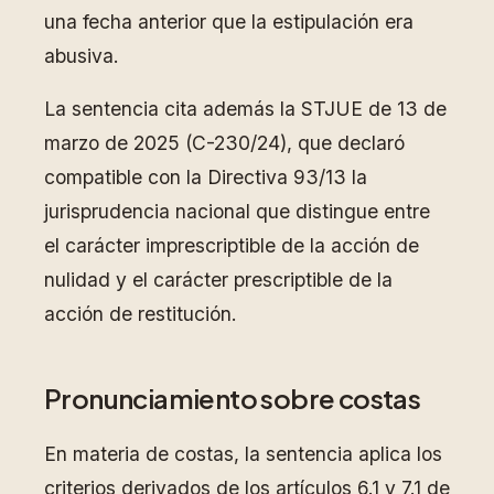
una fecha anterior que la estipulación era
abusiva.
La sentencia cita además la STJUE de 13 de
marzo de 2025 (C-230/24), que declaró
compatible con la Directiva 93/13 la
jurisprudencia nacional que distingue entre
el carácter imprescriptible de la acción de
nulidad y el carácter prescriptible de la
acción de restitución.
Pronunciamiento sobre costas
En materia de costas, la sentencia aplica los
criterios derivados de los artículos 6.1 y 7.1 de