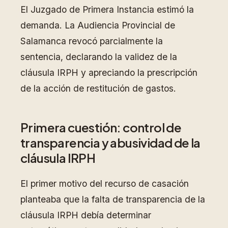
El Juzgado de Primera Instancia estimó la
demanda. La Audiencia Provincial de
Salamanca revocó parcialmente la
sentencia, declarando la validez de la
cláusula IRPH y apreciando la prescripción
de la acción de restitución de gastos.
Primera cuestión: control de
transparencia y abusividad de la
cláusula IRPH
El primer motivo del recurso de casación
planteaba que la falta de transparencia de la
cláusula IRPH debía determinar