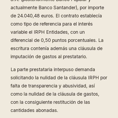
actualmente Banco Santander), por importe
de 24.040,48 euros. El contrato establecía
como tipo de referencia para el interés
variable el IRPH Entidades, con un
diferencial de 0,50 puntos porcentuales. La
escritura contenía además una cláusula de
imputación de gastos al prestatario.
La parte prestataria interpuso demanda
solicitando la nulidad de la cláusula IRPH por
falta de transparencia y abusividad, así
como la nulidad de la cláusula de gastos,
con la consiguiente restitución de las
cantidades abonadas.