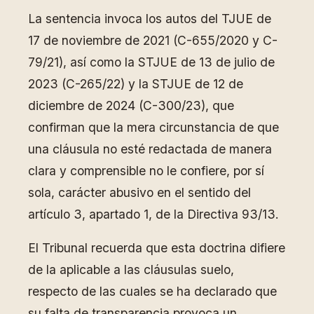
La sentencia invoca los autos del TJUE de
17 de noviembre de 2021 (C-655/2020 y C-
79/21), así como la STJUE de 13 de julio de
2023 (C-265/22) y la STJUE de 12 de
diciembre de 2024 (C-300/23), que
confirman que la mera circunstancia de que
una cláusula no esté redactada de manera
clara y comprensible no le confiere, por sí
sola, carácter abusivo en el sentido del
artículo 3, apartado 1, de la Directiva 93/13.
El Tribunal recuerda que esta doctrina difiere
de la aplicable a las cláusulas suelo,
respecto de las cuales se ha declarado que
su falta de transparencia provoca un