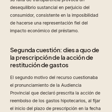
desequilibrio sustancial en perjuicio del
consumidor, consistente en la imposibilidad
de hacerse una representación fiel del
impacto económico del préstamo.
Segunda cuestión: dies a quo de
la prescripción de la acción de
restitución de gastos
El segundo motivo del recurso cuestionaba
el pronunciamiento de la Audiencia
Provincial que declaró prescrita la acción de
reembolso de los gastos hipotecarios, al fijar
el inicio del plazo de prescripción en la fecha