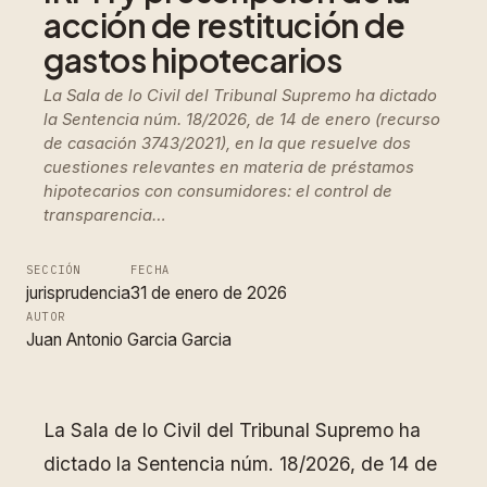
acción de restitución de
gastos hipotecarios
La Sala de lo Civil del Tribunal Supremo ha dictado
la Sentencia núm. 18/2026, de 14 de enero (recurso
de casación 3743/2021), en la que resuelve dos
cuestiones relevantes en materia de préstamos
hipotecarios con consumidores: el control de
transparencia…
SECCIÓN
FECHA
jurisprudencia
31 de enero de 2026
AUTOR
Juan Antonio Garcia Garcia
La Sala de lo Civil del Tribunal Supremo ha
dictado la Sentencia núm. 18/2026, de 14 de