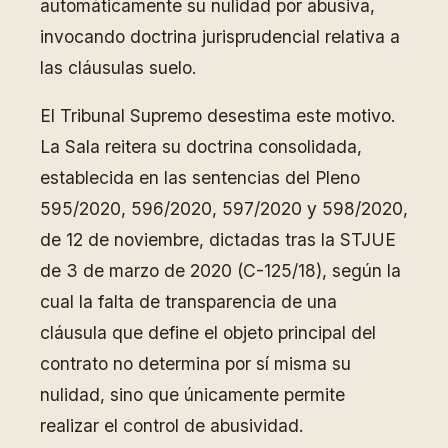
automáticamente su nulidad por abusiva,
invocando doctrina jurisprudencial relativa a
las cláusulas suelo.
El Tribunal Supremo desestima este motivo.
La Sala reitera su doctrina consolidada,
establecida en las sentencias del Pleno
595/2020, 596/2020, 597/2020 y 598/2020,
de 12 de noviembre, dictadas tras la STJUE
de 3 de marzo de 2020 (C-125/18), según la
cual la falta de transparencia de una
cláusula que define el objeto principal del
contrato no determina por sí misma su
nulidad, sino que únicamente permite
realizar el control de abusividad.