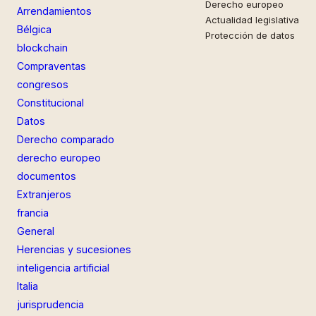
Derecho europeo
Arrendamientos
Actualidad legislativa
Bélgica
Protección de datos
blockchain
Compraventas
congresos
Constitucional
Datos
Derecho comparado
derecho europeo
documentos
Extranjeros
francia
General
Herencias y sucesiones
inteligencia artificial
Italia
jurisprudencia