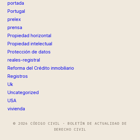
portada
Portugal
prelex
prensa
Propiedad horizontal
Propiedad intelectual
Protección de datos
reales-registral
Reforma del Crédito inmobiliario
Registros
Uk
Uncategorized
USA
vivienda
© 2026 CÓDIGO CIVIL · BOLETÍN DE ACTUALIDAD DE
DERECHO CIVIL