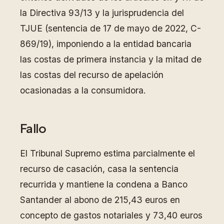
la Directiva 93/13 y la jurisprudencia del
TJUE (sentencia de 17 de mayo de 2022, C-
869/19), imponiendo a la entidad bancaria
las costas de primera instancia y la mitad de
las costas del recurso de apelación
ocasionadas a la consumidora.
Fallo
El Tribunal Supremo estima parcialmente el
recurso de casación, casa la sentencia
recurrida y mantiene la condena a Banco
Santander al abono de 215,43 euros en
concepto de gastos notariales y 73,40 euros