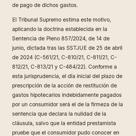
de pago de dichos gastos.
El Tribunal Supremo estima este motivo,
aplicando la doctrina establecida en la
Sentencia de Pleno 857/2024, de 14 de
junio, dictada tras las SSTJUE de 25 de abril
de 2024 (C-561/21, C-810/21, C-811/21, C-
812/21, C-813/21 y C-484/22). Conforme a
esta jurisprudencia, el día inicial del plazo de
prescripción de la acción de restitución de
gastos hipotecarios indebidamente pagados
por un consumidor será el de la firmeza de la
sentencia que declara la nulidad de la
cláusula, salvo que la entidad prestamista
pruebe que el consumidor pudo conocer en