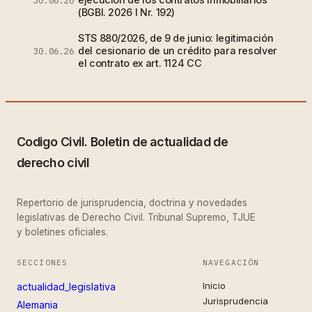
(BGBl. 2026 I Nr. 192)
STS 880/2026, de 9 de junio: legitimación
del cesionario de un crédito para resolver
30.06.26
el contrato ex art. 1124 CC
Codigo Civil. Boletin de actualidad de
derecho civil
Repertorio de jurisprudencia, doctrina y novedades
legislativas de Derecho Civil. Tribunal Supremo, TJUE
y boletines oficiales.
SECCIONES
NAVEGACIÓN
Inicio
actualidad_legislativa
Jurisprudencia
Alemania