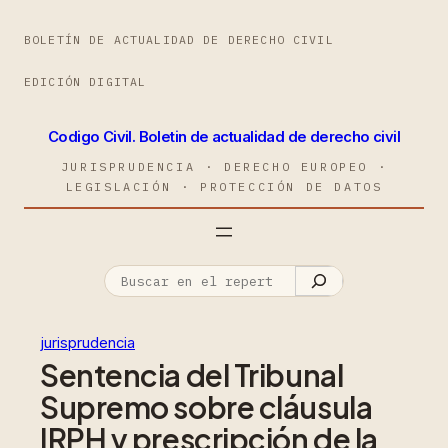
BOLETÍN DE ACTUALIDAD DE DERECHO CIVIL
EDICIÓN DIGITAL
Codigo Civil. Boletin de actualidad de derecho civil
JURISPRUDENCIA · DERECHO EUROPEO ·
LEGISLACIÓN · PROTECCIÓN DE DATOS
jurisprudencia
Sentencia del Tribunal
Supremo sobre cláusula
IRPH y prescripción de la