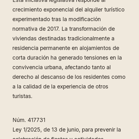
crecimiento exponencial del alquiler turístico
experimentado tras la modificación
normativa de 2017. La transformación de
viviendas destinadas tradicionalmente a
residencia permanente en alojamientos de
corta duración ha generado tensiones en la
convivencia urbana, afectando tanto al
derecho al descanso de los residentes como
a la calidad de la experiencia de otros
turistas.
Núm. 417731
Ley 1/2025, de 13 de junio, para prevenir la