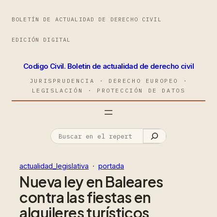
BOLETÍN DE ACTUALIDAD DE DERECHO CIVIL
EDICIÓN DIGITAL
Codigo Civil. Boletin de actualidad de derecho civil
JURISPRUDENCIA · DERECHO EUROPEO ·
LEGISLACIÓN · PROTECCIÓN DE DATOS
actualidad_legislativa
  ·  
portada
Nueva ley en Baleares
contra las fiestas en
alquileres turísticos