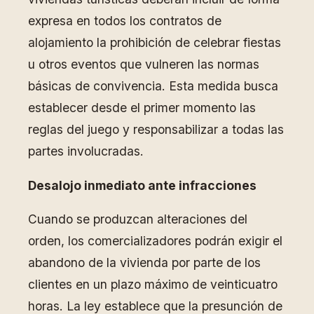
expresa en todos los contratos de
alojamiento la prohibición de celebrar fiestas
u otros eventos que vulneren las normas
básicas de convivencia. Esta medida busca
establecer desde el primer momento las
reglas del juego y responsabilizar a todas las
partes involucradas.
Desalojo inmediato ante infracciones
Cuando se produzcan alteraciones del
orden, los comercializadores podrán exigir el
abandono de la vivienda por parte de los
clientes en un plazo máximo de veinticuatro
horas. La ley establece que la presunción de