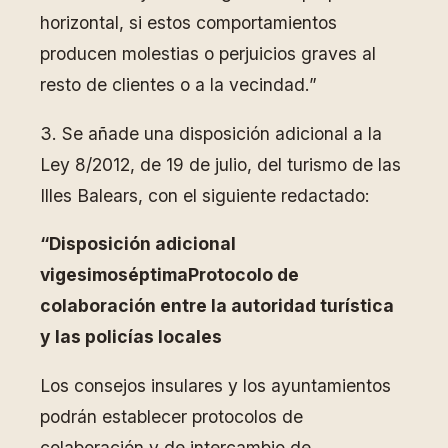
horizontal, si estos comportamientos
producen molestias o perjuicios graves al
resto de clientes o a la vecindad.”
3. Se añade una disposición adicional a la
Ley 8/2012, de 19 de julio, del turismo de las
Illes Balears, con el siguiente redactado:
“Disposición adicional
vigesimoséptimaProtocolo de
colaboración entre la autoridad turística
y las policías locales
Los consejos insulares y los ayuntamientos
podrán establecer protocolos de
colaboración y de intercambio de