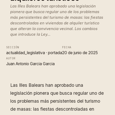
Las Illes Balears han aprobado una legislación
pionera que busca regular uno de los problemas
más persistentes del turismo de masas: las fiestas
descontroladas en viviendas de alquiler turístico
que alteran la convivencia vecinal. Los cambios
que introduce la Ley…
SECCIÓN
FECHA
actualidad_legislativa
 · 
portada
20 de junio de 2025
AUTOR
Juan Antonio Garcia Garcia
Las Illes Balears han aprobado una
legislación pionera que busca regular uno de
los problemas más persistentes del turismo
de masas: las fiestas descontroladas en