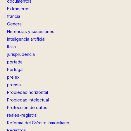
documentos
Extranjeros
francia
General
Herencias y sucesiones
inteligencia artificial
Italia
jurisprudencia
portada
Portugal
prelex
prensa
Propiedad horizontal
Propiedad intelectual
Protección de datos
reales-registral
Reforma del Crédito inmobiliario
Registros