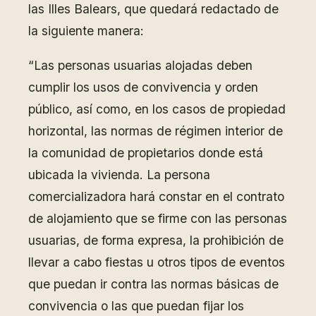
las Illes Balears, que quedará redactado de
la siguiente manera:
“Las personas usuarias alojadas deben
cumplir los usos de convivencia y orden
público, así como, en los casos de propiedad
horizontal, las normas de régimen interior de
la comunidad de propietarios donde está
ubicada la vivienda. La persona
comercializadora hará constar en el contrato
de alojamiento que se firme con las personas
usuarias, de forma expresa, la prohibición de
llevar a cabo fiestas u otros tipos de eventos
que puedan ir contra las normas básicas de
convivencia o las que puedan fijar los