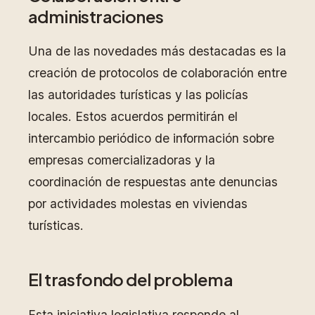
administraciones
Una de las novedades más destacadas es la
creación de protocolos de colaboración entre
las autoridades turísticas y las policías
locales. Estos acuerdos permitirán el
intercambio periódico de información sobre
empresas comercializadoras y la
coordinación de respuestas ante denuncias
por actividades molestas en viviendas
turísticas.
El trasfondo del problema
Esta iniciativa legislativa responde al