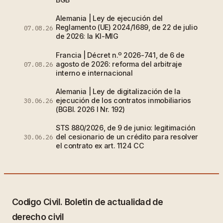
Alemania | Ley de ejecución del
Reglamento (UE) 2024/1689, de 22 de julio
07.08.26
de 2026: la KI-MIG
Francia | Décret n.º 2026-741, de 6 de
agosto de 2026: reforma del arbitraje
07.08.26
interno e internacional
Alemania | Ley de digitalización de la
ejecución de los contratos inmobiliarios
30.06.26
(BGBl. 2026 I Nr. 192)
STS 880/2026, de 9 de junio: legitimación
del cesionario de un crédito para resolver
30.06.26
el contrato ex art. 1124 CC
Codigo Civil. Boletin de actualidad de
derecho civil