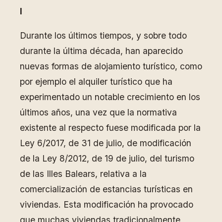
I
Durante los últimos tiempos, y sobre todo
durante la última década, han aparecido
nuevas formas de alojamiento turístico, como
por ejemplo el alquiler turístico que ha
experimentado un notable crecimiento en los
últimos años, una vez que la normativa
existente al respecto fuese modificada por la
Ley 6/2017, de 31 de julio, de modificación
de la Ley 8/2012, de 19 de julio, del turismo
de las Illes Balears, relativa a la
comercialización de estancias turísticas en
viviendas. Esta modificación ha provocado
que muchas viviendas tradicionalmente