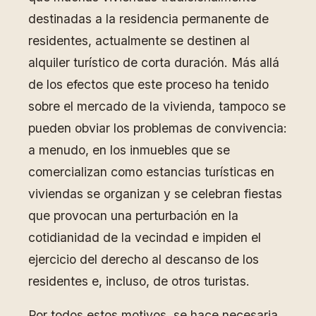
destinadas a la residencia permanente de
residentes, actualmente se destinen al
alquiler turístico de corta duración. Más allá
de los efectos que este proceso ha tenido
sobre el mercado de la vivienda, tampoco se
pueden obviar los problemas de convivencia:
a menudo, en los inmuebles que se
comercializan como estancias turísticas en
viviendas se organizan y se celebran fiestas
que provocan una perturbación en la
cotidianidad de la vecindad e impiden el
ejercicio del derecho al descanso de los
residentes e, incluso, de otros turistas.
Por todos estos motivos, se hace necesaria