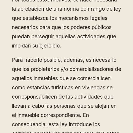
la aprobación de una norma con rango de ley
que establezca los mecanismos legales
necesarios para que los poderes públicos
puedan perseguir aquellas actividades que
impidan su ejercicio.
Para hacerlo posible, además, es necesario
que los propietarios y/o comercializadores de
aquellos inmuebles que se comercialicen
como estancias turísticas en viviendas se
corresponsabilicen de las actividades que
llevan a cabo las personas que se alojan en
el inmueble correspondiente. En
consecuencia, esta ley introduce los