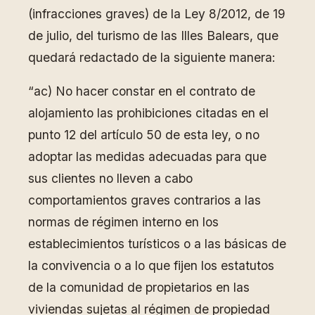
(infracciones graves) de la Ley 8/2012, de 19
de julio, del turismo de las Illes Balears, que
quedará redactado de la siguiente manera:
“ac) No hacer constar en el contrato de
alojamiento las prohibiciones citadas en el
punto 12 del artículo 50 de esta ley, o no
adoptar las medidas adecuadas para que
sus clientes no lleven a cabo
comportamientos graves contrarios a las
normas de régimen interno en los
establecimientos turísticos o a las básicas de
la convivencia o a lo que fijen los estatutos
de la comunidad de propietarios en las
viviendas sujetas al régimen de propiedad