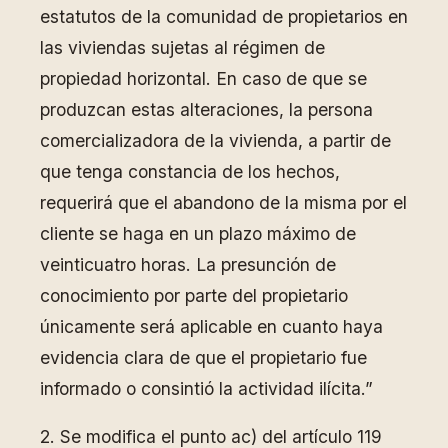
estatutos de la comunidad de propietarios en
las viviendas sujetas al régimen de
propiedad horizontal. En caso de que se
produzcan estas alteraciones, la persona
comercializadora de la vivienda, a partir de
que tenga constancia de los hechos,
requerirá que el abandono de la misma por el
cliente se haga en un plazo máximo de
veinticuatro horas. La presunción de
conocimiento por parte del propietario
únicamente será aplicable en cuanto haya
evidencia clara de que el propietario fue
informado o consintió la actividad ilícita.”
2. Se modifica el punto ac) del artículo 119