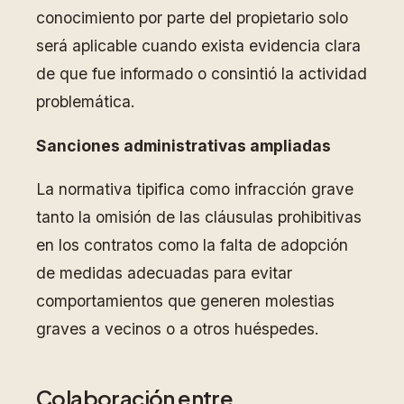
conocimiento por parte del propietario solo
será aplicable cuando exista evidencia clara
de que fue informado o consintió la actividad
problemática.
Sanciones administrativas ampliadas
La normativa tipifica como infracción grave
tanto la omisión de las cláusulas prohibitivas
en los contratos como la falta de adopción
de medidas adecuadas para evitar
comportamientos que generen molestias
graves a vecinos o a otros huéspedes.
Colaboración entre