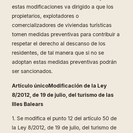
estas modificaciones va dirigido a que los
propietarios, explotadores o
comercializadores de viviendas turísticas
tomen medidas preventivas para contribuir a
respetar el derecho al descanso de los
residentes, de tal manera que si no se
adoptan estas medidas preventivas podrán
ser sancionados.
Artículo único
Modificación de la Ley
8/2012, de 19 de julio, del turismo de las
Illes Balears
1. Se modifica el punto 12 del artículo 50 de
la Ley 8/2012, de 19 de julio, del turismo de