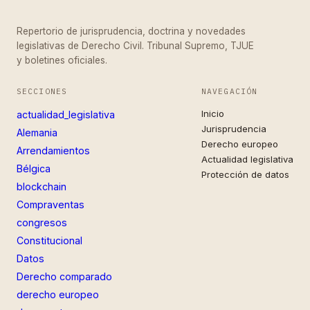
Repertorio de jurisprudencia, doctrina y novedades
legislativas de Derecho Civil. Tribunal Supremo, TJUE
y boletines oficiales.
SECCIONES
NAVEGACIÓN
Inicio
actualidad_legislativa
Jurisprudencia
Alemania
Derecho europeo
Arrendamientos
Actualidad legislativa
Bélgica
Protección de datos
blockchain
Compraventas
congresos
Constitucional
Datos
Derecho comparado
derecho europeo