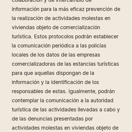
información para la más eficaz prevención de
la realización de actividades molestas en
viviendas objeto de comercialización
turística. Estos protocolos podrán establecer
la comunicación periódica a las policías
locales de los datos de las empresas
comercializadoras de las estancias turísticas
para que aquellas dispongan de la
información y la identificación de los
responsables de estas. Igualmente, podrán
contemplar la comunicación a la autoridad
turística de las actividades llevadas a cabo y
de las denuncias presentadas por
actividades molestas en viviendas objeto de