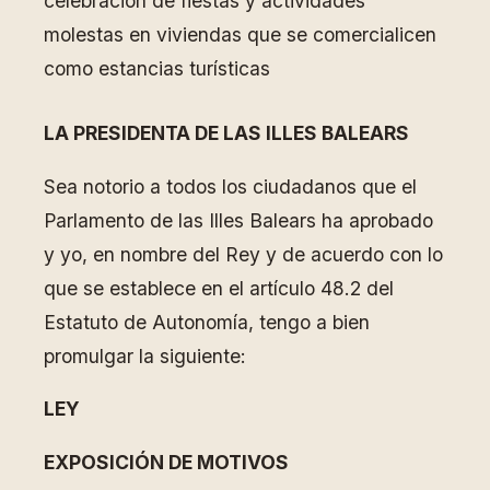
celebración de fiestas y actividades
molestas en viviendas que se comercialicen
como estancias turísticas
LA PRESIDENTA DE LAS ILLES BALEARS
Sea notorio a todos los ciudadanos que el
Parlamento de las Illes Balears ha aprobado
y yo, en nombre del Rey y de acuerdo con lo
que se establece en el artículo 48.2 del
Estatuto de Autonomía, tengo a bien
promulgar la siguiente:
LEY
EXPOSICIÓN DE MOTIVOS