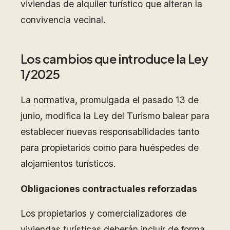
viviendas de alquiler turístico que alteran la
convivencia vecinal.
Los cambios que introduce la Ley
1/2025
La normativa, promulgada el pasado 13 de
junio, modifica la Ley del Turismo balear para
establecer nuevas responsabilidades tanto
para propietarios como para huéspedes de
alojamientos turísticos.
Obligaciones contractuales reforzadas
Los propietarios y comercializadores de
viviendas turísticas deberán incluir de forma