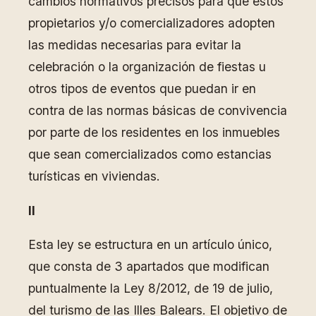
cambios normativos precisos para que estos
propietarios y/o comercializadores adopten
las medidas necesarias para evitar la
celebración o la organización de fiestas u
otros tipos de eventos que puedan ir en
contra de las normas básicas de convivencia
por parte de los residentes en los inmuebles
que sean comercializados como estancias
turísticas en viviendas.
II
Esta ley se estructura en un artículo único,
que consta de 3 apartados que modifican
puntualmente la Ley 8/2012, de 19 de julio,
del turismo de las Illes Balears. El objetivo de