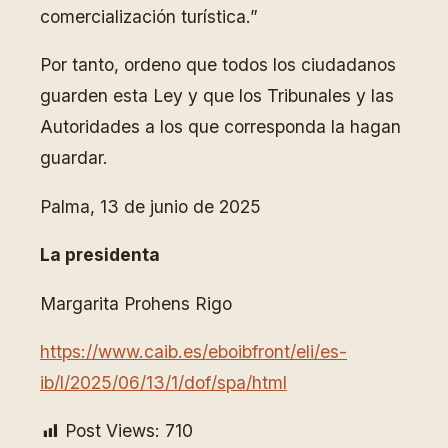
comercialización turística.”
Por tanto, ordeno que todos los ciudadanos
guarden esta Ley y que los Tribunales y las
Autoridades a los que corresponda la hagan
guardar.
Palma, 13 de junio de 2025
La presidenta
Margarita Prohens Rigo
https://www.caib.es/eboibfront/eli/es-
ib/l/2025/06/13/1/dof/spa/html
Post Views:
710