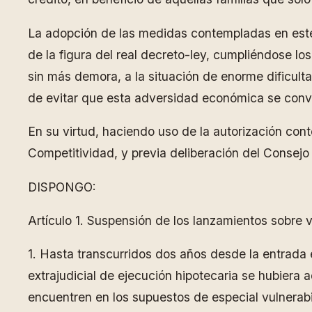
La adopción de las medidas contempladas en este 
de la figura del real decreto-ley, cumpliéndose lo
sin más demora, a la situación de enorme dificulta
de evitar que esta adversidad económica se convie
En su virtud, haciendo uso de la autorización cont
Competitividad, y previa deliberación del Consejo
DISPONGO:
Artículo 1. Suspensión de los lanzamientos sobre 
1. Hasta transcurridos dos años desde la entrada 
extrajudicial de ejecución hipotecaria se hubiera 
encuentren en los supuestos de especial vulnerabi