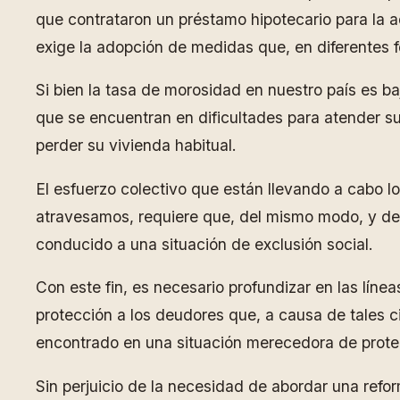
que contrataron un préstamo hipotecario para la a
exige la adopción de medidas que, en diferentes fo
Si bien la tasa de morosidad en nuestro país es b
que se encuentran en dificultades para atender su
perder su vivienda habitual.
El esfuerzo colectivo que están llevando a cabo l
atravesamos, requiere que, del mismo modo, y de
conducido a una situación de exclusión social.
Con este fin, es necesario profundizar en las líne
protección a los deudores que, a causa de tales c
encontrado en una situación merecedora de prote
Sin perjuicio de la necesidad de abordar una refo