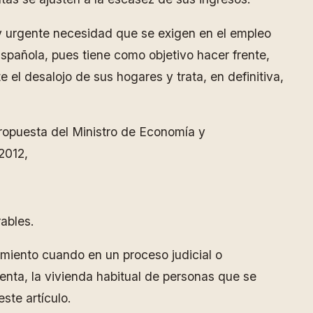
y urgente necesidad que se exigen en el empleo
 Española, pues tiene como objetivo hacer frente,
 el desalojo de sus hogares y trata, en definitiva,
 propuesta del Ministro de Economía y
2012,
ables.
amiento cuando en un proceso judicial o
uenta, la vivienda habitual de personas que se
ste artículo.