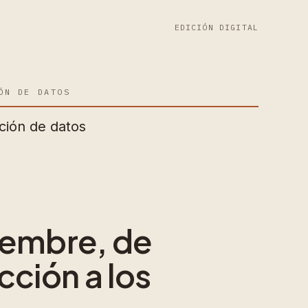
EDICIÓN DIGITAL
ÓN DE DATOS
ción de datos
iembre, de
cción a los