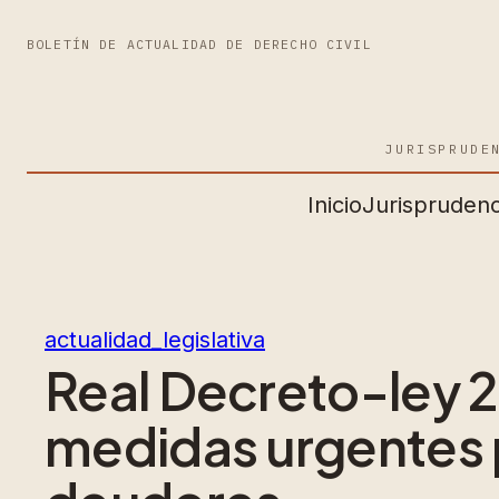
BOLETÍN DE ACTUALIDAD DE DERECHO CIVIL
JURISPRUDE
Inicio
Jurisprudenc
actualidad_legislativa
Real Decreto-ley 2
medidas urgentes p