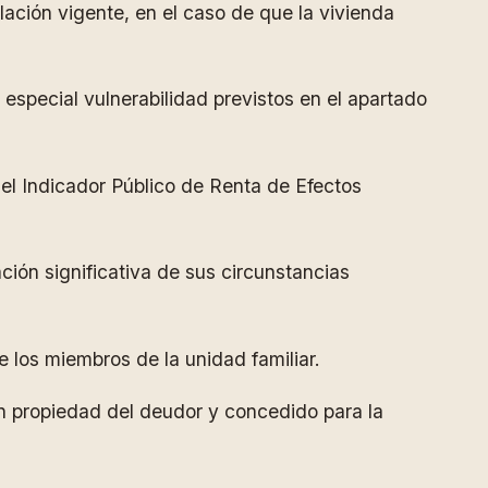
lación vigente, en el caso de que la vivienda
 especial vulnerabilidad previstos en el apartado
s el Indicador Público de Renta de Efectos
ación significativa de sus circunstancias
e los miembros de la unidad familiar.
en propiedad del deudor y concedido para la