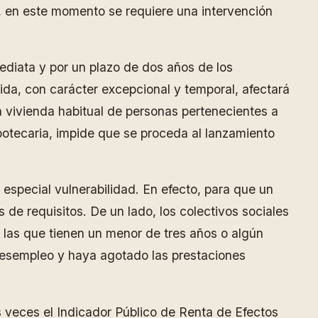
, en este momento se requiere una intervención
ediata y por un plazo de dos años de los
ida, con carácter excepcional y temporal, afectará
la vivienda habitual de personas pertenecientes a
ipotecaria, impide que se proceda al lanzamiento
especial vulnerabilidad. En efecto, para que un
de requisitos. De un lado, los colectivos sociales
 las que tienen un menor de tres años o algún
desempleo y haya agotado las prestaciones
es veces el Indicador Público de Renta de Efectos