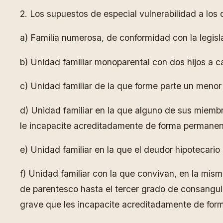
2. Los supuestos de especial vulnerabilidad a los q
a) Familia numerosa, de conformidad con la legisl
b) Unidad familiar monoparental con dos hijos a c
c) Unidad familiar de la que forme parte un menor
d) Unidad familiar en la que alguno de sus miemb
le incapacite acreditadamente de forma permanente
e) Unidad familiar en la que el deudor hipotecar
f) Unidad familiar con la que convivan, en la mis
de parentesco hasta el tercer grado de consangui
grave que les incapacite acreditadamente de forma