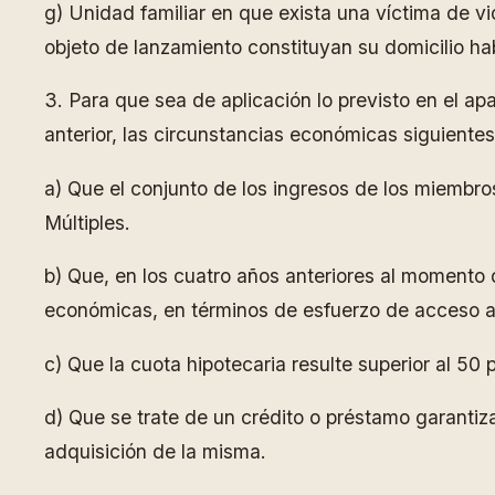
g) Unidad familiar en que exista una víctima de vi
objeto de lanzamiento constituyan su domicilio hab
3. Para que sea de aplicación lo previsto en el ap
anterior, las circunstancias económicas siguientes
a) Que el conjunto de los ingresos de los miembros
Múltiples.
b) Que, en los cuatro años anteriores al momento de
económicas, en términos de esfuerzo de acceso a 
c) Que la cuota hipotecaria resulte superior al 50 
d) Que se trate de un crédito o préstamo garanti
adquisición de la misma.