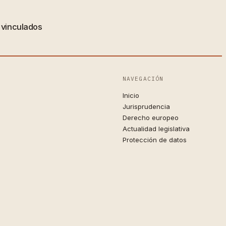
s vinculados
NAVEGACIÓN
Inicio
Jurisprudencia
Derecho europeo
Actualidad legislativa
Protección de datos