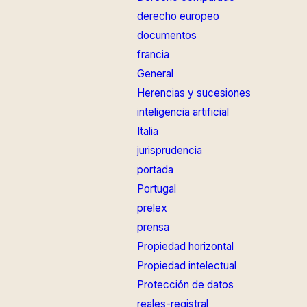
derecho europeo
documentos
francia
General
Herencias y sucesiones
inteligencia artificial
Italia
jurisprudencia
portada
Portugal
prelex
prensa
Propiedad horizontal
Propiedad intelectual
Protección de datos
reales-registral