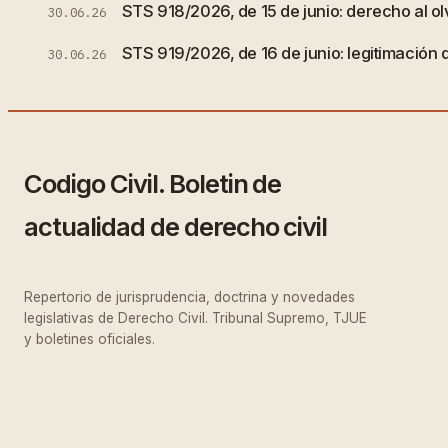
STS 918/2026, de 15 de junio: derecho al olv
30.06.26
STS 919/2026, de 16 de junio: legitimación 
30.06.26
Codigo Civil. Boletin de
actualidad de derecho civil
Repertorio de jurisprudencia, doctrina y novedades
legislativas de Derecho Civil. Tribunal Supremo, TJUE
y boletines oficiales.