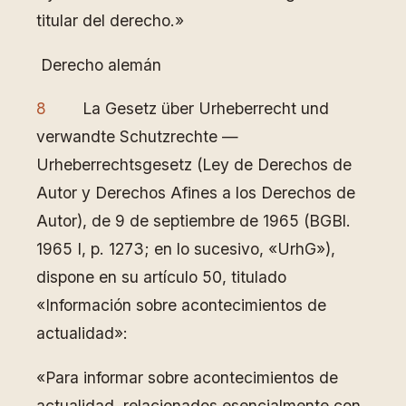
titular del derecho.»
Derecho alemán
8
La Gesetz über Urheberrecht und
verwandte Schutzrechte —
Urheberrechtsgesetz (Ley de Derechos de
Autor y Derechos Afines a los Derechos de
Autor), de 9 de septiembre de 1965 (BGBl.
1965 I, p. 1273; en lo sucesivo, «UrhG»),
dispone en su artículo 50, titulado
«Información sobre acontecimientos de
actualidad»:
«Para informar sobre acontecimientos de
actualidad, relacionados esencialmente con