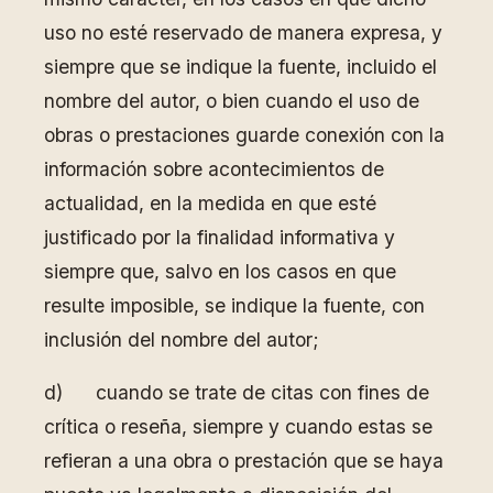
uso no esté reservado de manera expresa, y
siempre que se indique la fuente, incluido el
nombre del autor, o bien cuando el uso de
obras o prestaciones guarde conexión con la
información sobre acontecimientos de
actualidad, en la medida en que esté
justificado por la finalidad informativa y
siempre que, salvo en los casos en que
resulte imposible, se indique la fuente, con
inclusión del nombre del autor;
d) cuando se trate de citas con fines de
crítica o reseña, siempre y cuando estas se
refieran a una obra o prestación que se haya