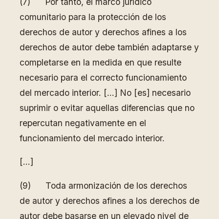
(7) Por tanto, el marco jurídico
comunitario para la protección de los
derechos de autor y derechos afines a los
derechos de autor debe también adaptarse y
completarse en la medida en que resulte
necesario para el correcto funcionamiento
del mercado interior. […] No [es] necesario
suprimir o evitar aquellas diferencias que no
repercutan negativamente en el
funcionamiento del mercado interior.
[…]
(9) Toda armonización de los derechos
de autor y derechos afines a los derechos de
autor debe basarse en un elevado nivel de