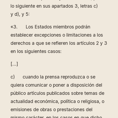
lo siguiente en sus apartados 3, letras c)
y d), y 5:
«3. Los Estados miembros podrán
establecer excepciones o limitaciones a los
derechos a que se refieren los artículos 2 y 3
en los siguientes casos:
[…]
c) cuando la prensa reproduzca o se
quiera comunicar o poner a disposición del
público artículos publicados sobre temas de
actualidad económica, política o religiosa, o
emisiones de obras o prestaciones del
mismo carácter, en los casos en que dicho