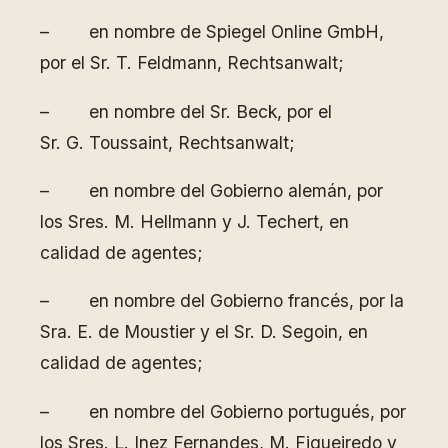
– en nombre de Spiegel Online GmbH,
por el Sr. T. Feldmann, Rechtsanwalt;
– en nombre del Sr. Beck, por el
Sr. G. Toussaint, Rechtsanwalt;
– en nombre del Gobierno alemán, por
los Sres. M. Hellmann y J. Techert, en
calidad de agentes;
– en nombre del Gobierno francés, por la
Sra. E. de Moustier y el Sr. D. Segoin, en
calidad de agentes;
– en nombre del Gobierno portugués, por
los Sres. L. Inez Fernandes, M. Figueiredo y