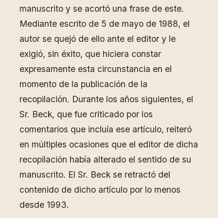
manuscrito y se acortó una frase de este.
Mediante escrito de 5 de mayo de 1988, el
autor se quejó de ello ante el editor y le
exigió, sin éxito, que hiciera constar
expresamente esta circunstancia en el
momento de la publicación de la
recopilación. Durante los años siguientes, el
Sr. Beck, que fue criticado por los
comentarios que incluía ese artículo, reiteró
en múltiples ocasiones que el editor de dicha
recopilación había alterado el sentido de su
manuscrito. El Sr. Beck se retractó del
contenido de dicho artículo por lo menos
desde 1993.