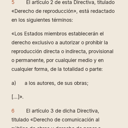
5
El artículo 2 de esta Directiva, titulado
«Derecho de reproducción», está redactado
en los siguientes términos:
«Los Estados miembros establecerán el
derecho exclusivo a autorizar o prohibir la
reproducción directa o indirecta, provisional
o permanente, por cualquier medio y en
cualquier forma, de la totalidad o parte:
a) a los autores, de sus obras;
[…]».
6
El artículo 3 de dicha Directiva,
titulado «Derecho de comunicación al