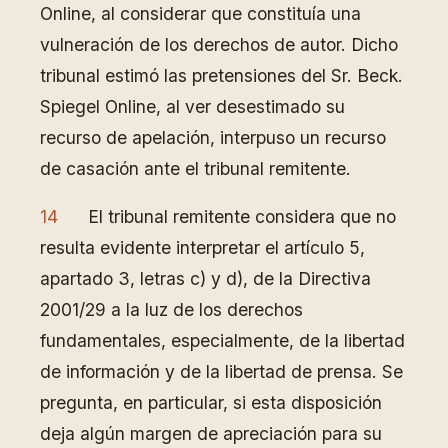
Online, al considerar que constituía una
vulneración de los derechos de autor. Dicho
tribunal estimó las pretensiones del Sr. Beck.
Spiegel Online, al ver desestimado su
recurso de apelación, interpuso un recurso
de casación ante el tribunal remitente.
14
El tribunal remitente considera que no
resulta evidente interpretar el artículo 5,
apartado 3, letras c) y d), de la Directiva
2001/29 a la luz de los derechos
fundamentales, especialmente, de la libertad
de información y de la libertad de prensa. Se
pregunta, en particular, si esta disposición
deja algún margen de apreciación para su