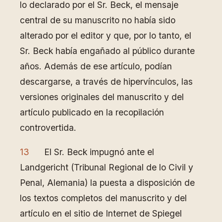
lo declarado por el Sr. Beck, el mensaje
central de su manuscrito no había sido
alterado por el editor y que, por lo tanto, el
Sr. Beck había engañado al público durante
años. Además de ese artículo, podían
descargarse, a través de hipervínculos, las
versiones originales del manuscrito y del
artículo publicado en la recopilación
controvertida.
13
El Sr. Beck impugnó ante el
Landgericht (Tribunal Regional de lo Civil y
Penal, Alemania) la puesta a disposición de
los textos completos del manuscrito y del
artículo en el sitio de Internet de Spiegel