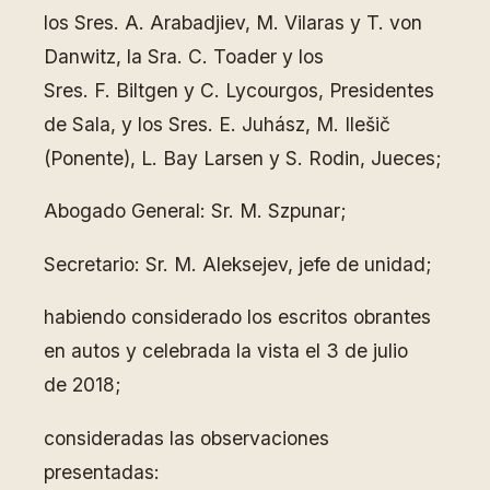
los Sres. A. Arabadjiev, M. Vilaras y T. von
Danwitz, la Sra. C. Toader y los
Sres. F. Biltgen y C. Lycourgos, Presidentes
de Sala, y los Sres. E. Juhász, M. Ilešič
(Ponente), L. Bay Larsen y S. Rodin, Jueces;
Abogado General: Sr. M. Szpunar;
Secretario: Sr. M. Aleksejev, jefe de unidad;
habiendo considerado los escritos obrantes
en autos y celebrada la vista el 3 de julio
de 2018;
consideradas las observaciones
presentadas: