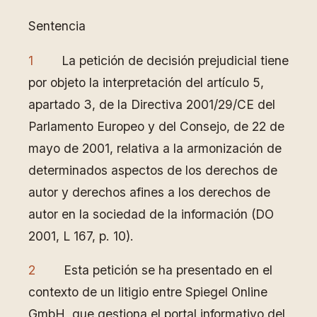
Sentencia
1
La petición de decisión prejudicial tiene
por objeto la interpretación del artículo 5,
apartado 3, de la Directiva 2001/29/CE del
Parlamento Europeo y del Consejo, de 22 de
mayo de 2001, relativa a la armonización de
determinados aspectos de los derechos de
autor y derechos afines a los derechos de
autor en la sociedad de la información (DO
2001, L 167, p. 10).
2
Esta petición se ha presentado en el
contexto de un litigio entre Spiegel Online
GmbH, que gestiona el portal informativo del