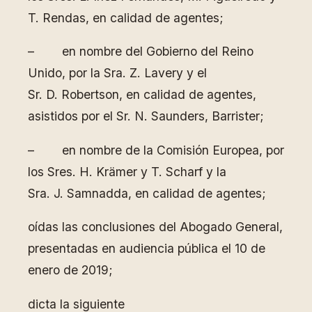
T. Rendas, en calidad de agentes;
– en nombre del Gobierno del Reino
Unido, por la Sra. Z. Lavery y el
Sr. D. Robertson, en calidad de agentes,
asistidos por el Sr. N. Saunders, Barrister;
– en nombre de la Comisión Europea, por
los Sres. H. Krämer y T. Scharf y la
Sra. J. Samnadda, en calidad de agentes;
oídas las conclusiones del Abogado General,
presentadas en audiencia pública el 10 de
enero de 2019;
dicta la siguiente