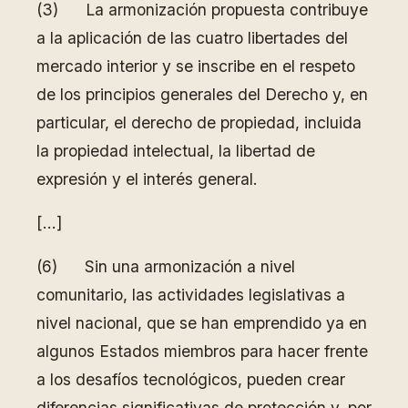
(3) La armonización propuesta contribuye
a la aplicación de las cuatro libertades del
mercado interior y se inscribe en el respeto
de los principios generales del Derecho y, en
particular, el derecho de propiedad, incluida
la propiedad intelectual, la libertad de
expresión y el interés general.
[…]
(6) Sin una armonización a nivel
comunitario, las actividades legislativas a
nivel nacional, que se han emprendido ya en
algunos Estados miembros para hacer frente
a los desafíos tecnológicos, pueden crear
diferencias significativas de protección y, por