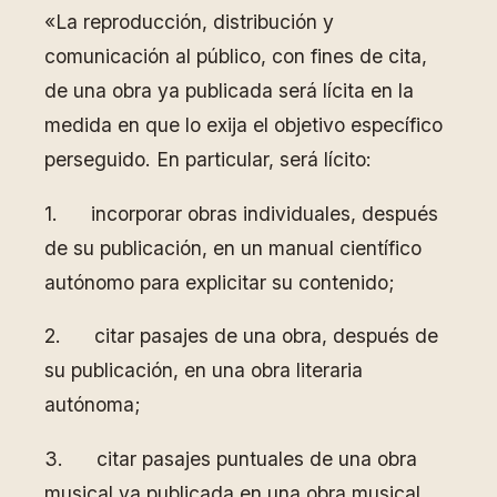
«La reproducción, distribución y
comunicación al público, con fines de cita,
de una obra ya publicada será lícita en la
medida en que lo exija el objetivo específico
perseguido. En particular, será lícito:
1. incorporar obras individuales, después
de su publicación, en un manual científico
autónomo para explicitar su contenido;
2. citar pasajes de una obra, después de
su publicación, en una obra literaria
autónoma;
3. citar pasajes puntuales de una obra
musical ya publicada en una obra musical