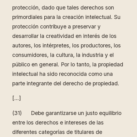
protección, dado que tales derechos son
primordiales para la creación intelectual. Su
protección contribuye a preservar y
desarrollar la creatividad en interés de los
autores, los intérpretes, los productores, los
consumidores, la cultura, la industria y el
público en general. Por lo tanto, la propiedad
intelectual ha sido reconocida como una
parte integrante del derecho de propiedad.
[…]
(31) Debe garantizarse un justo equilibrio
entre los derechos e intereses de las
diferentes categorías de titulares de