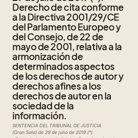
Derecho de cita conforme
a la Directiva 2001/29/CE
del Parlamento Europeo y
del Consejo, de 22 de
mayo de 2001, relativa a la
armonización de
determinados aspectos
de los derechos de autor y
derechos afines a los
derechos de autor en la
sociedad de la
información.
SENTENCIA DEL TRIBUNAL DE JUSTICIA
(Gran Sala) de 29 de julio de 2019 (*)