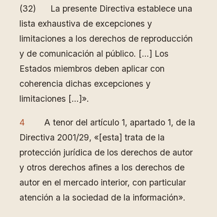
(32) La presente Directiva establece una
lista exhaustiva de excepciones y
limitaciones a los derechos de reproducción
y de comunicación al público. […] Los
Estados miembros deben aplicar con
coherencia dichas excepciones y
limitaciones […]».
4
A tenor del artículo 1, apartado 1, de la
Directiva 2001/29, «[esta] trata de la
protección jurídica de los derechos de autor
y otros derechos afines a los derechos de
autor en el mercado interior, con particular
atención a la sociedad de la información».