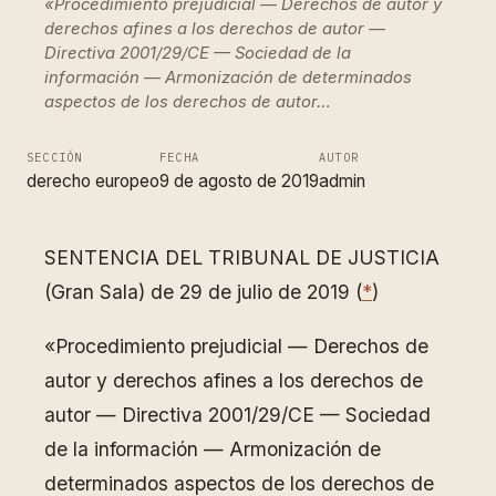
«Procedimiento prejudicial — Derechos de autor y
derechos afines a los derechos de autor —
Directiva 2001/29/CE — Sociedad de la
información — Armonización de determinados
aspectos de los derechos de autor…
SECCIÓN
FECHA
AUTOR
derecho europeo
9 de agosto de 2019
admin
SENTENCIA DEL TRIBUNAL DE JUSTICIA
(Gran Sala) de 29 de julio de 2019 (
*
)
«Procedimiento prejudicial — Derechos de
autor y derechos afines a los derechos de
autor — Directiva 2001/29/CE — Sociedad
de la información — Armonización de
determinados aspectos de los derechos de