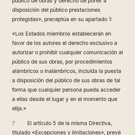
público de obras y derecho de poner a
disposición del público prestaciones
protegidas», preceptúa en su apartado 1:
«Los Estados miembros establecerán en
favor de los autores el derecho exclusivo a
autorizar o prohibir cualquier comunicación al
público de sus obras, por procedimientos
alámbricos o inalámbricos, incluida la puesta
a disposición del público de sus obras de tal
forma que cualquier persona pueda acceder
a ellas desde el lugar y en el momento que
elija.»
7
El artículo 5 de la misma Directiva,
titulado «Excepciones y limitaciones», prevé