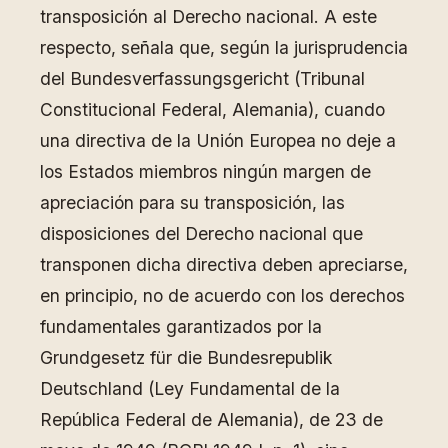
transposición al Derecho nacional. A este
respecto, señala que, según la jurisprudencia
del Bundesverfassungsgericht (Tribunal
Constitucional Federal, Alemania), cuando
una directiva de la Unión Europea no deje a
los Estados miembros ningún margen de
apreciación para su transposición, las
disposiciones del Derecho nacional que
transponen dicha directiva deben apreciarse,
en principio, no de acuerdo con los derechos
fundamentales garantizados por la
Grundgesetz für die Bundesrepublik
Deutschland (Ley Fundamental de la
República Federal de Alemania), de 23 de