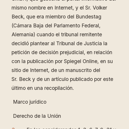
mismo nombre en Internet, y el Sr. Volker
Beck, que era miembro del Bundestag
(Cámara Baja del Parlamento Federal,
Alemania) cuando el tribunal remitente
decidió plantear al Tribunal de Justicia la
petición de decisión prejudicial, en relación
con la publicación por Spiegel Online, en su
sitio de Internet, de un manuscrito del
Sr. Beck y de un artículo publicado por este
último en una recopilación.
Marco jurídico
Derecho de la Unión