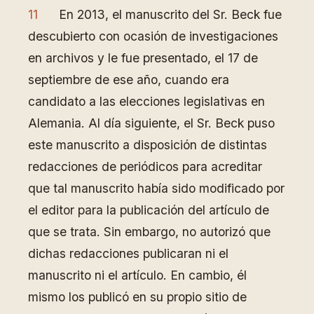
11
En 2013, el manuscrito del Sr. Beck fue
descubierto con ocasión de investigaciones
en archivos y le fue presentado, el 17 de
septiembre de ese año, cuando era
candidato a las elecciones legislativas en
Alemania. Al día siguiente, el Sr. Beck puso
este manuscrito a disposición de distintas
redacciones de periódicos para acreditar
que tal manuscrito había sido modificado por
el editor para la publicación del artículo de
que se trata. Sin embargo, no autorizó que
dichas redacciones publicaran ni el
manuscrito ni el artículo. En cambio, él
mismo los publicó en su propio sitio de