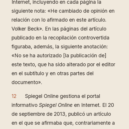
Internet, incluyendo en cada página la
siguiente nota: «He cambiado de opinión en
relación con lo afirmado en este artículo.
Volker Beck». En las páginas del artículo
publicado en la recopilación controvertida
figuraba, además, la siguiente anotación:
«No se ha autorizado [la publicación de]
este texto, que ha sido alterado por el editor
en el subtítulo y en otras partes del
documento».
12
Spiegel Online gestiona el portal
informativo
Spiegel Online
en Internet. El 20
de septiembre de 2013, publicó un artículo
en el que se afirmaba que, contrariamente a