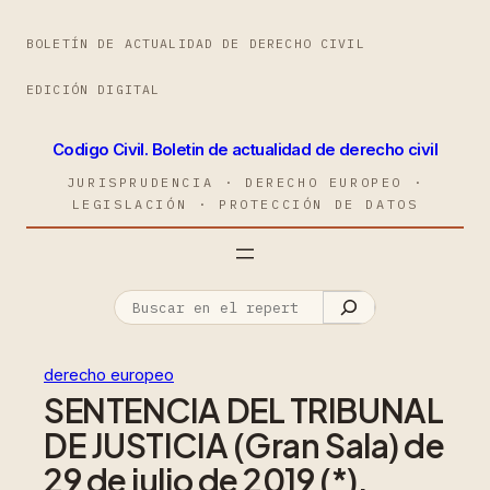
BOLETÍN DE ACTUALIDAD DE DERECHO CIVIL
EDICIÓN DIGITAL
Codigo Civil. Boletin de actualidad de derecho civil
JURISPRUDENCIA · DERECHO EUROPEO ·
LEGISLACIÓN · PROTECCIÓN DE DATOS
derecho europeo
SENTENCIA DEL TRIBUNAL
DE JUSTICIA (Gran Sala) de
29 de julio de 2019 (*).