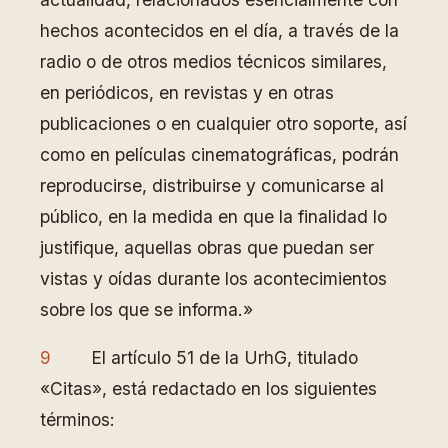
hechos acontecidos en el día, a través de la
radio o de otros medios técnicos similares,
en periódicos, en revistas y en otras
publicaciones o en cualquier otro soporte, así
como en películas cinematográficas, podrán
reproducirse, distribuirse y comunicarse al
público, en la medida en que la finalidad lo
justifique, aquellas obras que puedan ser
vistas y oídas durante los acontecimientos
sobre los que se informa.»
9
El artículo 51 de la UrhG, titulado
«Citas», está redactado en los siguientes
términos: