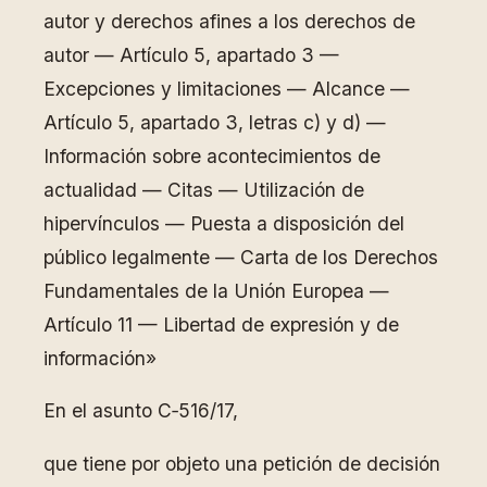
autor y derechos afines a los derechos de
autor — Artículo 5, apartado 3 —
Excepciones y limitaciones — Alcance —
Artículo 5, apartado 3, letras c) y d) —
Información sobre acontecimientos de
actualidad — Citas — Utilización de
hipervínculos — Puesta a disposición del
público legalmente — Carta de los Derechos
Fundamentales de la Unión Europea —
Artículo 11 — Libertad de expresión y de
información»
En el asunto C‑516/17,
que tiene por objeto una petición de decisión