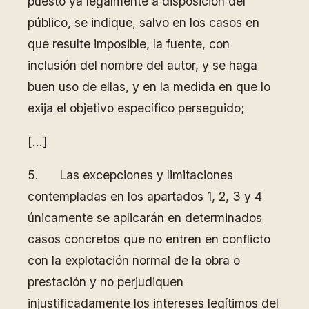
puesto ya legalmente a disposición del
público, se indique, salvo en los casos en
que resulte imposible, la fuente, con
inclusión del nombre del autor, y se haga
buen uso de ellas, y en la medida en que lo
exija el objetivo específico perseguido;
[…]
5. Las excepciones y limitaciones
contempladas en los apartados 1, 2, 3 y 4
únicamente se aplicarán en determinados
casos concretos que no entren en conflicto
con la explotación normal de la obra o
prestación y no perjudiquen
injustificadamente los intereses legítimos del