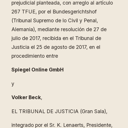
prejudicial planteada, con arreglo al artículo
267 TFUE, por el Bundesgerichtshof
(Tribunal Supremo de lo Civil y Penal,
Alemania), mediante resolución de 27 de
julio de 2017, recibida en el Tribunal de
Justicia el 25 de agosto de 2017, en el
procedimiento entre
Spiegel Online GmbH
y
Volker Beck
,
EL TRIBUNAL DE JUSTICIA (Gran Sala),
integrado por el Sr. K. Lenaerts, Presidente,