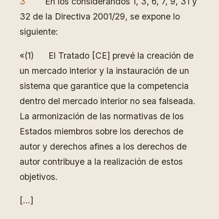
3
En los considerandos 1, 3, 6, 7, 9, 31 y
32 de la Directiva 2001/29, se expone lo
siguiente:
«(1) El Tratado [CE] prevé la creación de
un mercado interior y la instauración de un
sistema que garantice que la competencia
dentro del mercado interior no sea falseada.
La armonización de las normativas de los
Estados miembros sobre los derechos de
autor y derechos afines a los derechos de
autor contribuye a la realización de estos
objetivos.
[…]