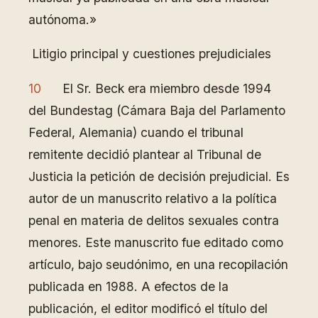
autónoma.»
Litigio principal y cuestiones prejudiciales
10
El Sr. Beck era miembro desde 1994
del Bundestag (Cámara Baja del Parlamento
Federal, Alemania) cuando el tribunal
remitente decidió plantear al Tribunal de
Justicia la petición de decisión prejudicial. Es
autor de un manuscrito relativo a la política
penal en materia de delitos sexuales contra
menores. Este manuscrito fue editado como
artículo, bajo seudónimo, en una recopilación
publicada en 1988. A efectos de la
publicación, el editor modificó el título del