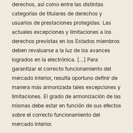
derechos, así como entre las distintas
categorías de titulares de derechos y
usuarios de prestaciones protegidas. Las
actuales excepciones y limitaciones a los
derechos previstas en los Estados miembros
deben revaluarse a la luz de los avances
logrados en la electrónica. […] Para
garantizar el correcto funcionamiento del
mercado interior, resulta oportuno definir de
manera más armonizada tales excepciones y
limitaciones. El grado de armonización de las
mismas debe estar en función de sus efectos
sobre el correcto funcionamiento del
mercado interior.