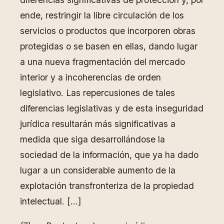
ende, restringir la libre circulación de los
servicios o productos que incorporen obras
protegidas o se basen en ellas, dando lugar
a una nueva fragmentación del mercado
interior y a incoherencias de orden
legislativo. Las repercusiones de tales
diferencias legislativas y de esta inseguridad
jurídica resultarán más significativas a
medida que siga desarrollándose la
sociedad de la información, que ya ha dado
lugar a un considerable aumento de la
explotación transfronteriza de la propiedad
intelectual. […]