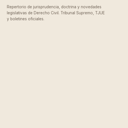
Repertorio de jurisprudencia, doctrina y novedades
legislativas de Derecho Civil. Tribunal Supremo, TJUE
y boletines oficiales.