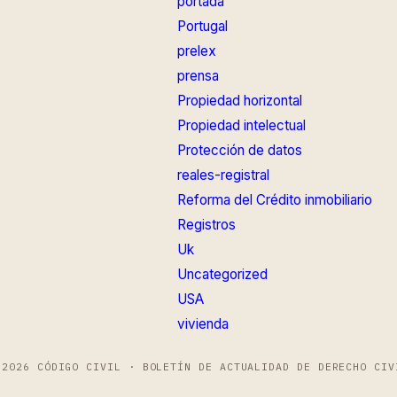
portada
Portugal
prelex
prensa
Propiedad horizontal
Propiedad intelectual
Protección de datos
reales-registral
Reforma del Crédito inmobiliario
Registros
Uk
Uncategorized
USA
vivienda
 2026 CÓDIGO CIVIL · BOLETÍN DE ACTUALIDAD DE DERECHO CIV