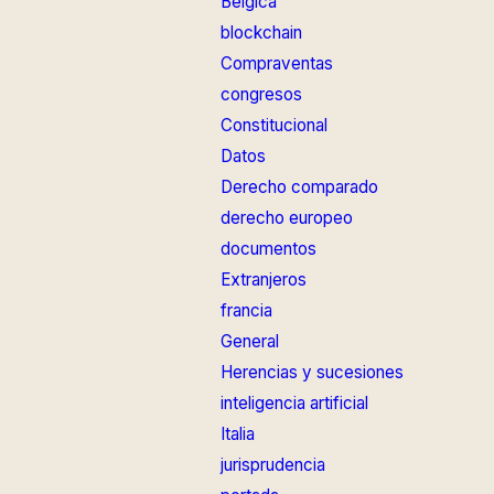
Bélgica
blockchain
Compraventas
congresos
Constitucional
Datos
Derecho comparado
derecho europeo
documentos
Extranjeros
francia
General
Herencias y sucesiones
inteligencia artificial
Italia
jurisprudencia