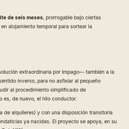
mite de seis meses
, prorrogable bajo ciertas
 en alojamiento temporal para sortear la
solución extraordinaria por impago— también a la
sentido inverso, para no asfixiar al pequeño
udir al procedimiento simplificado de
o es, de nuevo, el hilo conductor.
a de alquileres) y con una disposición transitoria
endaticias ya nacidas. El proyecto se apoya, en su