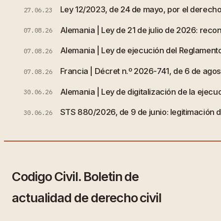
Ley 12/2023, de 24 de mayo, por el derecho 
27.06.23
Alemania | Ley de 21 de julio de 2026: rec
07.08.26
Alemania | Ley de ejecución del Reglamento
07.08.26
Francia | Décret n.º 2026-741, de 6 de agost
07.08.26
Alemania | Ley de digitalización de la ejecuc
30.06.26
STS 880/2026, de 9 de junio: legitimación de
30.06.26
Codigo Civil. Boletin de
actualidad de derecho civil