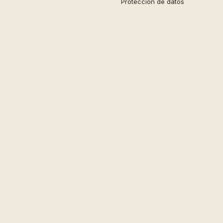
Protección de datos