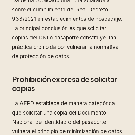
Datos ha publicado una nota aclaratoria
sobre el cumplimiento del Real Decreto
933/2021 en establecimientos de hospedaje.
La principal conclusión es que solicitar
copias del DNI o pasaporte constituye una
práctica prohibida por vulnerar la normativa
de protección de datos.
Prohibición expresa de solicitar
copias
La AEPD establece de manera categórica
que solicitar una copia del Documento
Nacional de Identidad o del pasaporte
vulnera el principio de minimización de datos