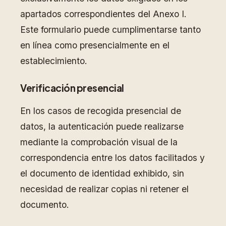
apartados correspondientes del Anexo I.
Este formulario puede cumplimentarse tanto
en línea como presencialmente en el
establecimiento.
Verificación presencial
En los casos de recogida presencial de
datos, la autenticación puede realizarse
mediante la comprobación visual de la
correspondencia entre los datos facilitados y
el documento de identidad exhibido, sin
necesidad de realizar copias ni retener el
documento.