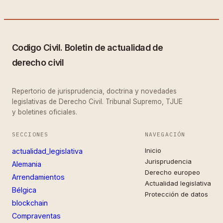
Codigo Civil. Boletin de actualidad de
derecho civil
Repertorio de jurisprudencia, doctrina y novedades
legislativas de Derecho Civil. Tribunal Supremo, TJUE
y boletines oficiales.
SECCIONES
NAVEGACIÓN
Inicio
actualidad_legislativa
Jurisprudencia
Alemania
Derecho europeo
Arrendamientos
Actualidad legislativa
Bélgica
Protección de datos
blockchain
Compraventas