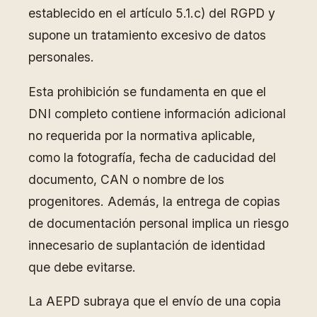
establecido en el artículo 5.1.c) del RGPD y
supone un tratamiento excesivo de datos
personales.
Esta prohibición se fundamenta en que el
DNI completo contiene información adicional
no requerida por la normativa aplicable,
como la fotografía, fecha de caducidad del
documento, CAN o nombre de los
progenitores. Además, la entrega de copias
de documentación personal implica un riesgo
innecesario de suplantación de identidad
que debe evitarse.
La AEPD subraya que el envío de una copia