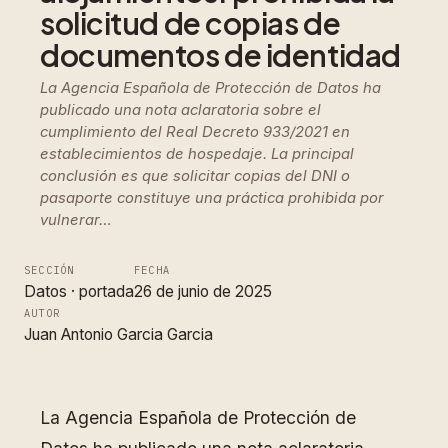
solicitud de copias de
documentos de identidad
La Agencia Española de Protección de Datos ha
publicado una nota aclaratoria sobre el
cumplimiento del Real Decreto 933/2021 en
establecimientos de hospedaje. La principal
conclusión es que solicitar copias del DNI o
pasaporte constituye una práctica prohibida por
vulnerar…
SECCIÓN
FECHA
Datos
 · 
portada
26 de junio de 2025
AUTOR
Juan Antonio Garcia Garcia
La Agencia Española de Protección de