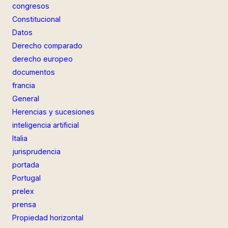
congresos
Constitucional
Datos
Derecho comparado
derecho europeo
documentos
francia
General
Herencias y sucesiones
inteligencia artificial
Italia
jurisprudencia
portada
Portugal
prelex
prensa
Propiedad horizontal