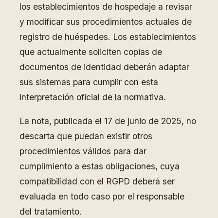
los establecimientos de hospedaje a revisar
y modificar sus procedimientos actuales de
registro de huéspedes. Los establecimientos
que actualmente soliciten copias de
documentos de identidad deberán adaptar
sus sistemas para cumplir con esta
interpretación oficial de la normativa.
La nota, publicada el 17 de junio de 2025, no
descarta que puedan existir otros
procedimientos válidos para dar
cumplimiento a estas obligaciones, cuya
compatibilidad con el RGPD deberá ser
evaluada en todo caso por el responsable
del tratamiento.