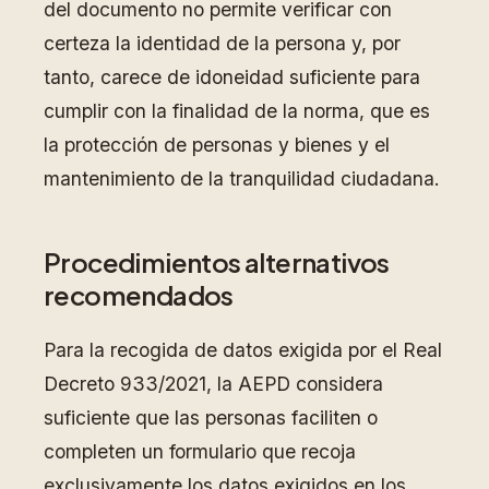
del documento no permite verificar con
certeza la identidad de la persona y, por
tanto, carece de idoneidad suficiente para
cumplir con la finalidad de la norma, que es
la protección de personas y bienes y el
mantenimiento de la tranquilidad ciudadana.
Procedimientos alternativos
recomendados
Para la recogida de datos exigida por el Real
Decreto 933/2021, la AEPD considera
suficiente que las personas faciliten o
completen un formulario que recoja
exclusivamente los datos exigidos en los