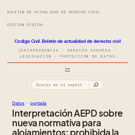
BOLETÍN DE ACTUALIDAD DE DERECHO CIVIL
EDICIÓN DIGITAL
Codigo Civil. Boletin de actualidad de derecho civil
JURISPRUDENCIA · DERECHO EUROPEO ·
LEGISLACIÓN · PROTECCIÓN DE DATOS
Datos
  ·  
portada
Interpretación AEPD sobre
nueva normativa para
alojamientos: prohibida la