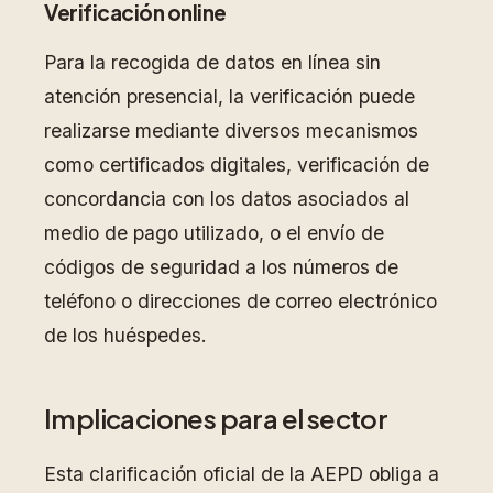
Verificación online
Para la recogida de datos en línea sin
atención presencial, la verificación puede
realizarse mediante diversos mecanismos
como certificados digitales, verificación de
concordancia con los datos asociados al
medio de pago utilizado, o el envío de
códigos de seguridad a los números de
teléfono o direcciones de correo electrónico
de los huéspedes.
Implicaciones para el sector
Esta clarificación oficial de la AEPD obliga a