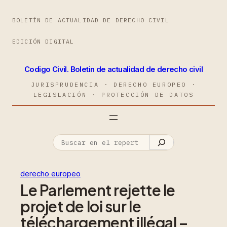
BOLETÍN DE ACTUALIDAD DE DERECHO CIVIL
EDICIÓN DIGITAL
Codigo Civil. Boletin de actualidad de derecho civil
JURISPRUDENCIA · DERECHO EUROPEO ·
LEGISLACIÓN · PROTECCIÓN DE DATOS
derecho europeo
Le Parlement rejette le
projet de loi sur le
téléchargement illégal –