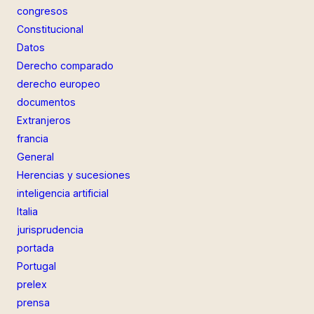
congresos
Constitucional
Datos
Derecho comparado
derecho europeo
documentos
Extranjeros
francia
General
Herencias y sucesiones
inteligencia artificial
Italia
jurisprudencia
portada
Portugal
prelex
prensa