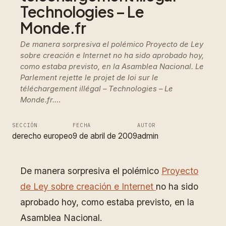
Technologies – Le
Monde.fr
De manera sorpresiva el polémico Proyecto de Ley
sobre creación e Internet no ha sido aprobado hoy,
como estaba previsto, en la Asamblea Nacional. Le
Parlement rejette le projet de loi sur le
téléchargement illégal – Technologies – Le
Monde.fr.…
SECCIÓN
FECHA
AUTOR
derecho europeo
9 de abril de 2009
admin
De manera sorpresiva el polémico
Proyecto
de Ley sobre creación e Internet
no ha sido
aprobado hoy, como estaba previsto, en la
Asamblea Nacional.