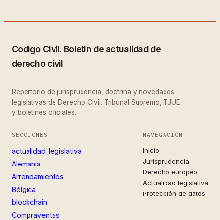
Codigo Civil. Boletin de actualidad de
derecho civil
Repertorio de jurisprudencia, doctrina y novedades
legislativas de Derecho Civil. Tribunal Supremo, TJUE
y boletines oficiales.
SECCIONES
NAVEGACIÓN
Inicio
actualidad_legislativa
Jurisprudencia
Alemania
Derecho europeo
Arrendamientos
Actualidad legislativa
Bélgica
Protección de datos
blockchain
Compraventas