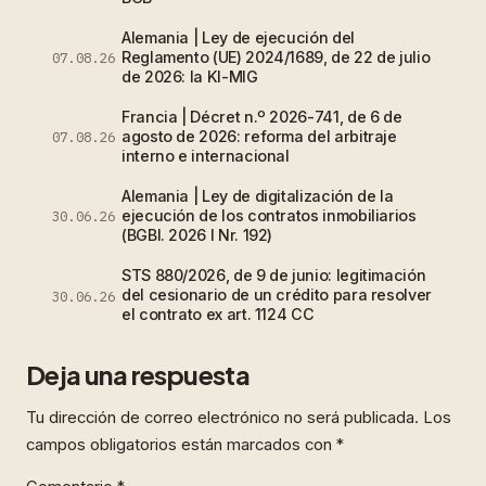
Alemania | Ley de ejecución del
Reglamento (UE) 2024/1689, de 22 de julio
07.08.26
de 2026: la KI-MIG
Francia | Décret n.º 2026-741, de 6 de
agosto de 2026: reforma del arbitraje
07.08.26
interno e internacional
Alemania | Ley de digitalización de la
ejecución de los contratos inmobiliarios
30.06.26
(BGBl. 2026 I Nr. 192)
STS 880/2026, de 9 de junio: legitimación
del cesionario de un crédito para resolver
30.06.26
el contrato ex art. 1124 CC
Deja una respuesta
Tu dirección de correo electrónico no será publicada.
Los
campos obligatorios están marcados con
*