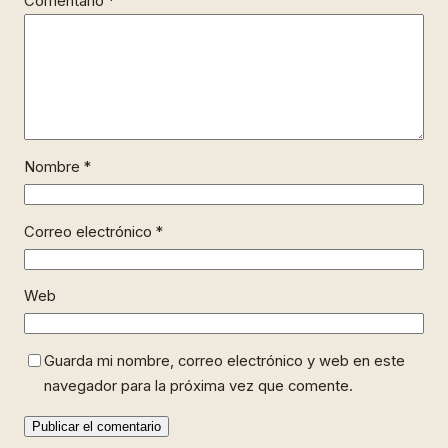
Comentario
*
Nombre
*
Correo electrónico
*
Web
Guarda mi nombre, correo electrónico y web en este
navegador para la próxima vez que comente.