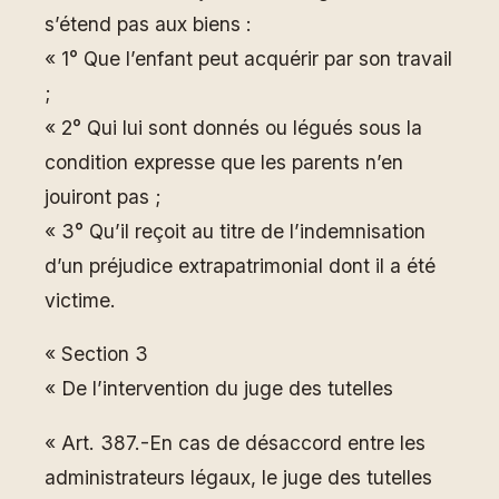
s’étend pas aux biens :
« 1° Que l’enfant peut acquérir par son travail
;
« 2° Qui lui sont donnés ou légués sous la
condition expresse que les parents n’en
jouiront pas ;
« 3° Qu’il reçoit au titre de l’indemnisation
d’un préjudice extrapatrimonial dont il a été
victime.
« Section 3
« De l’intervention du juge des tutelles
« Art. 387.-En cas de désaccord entre les
administrateurs légaux, le juge des tutelles