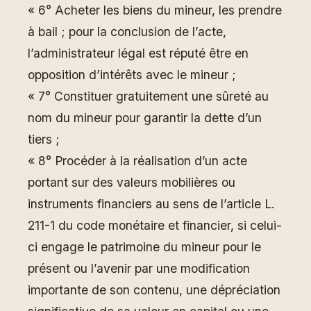
« 6° Acheter les biens du mineur, les prendre
à bail ; pour la conclusion de l’acte,
l’administrateur légal est réputé être en
opposition d’intérêts avec le mineur ;
« 7° Constituer gratuitement une sûreté au
nom du mineur pour garantir la dette d’un
tiers ;
« 8° Procéder à la réalisation d’un acte
portant sur des valeurs mobilières ou
instruments financiers au sens de l’article L.
211-1 du code monétaire et financier, si celui-
ci engage le patrimoine du mineur pour le
présent ou l’avenir par une modification
importante de son contenu, une dépréciation