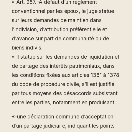
« Art. 267.-A défaut d’un règlement
conventionnel par les époux, le juge statue
sur leurs demandes de maintien dans
l’indivision, d’attribution préférentielle et
d’avance sur part de communauté ou de
biens indivis.
« Il statue sur les demandes de liquidation et
de partage des intérêts patrimoniaux, dans
les conditions fixées aux articles 1361 à 1378
du code de procédure civile, s’il est justifié
par tous moyens des désaccords subsistant
entre les parties, notamment en produisant :
«-une déclaration commune d’acceptation
d’un partage judiciaire, indiquant les points