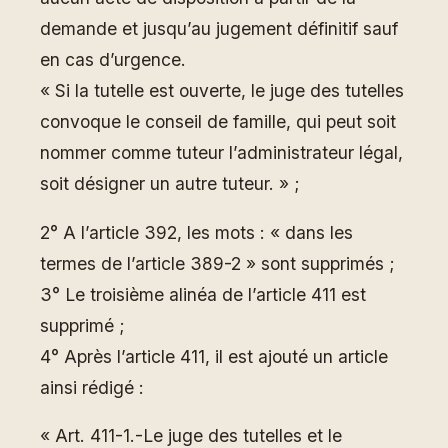
demande et jusqu’au jugement définitif sauf
en cas d’urgence.
« Si la tutelle est ouverte, le juge des tutelles
convoque le conseil de famille, qui peut soit
nommer comme tuteur l’administrateur légal,
soit désigner un autre tuteur. » ;
2° A l’article 392, les mots : « dans les
termes de l’article 389-2 » sont supprimés ;
3° Le troisième alinéa de l’article 411 est
supprimé ;
4° Après l’article 411, il est ajouté un article
ainsi rédigé :
« Art. 411-1.-Le juge des tutelles et le