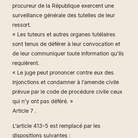
procureur de la République exercent une
surveillance générale des tutelles de leur
ressort.
« Les tuteurs et autres organes tutélaires
sont tenus de déférer à leur convocation et
de leur communiquer toute information qu’ils
requièrent.
« Le juge peut prononcer contre eux des
injonctions et condamner à l’amende civile
prévue par le code de procédure civile ceux
qui n’y ont pas déféré. »
Article 7 .
L’article 413-5 est remplacé par les
dispositions suivantes :