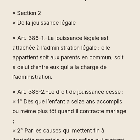
« Section 2
« De la jouissance légale
« Art. 386-1.-La jouissance légale est
attachée à l’administration légale : elle
appartient soit aux parents en commun, soit
à celui d’entre eux qui a la charge de
l’administration.
« Art. 386-2.-Le droit de jouissance cesse :
« 1° Dès que l’enfant a seize ans accomplis
ou même plus tôt quand il contracte mariage
;
« 2° Par les causes qui mettent fin à