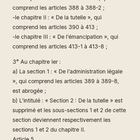
comprend les articles 388 à 388-2 ;
-le chapitre II : « De la tutelle », qui
comprend les articles 390 à 413 ;
-le chapitre III : « De l’émancipation », qui
comprend les articles 413-1 à 413-8 ;
3° Au chapitre Ier :
a) La section 1 : « De l’administration légale
», qui comprend les articles 389 à 389-8,
est abrogée ;
b) L’intitulé : « Section 2 : De la tutelle » est
supprimé et les sous-sections 1 et 2 de cette
section deviennent respectivement les
sections 1 et 2 du chapitre II.
Article 5 .