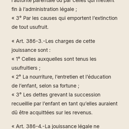
l’autorité parentale ou par celles qui mettent
fin à l’administration légale ;
« 3° Par les causes qui emportent l’extinction
de tout usufruit.
« Art. 386-3.-Les charges de cette
jouissance sont :
« 1° Celles auxquelles sont tenus les
usufruitiers ;
« 2° La nourriture, l’entretien et l’éducation
de l’enfant, selon sa fortune ;
« 3° Les dettes grevant la succession
recueillie par l’enfant en tant qu’elles auraient
dû être acquittées sur les revenus.
« Art. 386-4.-La jouissance légale ne