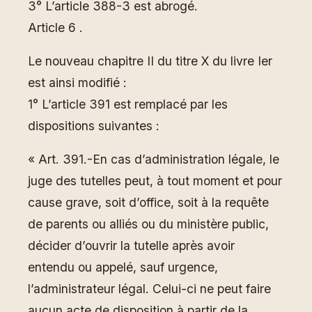
3° L’article 388-3 est abrogé.
Article 6 .
Le nouveau chapitre II du titre X du livre Ier
est ainsi modifié :
1° L’article 391 est remplacé par les
dispositions suivantes :
« Art. 391.-En cas d’administration légale, le
juge des tutelles peut, à tout moment et pour
cause grave, soit d’office, soit à la requête
de parents ou alliés ou du ministère public,
décider d’ouvrir la tutelle après avoir
entendu ou appelé, sauf urgence,
l’administrateur légal. Celui-ci ne peut faire
aucun acte de disposition à partir de la