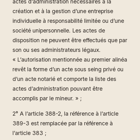
actes d’administration nécessaires à la
création et à la gestion d’une entreprise
individuelle à responsabilité limitée ou d’une
société unipersonnelle. Les actes de
disposition ne peuvent être effectués que par
son ou ses administrateurs légaux.
« L’autorisation mentionnée au premier alinéa
revêt la forme d’un acte sous seing privé ou
d’un acte notarié et comporte la liste des
actes d’administration pouvant être
accomplis par le mineur. » ;
2° A l’article 388-2, la référence à l’article
389-3 est remplacée par la référence à
l’article 383 ;