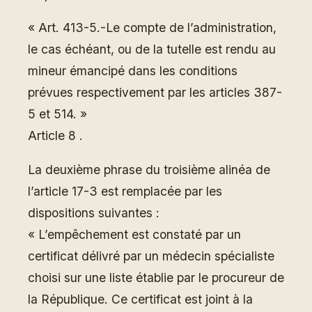
« Art. 413-5.-Le compte de l’administration,
le cas échéant, ou de la tutelle est rendu au
mineur émancipé dans les conditions
prévues respectivement par les articles 387-
5 et 514. »
Article 8 .
La deuxième phrase du troisième alinéa de
l’article 17-3 est remplacée par les
dispositions suivantes :
« L’empêchement est constaté par un
certificat délivré par un médecin spécialiste
choisi sur une liste établie par le procureur de
la République. Ce certificat est joint à la