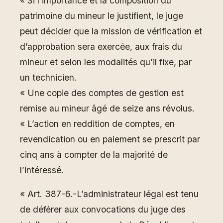
« Si l’importance et la composition du
patrimoine du mineur le justifient, le juge
peut décider que la mission de vérification et
d’approbation sera exercée, aux frais du
mineur et selon les modalités qu’il fixe, par
un technicien.
« Une copie des comptes de gestion est
remise au mineur âgé de seize ans révolus.
« L’action en reddition de comptes, en
revendication ou en paiement se prescrit par
cinq ans à compter de la majorité de
l’intéressé.
« Art. 387-6.-L’administrateur légal est tenu
de déférer aux convocations du juge des