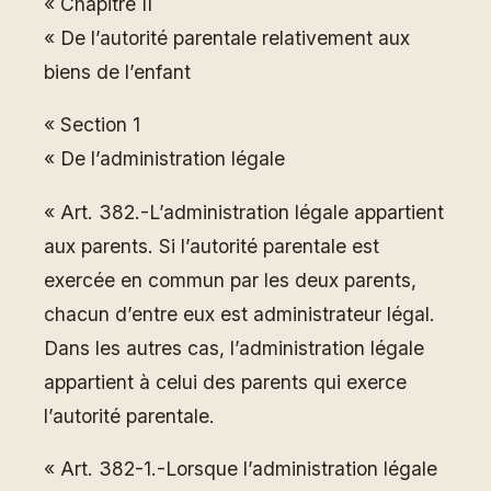
« Chapitre II
« De l’autorité parentale relativement aux
biens de l’enfant
« Section 1
« De l’administration légale
« Art. 382.-L’administration légale appartient
aux parents. Si l’autorité parentale est
exercée en commun par les deux parents,
chacun d’entre eux est administrateur légal.
Dans les autres cas, l’administration légale
appartient à celui des parents qui exerce
l’autorité parentale.
« Art. 382-1.-Lorsque l’administration légale