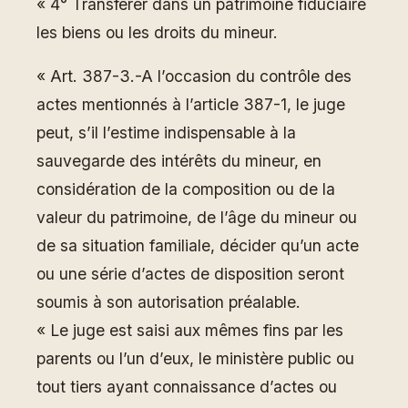
« 4° Transférer dans un patrimoine fiduciaire
les biens ou les droits du mineur.
« Art. 387-3.-A l’occasion du contrôle des
actes mentionnés à l’article 387-1, le juge
peut, s’il l’estime indispensable à la
sauvegarde des intérêts du mineur, en
considération de la composition ou de la
valeur du patrimoine, de l’âge du mineur ou
de sa situation familiale, décider qu’un acte
ou une série d’actes de disposition seront
soumis à son autorisation préalable.
« Le juge est saisi aux mêmes fins par les
parents ou l’un d’eux, le ministère public ou
tout tiers ayant connaissance d’actes ou