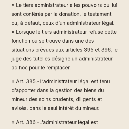
« Le tiers administrateur a les pouvoirs qui lui
sont conférés par la donation, le testament
ou, à défaut, ceux d’un administrateur légal.
« Lorsque le tiers administrateur refuse cette
fonction ou se trouve dans une des
situations prévues aux articles 395 et 396, le
juge des tutelles désigne un administrateur
ad hoc pour le remplacer.
« Art. 385.-L’administrateur légal est tenu
d’apporter dans la gestion des biens du
mineur des soins prudents, diligents et
avisés, dans le seul intérêt du mineur.
« Art. 386.-L’administrateur légal est