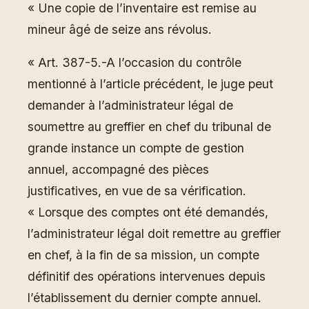
« Une copie de l’inventaire est remise au
mineur âgé de seize ans révolus.
« Art. 387-5.-A l’occasion du contrôle
mentionné à l’article précédent, le juge peut
demander à l’administrateur légal de
soumettre au greffier en chef du tribunal de
grande instance un compte de gestion
annuel, accompagné des pièces
justificatives, en vue de sa vérification.
« Lorsque des comptes ont été demandés,
l’administrateur légal doit remettre au greffier
en chef, à la fin de sa mission, un compte
définitif des opérations intervenues depuis
l’établissement du dernier compte annuel.