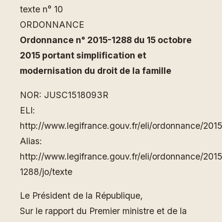
texte n° 10
ORDONNANCE
Ordonnance n° 2015-1288 du 15 octobre
2015 portant simplification et
modernisation du droit de la famille
NOR: JUSC1518093R
ELI:
http://www.legifrance.gouv.fr/eli/ordonnance/20
Alias:
http://www.legifrance.gouv.fr/eli/ordonnance/201
1288/jo/texte
Le Président de la République,
Sur le rapport du Premier ministre et de la