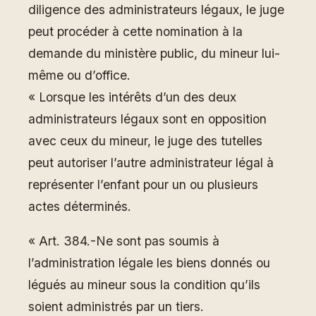
diligence des administrateurs légaux, le juge
peut procéder à cette nomination à la
demande du ministère public, du mineur lui-
même ou d’office.
« Lorsque les intérêts d’un des deux
administrateurs légaux sont en opposition
avec ceux du mineur, le juge des tutelles
peut autoriser l’autre administrateur légal à
représenter l’enfant pour un ou plusieurs
actes déterminés.
« Art. 384.-Ne sont pas soumis à
l’administration légale les biens donnés ou
légués au mineur sous la condition qu’ils
soient administrés par un tiers.