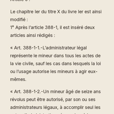
Le chapitre Ier du titre X du livre Ier est ainsi
modifié :
1° Après l’article 388-1, il est inséré deux
articles ainsi rédigés :
« Art. 388-1-1.-L’administrateur légal
représente le mineur dans tous les actes de
la vie civile, sauf les cas dans lesquels la loi
ou l’usage autorise les mineurs à agir eux-
mêmes.
« Art. 388-1-2.-Un mineur âgé de seize ans
révolus peut être autorisé, par son ou ses
administrateurs légaux, à accomplir seul les