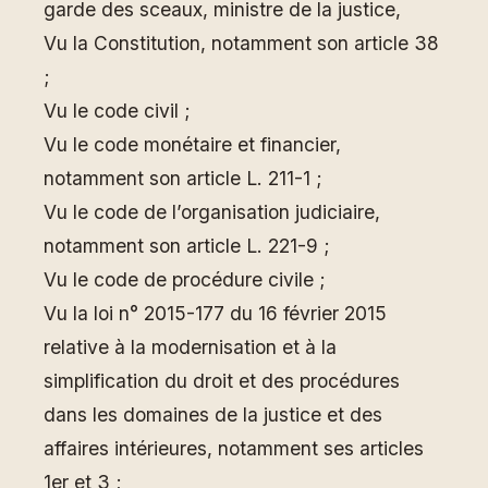
garde des sceaux, ministre de la justice,
Vu la Constitution, notamment son article 38
;
Vu le code civil ;
Vu le code monétaire et financier,
notamment son article L. 211-1 ;
Vu le code de l’organisation judiciaire,
notamment son article L. 221-9 ;
Vu le code de procédure civile ;
Vu la loi n° 2015-177 du 16 février 2015
relative à la modernisation et à la
simplification du droit et des procédures
dans les domaines de la justice et des
affaires intérieures, notamment ses articles
1er et 3 ;