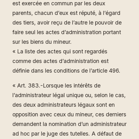
est exercée en commun par les deux
parents, chacun d’eux est réputé, à l’égard
des tiers, avoir reçu de l’autre le pouvoir de
faire seul les actes d’administration portant
sur les biens du mineur.
« La liste des actes qui sont regardés
comme des actes d’administration est
définie dans les conditions de l’article 496.
« Art. 383.-Lorsque les intérêts de
l’administrateur légal unique ou, selon le cas,
des deux administrateurs légaux sont en
opposition avec ceux du mineur, ces derniers
demandent la nomination d’un administrateur
ad hoc par le juge des tutelles. A défaut de