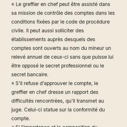
« Le greffier en chef peut être assisté dans
sa mission de contrôle des comptes dans les
conditions fixées par le code de procédure
civile. Il peut aussi solliciter des
établissements auprès desquels des
comptes sont ouverts au nom du mineur un
relevé annuel de ceux-ci sans que puisse lui
être opposé le secret professionnel ou le
secret bancaire.
« S’il refuse d’approuver le compte, le
greffier en chef dresse un rapport des
difficultés rencontrées, qu’il transmet au
juge. Celui-ci statue sur la conformité du
compte.