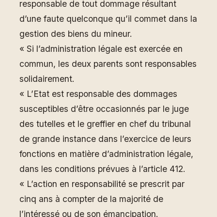
responsable de tout dommage résultant
d’une faute quelconque qu’il commet dans la
gestion des biens du mineur.
« Si l’administration légale est exercée en
commun, les deux parents sont responsables
solidairement.
« L’Etat est responsable des dommages
susceptibles d’être occasionnés par le juge
des tutelles et le greffier en chef du tribunal
de grande instance dans l’exercice de leurs
fonctions en matière d’administration légale,
dans les conditions prévues à l’article 412.
« L’action en responsabilité se prescrit par
cinq ans à compter de la majorité de
l’intéressé ou de son émancipation.