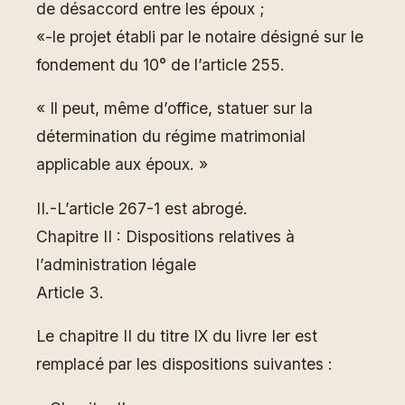
de désaccord entre les époux ;
«-le projet établi par le notaire désigné sur le
fondement du 10° de l’article 255.
« Il peut, même d’office, statuer sur la
détermination du régime matrimonial
applicable aux époux. »
II.-L’article 267-1 est abrogé.
Chapitre II : Dispositions relatives à
l’administration légale
Article 3.
Le chapitre II du titre IX du livre Ier est
remplacé par les dispositions suivantes :