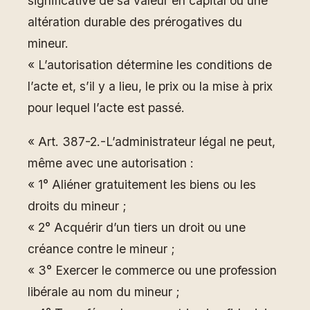
significative de sa valeur en capital ou une
altération durable des prérogatives du
mineur.
« L’autorisation détermine les conditions de
l’acte et, s’il y a lieu, le prix ou la mise à prix
pour lequel l’acte est passé.
« Art. 387-2.-L’administrateur légal ne peut,
même avec une autorisation :
« 1° Aliéner gratuitement les biens ou les
droits du mineur ;
« 2° Acquérir d’un tiers un droit ou une
créance contre le mineur ;
« 3° Exercer le commerce ou une profession
libérale au nom du mineur ;