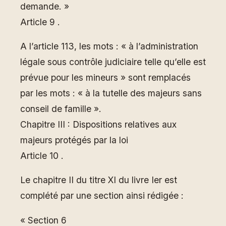
demande. »
Article 9 .
A l’article 113, les mots : « à l’administration
légale sous contrôle judiciaire telle qu’elle est
prévue pour les mineurs » sont remplacés
par les mots : « à la tutelle des majeurs sans
conseil de famille ».
Chapitre III : Dispositions relatives aux
majeurs protégés par la loi
Article 10 .
Le chapitre II du titre XI du livre Ier est
complété par une section ainsi rédigée :
« Section 6