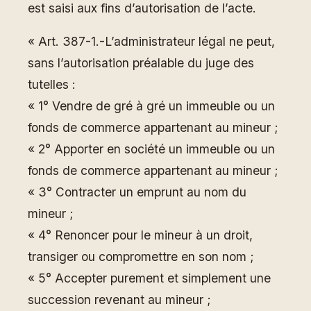
est saisi aux fins d’autorisation de l’acte.
« Art. 387-1.-L’administrateur légal ne peut,
sans l’autorisation préalable du juge des
tutelles :
« 1° Vendre de gré à gré un immeuble ou un
fonds de commerce appartenant au mineur ;
« 2° Apporter en société un immeuble ou un
fonds de commerce appartenant au mineur ;
« 3° Contracter un emprunt au nom du
mineur ;
« 4° Renoncer pour le mineur à un droit,
transiger ou compromettre en son nom ;
« 5° Accepter purement et simplement une
succession revenant au mineur ;