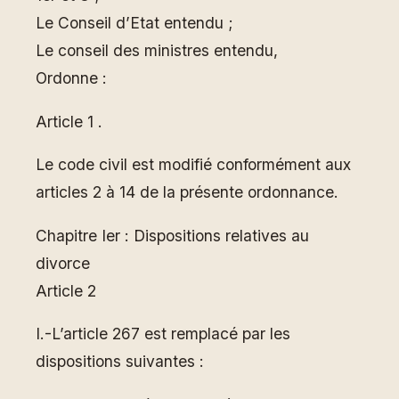
Le Conseil d’Etat entendu ;
Le conseil des ministres entendu,
Ordonne :
Article 1 .
Le code civil est modifié conformément aux
articles 2 à 14 de la présente ordonnance.
Chapitre Ier : Dispositions relatives au
divorce
Article 2
I.-L’article 267 est remplacé par les
dispositions suivantes :