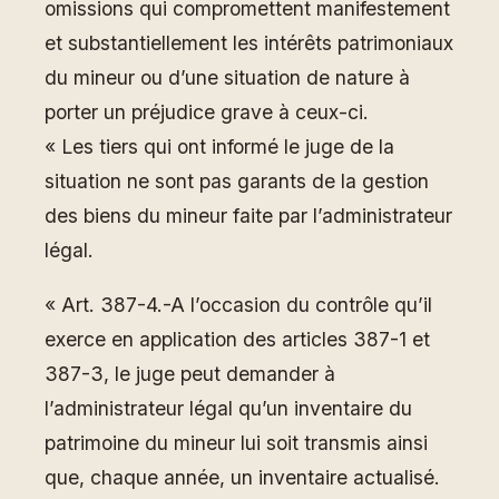
omissions qui compromettent manifestement
et substantiellement les intérêts patrimoniaux
du mineur ou d’une situation de nature à
porter un préjudice grave à ceux-ci.
« Les tiers qui ont informé le juge de la
situation ne sont pas garants de la gestion
des biens du mineur faite par l’administrateur
légal.
« Art. 387-4.-A l’occasion du contrôle qu’il
exerce en application des articles 387-1 et
387-3, le juge peut demander à
l’administrateur légal qu’un inventaire du
patrimoine du mineur lui soit transmis ainsi
que, chaque année, un inventaire actualisé.