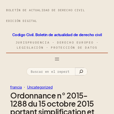
BOLETÍN DE ACTUALIDAD DE DERECHO CIVIL
EDICIÓN DIGITAL
Codigo Civil. Boletin de actualidad de derecho civil
JURISPRUDENCIA · DERECHO EUROPEO ·
LEGISLACIÓN · PROTECCIÓN DE DATOS
francia
  ·  
Uncategorized
Ordonnance n° 2015-
1288 du 15 octobre 2015
portant simplification et