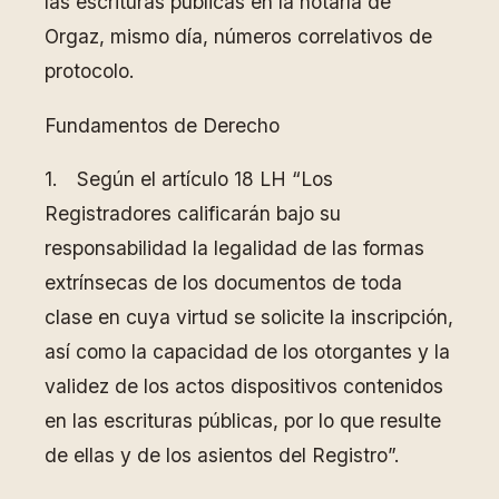
las escrituras públicas en la notaría de
Orgaz, mismo día, números correlativos de
protocolo.
Fundamentos de Derecho
1. Según el artículo 18 LH “Los
Registradores calificarán bajo su
responsabilidad la legalidad de las formas
extrínsecas de los documentos de toda
clase en cuya virtud se solicite la inscripción,
así como la capacidad de los otorgantes y la
validez de los actos dispositivos contenidos
en las escrituras públicas, por lo que resulte
de ellas y de los asientos del Registro”.