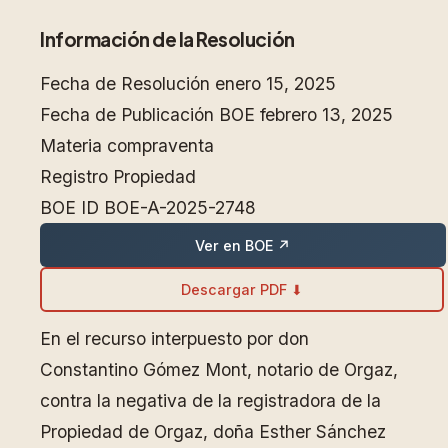
Información de la Resolución
Fecha de Resolución
enero 15, 2025
Fecha de Publicación BOE
febrero 13, 2025
Materia
compraventa
Registro
Propiedad
BOE ID
BOE-A-2025-2748
Ver en BOE ↗
Descargar PDF ⬇
En el recurso interpuesto por don
Constantino Gómez Mont, notario de Orgaz,
contra la negativa de la registradora de la
Propiedad de Orgaz, doña Esther Sánchez