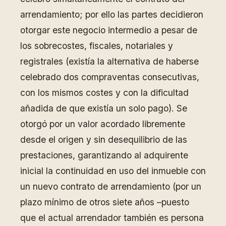
arrendamiento; por ello las partes decidieron
otorgar este negocio intermedio a pesar de
los sobrecostes, fiscales, notariales y
registrales (existía la alternativa de haberse
celebrado dos compraventas consecutivas,
con los mismos costes y con la dificultad
añadida de que existía un solo pago). Se
otorgó por un valor acordado libremente
desde el origen y sin desequilibrio de las
prestaciones, garantizando al adquirente
inicial la continuidad en uso del inmueble con
un nuevo contrato de arrendamiento (por un
plazo mínimo de otros siete años –puesto
que el actual arrendador también es persona