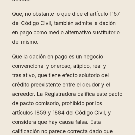
Que, no obstante lo que dice el artículo 1157
del Código Civil, también admite la dación
en pago como medio alternativo sustitutorio
del mismo.
Que la dación en pago es un negocio
convencional y oneroso, atípico, real y
traslativo, que tiene efecto solutorio del
crédito preexistente entre el deudor y el
acreedor. La Registradora califica este pacto
de pacto comisorio, prohibido por los
artículos 1859 y 1884 del Código Civil, y
considera que hay causa falsa. Esta
calificación no parece correcta dado que