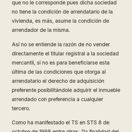
que no le corresponde pues dicha sociedad
no tiene la condición de arrendatario de la
vivienda, es más, asume la condición de
arrendador de la misma.
Así no se entiende la razón de no vender
directamente el titular registral a la sociedad
mercantil, si no es para beneficiarse esta
última de las condiciones que otorga al
arrendatario el derecho de adquisición
preferente posibilitándole adquirir el inmueble
arrendado con preferencia a cualquier
tercero.
Como ha manifestado el TS en STS 8 de
octubre de 1998 entre otras, “la finalidad del