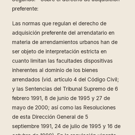
preferente:
Las normas que regulan el derecho de
adquisición preferente del arrendatario en
materia de arrendamientos urbanos han de
ser objeto de interpretación estricta en
cuanto limitan las facultades dispositivas
inherentes al dominio de los bienes
arrendados (vid. artículo 4 del Código Civil;
y las Sentencias del Tribunal Supremo de 6
febrero 1991, 8 de junio de 1995 y 27 de
mayo de 2000; así como las Resoluciones
de esta Dirección General de 5
septiembre 1991, 24 de julio de 1995 y 16 de