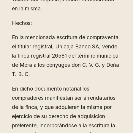
en la misma.
Hechos:
En la mencionada escritura de compraventa,
el titular registral, Unicaja Banco SA, vende
la finca registral 26581 del término municipal
de Mora a los cónyuges don C. V. G. y Doña
T. B. C.
En dicho documento notarial los
compradores manifiestan ser arrendatarios
de la finca, y que adquieren la misma por
ejercicio de su derecho de adquisición
preferente, incorporándose a la escritura la