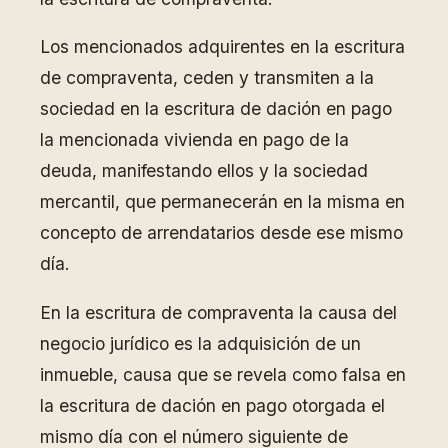
Los mencionados adquirentes en la escritura
de compraventa, ceden y transmiten a la
sociedad en la escritura de dación en pago
la mencionada vivienda en pago de la
deuda, manifestando ellos y la sociedad
mercantil, que permanecerán en la misma en
concepto de arrendatarios desde ese mismo
día.
En la escritura de compraventa la causa del
negocio jurídico es la adquisición de un
inmueble, causa que se revela como falsa en
la escritura de dación en pago otorgada el
mismo día con el número siguiente de