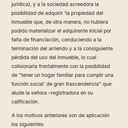
jurídica), y a la sociedad acreedora la
posibilidad de adquirir ‘la propiedad del
inmueble que, de otra manera, no hubiera
podido materializar el adquirente inicial por
falta de financiación, conduciendo a la
terminación del arriendo y a la consiguiente
pérdida del uso del inmueble, lo cual
colisionaría frontalmente con la posibilidad
de “tener un hogar familiar para cumplir una
función social’ de gran trascendencia” que
alude la señora –registradora en su
calificación.
A los motivos anteriores son de aplicación
los siguientes: