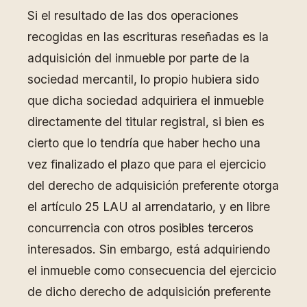
Si el resultado de las dos operaciones
recogidas en las escrituras reseñadas es la
adquisición del inmueble por parte de la
sociedad mercantil, lo propio hubiera sido
que dicha sociedad adquiriera el inmueble
directamente del titular registral, si bien es
cierto que lo tendría que haber hecho una
vez finalizado el plazo que para el ejercicio
del derecho de adquisición preferente otorga
el artículo 25 LAU al arrendatario, y en libre
concurrencia con otros posibles terceros
interesados. Sin embargo, está adquiriendo
el inmueble como consecuencia del ejercicio
de dicho derecho de adquisición preferente