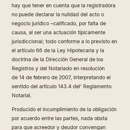
hay que tener en cuenta que la registradora
no puede declarar la nulidad del acto o
negocio jurídico –calificado, por falta de
causa, al ser una actuación típicamente
jurisdiccional; todo conforme a lo previsto en
el artículo 66 de la Ley Hipotecaria y la
doctrina de la Dirección General de los
Registros y del Notariado en resolución
de 14 de febrero de 2007, interpretando el
sentido del artículo 143.4 del’ Reglamento
Notarial.
Producido el incumplimiento de la obligación
por acuerdo entre las partes, nada obsta
para que acreedor y deudor convengan