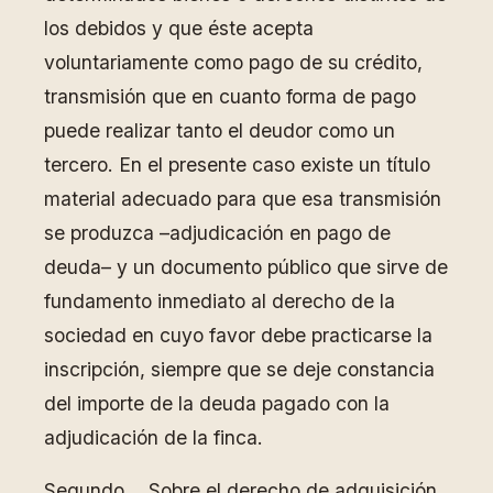
los debidos y que éste acepta
voluntariamente como pago de su crédito,
transmisión que en cuanto forma de pago
puede realizar tanto el deudor como un
tercero. En el presente caso existe un título
material adecuado para que esa transmisión
se produzca –adjudicación en pago de
deuda– y un documento público que sirve de
fundamento inmediato al derecho de la
sociedad en cuyo favor debe practicarse la
inscripción, siempre que se deje constancia
del importe de la deuda pagado con la
adjudicación de la finca.
Segundo. Sobre el derecho de adquisición