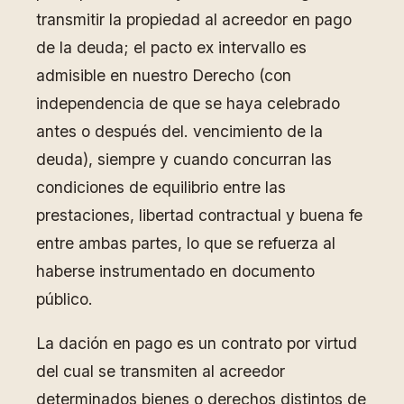
transmitir la propiedad al acreedor en pago
de la deuda; el pacto ex intervallo es
admisible en nuestro Derecho (con
independencia de que se haya celebrado
antes o después del. vencimiento de la
deuda), siempre y cuando concurran las
condiciones de equilibrio entre las
prestaciones, libertad contractual y buena fe
entre ambas partes, lo que se refuerza al
haberse instrumentado en documento
público.
La dación en pago es un contrato por virtud
del cual se transmiten al acreedor
determinados bienes o derechos distintos de