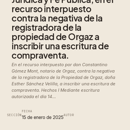
recurso interpuesto
contra la negativa de la
registradora de la
propiedad de Orgaz a
inscribir una escritura de
compraventa.
En el recurso interpuesto por don Constantino
Gómez Mont, notario de Orgaz, contra la negativa
de la registradora de la Propiedad de Orgaz, doña
Esther Sánchez Velilla, a inscribir una escritura de
compraventa. Hechos I Mediante escritura
autorizada el día 14…
FECHA
SECCIÓN
AUTOR
15 de enero de 2025