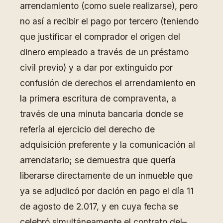
arrendamiento (como suele realizarse), pero
no así a recibir el pago por tercero (teniendo
que justificar el comprador el origen del
dinero empleado a través de un préstamo
civil previo) y a dar por extinguido por
confusión de derechos el arrendamiento en
la primera escritura de compraventa, a
través de una minuta bancaria donde se
refería al ejercicio del derecho de
adquisición preferente y la comunicación al
arrendatario; se demuestra que quería
liberarse directamente de un inmueble que
ya se adjudicó por dación en pago el día 11
de agosto de 2.017, y en cuya fecha se
celebró simultáneamente el contrato del–