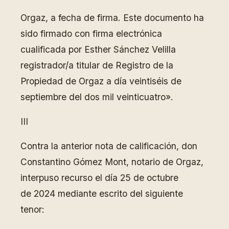
Orgaz, a fecha de firma. Este documento ha
sido firmado con firma electrónica
cualificada por Esther Sánchez Velilla
registrador/a titular de Registro de la
Propiedad de Orgaz a día veintiséis de
septiembre del dos mil veinticuatro».
III
Contra la anterior nota de calificación, don
Constantino Gómez Mont, notario de Orgaz,
interpuso recurso el día 25 de octubre
de 2024 mediante escrito del siguiente
tenor: