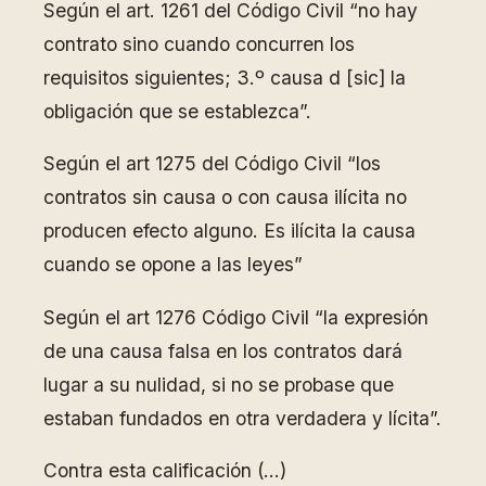
Según el art. 1261 del Código Civil “no hay
contrato sino cuando concurren los
requisitos siguientes; 3.º causa d [sic] la
obligación que se establezca”.
Según el art 1275 del Código Civil “los
contratos sin causa o con causa ilícita no
producen efecto alguno. Es ilícita la causa
cuando se opone a las leyes”
Según el art 1276 Código Civil “la expresión
de una causa falsa en los contratos dará
lugar a su nulidad, si no se probase que
estaban fundados en otra verdadera y lícita”.
Contra esta calificación (…)