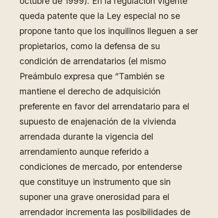
octubre de 1999). En la regulación vigente
queda patente que la Ley especial no se
propone tanto que los inquilinos lleguen a ser
propietarios, como la defensa de su
condición de arrendatarios (el mismo
Preámbulo expresa que “También se
mantiene el derecho de adquisición
preferente en favor del arrendatario para el
supuesto de enajenación de la vivienda
arrendada durante la vigencia del
arrendamiento aunque referido a
condiciones de mercado, por entenderse
que constituye un instrumento que sin
suponer una grave onerosidad para el
arrendador incrementa las posibilidades de