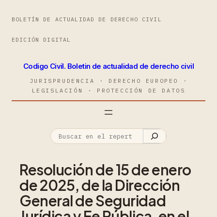
BOLETÍN DE ACTUALIDAD DE DERECHO CIVIL
EDICIÓN DIGITAL
Codigo Civil. Boletin de actualidad de derecho civil
JURISPRUDENCIA · DERECHO EUROPEO ·
LEGISLACIÓN · PROTECCIÓN DE DATOS
Resolución de 15 de enero
de 2025, de la Dirección
General de Seguridad
Jurídica y Fe Pública, en el