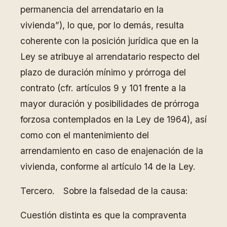
permanencia del arrendatario en la
vivienda”), lo que, por lo demás, resulta
coherente con la posición jurídica que en la
Ley se atribuye al arrendatario respecto del
plazo de duración mínimo y prórroga del
contrato (cfr. artículos 9 y 101 frente a la
mayor duración y posibilidades de prórroga
forzosa contemplados en la Ley de 1964), así
como con el mantenimiento del
arrendamiento en caso de enajenación de la
vivienda, conforme al artículo 14 de la Ley.
Tercero. Sobre la falsedad de la causa:
Cuestión distinta es que la compraventa