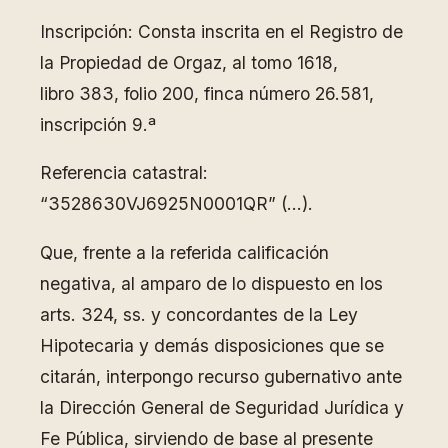
Inscripción: Consta inscrita en el Registro de
la Propiedad de Orgaz, al tomo 1618,
libro 383, folio 200, finca número 26.581,
inscripción 9.ª
Referencia catastral:
“3528630VJ6925N0001QR” (…).
Que, frente a la referida calificación
negativa, al amparo de lo dispuesto en los
arts. 324, ss. y concordantes de la Ley
Hipotecaria y demás disposiciones que se
citarán, interpongo recurso gubernativo ante
la Dirección General de Seguridad Jurídica y
Fe Pública, sirviendo de base al presente