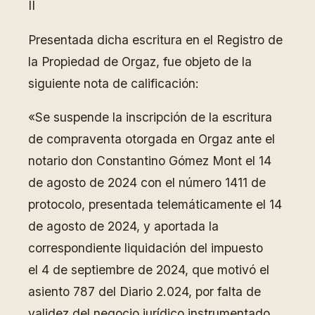
II
Presentada dicha escritura en el Registro de
la Propiedad de Orgaz, fue objeto de la
siguiente nota de calificación:
«Se suspende la inscripción de la escritura
de compraventa otorgada en Orgaz ante el
notario don Constantino Gómez Mont el 14
de agosto de 2024 con el número 1411 de
protocolo, presentada telemáticamente el 14
de agosto de 2024, y aportada la
correspondiente liquidación del impuesto
el 4 de septiembre de 2024, que motivó el
asiento 787 del Diario 2.024, por falta de
validez del negocio jurídico instrumentado