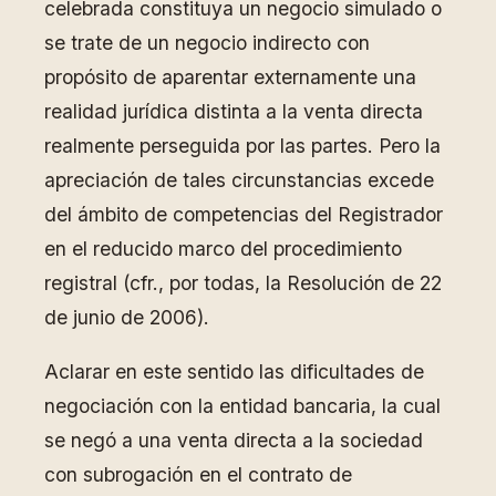
celebrada constituya un negocio simulado o
se trate de un negocio indirecto con
propósito de aparentar externamente una
realidad jurídica distinta a la venta directa
realmente perseguida por las partes. Pero la
apreciación de tales circunstancias excede
del ámbito de competencias del Registrador
en el reducido marco del procedimiento
registral (cfr., por todas, la Resolución de 22
de junio de 2006).
Aclarar en este sentido las dificultades de
negociación con la entidad bancaria, la cual
se negó a una venta directa a la sociedad
con subrogación en el contrato de