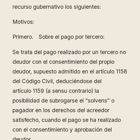
recurso gubernativo los siguientes:
Motivos:
Primero. Sobre el pago por tercero:
Se trata del pago realizado por un tercero no
deudor con el consentimiento del propio
deudor, supuesto admitido en el artículo 1158
del Código Civil, deduciéndose del
artículo 1159 (a sensu contrario) la
posibilidad de subrogarse el “solvens” o
pagador en los derechos del acreedor
satisfecho, cuando el pago se ha realizado
con el consentimiento y aprobación del
deudor.