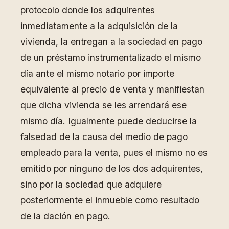
protocolo donde los adquirentes
inmediatamente a la adquisición de la
vivienda, la entregan a la sociedad en pago
de un préstamo instrumentalizado el mismo
día ante el mismo notario por importe
equivalente al precio de venta y manifiestan
que dicha vivienda se les arrendará ese
mismo día. Igualmente puede deducirse la
falsedad de la causa del medio de pago
empleado para la venta, pues el mismo no es
emitido por ninguno de los dos adquirentes,
sino por la sociedad que adquiere
posteriormente el inmueble como resultado
de la dación en pago.