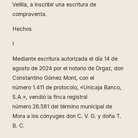
Velilla, a inscribir una escritura de
compraventa.
Hechos
I
Mediante escritura autorizada el día 14 de
agosto de 2024 por el notario de Orgaz, don
Constantino Gómez Mont, con el
número 1.411 de protocolo, «Unicaja Banco,
S.A.», vendió la finca registral
número 26.581 del término municipal de
Mora a los cónyuges don C. V. G. y doña T.
B. C.