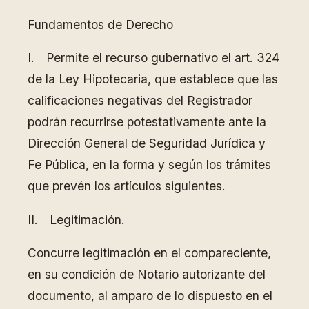
Fundamentos de Derecho
I. Permite el recurso gubernativo el art. 324
de la Ley Hipotecaria, que establece que las
calificaciones negativas del Registrador
podrán recurrirse potestativamente ante la
Dirección General de Seguridad Jurídica y
Fe Pública, en la forma y según los trámites
que prevén los artículos siguientes.
II. Legitimación.
Concurre legitimación en el compareciente,
en su condición de Notario autorizante del
documento, al amparo de lo dispuesto en el