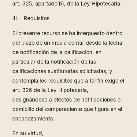
art. 325, apartado b), de la Ley Hipotecaria.
III. Requisitos.
El presente recurso se ha interpuesto dentro
del plazo de un mes a contar desde la fecha
de notificación de la calificación, en
particular de la notificación de las
calificaciones sustitutorias solicitadas, y
contempla los requisitos que a tal fin exige el
art. 326 de la Ley Hipotecaria,
designándose a efectos de notificaciones el
domicilio del compareciente que figura en el
encabezamiento.
En su virtud,