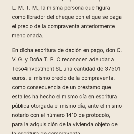
L. M. T. M., la misma persona que figura
como librador del cheque con el que se paga
el precio de la compraventa anteriormente
mencionada.
En dicha escritura de dación en pago, don C.
V. G. y Doña T. B. C reconocen adeudar a
Teso4investment SL una cantidad de 37501
euros, el mismo precio de la compraventa,
como consecuencia de un préstamo que
esta les ha hecho el mismo día en escritura
pública otorgada el mismo día, ante el mismo
notario con el número 1410 de protocolo,
para la adquisición de la vivienda objeto de
la escritura de compraventa.