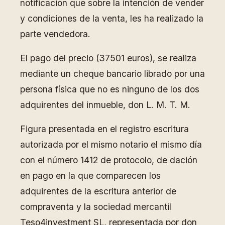
notificación que sobre la intención de vender
y condiciones de la venta, les ha realizado la
parte vendedora.
El pago del precio (37501 euros), se realiza
mediante un cheque bancario librado por una
persona física que no es ninguno de los dos
adquirentes del inmueble, don L. M. T. M.
Figura presentada en el registro escritura
autorizada por el mismo notario el mismo día
con el número 1412 de protocolo, de dación
en pago en la que comparecen los
adquirentes de la escritura anterior de
compraventa y la sociedad mercantil
Teso4investment SL, representada por don