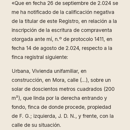
«Que en fecha 26 de septiembre de 2.024 se
me ha notificado de la calificación negativa
de la titular de este Registro, en relación a la
inscripción de la escritura de compraventa
otorgada ante mí, n.º de protocolo 1411, en
fecha 14 de agosto de 2.024, respecto a la
finca registral siguiente:
Urbana, Vivienda unifamiliar, en
construcción, en Mora, calle (…), sobre un
solar de doscientos metros cuadrados (200
m²), que linda por la derecha entrando y
fondo, finca de donde procede, propiedad
de F. G.; izquierda, J. D. N., y frente, con la
calle de su situación.