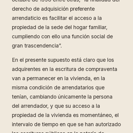
derecho de adquisición preferente
arrendaticio es facilitar el acceso a la
propiedad de la sede del hogar familiar,
cumpliendo con ello una función social de
gran trascendencia”.
En el presente supuesto está claro que los
adquirentes en la escritura de compraventa
van a permanecer en la vivienda, en la
misma condición de arrendatarios que
tenían, cambiando únicamente la persona
del arrendador, y que su acceso a la
propiedad de la vivienda es momentáneo, el
intervalo de tiempo en que se han autorizado