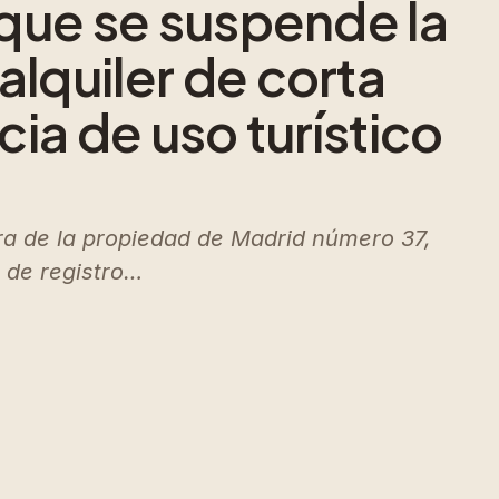
 que se suspende la
alquiler de corta
cia de uso turístico
dora de la propiedad de Madrid número 37,
 de registro…