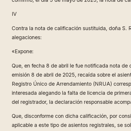
IV
Contra la nota de calificación sustituida, doña S.
alegaciones:
«Expone:
Que, en fecha 8 de abril le fue notificada nota d
emisión 8 de abril de 2025, recaída sobre el asien
Registro Único de Arrendamiento (NRUA) correspon
interesada alegando la falta de licencia de prime
del registrador, la declaración responsable acom
Que, disconforme con dicha calificación, por cons
aplicable a este tipo de asientos registrales, se sol