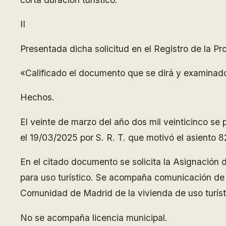
II
Presentada dicha solicitud en el Registro de la Pr
«Calificado el documento que se dirá y examinado
Hechos.
El veinte de marzo del año dos mil veinticinco se
el 19/03/2025 por S. R. T. que motivó el asiento 8
En el citado documento se solicita la Asignación
para uso turístico. Se acompaña comunicación de l
Comunidad de Madrid de la vivienda de uso turísti
No se acompaña licencia municipal.