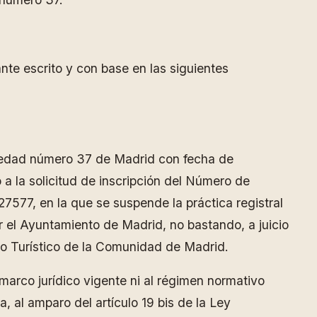
nte escrito y con base en las siguientes
ropiedad número 37 de Madrid con fecha de
 a la solicitud de inscripción del Número de
577, en la que se suspende la práctica registral
r el Ayuntamiento de Madrid, no bastando, a juicio
so Turístico de la Comunidad de Madrid.
marco jurídico vigente ni al régimen normativo
ia, al amparo del artículo 19 bis de la Ley