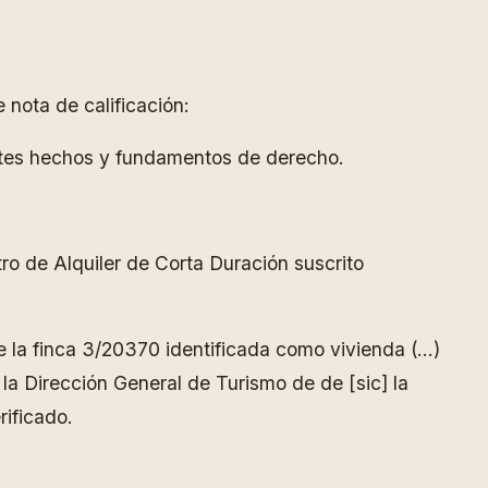
 nota de calificación:
entes hechos y fundamentos de derecho.
ro de Alquiler de Corta Duración suscrito
e la finca 3/20370 identificada como vivienda (…)
la Dirección General de Turismo de de [sic] la
rificado.