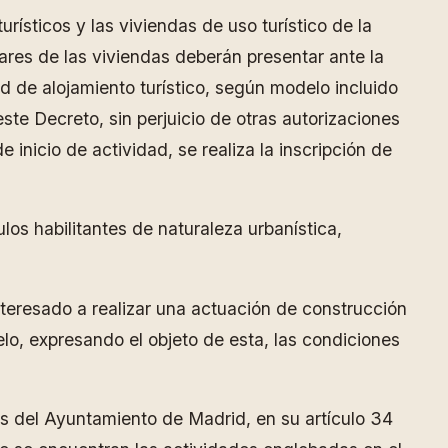
rísticos y las viviendas de uso turístico de la
lares de las viviendas deberán presentar ante la
d de alojamiento turístico, según modelo incluido
ste Decreto, sin perjuicio de otras autorizaciones
inicio de actividad, se realiza la inscripción de
ulos habilitantes de naturaleza urbanística,
interesado a realizar una actuación de construcción
elo, expresando el objeto de esta, las condiciones
s del Ayuntamiento de Madrid, en su artículo 34