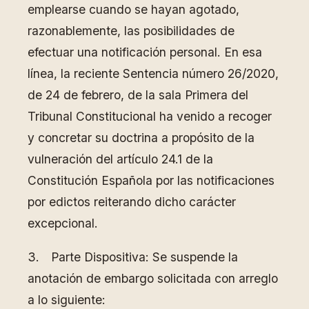
emplearse cuando se hayan agotado,
razonablemente, las posibilidades de
efectuar una notificación personal. En esa
línea, la reciente Sentencia número 26/2020,
de 24 de febrero, de la sala Primera del
Tribunal Constitucional ha venido a recoger
y concretar su doctrina a propósito de la
vulneración del artículo 24.1 de la
Constitución Española por las notificaciones
por edictos reiterando dicho carácter
excepcional.
3. Parte Dispositiva: Se suspende la
anotación de embargo solicitada con arreglo
a lo siguiente: