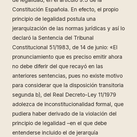
Constitución Española. En efecto, el propio
principio de legalidad postula una
jerarquización de las normas jurídicas y así lo
declaró la Sentencia del Tribunal
Constitucional 51/1983, de 14 de junio: «El
pronunciamiento que es preciso emitir ahora
no debe diferir del que recayó en las
anteriores sentencias, pues no existe motivo
para considerar que la disposición transitoria
segunda b), del Real Decreto-Ley 11/1979
adolezca de inconstitucionalidad formal, que
pudiera haber derivado de la violación del
principio de legalidad –en el que debe
entenderse incluido el de jerarquía