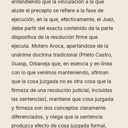
entendiendo que la vinculación a la que
alude el precepto se refiere a la fase de
ejecución, en la que, efectivamente, el Juez,
debe partir del exacto contenido de la parte
dispositiva de la resolución firme que
ejecuta. Motero Aroca, apartándose de la
unánime doctrina tradicional (Prieto Castro,
Guasp, Orbaneja que, en esencia y en línea
con lo que venimos manteniendo, afirman
que la cosa juzgada no es otra cosa que la
firmeza de una resolución judicial, incluidas
las sentencias), mantiene que cosa juzgada
y firmeza son dos conceptos claramente
diferenciados, y niega que la sentencia
produzca efecto de cosa juzgada formal,