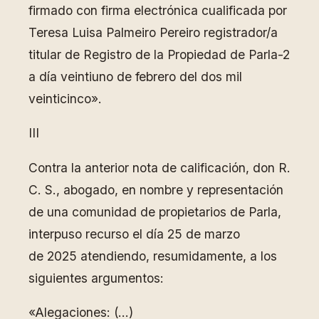
firmado con firma electrónica cualificada por
Teresa Luisa Palmeiro Pereiro registrador/a
titular de Registro de la Propiedad de Parla-2
a día veintiuno de febrero del dos mil
veinticinco».
III
Contra la anterior nota de calificación, don R.
C. S., abogado, en nombre y representación
de una comunidad de propietarios de Parla,
interpuso recurso el día 25 de marzo
de 2025 atendiendo, resumidamente, a los
siguientes argumentos:
«Alegaciones: (…)