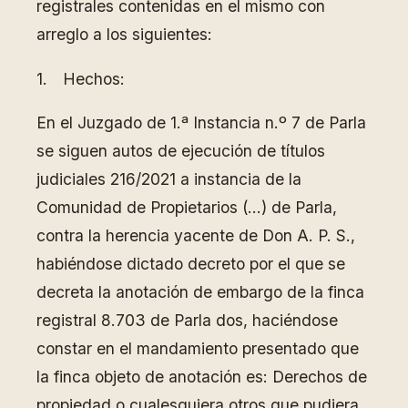
registrales contenidas en el mismo con
arreglo a los siguientes:
1. Hechos:
En el Juzgado de 1.ª Instancia n.º 7 de Parla
se siguen autos de ejecución de títulos
judiciales 216/2021 a instancia de la
Comunidad de Propietarios (…) de Parla,
contra la herencia yacente de Don A. P. S.,
habiéndose dictado decreto por el que se
decreta la anotación de embargo de la finca
registral 8.703 de Parla dos, haciéndose
constar en el mandamiento presentado que
la finca objeto de anotación es: Derechos de
propiedad o cualesquiera otros que pudiera