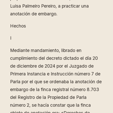
Luisa Palmeiro Pereiro, a practicar una
anotación de embargo.
Hechos
I
Mediante mandamiento, librado en
cumplimiento del decreto dictado el día 20
de diciembre de 2024 por el Juzgado de
Primera Instancia e Instrucción número 7 de
Parla por el que se ordenaba la anotación de
embargo de la finca registral número 8.703
del Registro de la Propiedad de Parla
número 2, se hacía constar que la finca
objeto de anotación era: «Derechos de