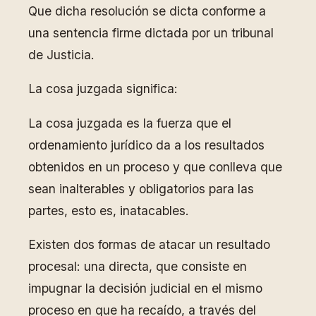
Que dicha resolución se dicta conforme a
una sentencia firme dictada por un tribunal
de Justicia.
La cosa juzgada significa:
La cosa juzgada es la fuerza que el
ordenamiento jurídico da a los resultados
obtenidos en un proceso y que conlleva que
sean inalterables y obligatorios para las
partes, esto es, inatacables.
Existen dos formas de atacar un resultado
procesal: una directa, que consiste en
impugnar la decisión judicial en el mismo
proceso en que ha recaído, a través del