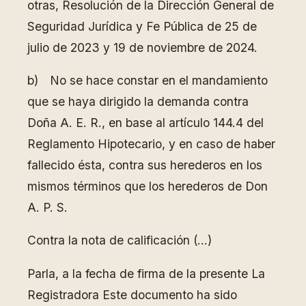
otras, Resolución de la Dirección General de
Seguridad Jurídica y Fe Pública de 25 de
julio de 2023 y 19 de noviembre de 2024.
b) No se hace constar en el mandamiento
que se haya dirigido la demanda contra
Doña A. E. R., en base al artículo 144.4 del
Reglamento Hipotecario, y en caso de haber
fallecido ésta, contra sus herederos en los
mismos términos que los herederos de Don
A. P. S.
Contra la nota de calificación (…)
Parla, a la fecha de firma de la presente La
Registradora Este documento ha sido