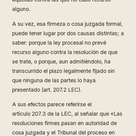
alguno.
A su vez, esa firmeza o cosa juzgada formal,
puede tener lugar por dos causas distintas; a
saber: porque la ley procesal no prevé
recurso alguno contra la resolución de que
se trate, o porque, aun admitiéndolo, ha
transcurrido el plazo legalmente fijado sin
que ninguna de las partes lo haya
presentado (art. 207.2 LEC).
A sus efectos parece referirse el
artículo 207.3 de la LEC, al señalar que «Las
resoluciones firmes pasan en autoridad de
cosa juzgada y el Tribunal del proceso en