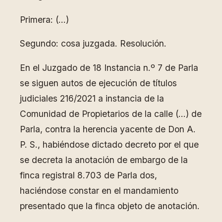
Primera: (…)
Segundo: cosa juzgada. Resolución.
En el Juzgado de 18 Instancia n.º 7 de Parla
se siguen autos de ejecución de títulos
judiciales 216/2021 a instancia de la
Comunidad de Propietarios de la calle (…) de
Parla, contra la herencia yacente de Don A.
P. S., habiéndose dictado decreto por el que
se decreta la anotación de embargo de la
finca registral 8.703 de Parla dos,
haciéndose constar en el mandamiento
presentado que la finca objeto de anotación.