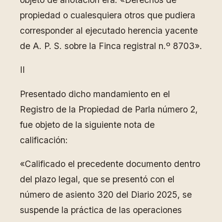
propiedad o cualesquiera otros que pudiera
corresponder al ejecutado herencia yacente
de A. P. S. sobre la Finca registral n.º 8703».
II
Presentado dicho mandamiento en el
Registro de la Propiedad de Parla número 2,
fue objeto de la siguiente nota de
calificación:
«Calificado el precedente documento dentro
del plazo legal, que se presentó con el
número de asiento 320 del Diario 2025, se
suspende la práctica de las operaciones