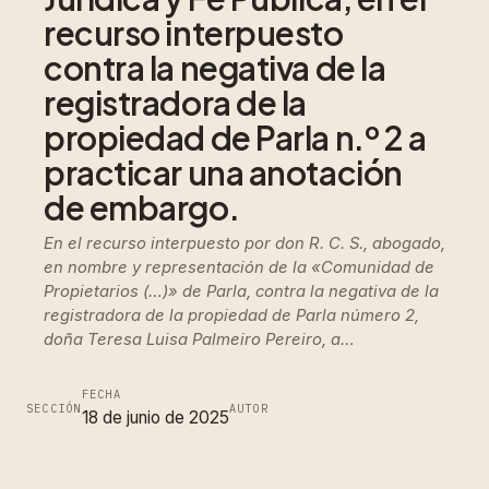
recurso interpuesto
contra la negativa de la
registradora de la
propiedad de Parla n.º 2 a
practicar una anotación
de embargo.
En el recurso interpuesto por don R. C. S., abogado,
en nombre y representación de la «Comunidad de
Propietarios (…)» de Parla, contra la negativa de la
registradora de la propiedad de Parla número 2,
doña Teresa Luisa Palmeiro Pereiro, a…
FECHA
SECCIÓN
AUTOR
18 de junio de 2025