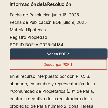
Información de la Resolución
Fecha de Resolución
junio 18, 2025
Fecha de Publicación BOE
julio 9, 2025
Materia
Hipotecas
Registro
Propiedad
BOE ID
BOE-A-2025-14184
Ver en BOE ↗
Descargar PDF ⬇
En el recurso interpuesto por don R. C. S.,
abogado, en nombre y representación de la
«Comunidad de Propietarios (…)» de Parla,
contra la negativa de la registradora de la
propiedad de Parla número 2, doña Teresa