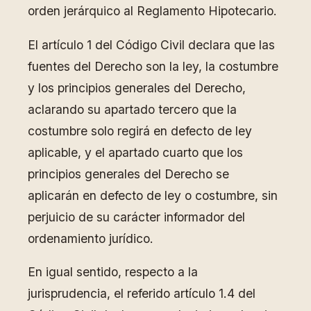
orden jerárquico al Reglamento Hipotecario.
El artículo 1 del Código Civil declara que las
fuentes del Derecho son la ley, la costumbre
y los principios generales del Derecho,
aclarando su apartado tercero que la
costumbre solo regirá en defecto de ley
aplicable, y el apartado cuarto que los
principios generales del Derecho se
aplicarán en defecto de ley o costumbre, sin
perjuicio de su carácter informador del
ordenamiento jurídico.
En igual sentido, respecto a la
jurisprudencia, el referido artículo 1.4 del