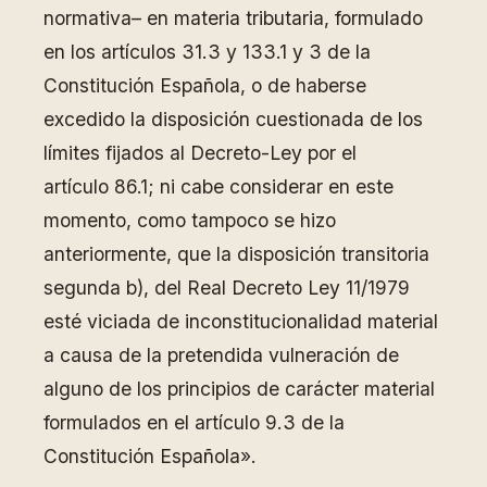
normativa– en materia tributaria, formulado
en los artículos 31.3 y 133.1 y 3 de la
Constitución Española, o de haberse
excedido la disposición cuestionada de los
límites fijados al Decreto-Ley por el
artículo 86.1; ni cabe considerar en este
momento, como tampoco se hizo
anteriormente, que la disposición transitoria
segunda b), del Real Decreto Ley 11/1979
esté viciada de inconstitucionalidad material
a causa de la pretendida vulneración de
alguno de los principios de carácter material
formulados en el artículo 9.3 de la
Constitución Española».