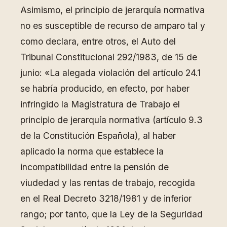
Asimismo, el principio de jerarquía normativa
no es susceptible de recurso de amparo tal y
como declara, entre otros, el Auto del
Tribunal Constitucional 292/1983, de 15 de
junio: «La alegada violación del artículo 24.1
se habría producido, en efecto, por haber
infringido la Magistratura de Trabajo el
principio de jerarquía normativa (artículo 9.3
de la Constitución Española), al haber
aplicado la norma que establece la
incompatibilidad entre la pensión de
viudedad y las rentas de trabajo, recogida
en el Real Decreto 3218/1981 y de inferior
rango; por tanto, que la Ley de la Seguridad