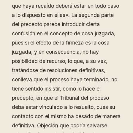
que haya recaído deberá estar en todo caso
a lo dispuesto en ellas». La segunda parte
del precepto parece introducir cierta
confusión en el concepto de cosa juzgada,
pues si el efecto de la firmeza es la cosa
juzgada, y en consecuencia, no hay
posibilidad de recurso, lo que, a su vez,
tratándose de resoluciones definitivas,
conlleva que el proceso haya terminado, no
tiene sentido insistir, como lo hace el
precepto, en que el Tribunal del proceso
deba estar vinculado a lo resuelto, pues su
contacto con el mismo ha cesado de manera
definitiva. Objeción que podría salvarse