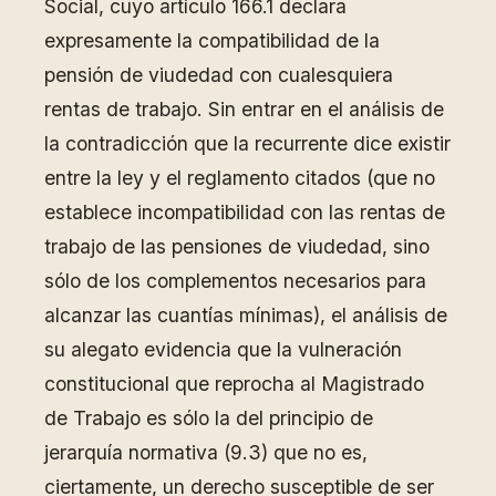
Social, cuyo artículo 166.1 declara
expresamente la compatibilidad de la
pensión de viudedad con cualesquiera
rentas de trabajo. Sin entrar en el análisis de
la contradicción que la recurrente dice existir
entre la ley y el reglamento citados (que no
establece incompatibilidad con las rentas de
trabajo de las pensiones de viudedad, sino
sólo de los complementos necesarios para
alcanzar las cuantías mínimas), el análisis de
su alegato evidencia que la vulneración
constitucional que reprocha al Magistrado
de Trabajo es sólo la del principio de
jerarquía normativa (9.3) que no es,
ciertamente, un derecho susceptible de ser