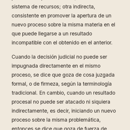
sistema de recursos; otra indirecta,
consistente en promover la apertura de un
nuevo proceso sobre la misma materia en el
que puede llegarse a un resultado
incompatible con el obtenido en el anterior.
Cuando la decisión judicial no puede ser
impugnada directamente en el mismo
proceso, se dice que goza de cosa juzgada
formal, o de firmeza, según la terminología
tradicional. En cambio, cuando un resultado
procesal no puede ser atacado ni siquiera
indirectamente, es decir, iniciando un nuevo
proceso sobre la misma problemática,
entonces se dice que goza de fuerza de