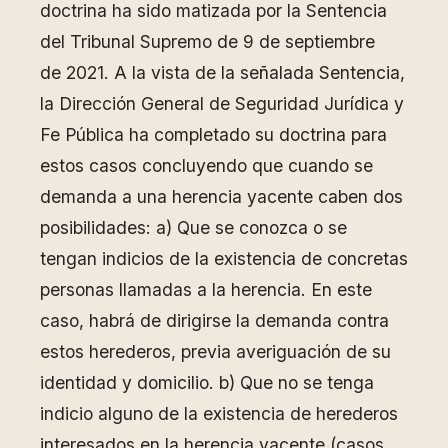
doctrina ha sido matizada por la Sentencia
del Tribunal Supremo de 9 de septiembre
de 2021. A la vista de la señalada Sentencia,
la Dirección General de Seguridad Jurídica y
Fe Pública ha completado su doctrina para
estos casos concluyendo que cuando se
demanda a una herencia yacente caben dos
posibilidades: a) Que se conozca o se
tengan indicios de la existencia de concretas
personas llamadas a la herencia. En este
caso, habrá de dirigirse la demanda contra
estos herederos, previa averiguación de su
identidad y domicilio. b) Que no se tenga
indicio alguno de la existencia de herederos
interesados en la herencia yacente (casos