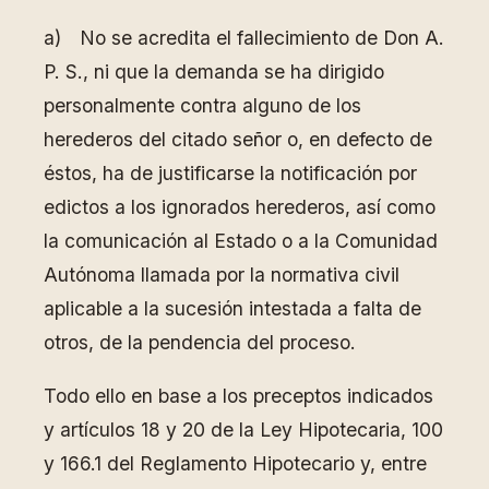
a) No se acredita el fallecimiento de Don A.
P. S., ni que la demanda se ha dirigido
personalmente contra alguno de los
herederos del citado señor o, en defecto de
éstos, ha de justificarse la notificación por
edictos a los ignorados herederos, así como
la comunicación al Estado o a la Comunidad
Autónoma llamada por la normativa civil
aplicable a la sucesión intestada a falta de
otros, de la pendencia del proceso.
Todo ello en base a los preceptos indicados
y artículos 18 y 20 de la Ley Hipotecaria, 100
y 166.1 del Reglamento Hipotecario y, entre