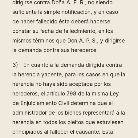
dirigirse contra Doña A. E. R., no siendo
suficiente la simple notificación, y en caso
de haber fallecido ésta deberá hacerse
constar su fecha de fallecimiento, en los
mismos términos que Don A. P. S., y dirigirse
la demanda contra sus herederos.
3) En cuanto a la demanda dirigida contra
la herencia yacente, para los casos en que la
herencia no haya sido aceptada por los
herederos, el artículo 798 de la misma Ley
de Enjuiciamiento Civil determina que el
administrador de los bienes representará a la
herencia en todos los pleitos que estuviesen
principiados al fallecer el causante. Esta