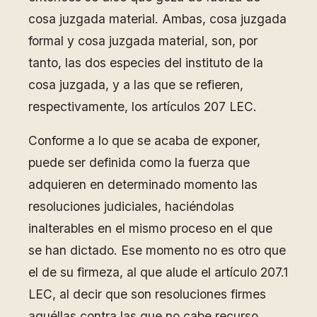
cosa juzgada material. Ambas, cosa juzgada
formal y cosa juzgada material, son, por
tanto, las dos especies del instituto de la
cosa juzgada, y a las que se refieren,
respectivamente, los artículos 207 LEC.
Conforme a lo que se acaba de exponer,
puede ser definida como la fuerza que
adquieren en determinado momento las
resoluciones judiciales, haciéndolas
inalterables en el mismo proceso en el que
se han dictado. Ese momento no es otro que
el de su firmeza, al que alude el artículo 207.1
LEC, al decir que son resoluciones firmes
aquéllas contra las que no cabe recurso