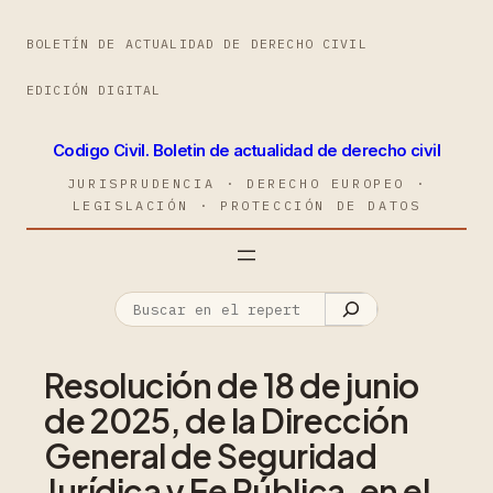
BOLETÍN DE ACTUALIDAD DE DERECHO CIVIL
EDICIÓN DIGITAL
Codigo Civil. Boletin de actualidad de derecho civil
JURISPRUDENCIA · DERECHO EUROPEO ·
LEGISLACIÓN · PROTECCIÓN DE DATOS
Resolución de 18 de junio
de 2025, de la Dirección
General de Seguridad
Jurídica y Fe Pública, en el