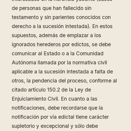
de personas que han fallecido sin
testamento y sin parientes conocidos con
derecho a la sucesión intestada). En estos
supuestos, además de emplazar a los
ignorados herederos por edictos, se debe
comunicar al Estado o a la Comunidad
Autónoma llamada por la normativa civil
aplicable a la sucesión intestada a falta de
otros, la pendencia del proceso, conforme al
citado artículo 150.2 de la Ley de
Enjuiciamiento Civil. En cuanto a las
notificaciones, debe recordarse que la
notificación por vía edictal tiene carácter
supletorio y excepcional y sólo debe