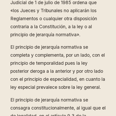
Judicial de 1 de julio de 1985 ordena que
«los Jueces y Tribunales no aplicarán los
Reglamentos o cualquier otra disposición
contraria a la Constitución, a la ley o al
principio de jerarquía normativa».
El principio de jerarquía normativa se
completa y complementa, por un lado, con el
principio de temporalidad pues la ley
posterior deroga a la anterior y por otro lado
con el principio de especialidad, en cuanto la
ley especial prevalece sobre la ley general.
El principio de jerarquía normativa se
consagra constitucionalmente, al igual que el
de legalidad, en el artículo 9.3 de la