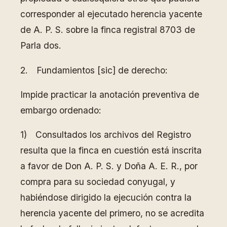
corresponder al ejecutado herencia yacente
de A. P. S. sobre la finca registral 8703 de
Parla dos.
2. Fundamientos [sic] de derecho:
Impide practicar la anotación preventiva de
embargo ordenado:
1) Consultados los archivos del Registro
resulta que la finca en cuestión está inscrita
a favor de Don A. P. S. y Doña A. E. R., por
compra para su sociedad conyugal, y
habiéndose dirigido la ejecución contra la
herencia yacente del primero, no se acredita