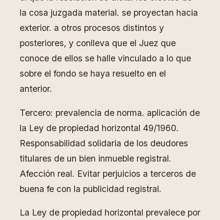
la cosa juzgada material. se proyectan hacia
exterior. a otros procesos distintos y
posteriores, y conlleva que el Juez que
conoce de ellos se halle vinculado a lo que
sobre el fondo se haya resuelto en el
anterior.
Tercero: prevalencia de norma. aplicación de
la Ley de propiedad horizontal 49/1960.
Responsabilidad solidaria de los deudores
titulares de un bien inmueble registral.
Afección real. Evitar perjuicios a terceros de
buena fe con la publicidad registral.
La Ley de propiedad horizontal prevalece por