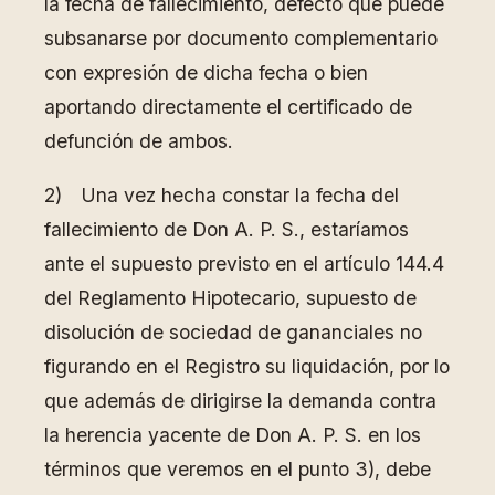
la fecha de fallecimiento, defecto que puede
subsanarse por documento complementario
con expresión de dicha fecha o bien
aportando directamente el certificado de
defunción de ambos.
2) Una vez hecha constar la fecha del
fallecimiento de Don A. P. S., estaríamos
ante el supuesto previsto en el artículo 144.4
del Reglamento Hipotecario, supuesto de
disolución de sociedad de gananciales no
figurando en el Registro su liquidación, por lo
que además de dirigirse la demanda contra
la herencia yacente de Don A. P. S. en los
términos que veremos en el punto 3), debe