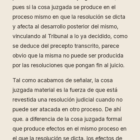
pues si la cosa juzgada se produce en el
proceso mismo en que la resolución se dicta
y afecta al desarrollo posterior del mismo,
vinculando al Tribunal a lo ya decidido, como
se deduce del precepto transcrito, parece
obvio que la misma no puede ser producida
por las resoluciones que pongan fin al juicio.
Tal como acabamos de señalar, la cosa
juzgada material es la fuerza de que está
revestida una resolución judicial cuando no
puede ser atacada en otro proceso. De ahí
que. a diferencia de la cosa juzgada formal
que produce efectos en el mismo proceso en
el que la resolución se dicta. los efectos de