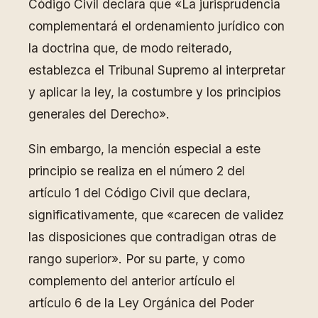
Código Civil declara que «La jurisprudencia
complementará el ordenamiento jurídico con
la doctrina que, de modo reiterado,
establezca el Tribunal Supremo al interpretar
y aplicar la ley, la costumbre y los principios
generales del Derecho».
Sin embargo, la mención especial a este
principio se realiza en el número 2 del
artículo 1 del Código Civil que declara,
significativamente, que «carecen de validez
las disposiciones que contradigan otras de
rango superior». Por su parte, y como
complemento del anterior artículo el
artículo 6 de la Ley Orgánica del Poder