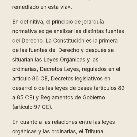
remediado en esta vía».
En definitiva, el principio de jerarquía
normativa exige analizar las distintas fuentes
del Derecho. La Constitución es la primera
de las fuentes del Derecho y después se
situarían las Leyes Orgánicas y las
ordinarias, Decretos Leyes, regulados en el
artículo 86 CE, Decretos legislativos en
desarrollo de las leyes de bases (artículos 82
a 85 CE) y Reglamentos de Gobierno
(artículo 97 CE).
En cuanto a las relaciones entre las leyes
orgánicas y las ordinarias, el Tribunal