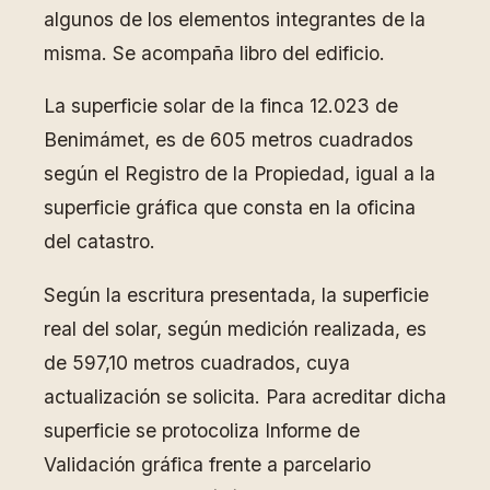
algunos de los elementos integrantes de la
misma. Se acompaña libro del edificio.
La superficie solar de la finca 12.023 de
Benimámet, es de 605 metros cuadrados
según el Registro de la Propiedad, igual a la
superficie gráfica que consta en la oficina
del catastro.
Según la escritura presentada, la superficie
real del solar, según medición realizada, es
de 597,10 metros cuadrados, cuya
actualización se solicita. Para acreditar dicha
superficie se protocoliza Informe de
Validación gráfica frente a parcelario