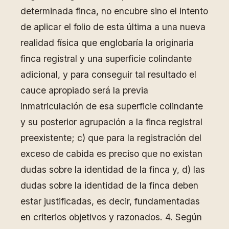
determinada finca, no encubre sino el intento
de aplicar el folio de esta última a una nueva
realidad física que englobaría la originaria
finca registral y una superficie colindante
adicional, y para conseguir tal resultado el
cauce apropiado será la previa
inmatriculación de esa superficie colindante
y su posterior agrupación a la finca registral
preexistente; c) que para la registración del
exceso de cabida es preciso que no existan
dudas sobre la identidad de la finca y, d) las
dudas sobre la identidad de la finca deben
estar justificadas, es decir, fundamentadas
en criterios objetivos y razonados. 4. Según