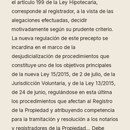
el artículo 199 de la Ley Hipotecaria,
corresponde al registrador, a la vista de las
alegaciones efectuadas, decidir
motivadamente según su prudente criterio.
La nueva regulación de este precepto se
incardina en el marco de la
desjudicialización de procedimientos que
constituye uno de los objetivos principales
de la nueva Ley 15/2015, de 2 de julio, de la
Jurisdicción Voluntaria, y de la Ley 13/2015,
de 24 de junio, regulándose en esta última
los procedimientos que afectan al Registro
de la Propiedad y atribuyendo competencia
para la tramitación y resolución a los notarios
y registradores de la Propiedad… Debe