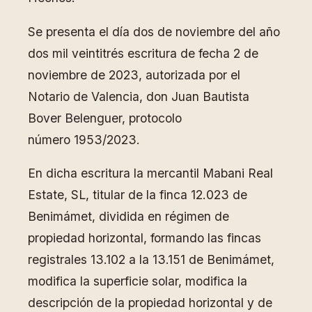
Se presenta el día dos de noviembre del año
dos mil veintitrés escritura de fecha 2 de
noviembre de 2023, autorizada por el
Notario de Valencia, don Juan Bautista
Bover Belenguer, protocolo
número 1953/2023.
En dicha escritura la mercantil Mabani Real
Estate, SL, titular de la finca 12.023 de
Benimámet, dividida en régimen de
propiedad horizontal, formando las fincas
registrales 13.102 a la 13.151 de Benimámet,
modifica la superficie solar, modifica la
descripción de la propiedad horizontal y de