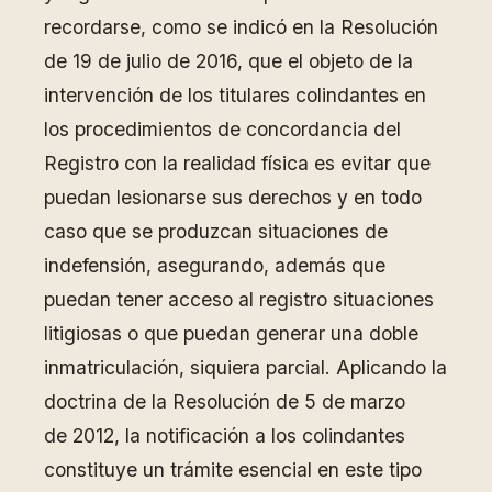
recordarse, como se indicó en la Resolución
de 19 de julio de 2016, que el objeto de la
intervención de los titulares colindantes en
los procedimientos de concordancia del
Registro con la realidad física es evitar que
puedan lesionarse sus derechos y en todo
caso que se produzcan situaciones de
indefensión, asegurando, además que
puedan tener acceso al registro situaciones
litigiosas o que puedan generar una doble
inmatriculación, siquiera parcial. Aplicando la
doctrina de la Resolución de 5 de marzo
de 2012, la notificación a los colindantes
constituye un trámite esencial en este tipo