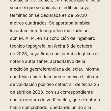
sobre el que se ubicaba el edificio cuya
terminación se declaraba es de 597,10
metros cuadrados. Se aportaba también
levantamiento topográfico realizado por
don M. A. P., en su condición de ingeniero
técnico topógrafo, en fecha 6 de octubre
de 2023, cuya firma consideraba legítima el
notario autorizante, acreditativo de la
medición georreferenciada del solar, informe
que tenía como documento anexo el informe
de validación positivo catastral, de fecha 25
de abril de 2023, con su correspondiente
código seguro de verificación, que el notario
había comprobado, quedando unido a la