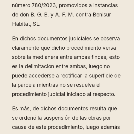
número 780/2023, promovidos a instancias
de don B. G. B. y A. F. M. contra Benisur
Habitat, SL.
En dichos documentos judiciales se observa
claramente que dicho procedimiento versa
sobre la medianera entre ambas fincas, esto
es la delimitación entre ambas, luego no
puede accederse a rectificar la superficie de
la parcela mientras no se resuelva el
procedimiento judicial iniciado al respecto.
Es más, de dichos documentos resulta que
se ordenó la suspensión de las obras por
causa de este procedimiento, luego además