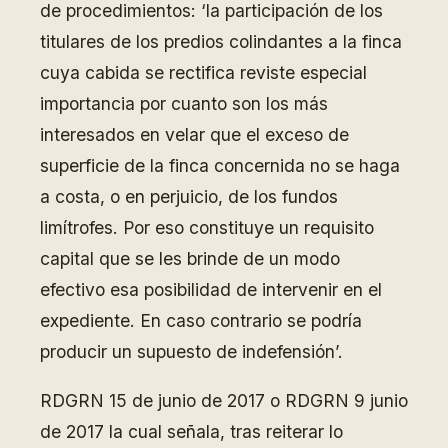
de procedimientos: ‘la participación de los
titulares de los predios colindantes a la finca
cuya cabida se rectifica reviste especial
importancia por cuanto son los más
interesados en velar que el exceso de
superficie de la finca concernida no se haga
a costa, o en perjuicio, de los fundos
limítrofes. Por eso constituye un requisito
capital que se les brinde de un modo
efectivo esa posibilidad de intervenir en el
expediente. En caso contrario se podría
producir un supuesto de indefensión’.
RDGRN 15 de junio de 2017 o RDGRN 9 junio
de 2017 la cual señala, tras reiterar lo