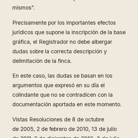
mismos”.
Precisamente por los importantes efectos
jurídicos que supone la inscripción de la base
gráfica, el Registrador no debe albergar
dudas sobre la correcta descripción y
delimitación de la finca.
En este caso, las dudas se basan en los
argumentos que expresó en su día el
colindante que no se contradicen con la
documentación aportada en este momento.
Vistas Resoluciones de 8 de octubre
de 2005, 2 de febrero de 2010, 13 de julio