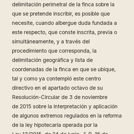
delimitación perimetral de la finca sobre la
que se pretende inscribir, es posible que
necesite, cuando albergue duda fundada a
este respecto, que conste inscrita, previa o
simultáneamente, y a través del
procedimiento que corresponda, la
delimitación geográfica y lista de
coordenadas de la finca en que se ubique,
tal y como ya contempló este centro
directivo en el apartado octavo de su
Resolución-Circular de 3 de noviembre
de 2015 sobre la interpretación y aplicación
de algunos extremos regulados en la reforma
de la ley hipotecaria operada por la