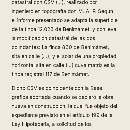
catastral con CSV (…), realizado por
ingeniero en topografía don M. A. P. Según
el informe presentado se adapta la superficie
de la finca 12.023 de Benimámet, y conlleva
la modificación catastral de las dos
colindantes: La finca 830 de Benimámet,
sita en calle (…); y el solar de una propiedad
horizontal sita en calle (…) cuya matriz es la
finca registral 117 de Benimámet.
Dicho CSV es coincidente con la Base
gráfica aportada cuando se declaró la obra
nueva en construcción, la cual fue objeto del
expediente previsto en el artículo 199 de la
Ley Hipotecaria, a solicitud de los