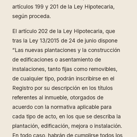
artículos 199 y 201 de la Ley Hipotecaria,
según proceda.
El artículo 202 de la Ley Hipotecaria, que
tras la Ley 13/2015 de 24 de junio dispone
“Las nuevas plantaciones y la construcción
de edificaciones o asentamiento de
instalaciones, tanto fijas como removibles,
de cualquier tipo, podrán inscribirse en el
Registro por su descripción en los títulos
referentes al inmueble, otorgados de
acuerdo con la normativa aplicable para
cada tipo de acto, en los que se describa la
plantación, edificación, mejora o instalación.
En todo caso, habrán de cumplirse todos los