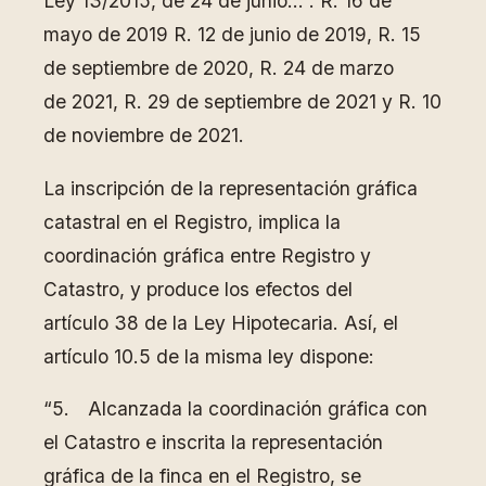
Ley 13/2015, de 24 de junio…”. R. 16 de
mayo de 2019 R. 12 de junio de 2019, R. 15
de septiembre de 2020, R. 24 de marzo
de 2021, R. 29 de septiembre de 2021 y R. 10
de noviembre de 2021.
La inscripción de la representación gráfica
catastral en el Registro, implica la
coordinación gráfica entre Registro y
Catastro, y produce los efectos del
artículo 38 de la Ley Hipotecaria. Así, el
artículo 10.5 de la misma ley dispone:
“5. Alcanzada la coordinación gráfica con
el Catastro e inscrita la representación
gráfica de la finca en el Registro, se