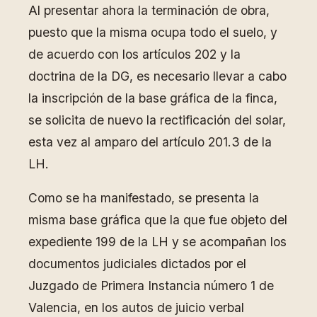
Al presentar ahora la terminación de obra,
puesto que la misma ocupa todo el suelo, y
de acuerdo con los artículos 202 y la
doctrina de la DG, es necesario llevar a cabo
la inscripción de la base gráfica de la finca,
se solicita de nuevo la rectificación del solar,
esta vez al amparo del artículo 201.3 de la
LH.
Como se ha manifestado, se presenta la
misma base gráfica que la que fue objeto del
expediente 199 de la LH y se acompañan los
documentos judiciales dictados por el
Juzgado de Primera Instancia número 1 de
Valencia, en los autos de juicio verbal