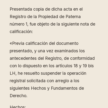
Presentada copia de dicha acta en el
Registro de la Propiedad de Paterna
número 1, fue objeto de la siguiente nota de
calificación:
«Previa calificación del documento
presentado, y una vez examinados los
antecedentes del Registro, de conformidad
con lo dispuesto en los artículos 18 y 19 bis
LH, he resuelto suspender la operación
registral solicitada con arreglo a los
siguientes Hechos y Fundamentos de
Derecho.
Hechos: