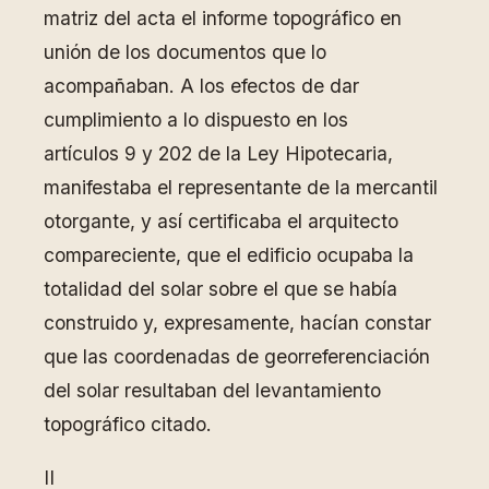
matriz del acta el informe topográfico en
unión de los documentos que lo
acompañaban. A los efectos de dar
cumplimiento a lo dispuesto en los
artículos 9 y 202 de la Ley Hipotecaria,
manifestaba el representante de la mercantil
otorgante, y así certificaba el arquitecto
compareciente, que el edificio ocupaba la
totalidad del solar sobre el que se había
construido y, expresamente, hacían constar
que las coordenadas de georreferenciación
del solar resultaban del levantamiento
topográfico citado.
II