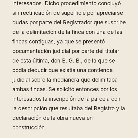
interesados. Dicho procedimiento concluyó
sin rectificación de superficie por apreciarse
dudas por parte del Registrador que suscribe
de la delimitación de la finca con una de las
fincas contiguas, ya que se presentó
documentación judicial por parte del titular
de esta última, don B. G. B., de la que se
podía deducir que existía una contienda
judicial sobre la medianera que delimitaba
ambas fincas. Se solicitó entonces por los
interesados la inscripción de la parcela con
la descripción que resultaba del Registro y la
declaración de la obra nueva en
construcción.