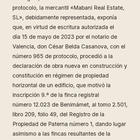
protocolo, la mercantil «Mabani Real Estate,
SL», debidamente representada, exponía
que, en virtud de escritura autorizada el
día 15 de mayo de 2023 por el notario de
Valencia, don César Belda Casanova, con el
número 965 de protocolo, procedió a la
declaración de obra nueva en construcción y
constitución en régimen de propiedad
horizontal de un edificio, que motivó la
inscripción 9.ª de la finca registral
número 12.023 de Benimámet, al tomo 2.501,
libro 209, folio 49, del Registro de la
Propiedad de Paterna número 1, dando lugar
asimismo a las fincas resultantes de la