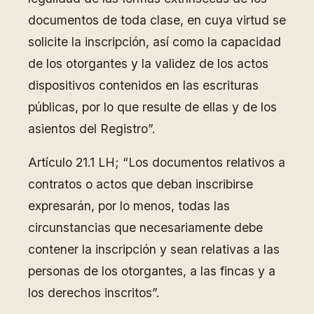
documentos de toda clase, en cuya virtud se
solicite la inscripción, así como la capacidad
de los otorgantes y la validez de los actos
dispositivos contenidos en las escrituras
públicas, por lo que resulte de ellas y de los
asientos del Registro”.
Artículo 21.1 LH; “Los documentos relativos a
contratos o actos que deban inscribirse
expresarán, por lo menos, todas las
circunstancias que necesariamente debe
contener la inscripción y sean relativas a las
personas de los otorgantes, a las fincas y a
los derechos inscritos”.