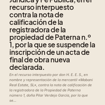
recurso interpuesto
contra la nota de
calificación de la
registradora de la
propiedad de Paterna n.º
1, por la que se suspende la
inscripción de un acta de
final de obra nueva
declarada.
En el recurso interpuesto por don H. E. E. S., en
nombre y representación de la mercantil «Mabani
Real Estate, SL», contra la nota de calificación de
la registradora de la Propiedad de Paterna
número 1, doña Pilar Verdejo García, por la que
se…