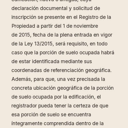
declaración documental y solicitud de
inscripción se presente en el Registro de la
Propiedad a partir del 1 de noviembre
de 2015, fecha de la plena entrada en vigor
de la Ley 13/2015, será requisito, en todo
caso que la porción de suelo ocupada habrá
de estar identificada mediante sus
coordenadas de referenciación geográfica.
Además, para que, una vez precisada la
concreta ubicación geográfica de la porción
de suelo ocupada por la edificación, el
registrador pueda tener la certeza de que
esa porción de suelo se encuentra
íntegramente comprendida dentro de la