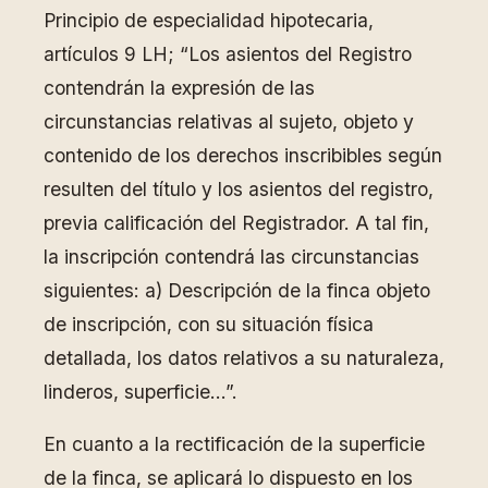
Principio de especialidad hipotecaria,
artículos 9 LH; “Los asientos del Registro
contendrán la expresión de las
circunstancias relativas al sujeto, objeto y
contenido de los derechos inscribibles según
resulten del título y los asientos del registro,
previa calificación del Registrador. A tal fin,
la inscripción contendrá las circunstancias
siguientes: a) Descripción de la finca objeto
de inscripción, con su situación física
detallada, los datos relativos a su naturaleza,
linderos, superficie…”.
En cuanto a la rectificación de la superficie
de la finca, se aplicará lo dispuesto en los