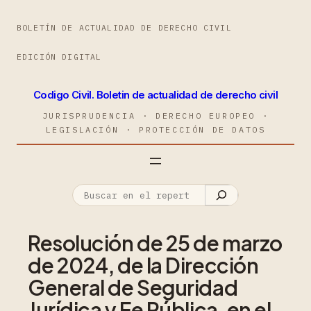
BOLETÍN DE ACTUALIDAD DE DERECHO CIVIL
EDICIÓN DIGITAL
Codigo Civil. Boletin de actualidad de derecho civil
JURISPRUDENCIA · DERECHO EUROPEO ·
LEGISLACIÓN · PROTECCIÓN DE DATOS
Resolución de 25 de marzo
de 2024, de la Dirección
General de Seguridad
Jurídica y Fe Pública, en el