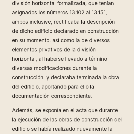
división horizontal formalizada, que tenían
asignados los números 13.102 al 13.151,
ambos inclusive, rectificaba la descripción
de dicho edificio declarado en construcción
en su momento, así como la de diversos
elementos privativos de la división
horizontal, al haberse llevado a término
diversas modificaciones durante la
construcción, y declaraba terminada la obra
del edificio, aportando para ello la
documentación correspondiente.
Además, se exponía en el acta que durante
la ejecución de las obras de construcción del
edificio se había realizado nuevamente la