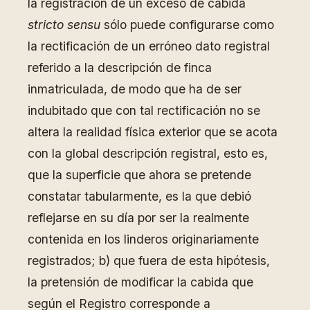
la registración de un exceso de cabida
stricto sensu
sólo puede configurarse como
la rectificación de un erróneo dato registral
referido a la descripción de finca
inmatriculada, de modo que ha de ser
indubitado que con tal rectificación no se
altera la realidad física exterior que se acota
con la global descripción registral, esto es,
que la superficie que ahora se pretende
constatar tabularmente, es la que debió
reflejarse en su día por ser la realmente
contenida en los linderos originariamente
registrados; b) que fuera de esta hipótesis,
la pretensión de modificar la cabida que
según el Registro corresponde a