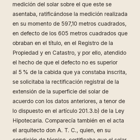
medición del solar sobre el que este se
asentaba, ratificándose la medición realizada
en su momento de 597,10 metros cuadrados,
en defecto de los 605 metros cuadrados que
obraban en el título, en el Registro de la
Propiedad y en Catastro, y por ello, atendido
el hecho de que el defecto no es superior
al 5 % de la cabida que ya constaba inscrita,
se solicitaba la rectificación registral de la
extensión de la superficie del solar de
acuerdo con los datos anteriores, a tenor de
lo dispuesto en el artículo 201.3.b) de la Ley
Hipotecaria. Comparecía también en el acta
el arquitecto don A. T. C., quien, en su
condición de técnico, certificaba que el solar