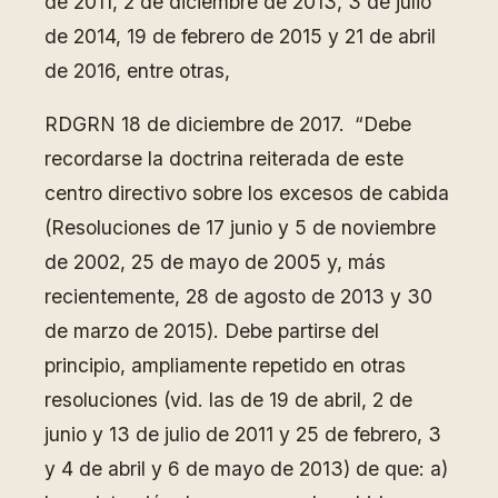
de 2011, 2 de diciembre de 2013, 3 de julio
de 2014, 19 de febrero de 2015 y 21 de abril
de 2016, entre otras,
RDGRN 18 de diciembre de 2017. “Debe
recordarse la doctrina reiterada de este
centro directivo sobre los excesos de cabida
(Resoluciones de 17 junio y 5 de noviembre
de 2002, 25 de mayo de 2005 y, más
recientemente, 28 de agosto de 2013 y 30
de marzo de 2015). Debe partirse del
principio, ampliamente repetido en otras
resoluciones (vid. las de 19 de abril, 2 de
junio y 13 de julio de 2011 y 25 de febrero, 3
y 4 de abril y 6 de mayo de 2013) de que: a)