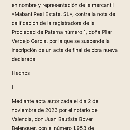
en nombre y representación de la mercantil
«Mabani Real Estate, SL», contra la nota de
calificación de la registradora de la
Propiedad de Paterna número 1, doña Pilar
Verdejo García, por la que se suspende la
inscripción de un acta de final de obra nueva
declarada.
Hechos
I
Mediante acta autorizada el día 2 de
noviembre de 2023 por el notario de
Valencia, don Juan Bautista Bover
Belenguer, con el número 1.953 de