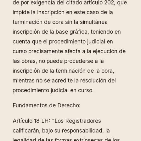
de por exigencia del citado artículo 202, que
impide la inscripción en este caso de la
terminación de obra sin la simultánea
inscripción de la base gráfica, teniendo en
cuenta que el procedimiento judicial en
curso precisamente afecta a la ejecución de
las obras, no puede procederse a la
inscripción de la terminación de la obra,
mientras no se acredite la resolución del
procedimiento judicial en curso.
Fundamentos de Derecho:
Artículo 18 LH: “Los Registradores
calificarán, bajo su responsabilidad, la
legalidad de las formas extrínsecas de los