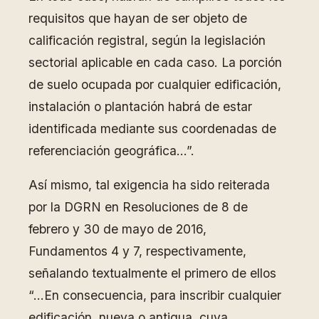
requisitos que hayan de ser objeto de
calificación registral, según la legislación
sectorial aplicable en cada caso. La porción
de suelo ocupada por cualquier edificación,
instalación o plantación habrá de estar
identificada mediante sus coordenadas de
referenciación geográfica…”.
Así mismo, tal exigencia ha sido reiterada
por la DGRN en Resoluciones de 8 de
febrero y 30 de mayo de 2016,
Fundamentos 4 y 7, respectivamente,
señalando textualmente el primero de ellos
“…En consecuencia, para inscribir cualquier
edificación, nueva o antigua, cuya