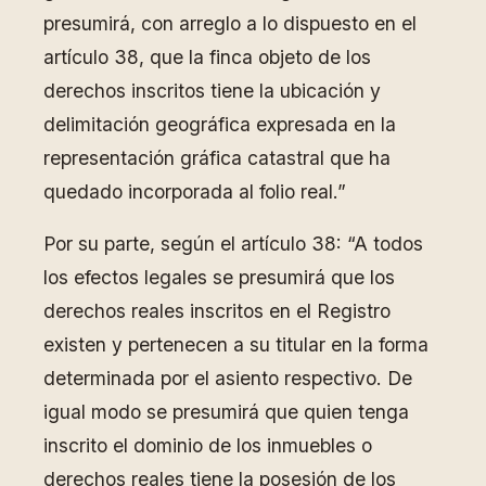
presumirá, con arreglo a lo dispuesto en el
artículo 38, que la finca objeto de los
derechos inscritos tiene la ubicación y
delimitación geográfica expresada en la
representación gráfica catastral que ha
quedado incorporada al folio real.”
Por su parte, según el artículo 38: “A todos
los efectos legales se presumirá que los
derechos reales inscritos en el Registro
existen y pertenecen a su titular en la forma
determinada por el asiento respectivo. De
igual modo se presumirá que quien tenga
inscrito el dominio de los inmuebles o
derechos reales tiene la posesión de los