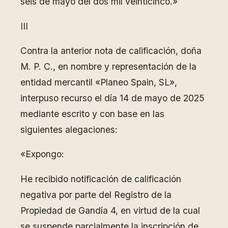
seis de mayo del dos mil veinticinco.»
III
Contra la anterior nota de calificación, doña
M. P. C., en nombre y representación de la
entidad mercantil «Planeo Spain, SL»,
interpuso recurso el día 14 de mayo de 2025
mediante escrito y con base en las
siguientes alegaciones:
«Expongo:
He recibido notificación de calificación
negativa por parte del Registro de la
Propiedad de Gandía 4, en virtud de la cual
se suspende parcialmente la inscripción de