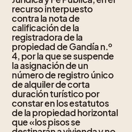
recurso interpuesto
contra la nota de
calificación de la
registradora de la
propiedad de Gandía n.º
4, por la que se suspende
la asignación de un
número de registro único
de alquiler de corta
duración turístico por
constar en los estatutos
de la propiedad horizontal
que «los pisos se
destinarán a vivienda y no