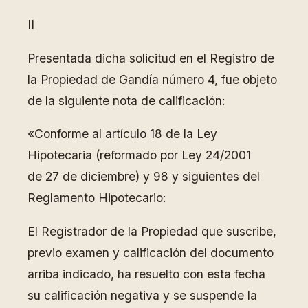
II
Presentada dicha solicitud en el Registro de
la Propiedad de Gandía número 4, fue objeto
de la siguiente nota de calificación:
«Conforme al artículo 18 de la Ley
Hipotecaria (reformado por Ley 24/2001
de 27 de diciembre) y 98 y siguientes del
Reglamento Hipotecario:
El Registrador de la Propiedad que suscribe,
previo examen y calificación del documento
arriba indicado, ha resuelto con esta fecha
su calificación negativa y se suspende la