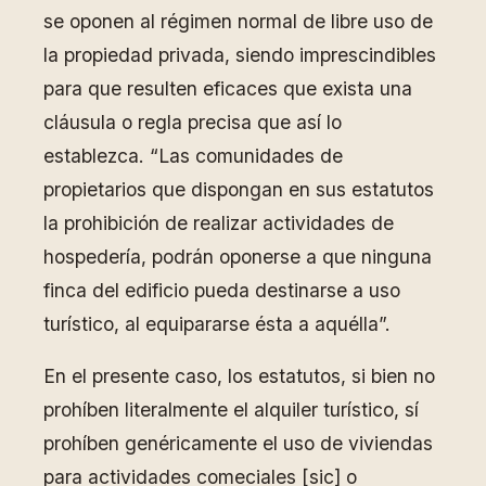
se oponen al régimen normal de libre uso de
la propiedad privada, siendo imprescindibles
para que resulten eficaces que exista una
cláusula o regla precisa que así lo
establezca. “Las comunidades de
propietarios que dispongan en sus estatutos
la prohibición de realizar actividades de
hospedería, podrán oponerse a que ninguna
finca del edificio pueda destinarse a uso
turístico, al equipararse ésta a aquélla”.
En el presente caso, los estatutos, si bien no
prohíben literalmente el alquiler turístico, sí
prohíben genéricamente el uso de viviendas
para actividades comeciales [sic] o