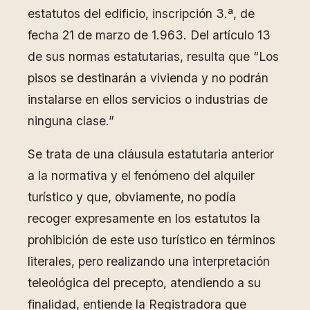
estatutos del edificio, inscripción 3.ª, de
fecha 21 de marzo de 1.963. Del artículo 13
de sus normas estatutarias, resulta que “Los
pisos se destinarán a vivienda y no podrán
instalarse en ellos servicios o industrias de
ninguna clase.”
Se trata de una cláusula estatutaria anterior
a la normativa y el fenómeno del alquiler
turístico y que, obviamente, no podía
recoger expresamente en los estatutos la
prohibición de este uso turístico en términos
literales, pero realizando una interpretación
teleológica del precepto, atendiendo a su
finalidad, entiende la Registradora que