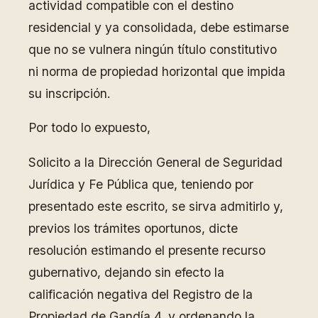
actividad compatible con el destino
residencial y ya consolidada, debe estimarse
que no se vulnera ningún título constitutivo
ni norma de propiedad horizontal que impida
su inscripción.
Por todo lo expuesto,
Solicito a la Dirección General de Seguridad
Jurídica y Fe Pública que, teniendo por
presentado este escrito, se sirva admitirlo y,
previos los trámites oportunos, dicte
resolución estimando el presente recurso
gubernativo, dejando sin efecto la
calificación negativa del Registro de la
Propiedad de Gandía 4, y ordenando la