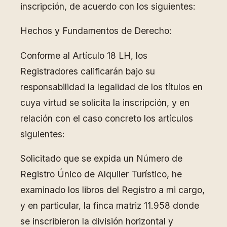
inscripción, de acuerdo con los siguientes:
Hechos y Fundamentos de Derecho:
Conforme al Artículo 18 LH, los
Registradores calificarán bajo su
responsabilidad la legalidad de los títulos en
cuya virtud se solicita la inscripción, y en
relación con el caso concreto los artículos
siguientes:
Solicitado que se expida un Número de
Registro Único de Alquiler Turístico, he
examinado los libros del Registro a mi cargo,
y en particular, la finca matriz 11.958 donde
se inscribieron la división horizontal y