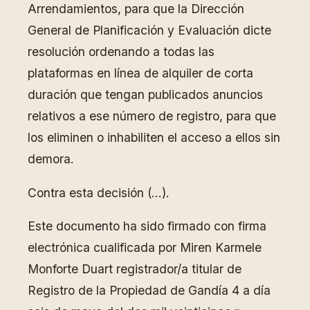
Arrendamientos, para que la Dirección
General de Planificación y Evaluación dicte
resolución ordenando a todas las
plataformas en línea de alquiler de corta
duración que tengan publicados anuncios
relativos a ese número de registro, para que
los eliminen o inhabiliten el acceso a ellos sin
demora.
Contra esta decisión (…).
Este documento ha sido firmado con firma
electrónica cualificada por Miren Karmele
Monforte Duart registrador/a titular de
Registro de la Propiedad de Gandía 4 a día