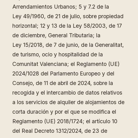
Arrendamientos Urbanos; 5 y 7.2 de la
Ley 49/1960, de 21 de julio, sobre propiedad
horizontal; 12 y 13 de la Ley 58/2003, de 17
de diciembre, General Tributaria; la
Ley 15/2018, de 7 de junio, de la Generalitat,
de turismo, ocio y hospitalidad de la
Comunitat Valenciana; el Reglamento (UE)
2024/1028 del Parlamento Europeo y del
Consejo, de 11 de abril de 2024, sobre la
recogida y el intercambio de datos relativos
a los servicios de alquiler de alojamientos de
corta duración y por el que se modifica el
Reglamento (UE) 2018/1724; el artículo 10
del Real Decreto 1312/2024, de 23 de