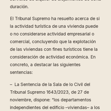
duración.
El Tribunal Supremo ha resuelto acerca de si
la actividad turística de una vivienda puede
o no considerarse actividad empresarial o
comercial, concluyendo que la explotación
de las viviendas con fines turísticos tiene la
consideración de actividad económica. En
concreto, a destacar las siguientes
sentencias:
– La Sentencia de la Sala de lo Civil del
Tribunal Supremo 1643/2023, de 27 de
noviembre, dispone: “los departamentos
independientes del edificio –viviendas– a los