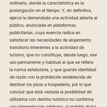
ordinario, donde la característica es la
prolongación en el tiempo. Y, en definitiva,
ejerce la demandada una actividad abierta al
público, anunciada en plataformas
publicitarias, cuya esencia radica en
satisfacer las necesidades de alojamiento
transitorio inherentes a la actividad de
turismo, que no constituye, desde luego, ese
uso permanente y habitual al que se refiere
la norma estatutaria, y que guarda identidad
de razón con la prohibición establecida de
destinar los pisos a hospedería, por lo que
concluir que está vedada la posibilidad de
utilizarlos con destino turístico no conforma
una interpretación arbitraria, ni prohibir dicho