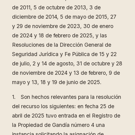
de 2011, 5 de octubre de 2013, 3 de
diciembre de 2014, 5 de mayo de 2015, 27
y 29 de noviembre de 2023, 30 de enero
de 2024 y 18 de febrero de 2025, y las
Resoluciones de la Dirección General de
Seguridad Jurídica y Fe Pública de 15 y 22
de julio, 2 y 14 de agosto, 31 de octubre y 28
de noviembre de 2024 y 13 de febrero, 9 de
mayo y 13, 18 y 19 de junio de 2025.
1. Son hechos relevantes para la resolución
del recurso los siguientes: en fecha 25 de
abril de 2025 tuvo entrada en el Registro de
la Propiedad de Gandía número 4 una
instancia solicitando la asignación de