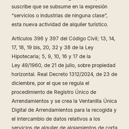
suscribe que se subsume en la expresión
“servicios o industrias de ninguna clase”,
esta nueva actividad de alquiler turístico.
Artículos 396 y 397 del Código Civil; 13, 14,
17, 18, 19 bis, 20, 32 y 38 de la Ley
Hipotecaria; 5, 9, 10, 16 y 17 de la
Ley 49/1960, de 21 de julio, sobre propiedad
horizontal. Real Decreto 1312/2024, de 23 de
diciembre, por el que se regula el
procedimiento de Registro Único de
Arrendamientos y se crea la Ventanilla Única
Digital de Arrendamientos para la recogida y
el intercambio de datos relativos a los
servicios de alquiler de alojamientos de corta