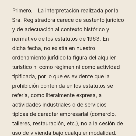
Primero. La interpretación realizada por la
Sra. Registradora carece de sustento jurídico
y de adecuación al contexto histórico y
normativo de los estatutos de 1963. En
dicha fecha, no existía en nuestro
ordenamiento jurídico la figura del alquiler
turístico ni como régimen ni como actividad
tipificada, por lo que es evidente que la
prohibición contenida en los estatutos se
refería, como literalmente expresa, a
actividades industriales o de servicios
típicas de carácter empresarial (comercio,
talleres, restauración, etc.), no a la cesión de
uso de vivienda bajo cualquier modalidad.