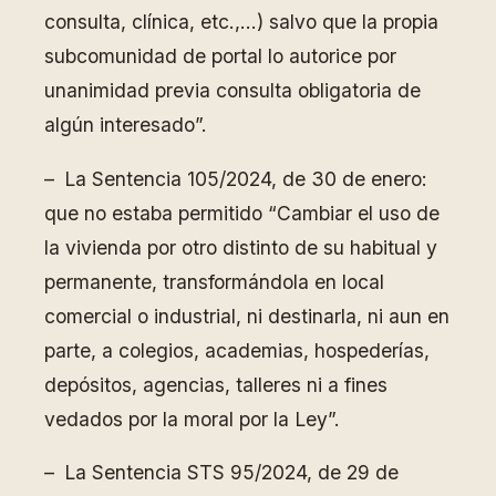
consulta, clínica, etc.,…) salvo que la propia
subcomunidad de portal lo autorice por
unanimidad previa consulta obligatoria de
algún interesado”.
– La Sentencia 105/2024, de 30 de enero:
que no estaba permitido “Cambiar el uso de
la vivienda por otro distinto de su habitual y
permanente, transformándola en local
comercial o industrial, ni destinarla, ni aun en
parte, a colegios, academias, hospederías,
depósitos, agencias, talleres ni a fines
vedados por la moral por la Ley”.
– La Sentencia STS 95/2024, de 29 de