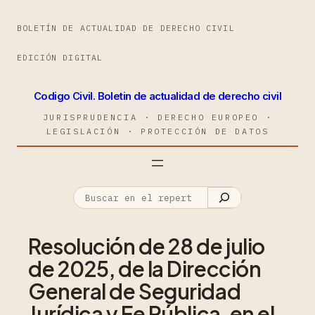
BOLETÍN DE ACTUALIDAD DE DERECHO CIVIL
EDICIÓN DIGITAL
Codigo Civil. Boletin de actualidad de derecho civil
JURISPRUDENCIA · DERECHO EUROPEO ·
LEGISLACIÓN · PROTECCIÓN DE DATOS
Resolución de 28 de julio
de 2025, de la Dirección
General de Seguridad
Jurídica y Fe Pública, en el