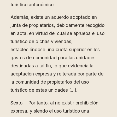
turístico autonómico.
Además, existe un acuerdo adoptado en
junta de propietarios, debidamente recogido
en acta, en virtud del cual se aprueba el uso
turístico de dichas viviendas,
estableciéndose una cuota superior en los
gastos de comunidad para las unidades
destinadas a tal fin, lo que evidencia la
aceptación expresa y reiterada por parte de
la comunidad de propietarios del uso
turístico de estas unidades (…).
Sexto. Por tanto, al no existir prohibición
expresa, y siendo el uso turístico una