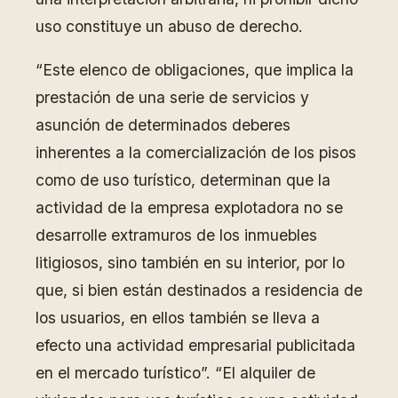
uso constituye un abuso de derecho.
“Este elenco de obligaciones, que implica la
prestación de una serie de servicios y
asunción de determinados deberes
inherentes a la comercialización de los pisos
como de uso turístico, determinan que la
actividad de la empresa explotadora no se
desarrolle extramuros de los inmuebles
litigiosos, sino también en su interior, por lo
que, si bien están destinados a residencia de
los usuarios, en ellos también se lleva a
efecto una actividad empresarial publicitada
en el mercado turístico”. “El alquiler de