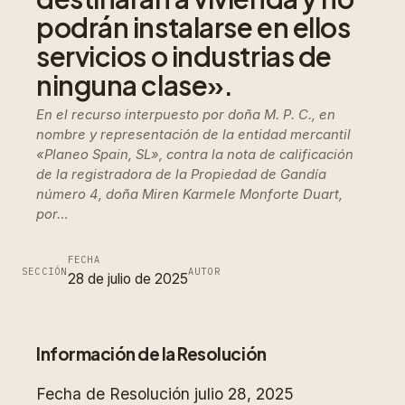
podrán instalarse en ellos
servicios o industrias de
ninguna clase».
En el recurso interpuesto por doña M. P. C., en
nombre y representación de la entidad mercantil
«Planeo Spain, SL», contra la nota de calificación
de la registradora de la Propiedad de Gandía
número 4, doña Miren Karmele Monforte Duart,
por…
FECHA
SECCIÓN
AUTOR
28 de julio de 2025
Información de la Resolución
Fecha de Resolución
julio 28, 2025