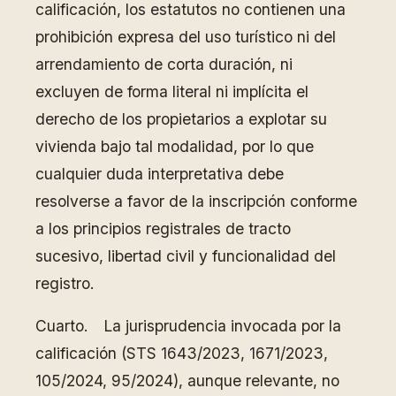
calificación, los estatutos no contienen una
prohibición expresa del uso turístico ni del
arrendamiento de corta duración, ni
excluyen de forma literal ni implícita el
derecho de los propietarios a explotar su
vivienda bajo tal modalidad, por lo que
cualquier duda interpretativa debe
resolverse a favor de la inscripción conforme
a los principios registrales de tracto
sucesivo, libertad civil y funcionalidad del
registro.
Cuarto. La jurisprudencia invocada por la
calificación (STS 1643/2023, 1671/2023,
105/2024, 95/2024), aunque relevante, no