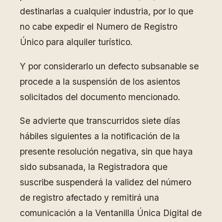
destinarlas a cualquier industria, por lo que
no cabe expedir el Numero de Registro
Único para alquiler turístico.
Y por considerarlo un defecto subsanable se
procede a la suspensión de los asientos
solicitados del documento mencionado.
Se advierte que transcurridos siete días
hábiles siguientes a la notificación de la
presente resolución negativa, sin que haya
sido subsanada, la Registradora que
suscribe suspenderá la validez del número
de registro afectado y remitirá una
comunicación a la Ventanilla Única Digital de