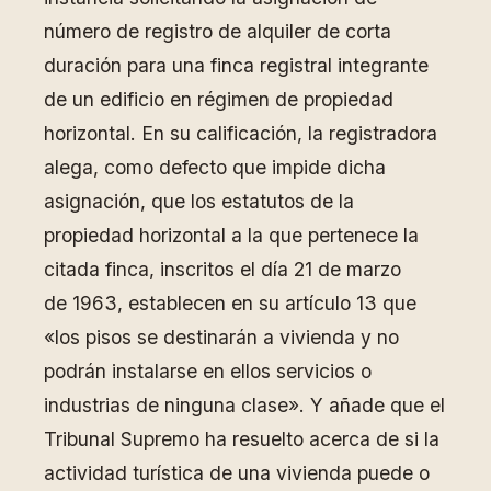
número de registro de alquiler de corta
duración para una finca registral integrante
de un edificio en régimen de propiedad
horizontal. En su calificación, la registradora
alega, como defecto que impide dicha
asignación, que los estatutos de la
propiedad horizontal a la que pertenece la
citada finca, inscritos el día 21 de marzo
de 1963, establecen en su artículo 13 que
«los pisos se destinarán a vivienda y no
podrán instalarse en ellos servicios o
industrias de ninguna clase». Y añade que el
Tribunal Supremo ha resuelto acerca de si la
actividad turística de una vivienda puede o