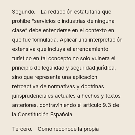
Segundo. La redacción estatutaria que
prohíbe “servicios o industrias de ninguna
clase” debe entenderse en el contexto en
que fue formulada. Aplicar una interpretación
extensiva que incluya el arrendamiento
turístico en tal concepto no solo vulnera el
principio de legalidad y seguridad jurídica,
sino que representa una aplicación
retroactiva de normativas y doctrinas
jurisprudenciales actuales a hechos y textos
anteriores, contraviniendo el artículo 9.3 de
la Constitución Española.
Tercero. Como reconoce la propia