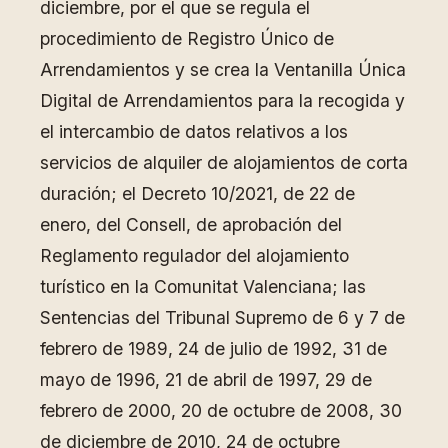
diciembre, por el que se regula el
procedimiento de Registro Único de
Arrendamientos y se crea la Ventanilla Única
Digital de Arrendamientos para la recogida y
el intercambio de datos relativos a los
servicios de alquiler de alojamientos de corta
duración; el Decreto 10/2021, de 22 de
enero, del Consell, de aprobación del
Reglamento regulador del alojamiento
turístico en la Comunitat Valenciana; las
Sentencias del Tribunal Supremo de 6 y 7 de
febrero de 1989, 24 de julio de 1992, 31 de
mayo de 1996, 21 de abril de 1997, 29 de
febrero de 2000, 20 de octubre de 2008, 30
de diciembre de 2010, 24 de octubre