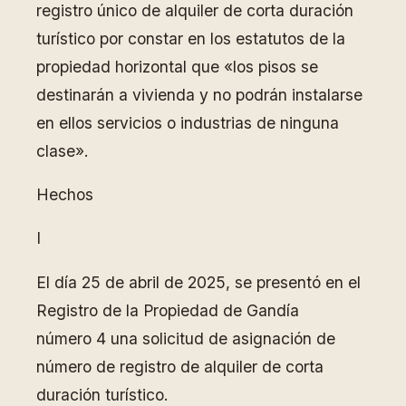
registro único de alquiler de corta duración
turístico por constar en los estatutos de la
propiedad horizontal que «los pisos se
destinarán a vivienda y no podrán instalarse
en ellos servicios o industrias de ninguna
clase».
Hechos
I
El día 25 de abril de 2025, se presentó en el
Registro de la Propiedad de Gandía
número 4 una solicitud de asignación de
número de registro de alquiler de corta
duración turístico.