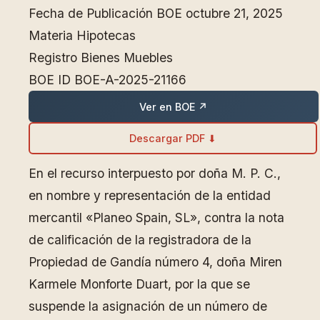
Fecha de Publicación BOE
octubre 21, 2025
Materia
Hipotecas
Registro
Bienes Muebles
BOE ID
BOE-A-2025-21166
Ver en BOE ↗
Descargar PDF ⬇
En el recurso interpuesto por doña M. P. C.,
en nombre y representación de la entidad
mercantil «Planeo Spain, SL», contra la nota
de calificación de la registradora de la
Propiedad de Gandía número 4, doña Miren
Karmele Monforte Duart, por la que se
suspende la asignación de un número de