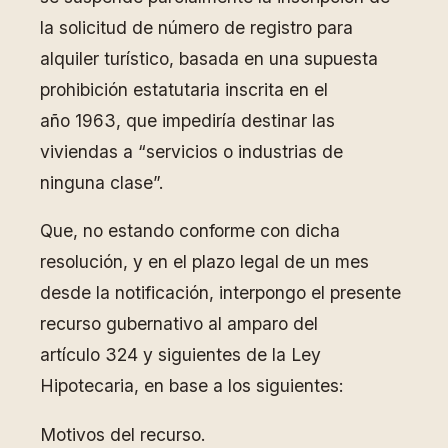
la solicitud de número de registro para
alquiler turístico, basada en una supuesta
prohibición estatutaria inscrita en el
año 1963, que impediría destinar las
viviendas a “servicios o industrias de
ninguna clase”.
Que, no estando conforme con dicha
resolución, y en el plazo legal de un mes
desde la notificación, interpongo el presente
recurso gubernativo al amparo del
artículo 324 y siguientes de la Ley
Hipotecaria, en base a los siguientes:
Motivos del recurso.