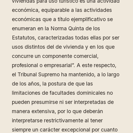
viviendas para uso turístico es una actividad
económica, equiparable a las actividades
económicas que a título ejemplificativo se
enumeran en la Norma Quinta de los
Estatutos, caracterizadas todas ellas por ser
usos distintos del de vivienda y en los que
concurre un componente comercial,
profesional o empresarial”. A este respecto,
el Tribunal Supremo ha mantenido, a lo largo
de los años, la postura de que las
limitaciones de facultades dominicales no
pueden presumirse ni ser interpretadas de
manera extensiva, por lo que deberán
interpretarse restrictivamente al tener
siempre un carácter excepcional por cuanto