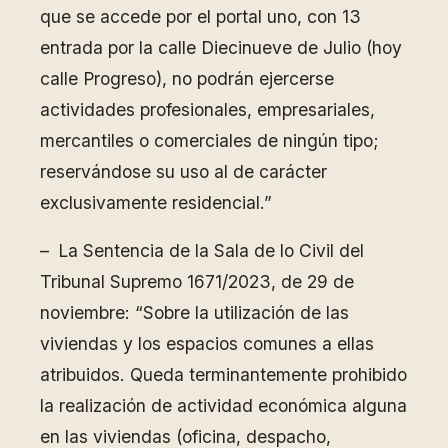
que se accede por el portal uno, con 13
entrada por la calle Diecinueve de Julio (hoy
calle Progreso), no podrán ejercerse
actividades profesionales, empresariales,
mercantiles o comerciales de ningún tipo;
reservándose su uso al de carácter
exclusivamente residencial.”
– La Sentencia de la Sala de lo Civil del
Tribunal Supremo 1671/2023, de 29 de
noviembre: “Sobre la utilización de las
viviendas y los espacios comunes a ellas
atribuidos. Queda terminantemente prohibido
la realización de actividad económica alguna
en las viviendas (oficina, despacho,