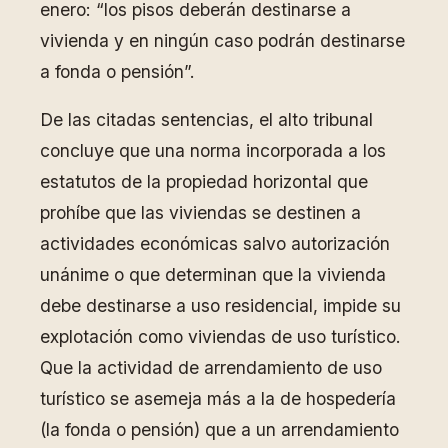
enero: “los pisos deberán destinarse a
vivienda y en ningún caso podrán destinarse
a fonda o pensión”.
De las citadas sentencias, el alto tribunal
concluye que una norma incorporada a los
estatutos de la propiedad horizontal que
prohíbe que las viviendas se destinen a
actividades económicas salvo autorización
unánime o que determinan que la vivienda
debe destinarse a uso residencial, impide su
explotación como viviendas de uso turístico.
Que la actividad de arrendamiento de uso
turístico se asemeja más a la de hospedería
(la fonda o pensión) que a un arrendamiento