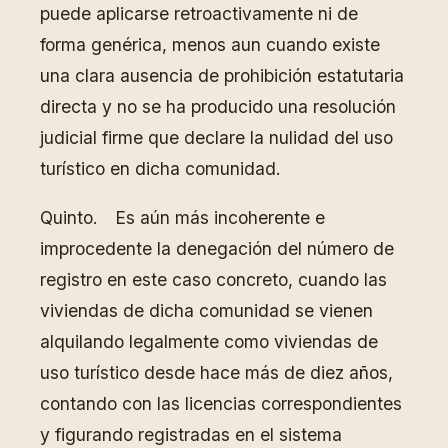
puede aplicarse retroactivamente ni de
forma genérica, menos aun cuando existe
una clara ausencia de prohibición estatutaria
directa y no se ha producido una resolución
judicial firme que declare la nulidad del uso
turístico en dicha comunidad.
Quinto. Es aún más incoherente e
improcedente la denegación del número de
registro en este caso concreto, cuando las
viviendas de dicha comunidad se vienen
alquilando legalmente como viviendas de
uso turístico desde hace más de diez años,
contando con las licencias correspondientes
y figurando registradas en el sistema