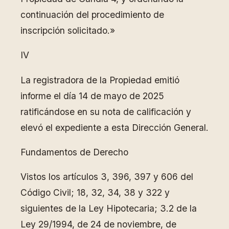
continuación del procedimiento de
inscripción solicitado.»
IV
La registradora de la Propiedad emitió
informe el día 14 de mayo de 2025
ratificándose en su nota de calificación y
elevó el expediente a esta Dirección General.
Fundamentos de Derecho
Vistos los artículos 3, 396, 397 y 606 del
Código Civil; 18, 32, 34, 38 y 322 y
siguientes de la Ley Hipotecaria; 3.2 de la
Ley 29/1994, de 24 de noviembre, de