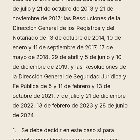
de julio y 21 de octubre de 2013 y 21 de
noviembre de 2017; las Resoluciones de la
Dirección General de los Registros y del
Notariado de 13 de octubre de 2014, 10 de
enero y 11 de septiembre de 2017, 17 de
mayo de 2018, 29 de abril y 5 de junio y 10
de diciembre de 2019, y las Resoluciones de
la Dirección General de Seguridad Jurídica y
Fe Pública de 5 y 11 de febrero y 13 de
octubre de 2021, 7 de julio y 21 de diciembre
de 2022, 13 de febrero de 2023 y 28 de junio
de 2024.
1. Se debe decidir en este caso si para
cancelar unas hipotecas que gravan unas