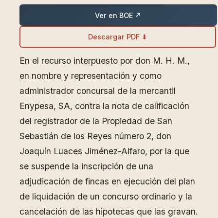
Ver en BOE ↗
Descargar PDF ⬇
En el recurso interpuesto por don M. H. M.,
en nombre y representación y como
administrador concursal de la mercantil
Enypesa, SA, contra la nota de calificación
del registrador de la Propiedad de San
Sebastián de los Reyes número 2, don
Joaquín Luaces Jiménez-Alfaro, por la que
se suspende la inscripción de una
adjudicación de fincas en ejecución del plan
de liquidación de un concurso ordinario y la
cancelación de las hipotecas que las gravan.