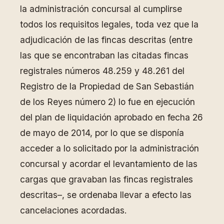
la administración concursal al cumplirse
todos los requisitos legales, toda vez que la
adjudicación de las fincas descritas (entre
las que se encontraban las citadas fincas
registrales números 48.259 y 48.261 del
Registro de la Propiedad de San Sebastián
de los Reyes número 2) lo fue en ejecución
del plan de liquidación aprobado en fecha 26
de mayo de 2014, por lo que se disponía
acceder a lo solicitado por la administración
concursal y acordar el levantamiento de las
cargas que gravaban las fincas registrales
descritas–, se ordenaba llevar a efecto las
cancelaciones acordadas.