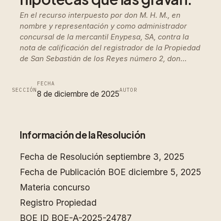
En el recurso interpuesto por don M. H. M., en
nombre y representación y como administrador
concursal de la mercantil Enypesa, SA, contra la
nota de calificación del registrador de la Propiedad
de San Sebastián de los Reyes número 2, don…
FECHA
SECCIÓN
AUTOR
8 de diciembre de 2025
Información de la Resolución
Fecha de Resolución
septiembre 3, 2025
Fecha de Publicación BOE
diciembre 5, 2025
Materia
concurso
Registro
Propiedad
BOE ID
BOE-A-2025-24787