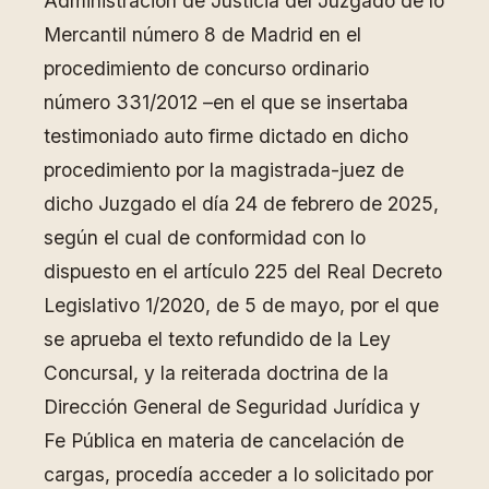
Administración de Justicia del Juzgado de lo
Mercantil número 8 de Madrid en el
procedimiento de concurso ordinario
número 331/2012 –en el que se insertaba
testimoniado auto firme dictado en dicho
procedimiento por la magistrada-juez de
dicho Juzgado el día 24 de febrero de 2025,
según el cual de conformidad con lo
dispuesto en el artículo 225 del Real Decreto
Legislativo 1/2020, de 5 de mayo, por el que
se aprueba el texto refundido de la Ley
Concursal, y la reiterada doctrina de la
Dirección General de Seguridad Jurídica y
Fe Pública en materia de cancelación de
cargas, procedía acceder a lo solicitado por