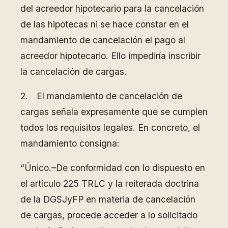
del acreedor hipotecario para la cancelación
de las hipotecas ni se hace constar en el
mandamiento de cancelación el pago al
acreedor hipotecario. Ello impediría inscribir
la cancelación de cargas.
2. El mandamiento de cancelación de
cargas señala expresamente que se cumplen
todos los requisitos legales. En concreto, el
mandamiento consigna:
“Único.–De conformidad con lo dispuesto en
el artículo 225 TRLC y la reiterada doctrina
de la DGSJyFP en materia de cancelación
de cargas, procede acceder a lo solicitado