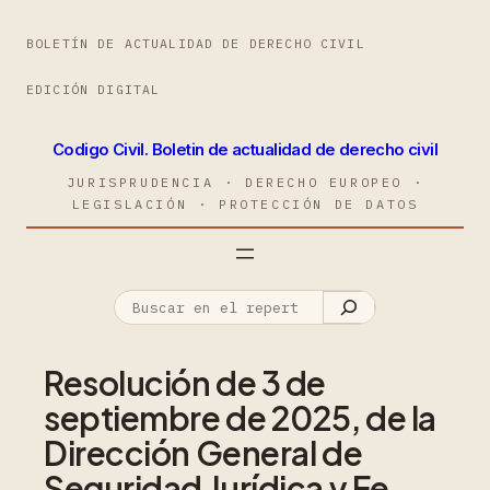
BOLETÍN DE ACTUALIDAD DE DERECHO CIVIL
EDICIÓN DIGITAL
Codigo Civil. Boletin de actualidad de derecho civil
JURISPRUDENCIA · DERECHO EUROPEO ·
LEGISLACIÓN · PROTECCIÓN DE DATOS
Resolución de 3 de
septiembre de 2025, de la
Dirección General de
Seguridad Jurídica y Fe