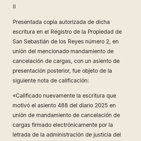
II
Presentada copia autorizada de dicha
escritura en el Registro de la Propiedad de
San Sebastián de los Reyes número 2, en
unión del mencionado mandamiento de
cancelación de cargas, con un asiento de
presentación posterior, fue objeto de la
siguiente nota de calificación:
«Calificado nuevamente la escritura que
motivó el asiento 488 del diario 2025 en
unión de mandamiento de cancelación de
cargas firmado electrónicamente por la
letrada de la administración de justicia del