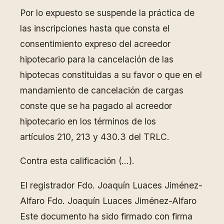
Por lo expuesto se suspende la práctica de
las inscripciones hasta que consta el
consentimiento expreso del acreedor
hipotecario para la cancelación de las
hipotecas constituidas a su favor o que en el
mandamiento de cancelación de cargas
conste que se ha pagado al acreedor
hipotecario en los términos de los
artículos 210, 213 y 430.3 del TRLC.
Contra esta calificación (…).
El registrador Fdo. Joaquín Luaces Jiménez-
Alfaro Fdo. Joaquín Luaces Jiménez-Alfaro
Este documento ha sido firmado con firma