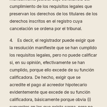
cumplimiento de los requisitos legales que
preservan los derechos de los titulares de los
derechos inscritos en el registro cuya
cancelación se ordena por el tribunal.
4. Es decir, el registrador puede exigir que
la resolución manifieste que se han cumplido
los requisitos legales, pero no puede calificar
si, en su opinión, efectivamente se han
cumplido, porque ello excede de su función
calificadora. De hecho, exigir que se
acredite el pago al acreedor hipotecario
evidentemente que excede de su función
calificadora, básicamente porque obvia (i)
supuestos en los que exista carga, pero no