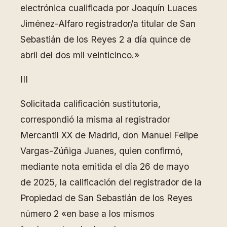
electrónica cualificada por Joaquín Luaces
Jiménez-Alfaro registrador/a titular de San
Sebastián de los Reyes 2 a día quince de
abril del dos mil veinticinco.»
III
Solicitada calificación sustitutoria,
correspondió la misma al registrador
Mercantil XX de Madrid, don Manuel Felipe
Vargas-Zúñiga Juanes, quien confirmó,
mediante nota emitida el día 26 de mayo
de 2025, la calificación del registrador de la
Propiedad de San Sebastián de los Reyes
número 2 «en base a los mismos