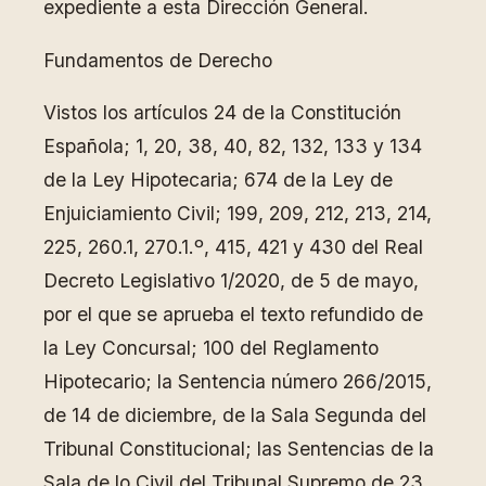
expediente a esta Dirección General.
Fundamentos de Derecho
Vistos los artículos 24 de la Constitución
Española; 1, 20, 38, 40, 82, 132, 133 y 134
de la Ley Hipotecaria; 674 de la Ley de
Enjuiciamiento Civil; 199, 209, 212, 213, 214,
225, 260.1, 270.1.º, 415, 421 y 430 del Real
Decreto Legislativo 1/2020, de 5 de mayo,
por el que se aprueba el texto refundido de
la Ley Concursal; 100 del Reglamento
Hipotecario; la Sentencia número 266/2015,
de 14 de diciembre, de la Sala Segunda del
Tribunal Constitucional; las Sentencias de la
Sala de lo Civil del Tribunal Supremo de 23