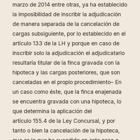
marzo de 2014 entre otras, ya ha establecido
la imposibilidad de inscribir la adjudicación
de manera separada de la cancelación de
cargas subsiguiente, por lo establecido en el
artículo 133 de la LH y porque en caso de
inscribir solo la adjudicación el adjudicatario
resultaría titular de la finca gravada con la
hipoteca y las cargas posteriores, que son
canceladas en el propio procedimiento– En
un caso como éste, que la finca enajenada
se encuentra gravada con una hipoteca, lo
que determina la aplicación del
artículo 155.4 de la Ley Concursal, y por
tanto o bien la cancelación de la hipoteca,