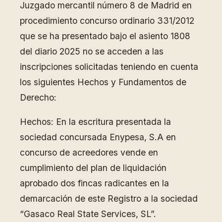
Juzgado mercantil número 8 de Madrid en
procedimiento concurso ordinario 331/2012
que se ha presentado bajo el asiento 1808
del diario 2025 no se acceden a las
inscripciones solicitadas teniendo en cuenta
los siguientes Hechos y Fundamentos de
Derecho:
Hechos: En la escritura presentada la
sociedad concursada Enypesa, S.A en
concurso de acreedores vende en
cumplimiento del plan de liquidación
aprobado dos fincas radicantes en la
demarcación de este Registro a la sociedad
“Gasaco Real State Services, SL”.