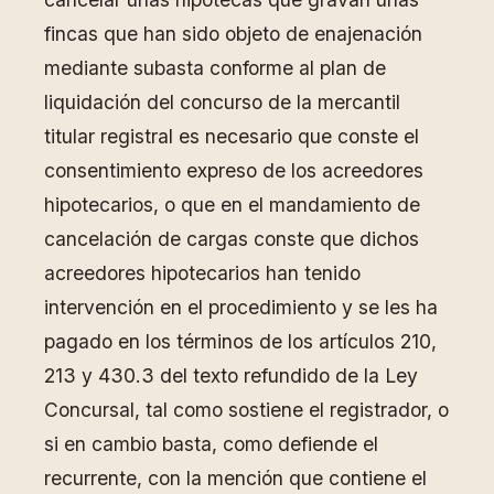
fincas que han sido objeto de enajenación
mediante subasta conforme al plan de
liquidación del concurso de la mercantil
titular registral es necesario que conste el
consentimiento expreso de los acreedores
hipotecarios, o que en el mandamiento de
cancelación de cargas conste que dichos
acreedores hipotecarios han tenido
intervención en el procedimiento y se les ha
pagado en los términos de los artículos 210,
213 y 430.3 del texto refundido de la Ley
Concursal, tal como sostiene el registrador, o
si en cambio basta, como defiende el
recurrente, con la mención que contiene el