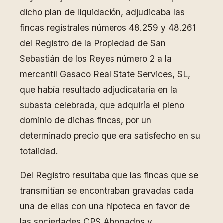
dicho plan de liquidación, adjudicaba las
fincas registrales números 48.259 y 48.261
del Registro de la Propiedad de San
Sebastián de los Reyes número 2 a la
mercantil Gasaco Real State Services, SL,
que había resultado adjudicataria en la
subasta celebrada, que adquiría el pleno
dominio de dichas fincas, por un
determinado precio que era satisfecho en su
totalidad.
Del Registro resultaba que las fincas que se
transmitían se encontraban gravadas cada
una de ellas con una hipoteca en favor de
las sociedades CPS Abogados y