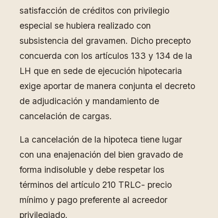
satisfacción de créditos con privilegio
especial se hubiera realizado con
subsistencia del gravamen. Dicho precepto
concuerda con los artículos 133 y 134 de la
LH que en sede de ejecución hipotecaria
exige aportar de manera conjunta el decreto
de adjudicación y mandamiento de
cancelación de cargas.
La cancelación de la hipoteca tiene lugar
con una enajenación del bien gravado de
forma indisoluble y debe respetar los
términos del artículo 210 TRLC- precio
mínimo y pago preferente al acreedor
privilegiado.