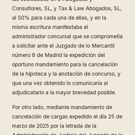
Consultores, SL, y Tax & Law Abogados, SL,
al 50% para cada una de ellas, y en la
misma escritura manifestaba el
administrador concursal que se comprometía
a solicitar ante el Juzgado de lo Mercantil
número 8 de Madrid la expedición del
oportuno mandamiento para la cancelación
de la hipoteca y la anotación de concurso, y
que una vez obtenido lo comunicaría al
adjudicatario a la mayor brevedad posible.
Por otro lado, mediante mandamiento de
cancelación de cargas expedido el día 25 de
marzo de 2025 por la letrada de la