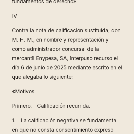
fundamentos de derecho».
IV
Contra la nota de calificación sustituida, don
M. H. M., en nombre y representación y
como administrador concursal de la
mercantil Enypesa, SA, interpuso recurso el
día 6 de junio de 2025 mediante escrito en el
que alegaba lo siguiente:
«Motivos.
Primero. Calificación recurrida.
1. La calificación negativa se fundamenta
en que no consta consentimiento expreso