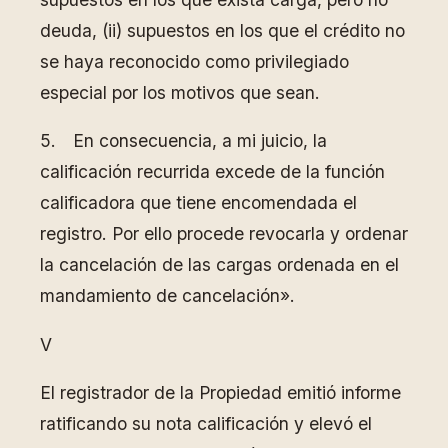
deuda, (ii) supuestos en los que el crédito no
se haya reconocido como privilegiado
especial por los motivos que sean.
5. En consecuencia, a mi juicio, la
calificación recurrida excede de la función
calificadora que tiene encomendada el
registro. Por ello procede revocarla y ordenar
la cancelación de las cargas ordenada en el
mandamiento de cancelación».
V
El registrador de la Propiedad emitió informe
ratificando su nota calificación y elevó el