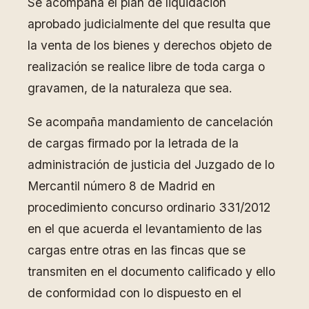
Se acompaña el plan de liquidación
aprobado judicialmente del que resulta que
la venta de los bienes y derechos objeto de
realización se realice libre de toda carga o
gravamen, de la naturaleza que sea.
Se acompaña mandamiento de cancelación
de cargas firmado por la letrada de la
administración de justicia del Juzgado de lo
Mercantil número 8 de Madrid en
procedimiento concurso ordinario 331/2012
en el que acuerda el levantamiento de las
cargas entre otras en las fincas que se
transmiten en el documento calificado y ello
de conformidad con lo dispuesto en el