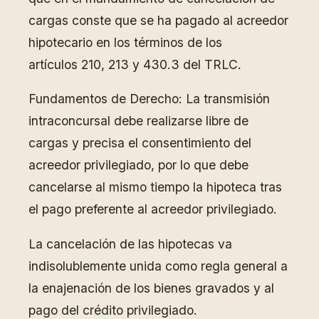
cargas conste que se ha pagado al acreedor
hipotecario en los términos de los
artículos 210, 213 y 430.3 del TRLC.
Fundamentos de Derecho: La transmisión
intraconcursal debe realizarse libre de
cargas y precisa el consentimiento del
acreedor privilegiado, por lo que debe
cancelarse al mismo tiempo la hipoteca tras
el pago preferente al acreedor privilegiado.
La cancelación de las hipotecas va
indisolublemente unida como regla general a
la enajenación de los bienes gravados y al
pago del crédito privilegiado.