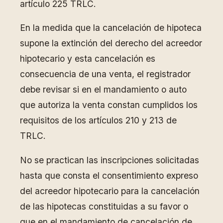
artículo 225 TRLC.
En la medida que la cancelación de hipoteca
supone la extinción del derecho del acreedor
hipotecario y esta cancelación es
consecuencia de una venta, el registrador
debe revisar si en el mandamiento o auto
que autoriza la venta constan cumplidos los
requisitos de los artículos 210 y 213 de
TRLC.
No se practican las inscripciones solicitadas
hasta que consta el consentimiento expreso
del acreedor hipotecario para la cancelación
de las hipotecas constituidas a su favor o
que en el mandamiento de cancelación de