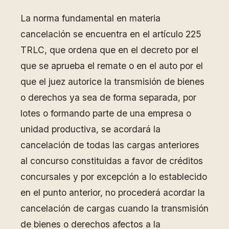
La norma fundamental en materia
cancelación se encuentra en el artículo 225
TRLC, que ordena que en el decreto por el
que se aprueba el remate o en el auto por el
que el juez autorice la transmisión de bienes
o derechos ya sea de forma separada, por
lotes o formando parte de una empresa o
unidad productiva, se acordará la
cancelación de todas las cargas anteriores
al concurso constituidas a favor de créditos
concursales y por excepción a lo establecido
en el punto anterior, no procederá acordar la
cancelación de cargas cuando la transmisión
de bienes o derechos afectos a la