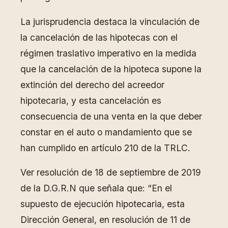
La jurisprudencia destaca la vinculación de
la cancelación de las hipotecas con el
régimen traslativo imperativo en la medida
que la cancelación de la hipoteca supone la
extinción del derecho del acreedor
hipotecaria, y esta cancelación es
consecuencia de una venta en la que deber
constar en el auto o mandamiento que se
han cumplido en artículo 210 de la TRLC.
Ver resolución de 18 de septiembre de 2019
de la D.G.R.N que señala que: “En el
supuesto de ejecución hipotecaria, esta
Dirección General, en resolución de 11 de