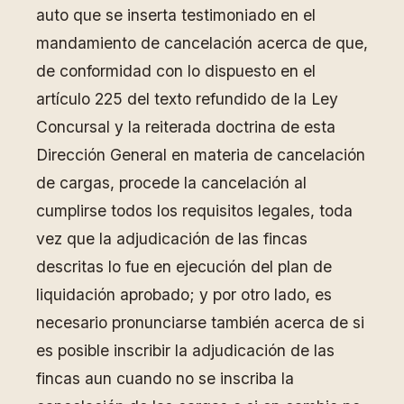
auto que se inserta testimoniado en el
mandamiento de cancelación acerca de que,
de conformidad con lo dispuesto en el
artículo 225 del texto refundido de la Ley
Concursal y la reiterada doctrina de esta
Dirección General en materia de cancelación
de cargas, procede la cancelación al
cumplirse todos los requisitos legales, toda
vez que la adjudicación de las fincas
descritas lo fue en ejecución del plan de
liquidación aprobado; y por otro lado, es
necesario pronunciarse también acerca de si
es posible inscribir la adjudicación de las
fincas aun cuando no se inscriba la