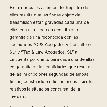
Examinados los asientos del Registro de
ellos resulta que las fincas objeto de
transmisión están gravadas cada una de
ellas con una hipoteca constituida en
garantía de una reconocida con las
sociedades “CPS Abogados y Consultores,
SL” y “Tax & Law Abogados, SL” al
cincuenta por ciento para cada una de ellas
en garantía de las cantidades que resultan
de las inscripciones segundas de ambas
fincas, constando en dichas fincas asientos
relativos la situación concursal de la
mercantil.