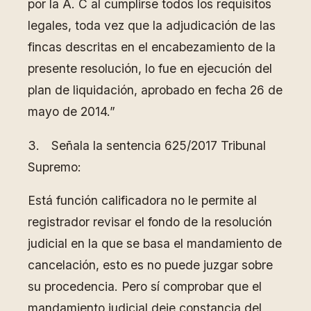
por la A. C al cumplirse todos los requisitos
legales, toda vez que la adjudicación de las
fincas descritas en el encabezamiento de la
presente resolución, lo fue en ejecución del
plan de liquidación, aprobado en fecha 26 de
mayo de 2014.”
3. Señala la sentencia 625/2017 Tribunal
Supremo:
Está función calificadora no le permite al
registrador revisar el fondo de la resolución
judicial en la que se basa el mandamiento de
cancelación, esto es no puede juzgar sobre
su procedencia. Pero sí comprobar que el
mandamiento judicial deje constancia del