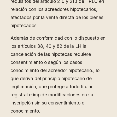
requisitos del artículo 210 y 213 de TRLC en
relación con los acreedores hipotecarios,
afectados por la venta directa de los bienes
hipotecados.
Además de conformidad con lo dispuesto en
los artículos 38, 40 y 82 de la LH la
cancelación de las hipotecas requiere
consentimiento o según los casos
conocimiento del acreedor hipotecario., lo
que deriva del principio hipotecario de
legitimación, que protege a todo titular
registral e impide modificaciones en su
inscripción sin su consentimiento o
conocimiento.