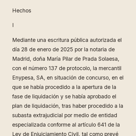
Hechos
I
Mediante una escritura pública autorizada el
día 28 de enero de 2025 por la notaria de
Madrid, doña María Pilar de Prada Solaesa,
con el número 137 de protocolo, la mercantil
Enypesa, SA, en situación de concurso, en el
que se había procedido a la apertura de la
fase de liquidación y se había aprobado el
plan de liquidación, tras haber procedido a la
subasta extrajudicial por medio de entidad
especializada conforme al artículo 641 de la
Ley de Enjuiciamiento Civil, tal como prevé