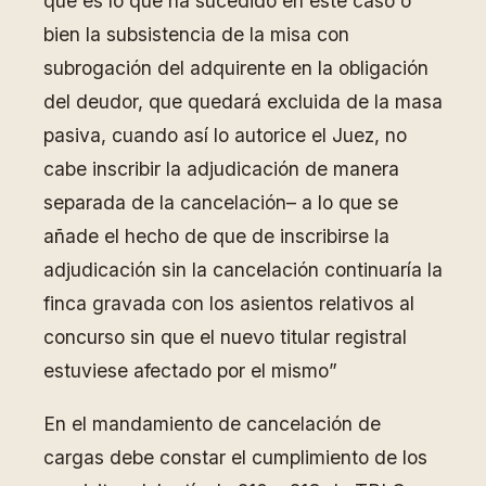
que es lo que ha sucedido en este caso o
bien la subsistencia de la misa con
subrogación del adquirente en la obligación
del deudor, que quedará excluida de la masa
pasiva, cuando así lo autorice el Juez, no
cabe inscribir la adjudicación de manera
separada de la cancelación– a lo que se
añade el hecho de que de inscribirse la
adjudicación sin la cancelación continuaría la
finca gravada con los asientos relativos al
concurso sin que el nuevo titular registral
estuviese afectado por el mismo”
En el mandamiento de cancelación de
cargas debe constar el cumplimiento de los