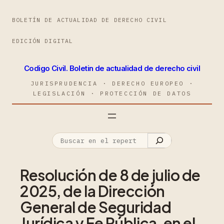
BOLETÍN DE ACTUALIDAD DE DERECHO CIVIL
EDICIÓN DIGITAL
Codigo Civil. Boletin de actualidad de derecho civil
JURISPRUDENCIA · DERECHO EUROPEO ·
LEGISLACIÓN · PROTECCIÓN DE DATOS
Resolución de 8 de julio de
2025, de la Dirección
General de Seguridad
Jurídica y Fe Pública, en el