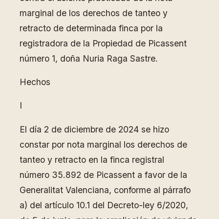
marginal de los derechos de tanteo y
retracto de determinada finca por la
registradora de la Propiedad de Picassent
número 1, doña Nuria Raga Sastre.
Hechos
I
El día 2 de diciembre de 2024 se hizo
constar por nota marginal los derechos de
tanteo y retracto en la finca registral
número 35.892 de Picassent a favor de la
Generalitat Valenciana, conforme al párrafo
a) del artículo 10.1 del Decreto-ley 6/2020,