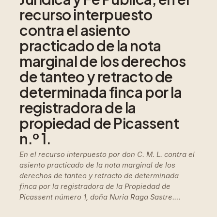
recurso interpuesto
contra el asiento
practicado de la nota
marginal de los derechos
de tanteo y retracto de
determinada finca por la
registradora de la
propiedad de Picassent
n.º 1.
En el recurso interpuesto por don C. M. L. contra el
asiento practicado de la nota marginal de los
derechos de tanteo y retracto de determinada
finca por la registradora de la Propiedad de
Picassent número 1, doña Nuria Raga Sastre.…