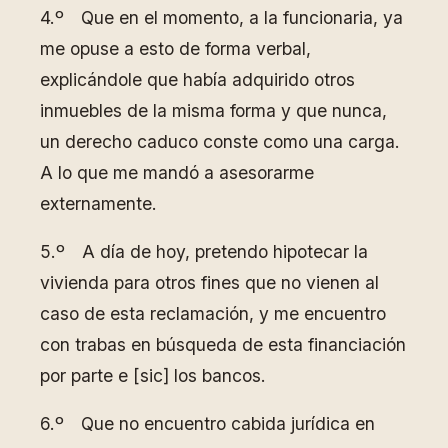
4.º Que en el momento, a la funcionaria, ya
me opuse a esto de forma verbal,
explicándole que había adquirido otros
inmuebles de la misma forma y que nunca,
un derecho caduco conste como una carga.
A lo que me mandó a asesorarme
externamente.
5.º A día de hoy, pretendo hipotecar la
vivienda para otros fines que no vienen al
caso de esta reclamación, y me encuentro
con trabas en búsqueda de esta financiación
por parte e [sic] los bancos.
6.º Que no encuentro cabida jurídica en