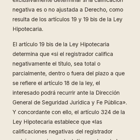
negativa es o no ajustada a Derecho, como
resulta de los artículos 19 y 19 bis de la Ley
Hipotecaria.
El artículo 19 bis de la Ley Hipotecaria
determina que «si el registrador califica
negativamente el título, sea total o
parcialmente, dentro o fuera del plazo a que
se refiere el artículo 18 de la ley, el
interesado podrá recurrir ante la Dirección
General de Seguridad Jurídica y Fe Pública».
Y concordante con ello, el artículo 324 de la
Ley Hipotecaria establece que «las
calificaciones negativas del registrador