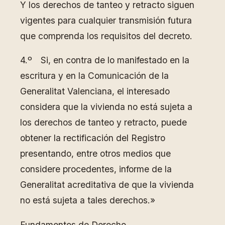
Y los derechos de tanteo y retracto siguen
vigentes para cualquier transmisión futura
que comprenda los requisitos del decreto.
4.º Si, en contra de lo manifestado en la
escritura y en la Comunicación de la
Generalitat Valenciana, el interesado
considera que la vivienda no está sujeta a
los derechos de tanteo y retracto, puede
obtener la rectificación del Registro
presentando, entre otros medios que
considere procedentes, informe de la
Generalitat acreditativa de que la vivienda
no está sujeta a tales derechos.»
Fundamentos de Derecho