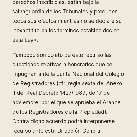
derechos inscribibles, están bajo la
salvaguardia de los Tribunales y producen
todos sus efectos mientras no se declare su
inexactitud en los términos establecidos en
esta Ley».
Tampoco son objeto de este recurso las
cuestiones relativas a honorarios que se
impugnan ante la Junta Nacional del Colegio
de Registradores (cfr. regla sexta del Anexo
II del Real Decreto 1427/1989, de 17 de
noviembre, por el que se aprueba el Arancel
de los Registradores de la Propiedad).
Contra dicho acuerdo podrá interponerse
recurso ante esta Dirección General.