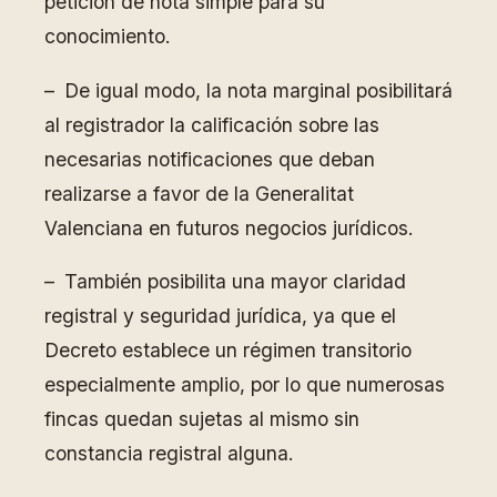
petición de nota simple para su
conocimiento.
– De igual modo, la nota marginal posibilitará
al registrador la calificación sobre las
necesarias notificaciones que deban
realizarse a favor de la Generalitat
Valenciana en futuros negocios jurídicos.
– También posibilita una mayor claridad
registral y seguridad jurídica, ya que el
Decreto establece un régimen transitorio
especialmente amplio, por lo que numerosas
fincas quedan sujetas al mismo sin
constancia registral alguna.