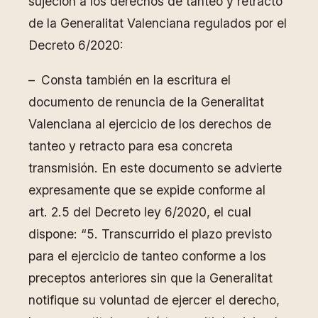
sujeción a los derechos de tanteo y retracto
de la Generalitat Valenciana regulados por el
Decreto 6/2020:
– Consta también en la escritura el
documento de renuncia de la Generalitat
Valenciana al ejercicio de los derechos de
tanteo y retracto para esa concreta
transmisión. En este documento se advierte
expresamente que se expide conforme al
art. 2.5 del Decreto ley 6/2020, el cual
dispone: “5. Transcurrido el plazo previsto
para el ejercicio de tanteo conforme a los
preceptos anteriores sin que la Generalitat
notifique su voluntad de ejercer el derecho,