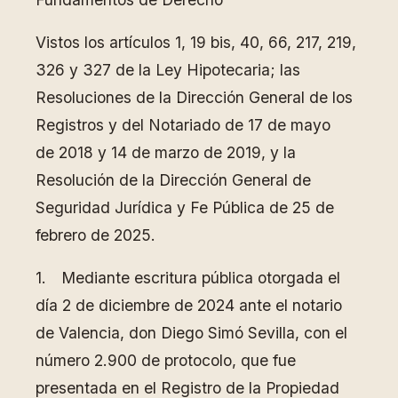
Vistos los artículos 1, 19 bis, 40, 66, 217, 219,
326 y 327 de la Ley Hipotecaria; las
Resoluciones de la Dirección General de los
Registros y del Notariado de 17 de mayo
de 2018 y 14 de marzo de 2019, y la
Resolución de la Dirección General de
Seguridad Jurídica y Fe Pública de 25 de
febrero de 2025.
1. Mediante escritura pública otorgada el
día 2 de diciembre de 2024 ante el notario
de Valencia, don Diego Simó Sevilla, con el
número 2.900 de protocolo, que fue
presentada en el Registro de la Propiedad