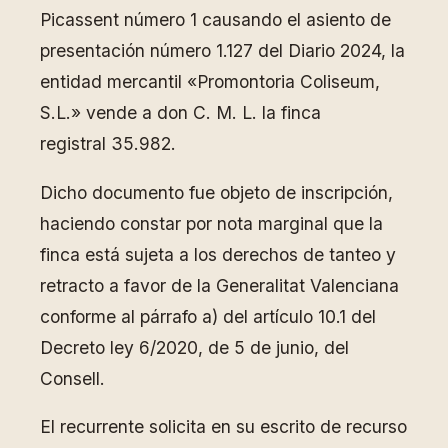
Picassent número 1 causando el asiento de
presentación número 1.127 del Diario 2024, la
entidad mercantil «Promontoria Coliseum,
S.L.» vende a don C. M. L. la finca
registral 35.982.
Dicho documento fue objeto de inscripción,
haciendo constar por nota marginal que la
finca está sujeta a los derechos de tanteo y
retracto a favor de la Generalitat Valenciana
conforme al párrafo a) del artículo 10.1 del
Decreto ley 6/2020, de 5 de junio, del
Consell.
El recurrente solicita en su escrito de recurso