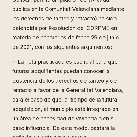
pública en la Comunitat Valenciana mediante
los derechos de tanteo y retracto) ha sido
defendida por Resolución del CORPME en
materia de honorarios de fecha 29 de junio
de 2021, con los siguientes argumentos:
– La nota practicada es esencial para que
futuros adquirientes puedan conocer la
existencia de los derechos de tanteo y de
retracto a favor de la Generalitat Valenciana,
para el caso de que, al tiempo de la futura
adquisición, el municipio esté integrado en
un área de necesidad de vivienda o en su
caso influencia. De este modo, bastará la