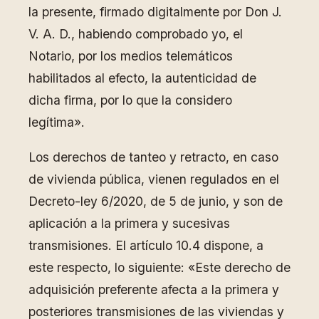
la presente, firmado digitalmente por Don J.
V. A. D., habiendo comprobado yo, el
Notario, por los medios telemáticos
habilitados al efecto, la autenticidad de
dicha firma, por lo que la considero
legítima».
Los derechos de tanteo y retracto, en caso
de vivienda pública, vienen regulados en el
Decreto-ley 6/2020, de 5 de junio, y son de
aplicación a la primera y sucesivas
transmisiones. El artículo 10.4 dispone, a
este respecto, lo siguiente: «Este derecho de
adquisición preferente afecta a la primera y
posteriores transmisiones de las viviendas y