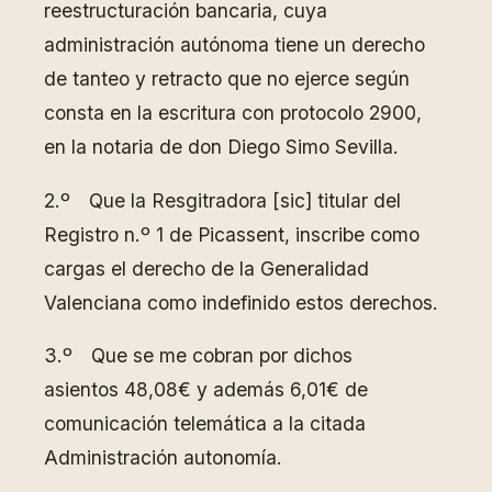
reestructuración bancaria, cuya
administración autónoma tiene un derecho
de tanteo y retracto que no ejerce según
consta en la escritura con protocolo 2900,
en la notaria de don Diego Simo Sevilla.
2.º Que la Resgitradora [sic] titular del
Registro n.º 1 de Picassent, inscribe como
cargas el derecho de la Generalidad
Valenciana como indefinido estos derechos.
3.º Que se me cobran por dichos
asientos 48,08€ y además 6,01€ de
comunicación telemática a la citada
Administración autonomía.