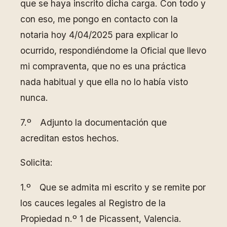
que se haya inscrito dicha carga. Con todo y
con eso, me pongo en contacto con la
notaria hoy 4/04/2025 para explicar lo
ocurrido, respondiéndome la Oficial que llevo
mi compraventa, que no es una práctica
nada habitual y que ella no lo había visto
nunca.
7.º Adjunto la documentación que
acreditan estos hechos.
Solicita:
1.º Que se admita mi escrito y se remite por
los cauces legales al Registro de la
Propiedad n.º 1 de Picassent, Valencia.