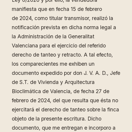
manifiesta que en fecha 15 de febrero
de 2024, como titular transmisor, realizó la
notificación prevista en dicha norma legal a
la Administración de la Generalitat
Valenciana para el ejercicio del referido
derecho de tanteo y retracto. A tal efecto,
los comparecientes me exhiben un
documento expedido por don J. V. A. D., Jefe
de S.T. de Vivienda y Arquitectura
Bioclimática de Valencia, de fecha 27 de
febrero de 2024, del que resulta que ésta no
ejercitará el derecho de tanteo sobre la finca
objeto de la presente escritura. Dicho
documento, que me entregan e incorporo a