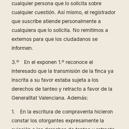
cualquier persona que lo solicita sobre
cualquier cuestión. Así mismo, el registrador
que suscribe atiende personalmente a
cualquiera que lo solicita. No remitimos a
externos para que los ciudadanos se
informen.
3.º En el exponen 1.º reconoce el
interesado que la transmisión de la finca ya
inscrita a su favor estaba sujeta a los
derechos de tanteo y retracto a favor de la
Generalitat Valenciana. Además:
1. En la escritura de compraventa hicieron
constar los otorgantes expresamente la