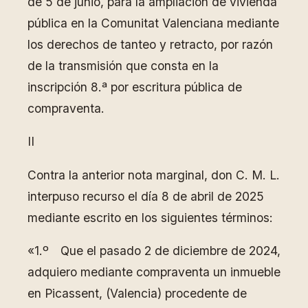
de 5 de junio, para la ampliación de vivienda
pública en la Comunitat Valenciana mediante
los derechos de tanteo y retracto, por razón
de la transmisión que consta en la
inscripción 8.ª por escritura pública de
compraventa.
II
Contra la anterior nota marginal, don C. M. L.
interpuso recurso el día 8 de abril de 2025
mediante escrito en los siguientes términos:
«1.º Que el pasado 2 de diciembre de 2024,
adquiero mediante compraventa un inmueble
en Picassent, (Valencia) procedente de