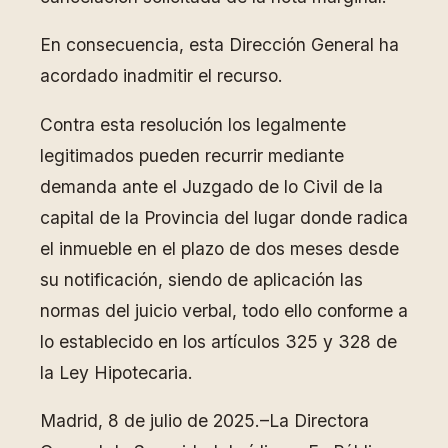
En consecuencia, esta Dirección General ha
acordado inadmitir el recurso.
Contra esta resolución los legalmente
legitimados pueden recurrir mediante
demanda ante el Juzgado de lo Civil de la
capital de la Provincia del lugar donde radica
el inmueble en el plazo de dos meses desde
su notificación, siendo de aplicación las
normas del juicio verbal, todo ello conforme a
lo establecido en los artículos 325 y 328 de
la Ley Hipotecaria.
Madrid, 8 de julio de 2025.–La Directora