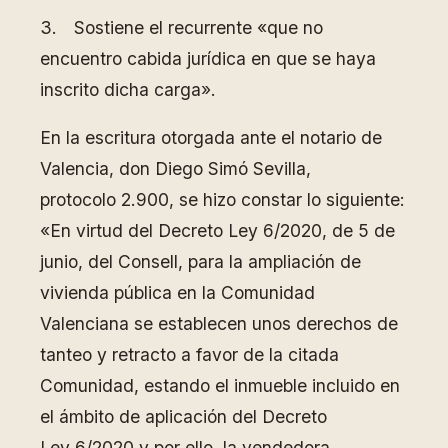
3. Sostiene el recurrente «que no
encuentro cabida jurídica en que se haya
inscrito dicha carga».
En la escritura otorgada ante el notario de
Valencia, don Diego Simó Sevilla,
protocolo 2.900, se hizo constar lo siguiente:
«En virtud del Decreto Ley 6/2020, de 5 de
junio, del Consell, para la ampliación de
vivienda pública en la Comunidad
Valenciana se establecen unos derechos de
tanteo y retracto a favor de la citada
Comunidad, estando el inmueble incluido en
el ámbito de aplicación del Decreto
Ley 6/2020 y por ello, la vendedora