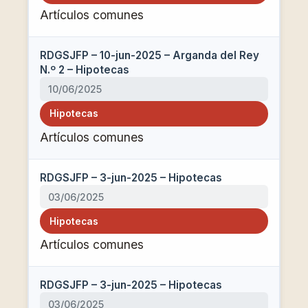
Artículos comunes
RDGSJFP – 10-jun-2025 – Arganda del Rey
N.º 2 – Hipotecas
10/06/2025
Hipotecas
Artículos comunes
RDGSJFP – 3-jun-2025 – Hipotecas
03/06/2025
Hipotecas
Artículos comunes
RDGSJFP – 3-jun-2025 – Hipotecas
03/06/2025