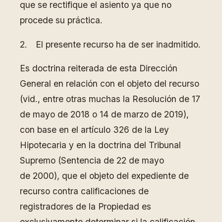
que se rectifique el asiento ya que no
procede su práctica.
2. El presente recurso ha de ser inadmitido.
Es doctrina reiterada de esta Dirección
General en relación con el objeto del recurso
(vid., entre otras muchas la Resolución de 17
de mayo de 2018 o 14 de marzo de 2019),
con base en el artículo 326 de la Ley
Hipotecaria y en la doctrina del Tribunal
Supremo (Sentencia de 22 de mayo
de 2000), que el objeto del expediente de
recurso contra calificaciones de
registradores de la Propiedad es
exclusivamente determinar si la calificación