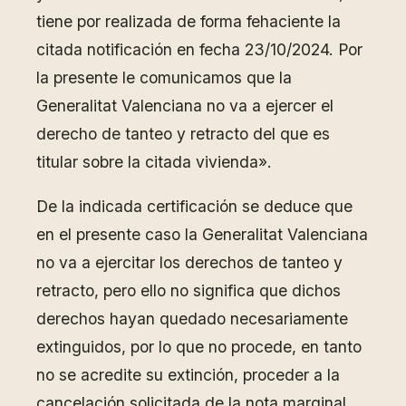
tiene por realizada de forma fehaciente la
citada notificación en fecha 23/10/2024. Por
la presente le comunicamos que la
Generalitat Valenciana no va a ejercer el
derecho de tanteo y retracto del que es
titular sobre la citada vivienda».
De la indicada certificación se deduce que
en el presente caso la Generalitat Valenciana
no va a ejercitar los derechos de tanteo y
retracto, pero ello no significa que dichos
derechos hayan quedado necesariamente
extinguidos, por lo que no procede, en tanto
no se acredite su extinción, proceder a la
cancelación solicitada de la nota marginal.