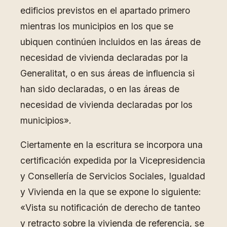
edificios previstos en el apartado primero
mientras los municipios en los que se
ubiquen continúen incluidos en las áreas de
necesidad de vivienda declaradas por la
Generalitat, o en sus áreas de influencia si
han sido declaradas, o en las áreas de
necesidad de vivienda declaradas por los
municipios».
Ciertamente en la escritura se incorpora una
certificación expedida por la Vicepresidencia
y Consellería de Servicios Sociales, Igualdad
y Vivienda en la que se expone lo siguiente:
«Vista su notificación de derecho de tanteo
y retracto sobre la vivienda de referencia, se