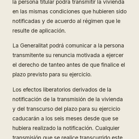
la persona titular podrá transmitir la vivienda
en las mismas condiciones que hubieren sido
notificadas y de acuerdo al régimen que le
resulte de aplicación.
La Generalitat podrá comunicar a la persona
transmitente su renuncia motivada a ejercer
el derecho de tanteo antes de que finalice el
plazo previsto para su ejercicio.
Los efectos liberatorios derivados de la
notificación de la transmisión de la vivienda
y del transcurso del plazo para su ejercicio
caducarán a los seis meses desde que se
hubiera realizado la notificación. Cualquier
transmisión que se realice transcurrido este