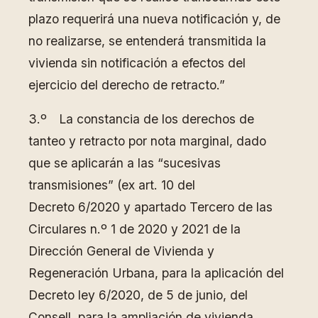
plazo requerirá una nueva notificación y, de
no realizarse, se entenderá transmitida la
vivienda sin notificación a efectos del
ejercicio del derecho de retracto.”
3.º La constancia de los derechos de
tanteo y retracto por nota marginal, dado
que se aplicarán a las “sucesivas
transmisiones” (ex art. 10 del
Decreto 6/2020 y apartado Tercero de las
Circulares n.º 1 de 2020 y 2021 de la
Dirección General de Vivienda y
Regeneración Urbana, para la aplicación del
Decreto ley 6/2020, de 5 de junio, del
Consell, para la ampliación de vivienda