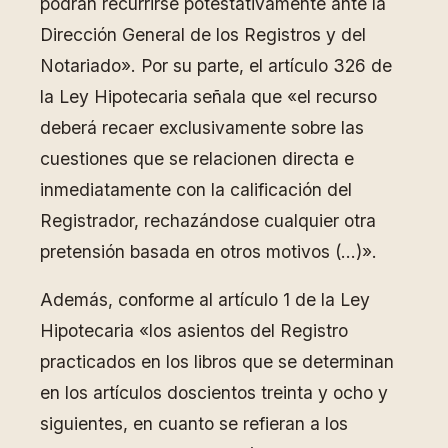
podrán recurrirse potestativamente ante la
Dirección General de los Registros y del
Notariado». Por su parte, el artículo 326 de
la Ley Hipotecaria señala que «el recurso
deberá recaer exclusivamente sobre las
cuestiones que se relacionen directa e
inmediatamente con la calificación del
Registrador, rechazándose cualquier otra
pretensión basada en otros motivos (…)».
Además, conforme al artículo 1 de la Ley
Hipotecaria «los asientos del Registro
practicados en los libros que se determinan
en los artículos doscientos treinta y ocho y
siguientes, en cuanto se refieran a los