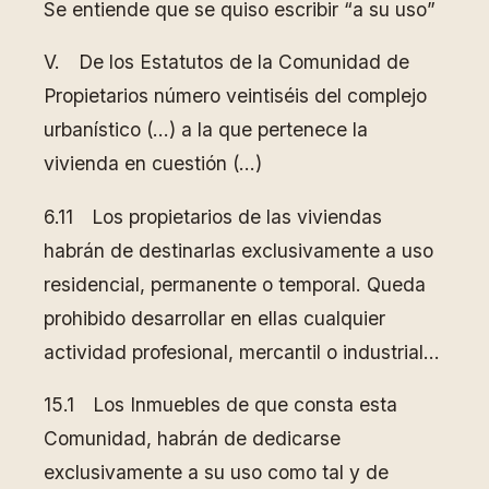
Se entiende que se quiso escribir “a su uso”
V. De los Estatutos de la Comunidad de
Propietarios número veintiséis del complejo
urbanístico (…) a la que pertenece la
vivienda en cuestión (…)
6.11 Los propietarios de las viviendas
habrán de destinarlas exclusivamente a uso
residencial, permanente o temporal. Queda
prohibido desarrollar en ellas cualquier
actividad profesional, mercantil o industrial…
15.1 Los Inmuebles de que consta esta
Comunidad, habrán de dedicarse
exclusivamente a su uso como tal y de