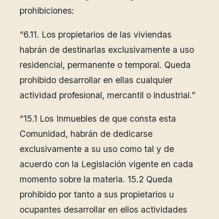
prohibiciones:
“6.11. Los propietarios de las viviendas
habrán de destinarlas exclusivamente a uso
residencial, permanente o temporal. Queda
prohibido desarrollar en ellas cualquier
actividad profesional, mercantil o industrial.”
“15.1 Los Inmuebles de que consta esta
Comunidad, habrán de dedicarse
exclusivamente a su uso como tal y de
acuerdo con la Legislación vigente en cada
momento sobre la materia. 15.2 Queda
prohibido por tanto a sus propietarios u
ocupantes desarrollar en ellos actividades