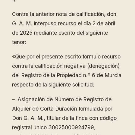
Contra la anterior nota de calificación, don
G. A. M. interpuso recurso el día 2 de abril
de 2025 mediante escrito del siguiente
tenor:
«Que por el presente escrito formulo recurso
contra la calificación negativa (denegación)
del Registro de la Propiedad n.º 6 de Murcia
respecto de la siguiente solicitud:
– Asignación de Número de Registro de
Alquiler de Corta Duración formulada por
Don G. A. M., titular de la finca con código
registral único 30025000924799,