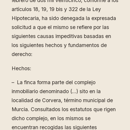
febrero de dos mil veinticinco, conforme a los
artículos 18, 19, 19 bis y 322 de la Ley
Hipotecaria, ha sido denegada la expresada
solicitud a que el mismo se refiere por las
siguientes causas impeditivas basadas en
los siguientes hechos y fundamentos de
derecho:
Hechos:
– La finca forma parte del complejo
inmobiliario denominado (…) sito en la
localidad de Corvera, término municipal de
Murcia. Consultados los estatutos que rigen
dicho complejo, en los mismos se
encuentran recogidas las siguientes