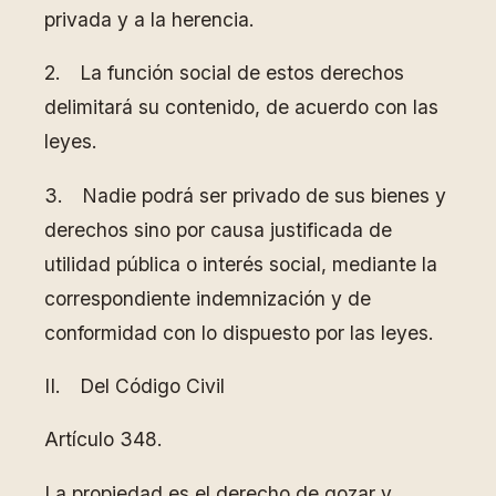
privada y a la herencia.
2. La función social de estos derechos
delimitará su contenido, de acuerdo con las
leyes.
3. Nadie podrá ser privado de sus bienes y
derechos sino por causa justificada de
utilidad pública o interés social, mediante la
correspondiente indemnización y de
conformidad con lo dispuesto por las leyes.
II. Del Código Civil
Artículo 348.
La propiedad es el derecho de gozar y