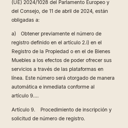
(UE) 2024/1028 del Parlamento Europeo y
del Consejo, de 11 de abril de 2024, están
obligadas a:
a) Obtener previamente el número de
registro definido en el artículo 2.i) en el
Registro de la Propiedad o en el de Bienes
Muebles a los efectos de poder ofrecer sus
servicios a través de las plataformas en
línea. Este número será otorgado de manera
automática e inmediata conforme al
artículo 9….
Artículo 9. Procedimiento de inscripción y
solicitud de número de registro.