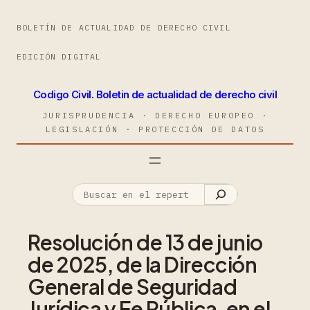
BOLETÍN DE ACTUALIDAD DE DERECHO CIVIL
EDICIÓN DIGITAL
Codigo Civil. Boletin de actualidad de derecho civil
JURISPRUDENCIA · DERECHO EUROPEO ·
LEGISLACIÓN · PROTECCIÓN DE DATOS
Resolución de 13 de junio
de 2025, de la Dirección
General de Seguridad
Jurídica y Fe Pública, en el