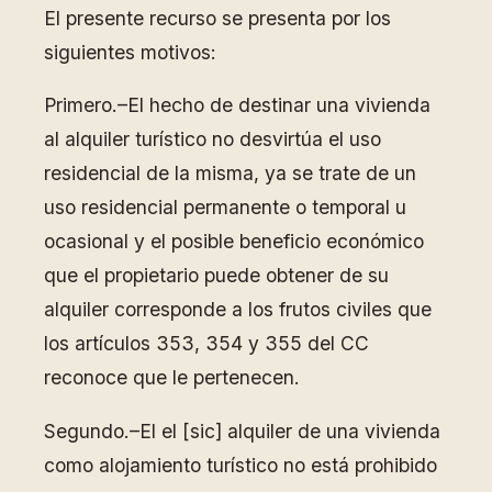
El presente recurso se presenta por los
siguientes motivos:
Primero.–El hecho de destinar una vivienda
al alquiler turístico no desvirtúa el uso
residencial de la misma, ya se trate de un
uso residencial permanente o temporal u
ocasional y el posible beneficio económico
que el propietario puede obtener de su
alquiler corresponde a los frutos civiles que
los artículos 353, 354 y 355 del CC
reconoce que le pertenecen.
Segundo.–El el [sic] alquiler de una vivienda
como alojamiento turístico no está prohibido