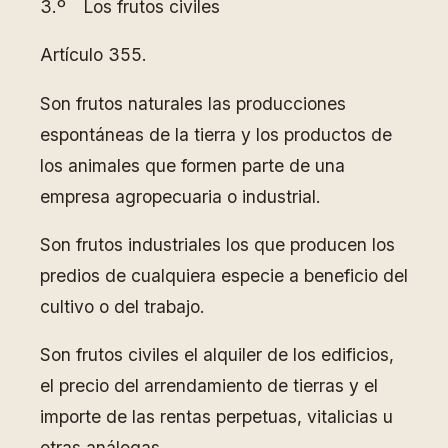
3.º Los frutos civiles
Artículo 355.
Son frutos naturales las producciones
espontáneas de la tierra y los productos de
los animales que formen parte de una
empresa agropecuaria o industrial.
Son frutos industriales los que producen los
predios de cualquiera especie a beneficio del
cultivo o del trabajo.
Son frutos civiles el alquiler de los edificios,
el precio del arrendamiento de tierras y el
importe de las rentas perpetuas, vitalicias u
otras análogas.