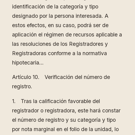
identificación de la categoría y tipo
designado por la persona interesada. A
estos efectos, en su caso, podrá ser de
aplicación el régimen de recursos aplicable a
las resoluciones de los Registradores y
Registradoras conforme a la normativa
hipotecaria…
Artículo 10. Verificación del número de
registro.
1. Tras la calificación favorable del
registrador o registradora, este hará constar
el número de registro y su categoría y tipo
por nota marginal en el folio de la unidad, lo