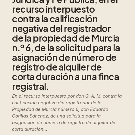
recurso interpuesto
contra la calificación
negativa del registrador
de la propiedad de Murcia
n.º 6, de la solicitud para la
asignación de número de
registro de alquiler de
corta duración a una finca
registral.
En el recurso interpuesto por don G. A. M. contra la
calificación negativa del registrador de la
Propiedad de Murcia número 6, don Eduardo
Cotillas Sánchez, de una solicitud para la
asignación de número de registro de alquiler de
corta duración…