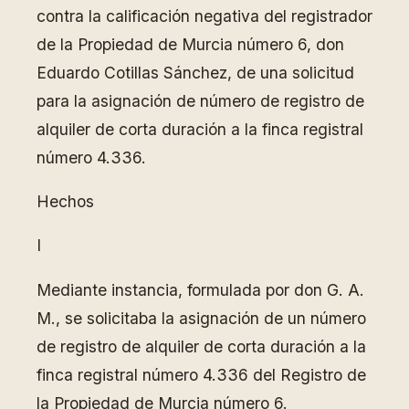
contra la calificación negativa del registrador
de la Propiedad de Murcia número 6, don
Eduardo Cotillas Sánchez, de una solicitud
para la asignación de número de registro de
alquiler de corta duración a la finca registral
número 4.336.
Hechos
I
Mediante instancia, formulada por don G. A.
M., se solicitaba la asignación de un número
de registro de alquiler de corta duración a la
finca registral número 4.336 del Registro de
la Propiedad de Murcia número 6.