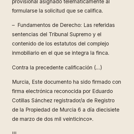
provisional asignado telemáticamente al
formularse la solicitud que se califica.
– Fundamentos de Derecho: Las referidas
sentencias del Tribunal Supremo y el
contenido de los estatutos del complejo
inmobiliario en el que se integra la finca.
Contra la precedente calificación (…)
Murcia, Este documento ha sido firmado con
firma electrónica reconocida por Eduardo
Cotillas Sánchez registrador/a de Registro
de la Propiedad de Murcia 6 a día diecisiete
de marzo de dos mil veinticinco».
III