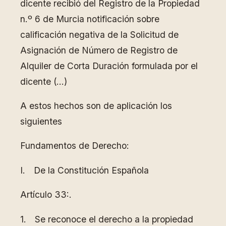
dicente recibió del Registro de la Propiedad
n.º 6 de Murcia notificación sobre
calificación negativa de la Solicitud de
Asignación de Número de Registro de
Alquiler de Corta Duración formulada por el
dicente (…)
A estos hechos son de aplicación los
siguientes
Fundamentos de Derecho:
I. De la Constitución Española
Artículo 33:.
1. Se reconoce el derecho a la propiedad