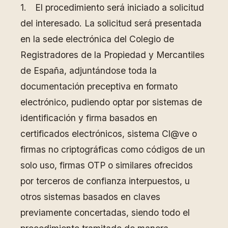
1. El procedimiento será iniciado a solicitud
del interesado. La solicitud será presentada
en la sede electrónica del Colegio de
Registradores de la Propiedad y Mercantiles
de España, adjuntándose toda la
documentación preceptiva en formato
electrónico, pudiendo optar por sistemas de
identificación y firma basados en
certificados electrónicos, sistema Cl@ve o
firmas no criptográficas como códigos de un
solo uso, firmas OTP o similares ofrecidos
por terceros de confianza interpuestos, u
otros sistemas basados en claves
previamente concertadas, siendo todo el