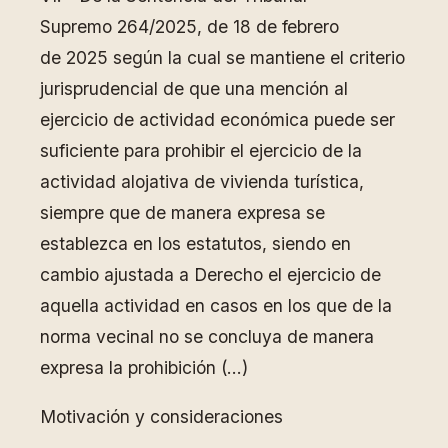
Supremo 264/2025, de 18 de febrero
de 2025 según la cual se mantiene el criterio
jurisprudencial de que una mención al
ejercicio de actividad económica puede ser
suficiente para prohibir el ejercicio de la
actividad alojativa de vivienda turística,
siempre que de manera expresa se
establezca en los estatutos, siendo en
cambio ajustada a Derecho el ejercicio de
aquella actividad en casos en los que de la
norma vecinal no se concluya de manera
expresa la prohibición (…)
Motivación y consideraciones