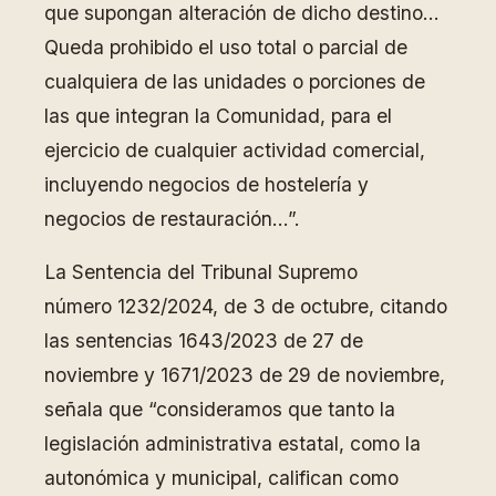
que supongan alteración de dicho destino…
Queda prohibido el uso total o parcial de
cualquiera de las unidades o porciones de
las que integran la Comunidad, para el
ejercicio de cualquier actividad comercial,
incluyendo negocios de hostelería y
negocios de restauración…”.
La Sentencia del Tribunal Supremo
número 1232/2024, de 3 de octubre, citando
las sentencias 1643/2023 de 27 de
noviembre y 1671/2023 de 29 de noviembre,
señala que “consideramos que tanto la
legislación administrativa estatal, como la
autonómica y municipal, califican como