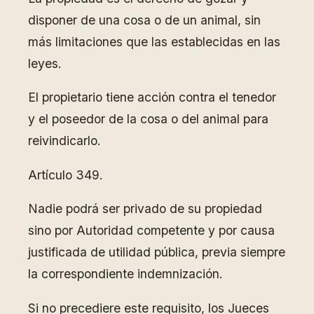
disponer de una cosa o de un animal, sin
más limitaciones que las establecidas en las
leyes.
El propietario tiene acción contra el tenedor
y el poseedor de la cosa o del animal para
reivindicarlo.
Artículo 349.
Nadie podrá ser privado de su propiedad
sino por Autoridad competente y por causa
justificada de utilidad pública, previa siempre
la correspondiente indemnización.
Si no precediere este requisito, los Jueces