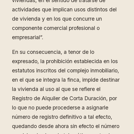
viviendas, en el sentido de tratarse de
actividades que implican usos distintos del
de vivienda y en los que concurre un
componente comercial profesional o
empresarial”.
En su consecuencia, a tenor de lo
expresado, la prohibición establecida en los
estatutos inscritos del complejo inmobiliario,
en el que se integra la finca, impide destinar
la vivienda al uso al que se refiere el
Registro de Alquiler de Corta Duración, por
lo que no puede procederse a asignarle
número de registro definitivo a tal efecto,
quedando desde ahora sin efecto el número