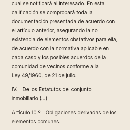
cual se notificará al interesado. En esta
calificación se comprobará toda la
documentación presentada de acuerdo con
el artículo anterior, asegurando la no
existencia de elementos obstativos para ella,
de acuerdo con la normativa aplicable en
cada caso y los posibles acuerdos de la
comunidad de vecinos conforme a la
Ley 49/1960, de 21 de julio.
IV. De los Estatutos del conjunto
inmobiliario (…)
Artículo 10.º Obligaciones derivadas de los
elementos comunes.