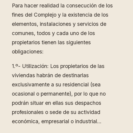
Para hacer realidad la consecución de los
fines del Complejo y la existencia de los
elementos, instalaciones y servicios de
comunes, todos y cada uno de los
propietarios tienen las siguientes
obligaciones:
1.º- Utilización: Los propietarios de las
viviendas habrán de destinarlas
exclusivamente a su residencial (sea
ocasional o permanente), por lo que no
podrán situar en ellas sus despachos
profesionales o sede de su actividad
económica, empresarial o industrial…