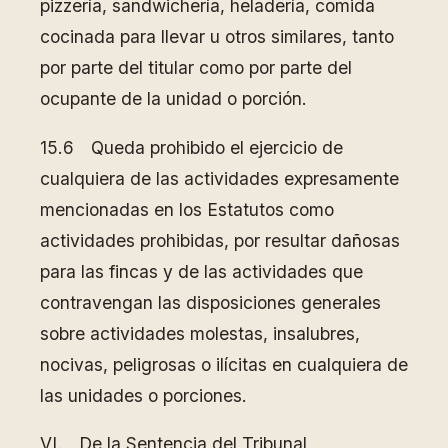
pizzería, sandwichería, heladería, comida
cocinada para llevar u otros similares, tanto
por parte del titular como por parte del
ocupante de la unidad o porción.
15.6 Queda prohibido el ejercicio de
cualquiera de las actividades expresamente
mencionadas en los Estatutos como
actividades prohibidas, por resultar dañosas
para las fincas y de las actividades que
contravengan las disposiciones generales
sobre actividades molestas, insalubres,
nocivas, peligrosas o ilícitas en cualquiera de
las unidades o porciones.
VI. De la Sentencia del Tribunal