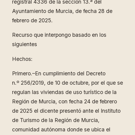
registral 4336 de la sección 13.ª del
Ayuntamiento de Murcia, de fecha 28 de
febrero de 2025.
Recurso que interpongo basado en los
siguientes
Hechos:
Primero.–En cumplimiento del Decreto
n.º 256/2019, de 10 de octubre, por el que se
regulan las viviendas de uso turístico de la
Región de Murcia, con fecha 24 de febrero
de 2025 el dicente presentó ante el Instituto
de Turismo de la Región de Murcia,
comunidad autónoma donde se ubica el