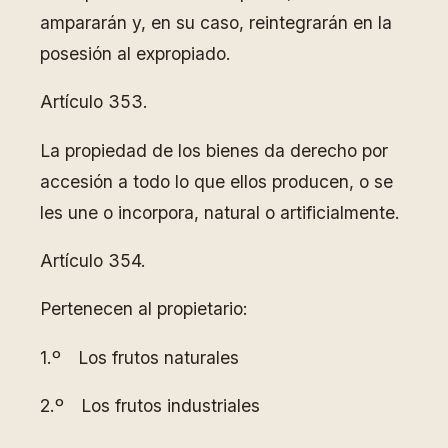
ampararán y, en su caso, reintegrarán en la
posesión al expropiado.
Artículo 353.
La propiedad de los bienes da derecho por
accesión a todo lo que ellos producen, o se
les une o incorpora, natural o artificialmente.
Artículo 354.
Pertenecen al propietario:
1.º Los frutos naturales
2.º Los frutos industriales