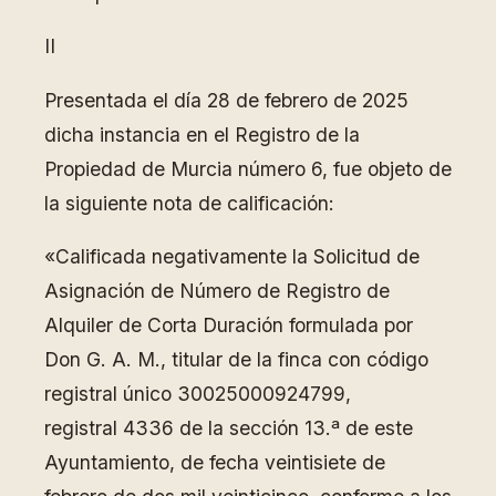
II
Presentada el día 28 de febrero de 2025
dicha instancia en el Registro de la
Propiedad de Murcia número 6, fue objeto de
la siguiente nota de calificación:
«Calificada negativamente la Solicitud de
Asignación de Número de Registro de
Alquiler de Corta Duración formulada por
Don G. A. M., titular de la finca con código
registral único 30025000924799,
registral 4336 de la sección 13.ª de este
Ayuntamiento, de fecha veintisiete de