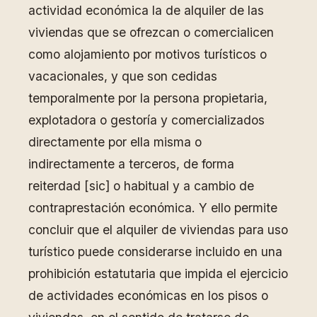
actividad económica la de alquiler de las
viviendas que se ofrezcan o comercialicen
como alojamiento por motivos turísticos o
vacacionales, y que son cedidas
temporalmente por la persona propietaria,
explotadora o gestoría y comercializados
directamente por ella misma o
indirectamente a terceros, de forma
reiterdad [sic] o habitual y a cambio de
contraprestación económica. Y ello permite
concluir que el alquiler de viviendas para uso
turístico puede considerarse incluido en una
prohibición estatutaria que impida el ejercicio
de actividades económicas en los pisos o