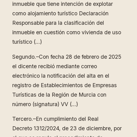
inmueble que tiene intención de explotar
como alojamiento turístico Declaración
Responsable para la clasificación del
inmueble en cuestión como vivienda de uso
turístico (…)
Segundo.–Con fecha 28 de febrero de 2025
el dicente recibió mediante correo
electrónico la notificación del alta en el
registro de Establecimientos de Empresas
Turísticas de la Región de Murcia con
número (signatura) VV (…)
Tercero.–En cumplimiento del Real
Decreto 1312/2024, de 23 de diciembre, por