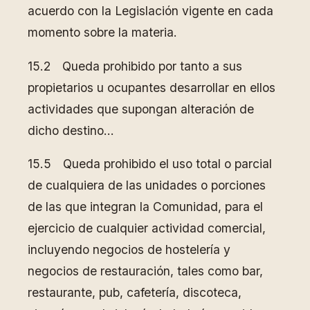
acuerdo con la Legislación vigente en cada
momento sobre la materia.
15.2 Queda prohibido por tanto a sus
propietarios u ocupantes desarrollar en ellos
actividades que supongan alteración de
dicho destino…
15.5 Queda prohibido el uso total o parcial
de cualquiera de las unidades o porciones
de las que integran la Comunidad, para el
ejercicio de cualquier actividad comercial,
incluyendo negocios de hostelería y
negocios de restauración, tales como bar,
restaurante, pub, cafetería, discoteca,