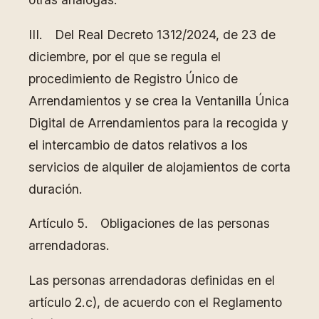
III. Del Real Decreto 1312/2024, de 23 de
diciembre, por el que se regula el
procedimiento de Registro Único de
Arrendamientos y se crea la Ventanilla Única
Digital de Arrendamientos para la recogida y
el intercambio de datos relativos a los
servicios de alquiler de alojamientos de corta
duración.
Artículo 5. Obligaciones de las personas
arrendadoras.
Las personas arrendadoras definidas en el
artículo 2.c), de acuerdo con el Reglamento