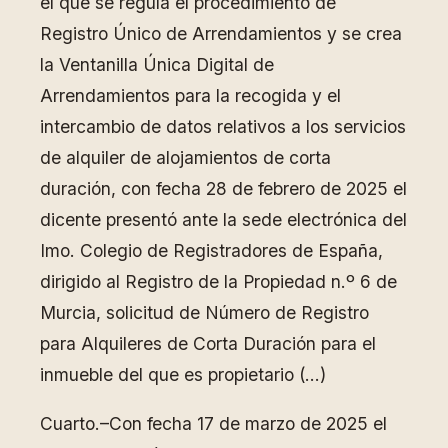
el que se regula el procedimiento de
Registro Único de Arrendamientos y se crea
la Ventanilla Única Digital de
Arrendamientos para la recogida y el
intercambio de datos relativos a los servicios
de alquiler de alojamientos de corta
duración, con fecha 28 de febrero de 2025 el
dicente presentó ante la sede electrónica del
Imo. Colegio de Registradores de España,
dirigido al Registro de la Propiedad n.º 6 de
Murcia, solicitud de Número de Registro
para Alquileres de Corta Duración para el
inmueble del que es propietario (…)
Cuarto.–Con fecha 17 de marzo de 2025 el