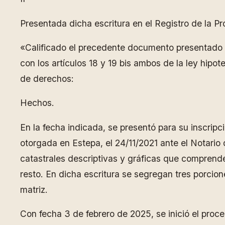
Presentada dicha escritura en el Registro de la Pr
«Calificado el precedente documento presentado el
con los artículos 18 y 19 bis ambos de la ley hip
de derechos:
Hechos.
En la fecha indicada, se presentó para su inscripc
otorgada en Estepa, el 24/11/2021 ante el Notario
catastrales descriptivas y gráficas que comprenden
resto. En dicha escritura se segregan tres porcion
matriz.
Con fecha 3 de febrero de 2025, se inició el proced