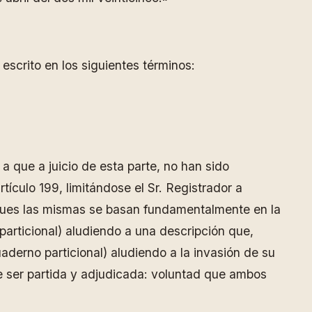
escrito en los siguientes términos:
a que a juicio de esta parte, no han sido
tículo 199, limitándose el Sr. Registrador a
 pues las mismas se basan fundamentalmente en la
 particional) aludiendo a una descripción que,
aderno particional) aludiendo a la invasión de su
e ser partida y adjudicada: voluntad que ambos