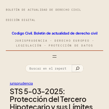
BOLETÍN DE ACTUALIDAD DE DERECHO CIVIL
EDICIÓN DIGITAL
Codigo Civil. Boletin de actualidad de derecho civil
JURISPRUDENCIA · DERECHO EUROPEO ·
LEGISLACIÓN · PROTECCIÓN DE DATOS
jurisprudencia
STS 5-03-2025:
Protección del Tercero
Hipotecario y sus Límites