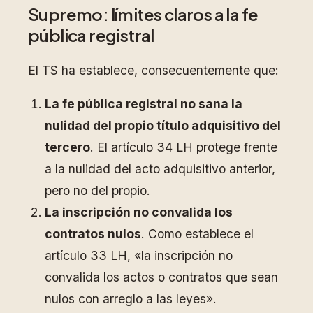
Supremo: límites claros a la fe
pública registral
El TS ha establece, consecuentemente que:
La fe pública registral no sana la
nulidad del propio título adquisitivo del
tercero
. El artículo 34 LH protege frente
a la nulidad del acto adquisitivo anterior,
pero no del propio.
La inscripción no convalida los
contratos nulos
. Como establece el
artículo 33 LH, «la inscripción no
convalida los actos o contratos que sean
nulos con arreglo a las leyes».