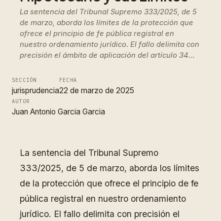
La sentencia del Tribunal Supremo 333/2025, de 5
de marzo, aborda los límites de la protección que
ofrece el principio de fe pública registral en
nuestro ordenamiento jurídico. El fallo delimita con
precisión el ámbito de aplicación del artículo 34…
SECCIÓN
FECHA
jurisprudencia
22 de marzo de 2025
AUTOR
Juan Antonio Garcia Garcia
La sentencia del Tribunal Supremo
333/2025, de 5 de marzo, aborda los límites
de la protección que ofrece el principio de fe
pública registral en nuestro ordenamiento
jurídico. El fallo delimita con precisión el