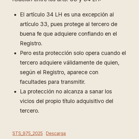
El artículo 34 LH es una excepción al
artículo 33, pues protege al tercero de
buena fe que adquiere confiando en el
Registro.
Pero esta protección solo opera cuando el
tercero adquiere válidamente de quien,
según el Registro, aparece con
facultades para transmitir.
La protección no alcanza a sanar los
vicios del propio título adquisitivo del
tercero.
STS_975_2025
Descarga