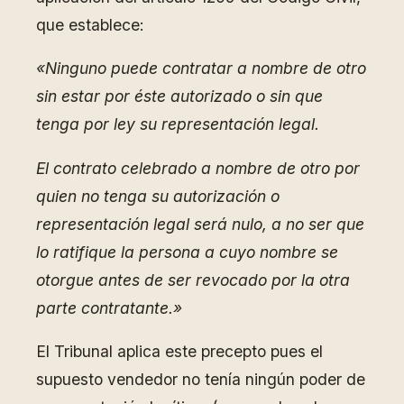
que establece:
«Ninguno puede contratar a nombre de otro
sin estar por éste autorizado o sin que
tenga por ley su representación legal.
El contrato celebrado a nombre de otro por
quien no tenga su autorización o
representación legal será nulo, a no ser que
lo ratifique la persona a cuyo nombre se
otorgue antes de ser revocado por la otra
parte contratante.»
El Tribunal aplica este precepto pues el
supuesto vendedor no tenía ningún poder de