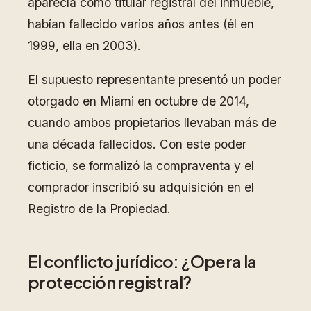
aparecía como titular registral del inmueble,
habían fallecido varios años antes (él en
1999, ella en 2003).
El supuesto representante presentó un poder
otorgado en Miami en octubre de 2014,
cuando ambos propietarios llevaban más de
una década fallecidos. Con este poder
ficticio, se formalizó la compraventa y el
comprador inscribió su adquisición en el
Registro de la Propiedad.
El conflicto jurídico: ¿Opera la
protección registral?