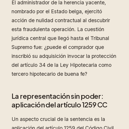
El administrador de la herencia yacente,
nombrado por el Estado belga, ejercitó
acción de nulidad contractual al descubrir
esta fraudulenta operación. La cuestión
jurídica central que llegó hasta el Tribunal
Supremo fue: ¿puede el comprador que
inscribió su adquisición invocar la protección
del artículo 34 de la Ley Hipotecaria como
tercero hipotecario de buena fe?
La representación sin poder:
aplicación del artículo 1259 CC
Un aspecto crucial de la sentencia es la
aplicación del artículo 1259 del Código Civil,