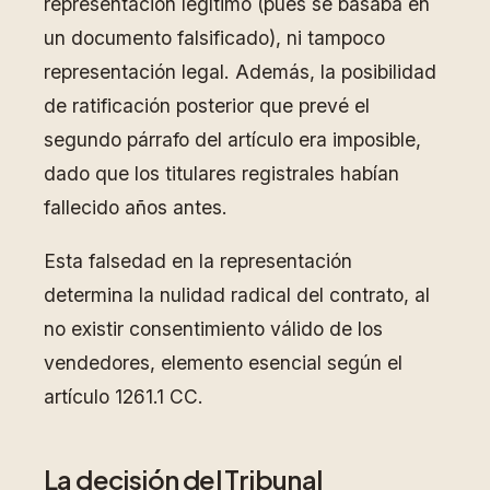
representación legítimo (pues se basaba en
un documento falsificado), ni tampoco
representación legal. Además, la posibilidad
de ratificación posterior que prevé el
segundo párrafo del artículo era imposible,
dado que los titulares registrales habían
fallecido años antes.
Esta falsedad en la representación
determina la nulidad radical del contrato, al
no existir consentimiento válido de los
vendedores, elemento esencial según el
artículo 1261.1 CC.
La decisión del Tribunal