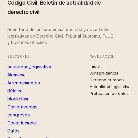
Codigo Civil. Boletin de actualidad de
derecho civil
Repertorio de jurisprudencia, doctrina y novedades
legislativas de Derecho Civil. Tribunal Supremo, TJUE
y boletines oficiales.
SECCIONES
NAVEGACIÓN
Inicio
actualidad_legislativa
Jurisprudencia
Alemania
Derecho europeo
Arrendamientos
Actualidad legislativa
Bélgica
Protección de datos
blockchain
Compraventas
congresos
Constitucional
Datos