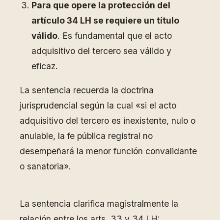
Para que opere la protección del
artículo 34 LH se requiere un título
válido
. Es fundamental que el acto
adquisitivo del tercero sea válido y
eficaz.
La sentencia recuerda la doctrina
jurisprudencial según la cual «si el acto
adquisitivo del tercero es inexistente, nulo o
anulable, la fe pública registral no
desempeñará la menor función convalidante
o sanatoria».
La sentencia clarifica magistralmente la
relación entre los arts. 33 y 34 LH: