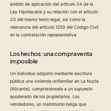
ámbito de aplicación del artículo 34 de la
Ley Hipotecaria y su relación con el artículo
33 del mismo texto legal, así como la
relevancia del artículo 1259 del Código Civil
en la contratación representativa.
Los hechos: una compraventa
imposible
Un individuo adquirió mediante escritura
pública una vivienda unifamiliar en La Nucia
(Alicante), comprándosela a un supuesto
apoderado de los propietarios. Los
vendedores, un matrimonio belga que