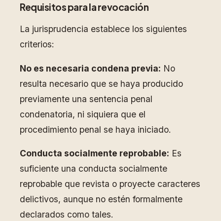
Requisitos para la revocación
La jurisprudencia establece los siguientes
criterios:
No es necesaria condena previa:
No
resulta necesario que se haya producido
previamente una sentencia penal
condenatoria, ni siquiera que el
procedimiento penal se haya iniciado.
Conducta socialmente reprobable:
Es
suficiente una conducta socialmente
reprobable que revista o proyecte caracteres
delictivos, aunque no estén formalmente
declarados como tales.