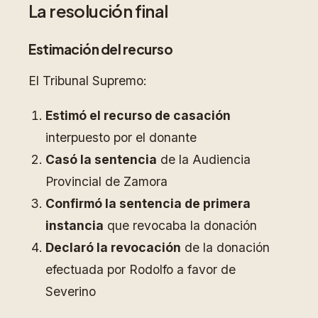
La resolución final
Estimación del recurso
El Tribunal Supremo:
Estimó el recurso de casación
interpuesto por el donante
Casó la sentencia
de la Audiencia
Provincial de Zamora
Confirmó la sentencia de primera
instancia
que revocaba la donación
Declaró la revocación
de la donación
efectuada por Rodolfo a favor de
Severino