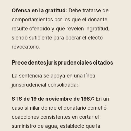
Ofensa en la gratitud:
Debe tratarse de
comportamientos por los que el donante
resulte ofendido y que revelen ingratitud,
siendo suficiente para operar el efecto
revocatorio.
Precedentes jurisprudenciales citados
La sentencia se apoya en una línea
jurisprudencial consolidada:
STS de 19 de noviembre de 1987:
En un
caso similar donde el donatario cometió
coacciones consistentes en cortar el
suministro de agua, estableció que la