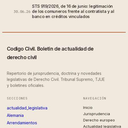
STS 919/2026, de 16 de junio: legitimación
de los comuneros frente al contratista y al
30.06.26
banco en créditos vinculados
Codigo Civil. Boletin de actualidad de
derecho civil
Repertorio de jurisprudencia, doctrina y novedades
legislativas de Derecho Civil. Tribunal Supremo, TJUE
y boletines oficiales.
SECCIONES
NAVEGACIÓN
Inicio
actualidad_legislativa
Jurisprudencia
Alemania
Derecho europeo
Arrendamientos
Actualidad legislativa