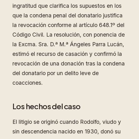
ingratitud que clarifica los supuestos en los
que la condena penal del donatario justifica
la revocación conforme al artículo 648.1º del
Código Civil. La resolución, con ponencia de
la Excma. Sra. D.ª M.ª Ángeles Parra Lucán,
estimó el recurso de casación y confirmó la
revocación de una donación tras la condena
del donatario por un delito leve de
coacciones.
Los hechos del caso
El litigio se originó cuando Rodolfo, viudo y
sin descendencia nacido en 1930, donó su