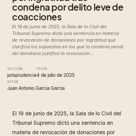
condena por delito leve de
coacciones
El 19 de junio de 2025, la Sala de lo Civil del
Tribunal Supremo dictó una sentencia en materia
de revocación de donaciones por ingratitud que
clarifica los supuestos en los que la condena penal
del donatario justifica la revocación…
SECCIÓN
FECHA
jurisprudencia
4 de julio de 2025
AUTOR
Juan Antonio Garcia Garcia
El 19 de junio de 2025, la Sala de lo Civil del
Tribunal Supremo dictó una sentencia en
materia de revocación de donaciones por