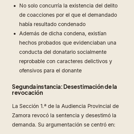
No solo concurría la existencia del delito
de coacciones por el que el demandado
había resultado condenado
Además de dicha condena, existían
hechos probados que evidenciaban una
conducta del donatario socialmente
reprobable con caracteres delictivos y
ofensivos para el donante
Segunda instancia: Desestimación de la
revocación
La Sección 1.ª de la Audiencia Provincial de
Zamora revocó la sentencia y desestimó la
demanda. Su argumentación se centró en: