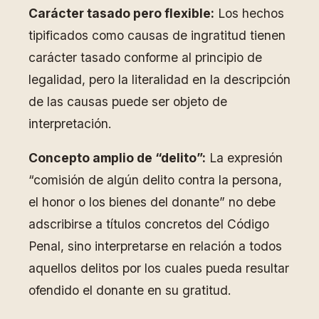
Carácter tasado pero flexible:
Los hechos
tipificados como causas de ingratitud tienen
carácter tasado conforme al principio de
legalidad, pero la literalidad en la descripción
de las causas puede ser objeto de
interpretación.
Concepto amplio de “delito”:
La expresión
“comisión de algún delito contra la persona,
el honor o los bienes del donante” no debe
adscribirse a títulos concretos del Código
Penal, sino interpretarse en relación a todos
aquellos delitos por los cuales pueda resultar
ofendido el donante en su gratitud.