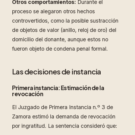
Otros comportamientos:
Durante el
proceso se alegaron otros hechos
controvertidos, como la posible sustracción
de objetos de valor (anillo, reloj de oro) del
domicilio del donante, aunque estos no
fueron objeto de condena penal formal.
Las decisiones de instancia
Primera instancia: Estimación de la
revocación
El Juzgado de Primera Instancia n.º 3 de
Zamora estimó la demanda de revocación
por ingratitud. La sentencia consideró que: