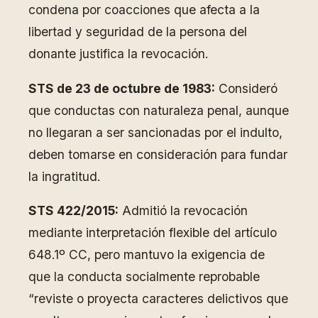
condena por coacciones que afecta a la
libertad y seguridad de la persona del
donante justifica la revocación.
STS de 23 de octubre de 1983:
Consideró
que conductas con naturaleza penal, aunque
no llegaran a ser sancionadas por el indulto,
deben tomarse en consideración para fundar
la ingratitud.
STS 422/2015:
Admitió la revocación
mediante interpretación flexible del artículo
648.1º CC, pero mantuvo la exigencia de
que la conducta socialmente reprobable
“reviste o proyecta caracteres delictivos que