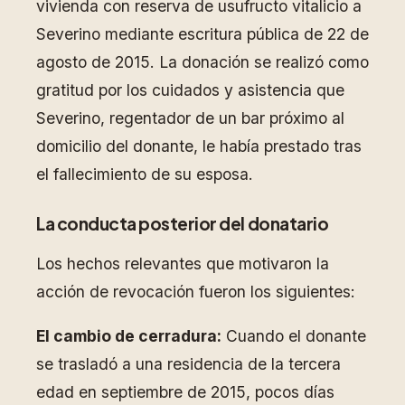
vivienda con reserva de usufructo vitalicio a
Severino mediante escritura pública de 22 de
agosto de 2015. La donación se realizó como
gratitud por los cuidados y asistencia que
Severino, regentador de un bar próximo al
domicilio del donante, le había prestado tras
el fallecimiento de su esposa.
La conducta posterior del donatario
Los hechos relevantes que motivaron la
acción de revocación fueron los siguientes:
El cambio de cerradura:
Cuando el donante
se trasladó a una residencia de la tercera
edad en septiembre de 2015, pocos días