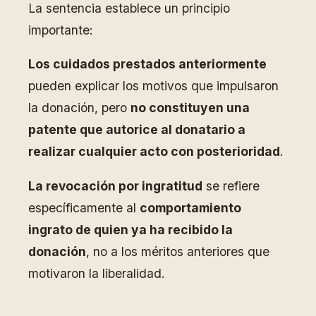
La sentencia establece un principio
importante:
Los cuidados prestados anteriormente
pueden explicar los motivos que impulsaron
la donación, pero
no constituyen una
patente que autorice al donatario a
realizar cualquier acto con posterioridad
.
La revocación por ingratitud
se refiere
específicamente al
comportamiento
ingrato de quien ya ha recibido la
donación
, no a los méritos anteriores que
motivaron la liberalidad.