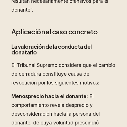
resultan necesariamente ofensivos para el
donante”.
Aplicación al caso concreto
La valoración de la conducta del
donatario
El Tribunal Supremo considera que el cambio
de cerradura constituye causa de
revocación por los siguientes motivos:
Menosprecio hacia el donante:
El
comportamiento revela desprecio y
desconsideración hacia la persona del
donante, de cuya voluntad prescindió