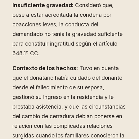
Insuficiente gravedad:
Consideró que,
pese a estar acreditada la condena por
coacciones leves, la conducta del
demandado no tenía la gravedad suficiente
para constituir ingratitud según el artículo
648.1º CC.
Contexto de los hechos:
Tuvo en cuenta
que el donatario había cuidado del donante
desde el fallecimiento de su esposa,
gestionó su ingreso en la residencia y le
prestaba asistencia, y que las circunstancias
del cambio de cerradura debían ponerse en
relación con las complicadas relaciones
surgidas cuando los familiares conocieron la