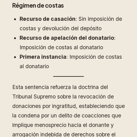
Régimen de costas
Recurso de casación
: Sin imposición de
costas y devolución del depósito
Recurso de apelación del donatario
:
Imposición de costas al donatario
Primera instancia
: Imposición de costas
al donatario
Esta sentencia refuerza la doctrina del
Tribunal Supremo sobre la revocación de
donaciones por ingratitud, estableciendo que
la condena por un delito de coacciones que
implique menosprecio hacia el donante y
arrogación indebida de derechos sobre el