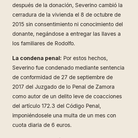
después de la donación, Severino cambió la
cerradura de la vivienda el 8 de octubre de
2015 sin consentimiento ni conocimiento del
donante, negándose a entregar las llaves a
los familiares de Rodolfo.
La condena penal:
Por estos hechos,
Severino fue condenado mediante sentencia
de conformidad de 27 de septiembre de
2017 del Juzgado de lo Penal de Zamora
como autor de un delito leve de coacciones
del artículo 172.3 del Código Penal,
imponiéndosele una multa de un mes con
cuota diaria de 6 euros.