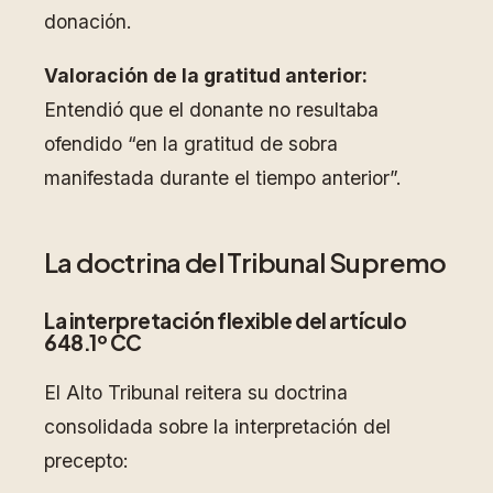
donación.
Valoración de la gratitud anterior:
Entendió que el donante no resultaba
ofendido “en la gratitud de sobra
manifestada durante el tiempo anterior”.
La doctrina del Tribunal Supremo
La interpretación flexible del artículo
648.1º CC
El Alto Tribunal reitera su doctrina
consolidada sobre la interpretación del
precepto: