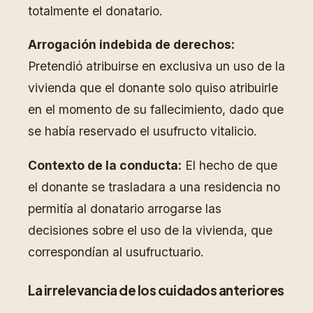
totalmente el donatario.
Arrogación indebida de derechos:
Pretendió atribuirse en exclusiva un uso de la
vivienda que el donante solo quiso atribuirle
en el momento de su fallecimiento, dado que
se había reservado el usufructo vitalicio.
Contexto de la conducta:
El hecho de que
el donante se trasladara a una residencia no
permitía al donatario arrogarse las
decisiones sobre el uso de la vivienda, que
correspondían al usufructuario.
La irrelevancia de los cuidados anteriores