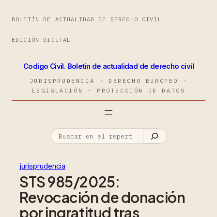
BOLETÍN DE ACTUALIDAD DE DERECHO CIVIL
EDICIÓN DIGITAL
Codigo Civil. Boletin de actualidad de derecho civil
JURISPRUDENCIA · DERECHO EUROPEO ·
LEGISLACIÓN · PROTECCIÓN DE DATOS
jurisprudencia
STS 985/2025:
Revocación de donación
por ingratitud tras