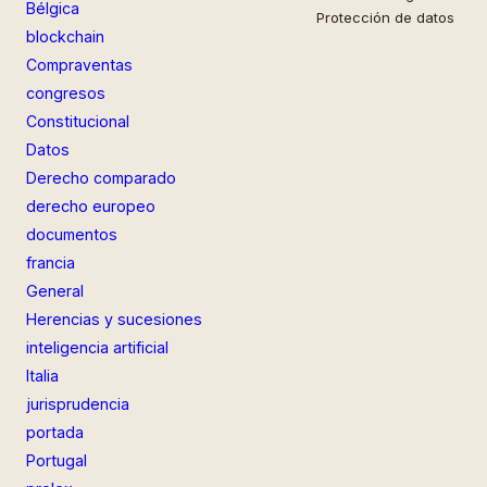
Bélgica
Protección de datos
blockchain
Compraventas
congresos
Constitucional
Datos
Derecho comparado
derecho europeo
documentos
francia
General
Herencias y sucesiones
inteligencia artificial
Italia
jurisprudencia
portada
Portugal