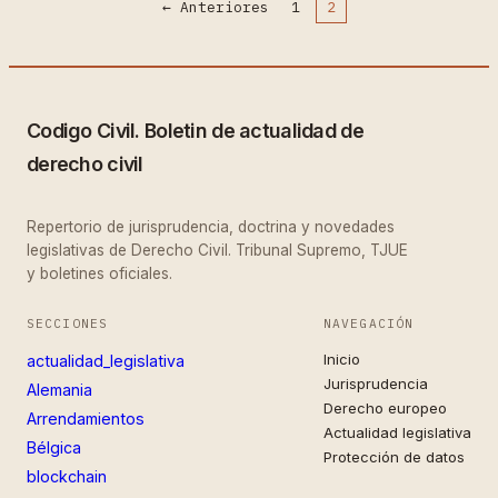
←
Anteriores
1
2
Codigo Civil. Boletin de actualidad de
derecho civil
Repertorio de jurisprudencia, doctrina y novedades
legislativas de Derecho Civil. Tribunal Supremo, TJUE
y boletines oficiales.
SECCIONES
NAVEGACIÓN
Inicio
actualidad_legislativa
Jurisprudencia
Alemania
Derecho europeo
Arrendamientos
Actualidad legislativa
Bélgica
Protección de datos
blockchain