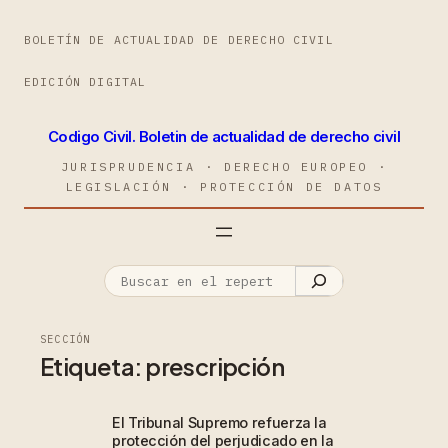
BOLETÍN DE ACTUALIDAD DE DERECHO CIVIL
EDICIÓN DIGITAL
Codigo Civil. Boletin de actualidad de derecho civil
JURISPRUDENCIA · DERECHO EUROPEO ·
LEGISLACIÓN · PROTECCIÓN DE DATOS
SECCIÓN
Etiqueta:
prescripción
El Tribunal Supremo refuerza la
protección del perjudicado en la