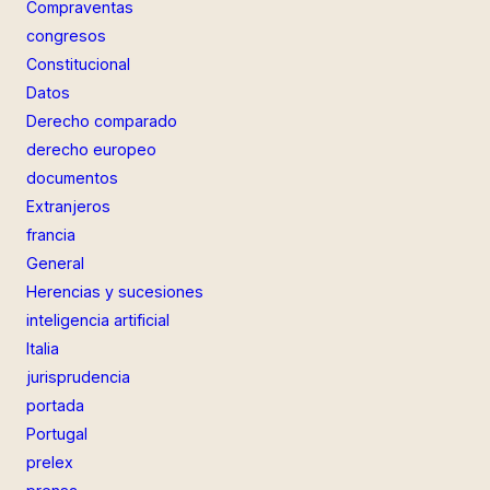
Compraventas
congresos
Constitucional
Datos
Derecho comparado
derecho europeo
documentos
Extranjeros
francia
General
Herencias y sucesiones
inteligencia artificial
Italia
jurisprudencia
portada
Portugal
prelex