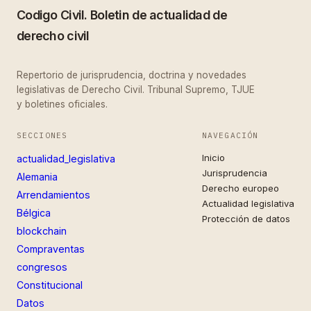
Codigo Civil. Boletin de actualidad de
derecho civil
Repertorio de jurisprudencia, doctrina y novedades
legislativas de Derecho Civil. Tribunal Supremo, TJUE
y boletines oficiales.
SECCIONES
NAVEGACIÓN
Inicio
actualidad_legislativa
Jurisprudencia
Alemania
Derecho europeo
Arrendamientos
Actualidad legislativa
Bélgica
Protección de datos
blockchain
Compraventas
congresos
Constitucional
Datos