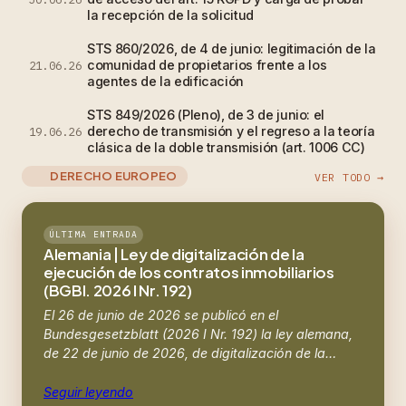
la recepción de la solicitud
STS 860/2026, de 4 de junio: legitimación de la
comunidad de propietarios frente a los
21.06.26
agentes de la edificación
STS 849/2026 (Pleno), de 3 de junio: el
derecho de transmisión y el regreso a la teoría
19.06.26
clásica de la doble transmisión (art. 1006 CC)
DERECHO EUROPEO
VER TODO →
ÚLTIMA ENTRADA
Alemania | Ley de digitalización de la
ejecución de los contratos inmobiliarios
(BGBl. 2026 I Nr. 192)
El 26 de junio de 2026 se publicó en el
Bundesgesetzblatt (2026 I Nr. 192) la ley alemana,
de 22 de junio de 2026, de digitalización de la…
Seguir leyendo