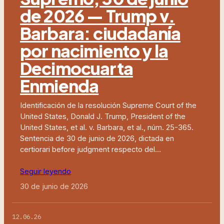
de 2026 — Trump v.
Barbara: ciudadanía
por nacimiento y la
Decimocuarta
Enmienda
Identificación de la resolución Supreme Court of the
United States, Donald J. Trump, President of the
United States, et al. v. Barbara, et al., núm. 25-365.
Sentencia de 30 de junio de 2026, dictada en
certiorari before judgment respecto del…
Seguir leyendo
30 de junio de 2026
12.06.26