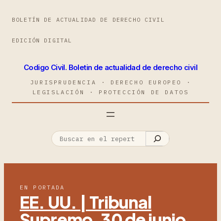
BOLETÍN DE ACTUALIDAD DE DERECHO CIVIL
EDICIÓN DIGITAL
Codigo Civil. Boletin de actualidad de derecho civil
JURISPRUDENCIA · DERECHO EUROPEO ·
LEGISLACIÓN · PROTECCIÓN DE DATOS
EN PORTADA
EE. UU. | Tribunal
Supremo, 30 de junio