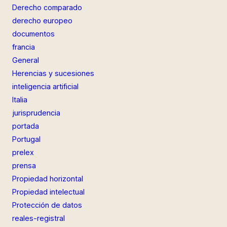
Derecho comparado
derecho europeo
documentos
francia
General
Herencias y sucesiones
inteligencia artificial
Italia
jurisprudencia
portada
Portugal
prelex
prensa
Propiedad horizontal
Propiedad intelectual
Protección de datos
reales-registral