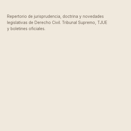
Repertorio de jurisprudencia, doctrina y novedades
legislativas de Derecho Civil. Tribunal Supremo, TJUE
y boletines oficiales.