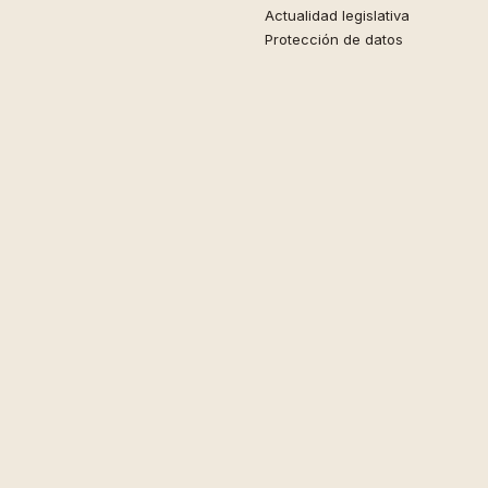
Actualidad legislativa
Protección de datos