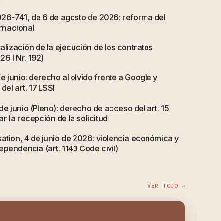
2026-741, de 6 de agosto de 2026: reforma del
ernacional
talización de la ejecución de los contratos
26 I Nr. 192)
 junio: derecho al olvido frente a Google y
del art. 17 LSSI
e junio (Pleno): derecho de acceso del art. 15
 la recepción de la solicitud
ation, 4 de junio de 2026: violencia económica y
pendencia (art. 1143 Code civil)
VER TODO →