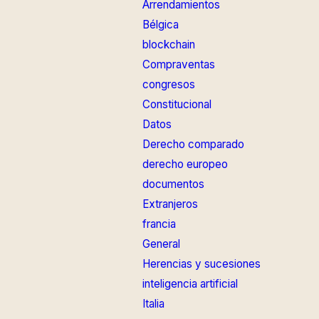
Arrendamientos
Bélgica
blockchain
Compraventas
congresos
Constitucional
Datos
Derecho comparado
derecho europeo
documentos
Extranjeros
francia
General
Herencias y sucesiones
inteligencia artificial
Italia