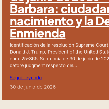
Barbara: ciudada
nacimiento y la 
Enmienda
Identificación de la resolución Supreme Court
Donald J. Trump, President of the United States,
núm. 25-365. Sentencia de 30 de junio de 2026
before judgment respecto del…
Seguir leyendo
30 de junio de 2026