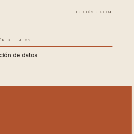
EDICIÓN DIGITAL
ÓN DE DATOS
ción de datos