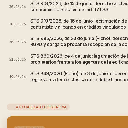
STS 918/2026, de 15 de junio: derecho al olvi
30.06.26
conocimiento efectivo del art. 17 LSSI
STS 919/2026, de 16 de junio: legitimación de
30.06.26
contratista y al banco en créditos vinculados
STS 985/2026, de 23 de junio (Pleno): derecho
30.06.26
RGPD y carga de probar la recepción de la sol
STS 860/2026, de 4 de junio: legitimación de
21.06.26
propietarios frente a los agentes de la edifica
STS 849/2026 (Pleno), de 3 de junio: el derec
19.06.26
regreso a la teoría clásica de la doble transmi
ACTUALIDAD LEGISLATIVA