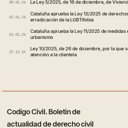
La Ley 5/2025, de 16 de diciembre, de Vivien
08.01.26
Cataluña aprueba la Ley 13/2025 de derechos
02.01.26
erradicación de la LGBTIfobia
Cataluña aprueba la Ley 11/2025 de medidas e
02.01.26
urbanismo
Ley 10/2025, de 26 de diciembre, por la que s
27.12.25
atención a la clientela
Codigo Civil. Boletin de
actualidad de derecho civil