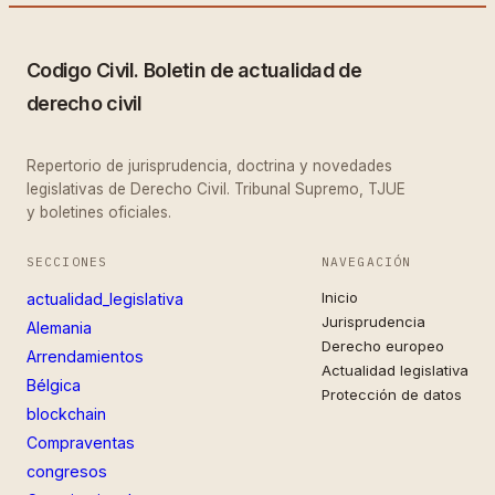
Codigo Civil. Boletin de actualidad de
derecho civil
Repertorio de jurisprudencia, doctrina y novedades
legislativas de Derecho Civil. Tribunal Supremo, TJUE
y boletines oficiales.
SECCIONES
NAVEGACIÓN
Inicio
actualidad_legislativa
Jurisprudencia
Alemania
Derecho europeo
Arrendamientos
Actualidad legislativa
Bélgica
Protección de datos
blockchain
Compraventas
congresos