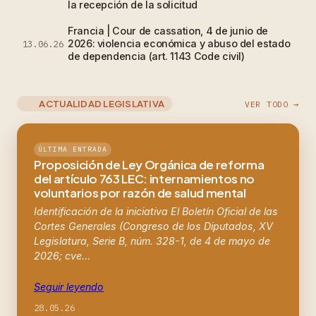
la recepción de la solicitud
Francia | Cour de cassation, 4 de junio de
2026: violencia económica y abuso del estado
13.06.26
de dependencia (art. 1143 Code civil)
ACTUALIDAD LEGISLATIVA
VER TODO →
ÚLTIMA ENTRADA
Proposición de Ley Orgánica de reforma
del artículo 763 LEC: internamientos no
voluntarios por razón de salud mental
Identificación de la iniciativa El Boletín Oficial de las
Cortes Generales (Congreso de los Diputados, XV
Legislatura, Serie B, núm. 328-1, de 4 de mayo de
2026; cve…
Seguir leyendo
28.05.26