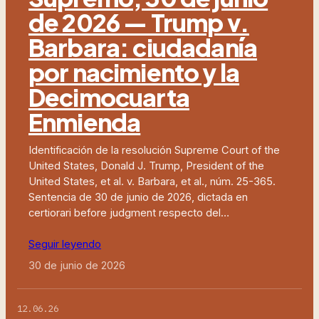
de 2026 — Trump v.
Barbara: ciudadanía
por nacimiento y la
Decimocuarta
Enmienda
Identificación de la resolución Supreme Court of the
United States, Donald J. Trump, President of the
United States, et al. v. Barbara, et al., núm. 25-365.
Sentencia de 30 de junio de 2026, dictada en
certiorari before judgment respecto del…
Seguir leyendo
30 de junio de 2026
12.06.26