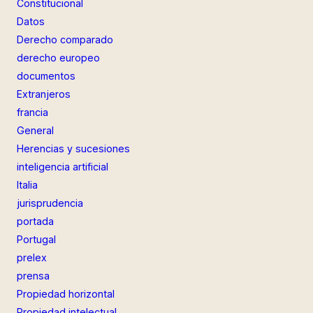
Constitucional
Datos
Derecho comparado
derecho europeo
documentos
Extranjeros
francia
General
Herencias y sucesiones
inteligencia artificial
Italia
jurisprudencia
portada
Portugal
prelex
prensa
Propiedad horizontal
Propiedad intelectual