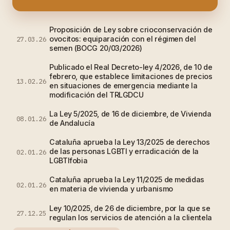
Proposición de Ley sobre crioconservación de
ovocitos: equiparación con el régimen del
27.03.26
semen (BOCG 20/03/2026)
Publicado el Real Decreto-ley 4/2026, de 10 de
febrero, que establece limitaciones de precios
13.02.26
en situaciones de emergencia mediante la
modificación del TRLGDCU
La Ley 5/2025, de 16 de diciembre, de Vivienda
08.01.26
de Andalucía
Cataluña aprueba la Ley 13/2025 de derechos
de las personas LGBTI y erradicación de la
02.01.26
LGBTIfobia
Cataluña aprueba la Ley 11/2025 de medidas
02.01.26
en materia de vivienda y urbanismo
Ley 10/2025, de 26 de diciembre, por la que se
27.12.25
regulan los servicios de atención a la clientela