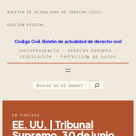
BOLETÍN DE ACTUALIDAD DE DERECHO CIVIL
EDICIÓN DIGITAL
Codigo Civil. Boletin de actualidad de derecho civil
JURISPRUDENCIA · DERECHO EUROPEO ·
LEGISLACIÓN · PROTECCIÓN DE DATOS
EN PORTADA
EE. UU. | Tribunal
Supremo, 30 de junio