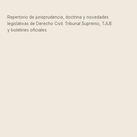
Repertorio de jurisprudencia, doctrina y novedades
legislativas de Derecho Civil. Tribunal Supremo, TJUE
y boletines oficiales.