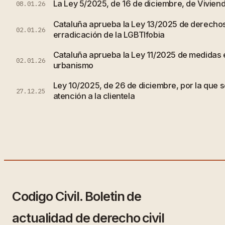
La Ley 5/2025, de 16 de diciembre, de Vivien
08.01.26
Cataluña aprueba la Ley 13/2025 de derechos
02.01.26
erradicación de la LGBTIfobia
Cataluña aprueba la Ley 11/2025 de medidas e
02.01.26
urbanismo
Ley 10/2025, de 26 de diciembre, por la que s
27.12.25
atención a la clientela
Codigo Civil. Boletin de
actualidad de derecho civil