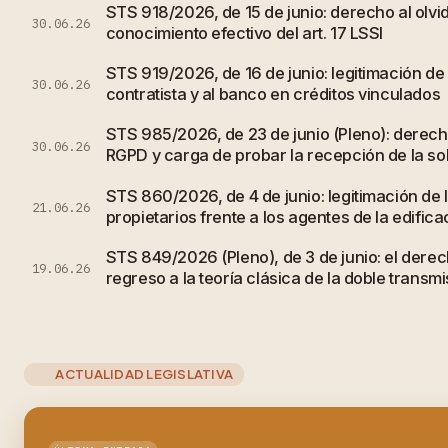
STS 918/2026, de 15 de junio: derecho al olvi
30.06.26
conocimiento efectivo del art. 17 LSSI
STS 919/2026, de 16 de junio: legitimación de
30.06.26
contratista y al banco en créditos vinculados
STS 985/2026, de 23 de junio (Pleno): derecho
30.06.26
RGPD y carga de probar la recepción de la sol
STS 860/2026, de 4 de junio: legitimación de
21.06.26
propietarios frente a los agentes de la edifica
STS 849/2026 (Pleno), de 3 de junio: el derec
19.06.26
regreso a la teoría clásica de la doble transmi
ACTUALIDAD LEGISLATIVA