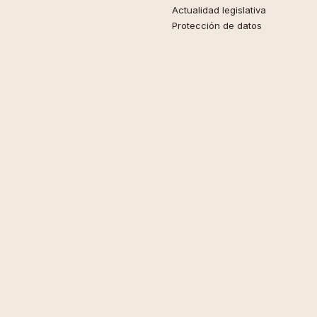
Actualidad legislativa
Protección de datos