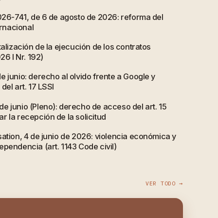
2026-741, de 6 de agosto de 2026: reforma del
ernacional
talización de la ejecución de los contratos
26 I Nr. 192)
 junio: derecho al olvido frente a Google y
del art. 17 LSSI
e junio (Pleno): derecho de acceso del art. 15
 la recepción de la solicitud
ation, 4 de junio de 2026: violencia económica y
pendencia (art. 1143 Code civil)
VER TODO →