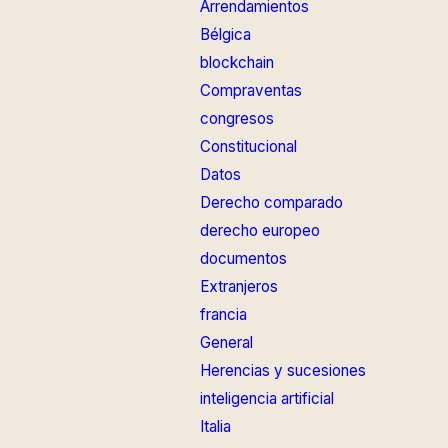
Arrendamientos
Bélgica
blockchain
Compraventas
congresos
Constitucional
Datos
Derecho comparado
derecho europeo
documentos
Extranjeros
francia
General
Herencias y sucesiones
inteligencia artificial
Italia