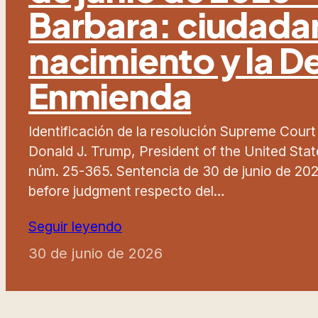
Barbara: ciudada
nacimiento y la 
Enmienda
Identificación de la resolución Supreme Court
Donald J. Trump, President of the United States,
núm. 25-365. Sentencia de 30 de junio de 2026
before judgment respecto del…
Seguir leyendo
30 de junio de 2026