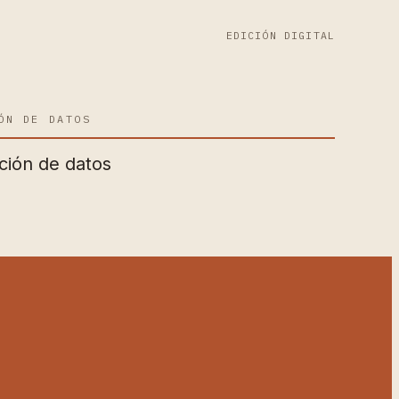
EDICIÓN DIGITAL
ÓN DE DATOS
ción de datos