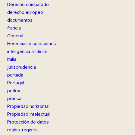
Derecho comparado
derecho europeo
documentos
francia
General
Herencias y sucesiones
inteligencia artificial
Italia
jurisprudencia
portada
Portugal
prelex
prensa
Propiedad horizontal
Propiedad intelectual
Protección de datos
reales-registral