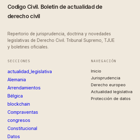
Codigo Civil. Boletin de actualidad de
derecho civil
Repertorio de jurisprudencia, doctrina y novedades
legislativas de Derecho Civil. Tribunal Supremo, TJUE
y boletines oficiales.
SECCIONES
NAVEGACIÓN
Inicio
actualidad_legislativa
Jurisprudencia
Alemania
Derecho europeo
Arrendamientos
Actualidad legislativa
Bélgica
Protección de datos
blockchain
Compraventas
congresos
Constitucional
Datos