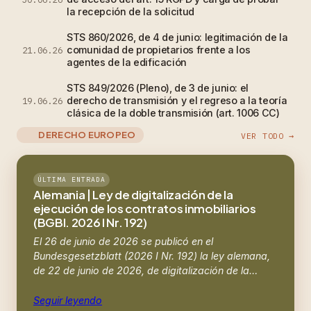
la recepción de la solicitud
STS 860/2026, de 4 de junio: legitimación de la
comunidad de propietarios frente a los
21.06.26
agentes de la edificación
STS 849/2026 (Pleno), de 3 de junio: el
derecho de transmisión y el regreso a la teoría
19.06.26
clásica de la doble transmisión (art. 1006 CC)
DERECHO EUROPEO
VER TODO →
ÚLTIMA ENTRADA
Alemania | Ley de digitalización de la
ejecución de los contratos inmobiliarios
(BGBl. 2026 I Nr. 192)
El 26 de junio de 2026 se publicó en el
Bundesgesetzblatt (2026 I Nr. 192) la ley alemana,
de 22 de junio de 2026, de digitalización de la…
Seguir leyendo