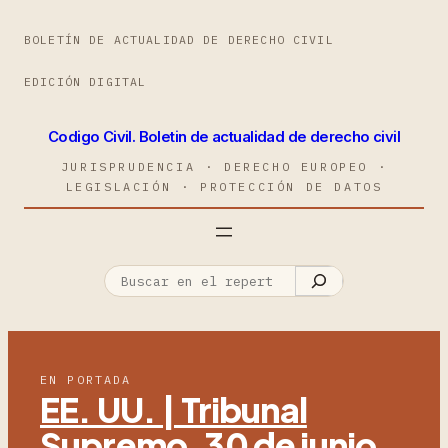
BOLETÍN DE ACTUALIDAD DE DERECHO CIVIL
EDICIÓN DIGITAL
Codigo Civil. Boletin de actualidad de derecho civil
JURISPRUDENCIA · DERECHO EUROPEO ·
LEGISLACIÓN · PROTECCIÓN DE DATOS
EN PORTADA
EE. UU. | Tribunal
Supremo, 30 de junio