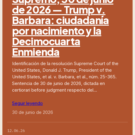
de 2026 — Trump v.
Barbara: ciudadanía
por nacimiento y la
Decimocuarta
Enmienda
Identificación de la resolución Supreme Court of the
United States, Donald J. Trump, President of the
United States, et al. v. Barbara, et al., núm. 25-365.
Sentencia de 30 de junio de 2026, dictada en
certiorari before judgment respecto del…
Seguir leyendo
30 de junio de 2026
12.06.26