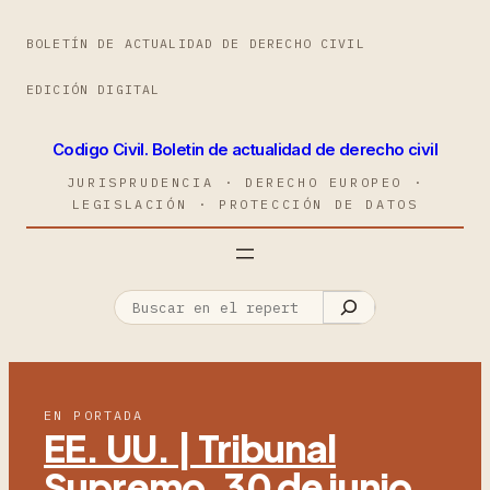
BOLETÍN DE ACTUALIDAD DE DERECHO CIVIL
EDICIÓN DIGITAL
Codigo Civil. Boletin de actualidad de derecho civil
JURISPRUDENCIA · DERECHO EUROPEO ·
LEGISLACIÓN · PROTECCIÓN DE DATOS
EN PORTADA
EE. UU. | Tribunal
Supremo, 30 de junio