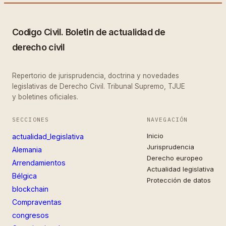
Codigo Civil. Boletin de actualidad de
derecho civil
Repertorio de jurisprudencia, doctrina y novedades
legislativas de Derecho Civil. Tribunal Supremo, TJUE
y boletines oficiales.
SECCIONES
NAVEGACIÓN
Inicio
actualidad_legislativa
Jurisprudencia
Alemania
Derecho europeo
Arrendamientos
Actualidad legislativa
Bélgica
Protección de datos
blockchain
Compraventas
congresos