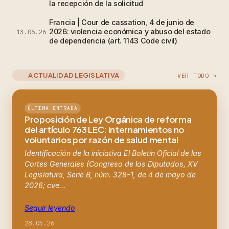
la recepción de la solicitud
Francia | Cour de cassation, 4 de junio de
2026: violencia económica y abuso del estado
13.06.26
de dependencia (art. 1143 Code civil)
ACTUALIDAD LEGISLATIVA
VER TODO →
ÚLTIMA ENTRADA
Proposición de Ley Orgánica de reforma
del artículo 763 LEC: internamientos no
voluntarios por razón de salud mental
Identificación de la iniciativa El Boletín Oficial de las
Cortes Generales (Congreso de los Diputados, XV
Legislatura, Serie B, núm. 328-1, de 4 de mayo de
2026; cve…
Seguir leyendo
28.05.26