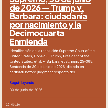
de 2026 — Trump v.
Barbara: ciudadanía
por nacimiento y la
Decimocuarta
Enmienda
Identificación de la resolución Supreme Court of the
United States, Donald J. Trump, President of the
United States, et al. v. Barbara, et al., núm. 25-365.
Sentencia de 30 de junio de 2026, dictada en
certiorari before judgment respecto del…
Seguir leyendo
30 de junio de 2026
12.06.26