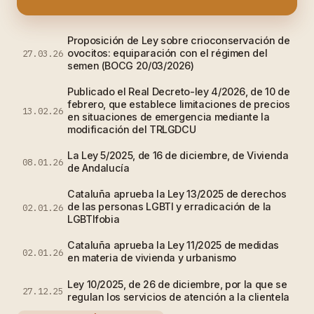
Proposición de Ley sobre crioconservación de
ovocitos: equiparación con el régimen del
27.03.26
semen (BOCG 20/03/2026)
Publicado el Real Decreto-ley 4/2026, de 10 de
febrero, que establece limitaciones de precios
13.02.26
en situaciones de emergencia mediante la
modificación del TRLGDCU
La Ley 5/2025, de 16 de diciembre, de Vivienda
08.01.26
de Andalucía
Cataluña aprueba la Ley 13/2025 de derechos
de las personas LGBTI y erradicación de la
02.01.26
LGBTIfobia
Cataluña aprueba la Ley 11/2025 de medidas
02.01.26
en materia de vivienda y urbanismo
Ley 10/2025, de 26 de diciembre, por la que se
27.12.25
regulan los servicios de atención a la clientela