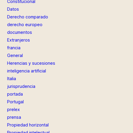
Constitucional
Datos
Derecho comparado
derecho europeo
documentos
Extranjeros
francia
General
Herencias y sucesiones
inteligencia artificial
Italia
jurisprudencia
portada
Portugal
prelex
prensa
Propiedad horizontal
Propiedad intelectual