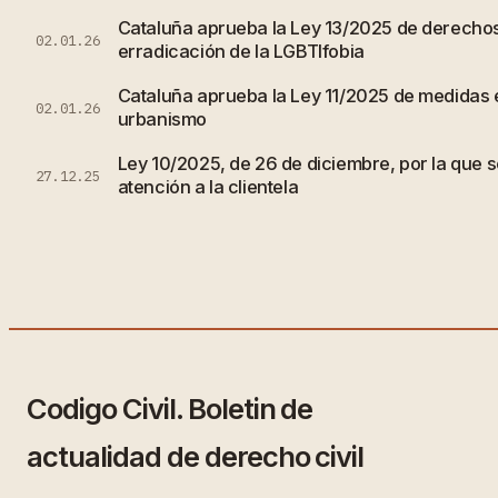
Cataluña aprueba la Ley 13/2025 de derechos
02.01.26
erradicación de la LGBTIfobia
Cataluña aprueba la Ley 11/2025 de medidas e
02.01.26
urbanismo
Ley 10/2025, de 26 de diciembre, por la que s
27.12.25
atención a la clientela
Codigo Civil. Boletin de
actualidad de derecho civil