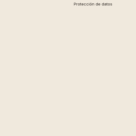
Protección de datos