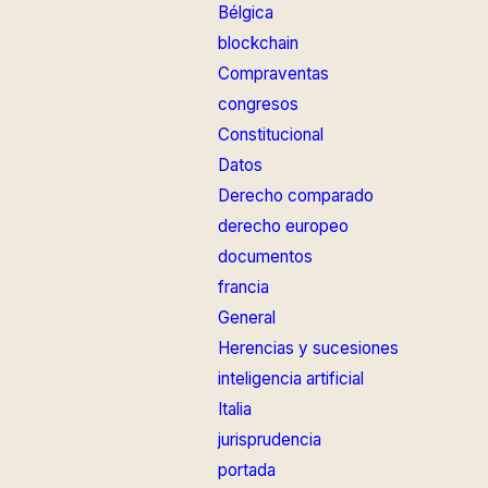
Bélgica
blockchain
Compraventas
congresos
Constitucional
Datos
Derecho comparado
derecho europeo
documentos
francia
General
Herencias y sucesiones
inteligencia artificial
Italia
jurisprudencia
portada