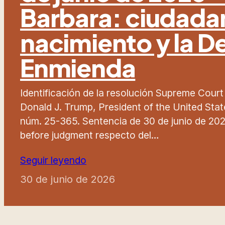
Barbara: ciudada
nacimiento y la 
Enmienda
Identificación de la resolución Supreme Court
Donald J. Trump, President of the United States,
núm. 25-365. Sentencia de 30 de junio de 2026
before judgment respecto del…
Seguir leyendo
30 de junio de 2026