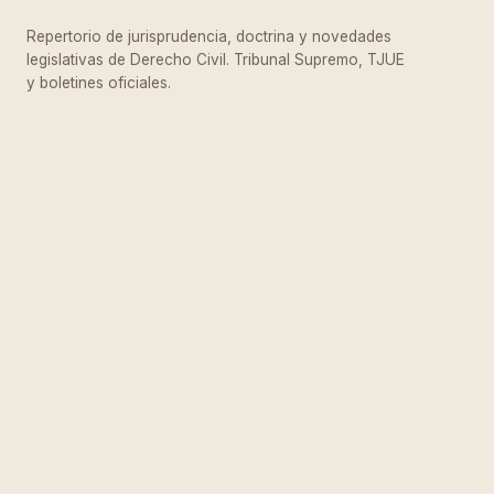
Repertorio de jurisprudencia, doctrina y novedades
legislativas de Derecho Civil. Tribunal Supremo, TJUE
y boletines oficiales.