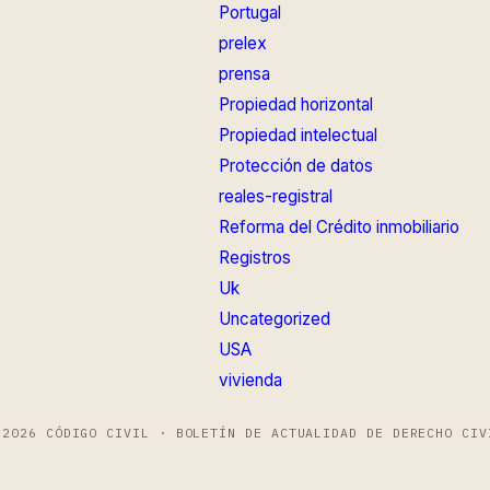
Portugal
prelex
prensa
Propiedad horizontal
Propiedad intelectual
Protección de datos
reales-registral
Reforma del Crédito inmobiliario
Registros
Uk
Uncategorized
USA
vivienda
 2026 CÓDIGO CIVIL · BOLETÍN DE ACTUALIDAD DE DERECHO CIV