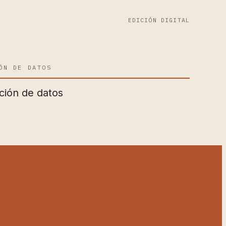
EDICIÓN DIGITAL
ÓN DE DATOS
ción de datos