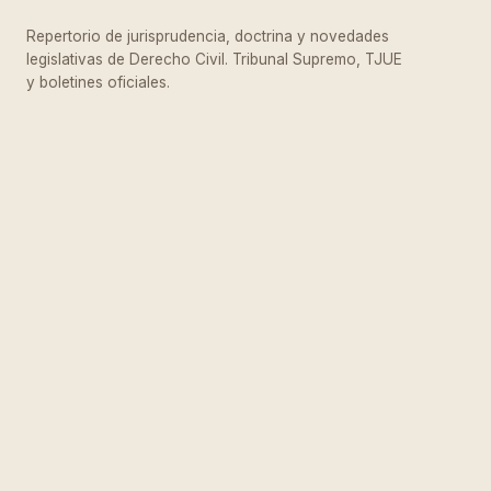
Repertorio de jurisprudencia, doctrina y novedades
legislativas de Derecho Civil. Tribunal Supremo, TJUE
y boletines oficiales.