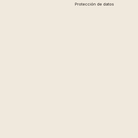
Protección de datos