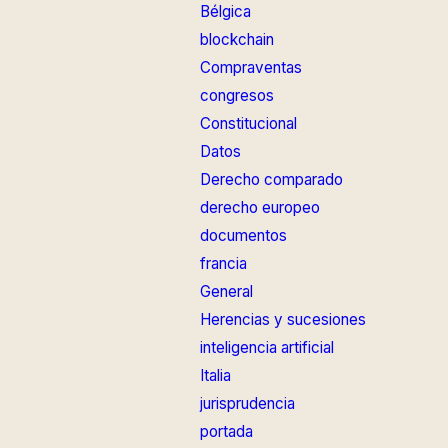
Bélgica
blockchain
Compraventas
congresos
Constitucional
Datos
Derecho comparado
derecho europeo
documentos
francia
General
Herencias y sucesiones
inteligencia artificial
Italia
jurisprudencia
portada