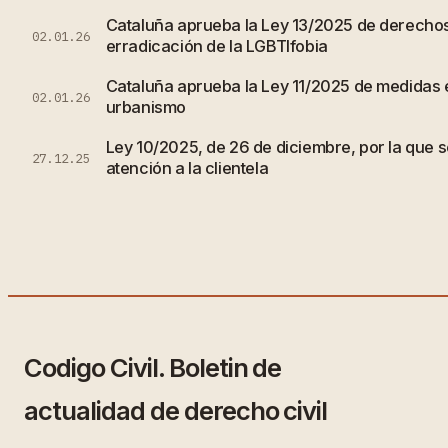
Cataluña aprueba la Ley 13/2025 de derechos
02.01.26
erradicación de la LGBTIfobia
Cataluña aprueba la Ley 11/2025 de medidas e
02.01.26
urbanismo
Ley 10/2025, de 26 de diciembre, por la que s
27.12.25
atención a la clientela
Codigo Civil. Boletin de
actualidad de derecho civil