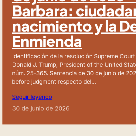
Barbara: ciudada
nacimiento y la 
Enmienda
Identificación de la resolución Supreme Court
Donald J. Trump, President of the United States,
núm. 25-365. Sentencia de 30 de junio de 2026
before judgment respecto del…
Seguir leyendo
30 de junio de 2026