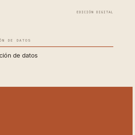
EDICIÓN DIGITAL
ÓN DE DATOS
ción de datos