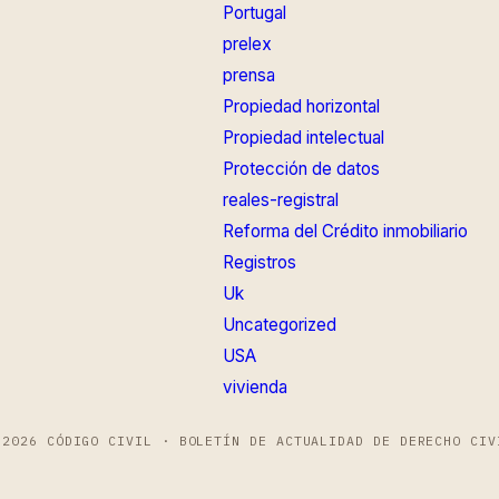
Portugal
prelex
prensa
Propiedad horizontal
Propiedad intelectual
Protección de datos
reales-registral
Reforma del Crédito inmobiliario
Registros
Uk
Uncategorized
USA
vivienda
 2026 CÓDIGO CIVIL · BOLETÍN DE ACTUALIDAD DE DERECHO CIV