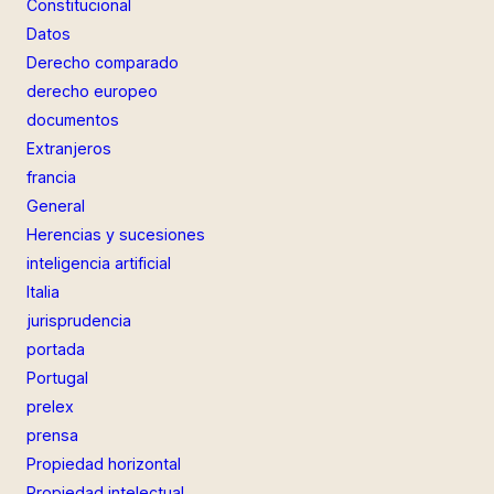
Constitucional
Datos
Derecho comparado
derecho europeo
documentos
Extranjeros
francia
General
Herencias y sucesiones
inteligencia artificial
Italia
jurisprudencia
portada
Portugal
prelex
prensa
Propiedad horizontal
Propiedad intelectual