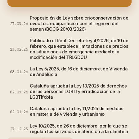
Proposición de Ley sobre crioconservación de
ovocitos: equiparación con el régimen del
27.03.26
semen (BOCG 20/03/2026)
Publicado el Real Decreto-ley 4/2026, de 10 de
febrero, que establece limitaciones de precios
13.02.26
en situaciones de emergencia mediante la
modificación del TRLGDCU
La Ley 5/2025, de 16 de diciembre, de Vivienda
08.01.26
de Andalucía
Cataluña aprueba la Ley 13/2025 de derechos
de las personas LGBTI y erradicación de la
02.01.26
LGBTIfobia
Cataluña aprueba la Ley 11/2025 de medidas
02.01.26
en materia de vivienda y urbanismo
Ley 10/2025, de 26 de diciembre, por la que se
27.12.25
regulan los servicios de atención a la clientela