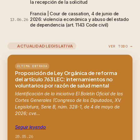
la recepción de la solicitud
Francia | Cour de cassation, 4 de junio de
2026: violencia económica y abuso del estado
13.06.26
de dependencia (art. 1143 Code civil)
ACTUALIDAD LEGISLATIVA
VER TODO →
ÚLTIMA ENTRADA
Proposición de Ley Orgánica de reforma
del artículo 763 LEC: internamientos no
voluntarios por razón de salud mental
Identificación de la iniciativa El Boletín Oficial de las
Cortes Generales (Congreso de los Diputados, XV
Legislatura, Serie B, núm. 328-1, de 4 de mayo de
2026; cve…
Seguir leyendo
28.05.26