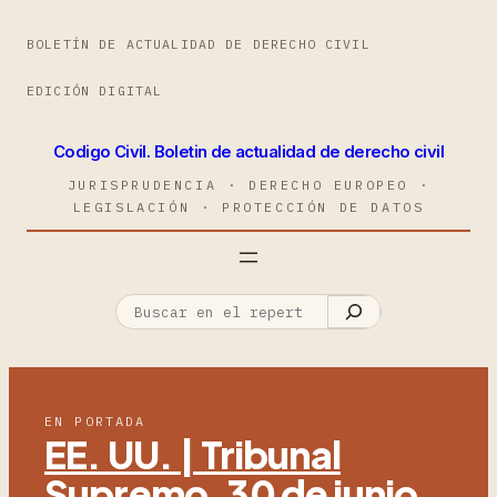
BOLETÍN DE ACTUALIDAD DE DERECHO CIVIL
EDICIÓN DIGITAL
Codigo Civil. Boletin de actualidad de derecho civil
JURISPRUDENCIA · DERECHO EUROPEO ·
LEGISLACIÓN · PROTECCIÓN DE DATOS
EN PORTADA
EE. UU. | Tribunal
Supremo, 30 de junio