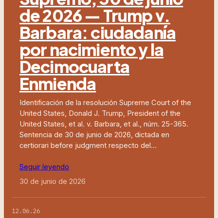
de 2026 — Trump v.
Barbara: ciudadanía
por nacimiento y la
Decimocuarta
Enmienda
Identificación de la resolución Supreme Court of the
United States, Donald J. Trump, President of the
United States, et al. v. Barbara, et al., núm. 25-365.
Sentencia de 30 de junio de 2026, dictada en
certiorari before judgment respecto del…
Seguir leyendo
30 de junio de 2026
12.06.26