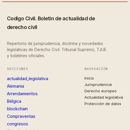
Codigo Civil. Boletin de actualidad de
derecho civil
Repertorio de jurisprudencia, doctrina y novedades
legislativas de Derecho Civil. Tribunal Supremo, TJUE
y boletines oficiales.
SECCIONES
NAVEGACIÓN
Inicio
actualidad_legislativa
Jurisprudencia
Alemania
Derecho europeo
Arrendamientos
Actualidad legislativa
Bélgica
Protección de datos
blockchain
Compraventas
congresos