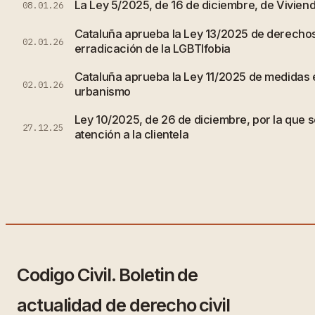
La Ley 5/2025, de 16 de diciembre, de Vivien
08.01.26
Cataluña aprueba la Ley 13/2025 de derechos
02.01.26
erradicación de la LGBTIfobia
Cataluña aprueba la Ley 11/2025 de medidas e
02.01.26
urbanismo
Ley 10/2025, de 26 de diciembre, por la que s
27.12.25
atención a la clientela
Codigo Civil. Boletin de
actualidad de derecho civil