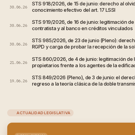
STS 918/2026, de 15 de junio: derecho al olvi
30.06.26
conocimiento efectivo del art. 17 LSSI
STS 919/2026, de 16 de junio: legitimación de
30.06.26
contratista y al banco en créditos vinculados
STS 985/2026, de 23 de junio (Pleno): derecho
30.06.26
RGPD y carga de probar la recepción de la sol
STS 860/2026, de 4 de junio: legitimación de
21.06.26
propietarios frente a los agentes de la edifica
STS 849/2026 (Pleno), de 3 de junio: el derec
19.06.26
regreso a la teoría clásica de la doble transmi
ACTUALIDAD LEGISLATIVA