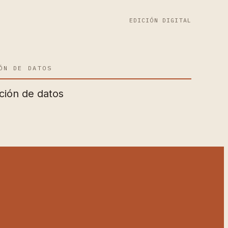
EDICIÓN DIGITAL
ÓN DE DATOS
ción de datos