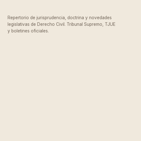
Repertorio de jurisprudencia, doctrina y novedades
legislativas de Derecho Civil. Tribunal Supremo, TJUE
y boletines oficiales.