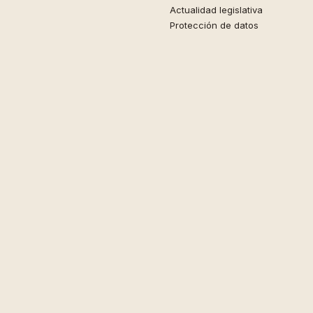
Actualidad legislativa
Protección de datos