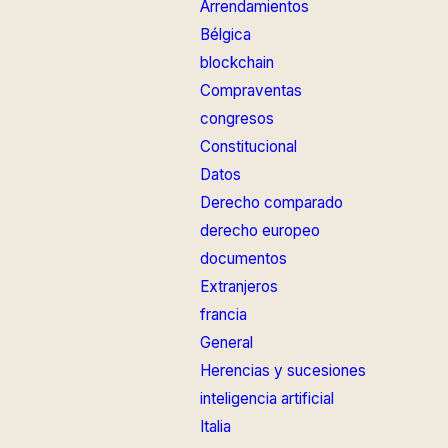
Arrendamientos
Bélgica
blockchain
Compraventas
congresos
Constitucional
Datos
Derecho comparado
derecho europeo
documentos
Extranjeros
francia
General
Herencias y sucesiones
inteligencia artificial
Italia