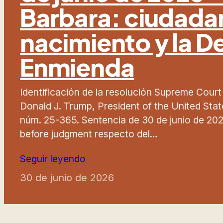
Barbara: ciudada
nacimiento y la 
Enmienda
Identificación de la resolución Supreme Court
Donald J. Trump, President of the United States,
núm. 25-365. Sentencia de 30 de junio de 2026
before judgment respecto del…
Seguir leyendo
30 de junio de 2026