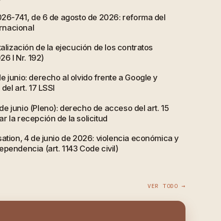
2026-741, de 6 de agosto de 2026: reforma del
ernacional
talización de la ejecución de los contratos
26 I Nr. 192)
 junio: derecho al olvido frente a Google y
del art. 17 LSSI
e junio (Pleno): derecho de acceso del art. 15
 la recepción de la solicitud
ation, 4 de junio de 2026: violencia económica y
pendencia (art. 1143 Code civil)
VER TODO →