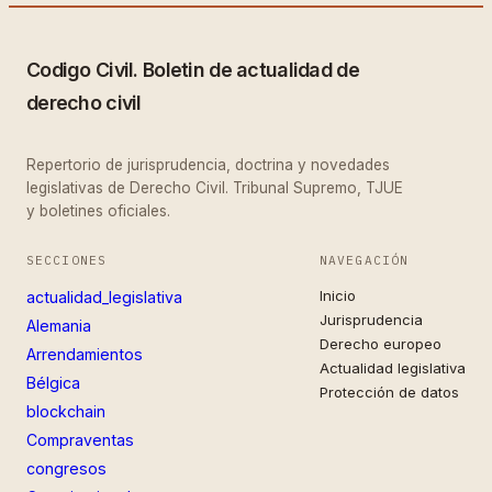
Codigo Civil. Boletin de actualidad de
derecho civil
Repertorio de jurisprudencia, doctrina y novedades
legislativas de Derecho Civil. Tribunal Supremo, TJUE
y boletines oficiales.
SECCIONES
NAVEGACIÓN
Inicio
actualidad_legislativa
Jurisprudencia
Alemania
Derecho europeo
Arrendamientos
Actualidad legislativa
Bélgica
Protección de datos
blockchain
Compraventas
congresos