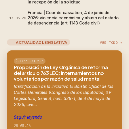
la recepción de la solicitud
Francia | Cour de cassation, 4 de junio de
2026: violencia económica y abuso del estado
13.06.26
de dependencia (art. 1143 Code civil)
ACTUALIDAD LEGISLATIVA
VER TODO →
ÚLTIMA ENTRADA
Proposición de Ley Orgánica de reforma
del artículo 763 LEC: internamientos no
voluntarios por razón de salud mental
Identificación de la iniciativa El Boletín Oficial de las
Cortes Generales (Congreso de los Diputados, XV
Legislatura, Serie B, núm. 328-1, de 4 de mayo de
2026; cve…
Seguir leyendo
28.05.26