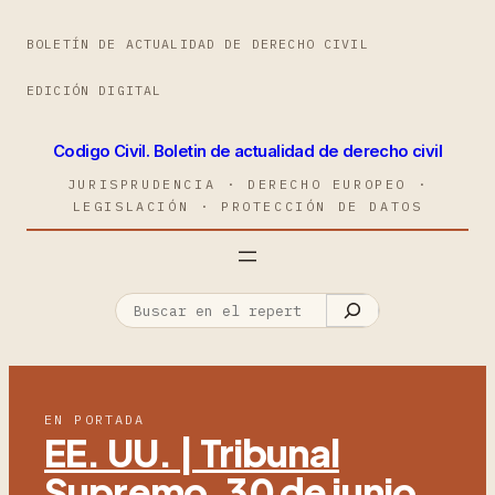
BOLETÍN DE ACTUALIDAD DE DERECHO CIVIL
EDICIÓN DIGITAL
Codigo Civil. Boletin de actualidad de derecho civil
JURISPRUDENCIA · DERECHO EUROPEO ·
LEGISLACIÓN · PROTECCIÓN DE DATOS
EN PORTADA
EE. UU. | Tribunal
Supremo, 30 de junio