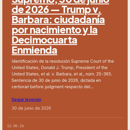
de 2026 — Trump v.
Barbara: ciudadanía
por nacimiento y la
Decimocuarta
Enmienda
Identificación de la resolución Supreme Court of the
United States, Donald J. Trump, President of the
United States, et al. v. Barbara, et al., núm. 25-365.
Sentencia de 30 de junio de 2026, dictada en
certiorari before judgment respecto del…
Seguir leyendo
30 de junio de 2026
12.06.26