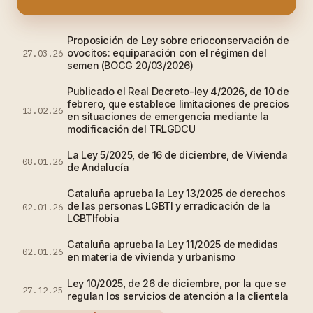
Proposición de Ley sobre crioconservación de
ovocitos: equiparación con el régimen del
27.03.26
semen (BOCG 20/03/2026)
Publicado el Real Decreto-ley 4/2026, de 10 de
febrero, que establece limitaciones de precios
13.02.26
en situaciones de emergencia mediante la
modificación del TRLGDCU
La Ley 5/2025, de 16 de diciembre, de Vivienda
08.01.26
de Andalucía
Cataluña aprueba la Ley 13/2025 de derechos
de las personas LGBTI y erradicación de la
02.01.26
LGBTIfobia
Cataluña aprueba la Ley 11/2025 de medidas
02.01.26
en materia de vivienda y urbanismo
Ley 10/2025, de 26 de diciembre, por la que se
27.12.25
regulan los servicios de atención a la clientela